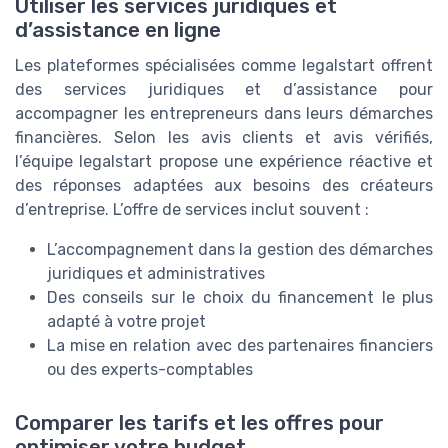
Utiliser les services juridiques et
d’assistance en ligne
Les plateformes spécialisées comme legalstart offrent
des services juridiques et d’assistance pour
accompagner les entrepreneurs dans leurs démarches
financières. Selon les avis clients et avis vérifiés,
l’équipe legalstart propose une expérience réactive et
des réponses adaptées aux besoins des créateurs
d’entreprise. L’offre de services inclut souvent :
L’accompagnement dans la gestion des démarches
juridiques et administratives
Des conseils sur le choix du financement le plus
adapté à votre projet
La mise en relation avec des partenaires financiers
ou des experts-comptables
Comparer les tarifs et les offres pour
optimiser votre budget