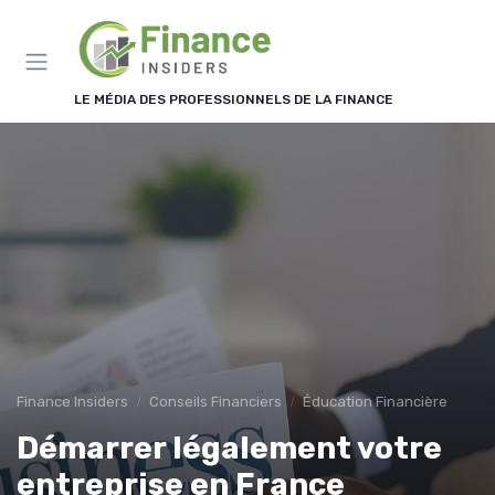
Panneau de gestion des cookies
LE MÉDIA DES PROFESSIONNELS DE LA FINANCE
Finance Insiders
Conseils Financiers
Éducation Financière
Démarrer légalement votre
entreprise en France