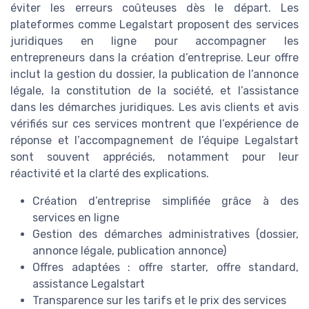
éviter les erreurs coûteuses dès le départ. Les
plateformes comme Legalstart proposent des services
juridiques en ligne pour accompagner les
entrepreneurs dans la création d’entreprise. Leur offre
inclut la gestion du dossier, la publication de l’annonce
légale, la constitution de la société, et l’assistance
dans les démarches juridiques. Les avis clients et avis
vérifiés sur ces services montrent que l’expérience de
réponse et l’accompagnement de l’équipe Legalstart
sont souvent appréciés, notamment pour leur
réactivité et la clarté des explications.
Création d’entreprise simplifiée grâce à des
services en ligne
Gestion des démarches administratives (dossier,
annonce légale, publication annonce)
Offres adaptées : offre starter, offre standard,
assistance Legalstart
Transparence sur les tarifs et le prix des services