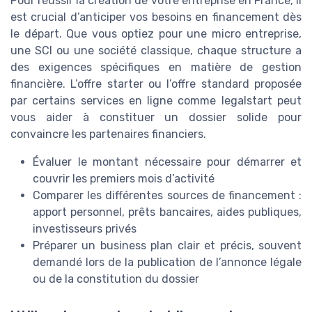
Pour réussir la création de votre entreprise en France, il
est crucial d’anticiper vos besoins en financement dès
le départ. Que vous optiez pour une micro entreprise,
une SCI ou une société classique, chaque structure a
des exigences spécifiques en matière de gestion
financière. L’offre starter ou l’offre standard proposée
par certains services en ligne comme legalstart peut
vous aider à constituer un dossier solide pour
convaincre les partenaires financiers.
Évaluer le montant nécessaire pour démarrer et
couvrir les premiers mois d’activité
Comparer les différentes sources de financement :
apport personnel, prêts bancaires, aides publiques,
investisseurs privés
Préparer un business plan clair et précis, souvent
demandé lors de la publication de l’annonce légale
ou de la constitution du dossier