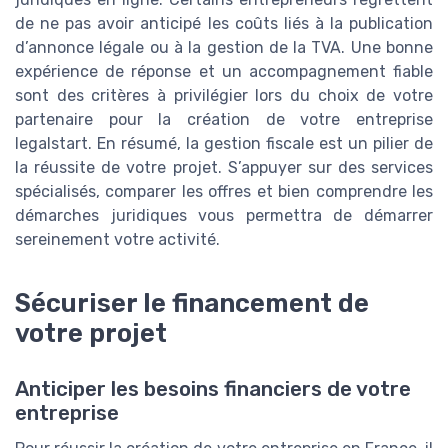
de ne pas avoir anticipé les coûts liés à la publication
d’annonce légale ou à la gestion de la TVA. Une bonne
expérience de réponse et un accompagnement fiable
sont des critères à privilégier lors du choix de votre
partenaire pour la création de votre entreprise
legalstart. En résumé, la gestion fiscale est un pilier de
la réussite de votre projet. S’appuyer sur des services
spécialisés, comparer les offres et bien comprendre les
démarches juridiques vous permettra de démarrer
sereinement votre activité.
Sécuriser le financement de
votre projet
Anticiper les besoins financiers de votre
entreprise