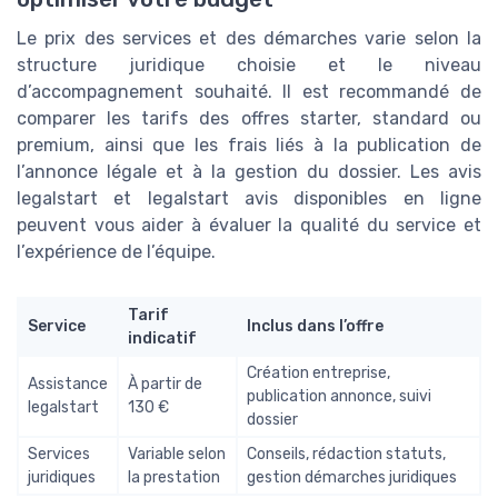
Le prix des services et des démarches varie selon la
structure juridique choisie et le niveau
d’accompagnement souhaité. Il est recommandé de
comparer les tarifs des offres starter, standard ou
premium, ainsi que les frais liés à la publication de
l’annonce légale et à la gestion du dossier. Les avis
legalstart et legalstart avis disponibles en ligne
peuvent vous aider à évaluer la qualité du service et
l’expérience de l’équipe.
Tarif
Service
Inclus dans l’offre
indicatif
Création entreprise,
Assistance
À partir de
publication annonce, suivi
legalstart
130 €
dossier
Services
Variable selon
Conseils, rédaction statuts,
juridiques
la prestation
gestion démarches juridiques