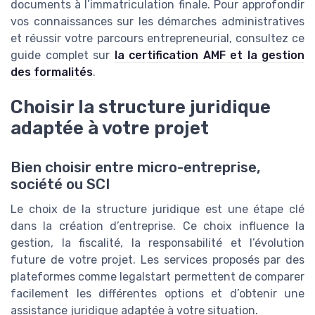
documents à l’immatriculation finale. Pour approfondir
vos connaissances sur les démarches administratives
et réussir votre parcours entrepreneurial, consultez ce
guide complet sur
la certification AMF et la gestion
des formalités
.
Choisir la structure juridique
adaptée à votre projet
Bien choisir entre micro-entreprise,
société ou SCI
Le choix de la structure juridique est une étape clé
dans la création d’entreprise. Ce choix influence la
gestion, la fiscalité, la responsabilité et l’évolution
future de votre projet. Les services proposés par des
plateformes comme legalstart permettent de comparer
facilement les différentes options et d’obtenir une
assistance juridique adaptée à votre situation.