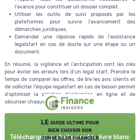
l’avance pour constituer un dossier complet.
Utiliser les outils de suivi proposés par les
plateformes pour suivre l’avancement des
démarches juridiques.
Demander une réponse rapide de l’assistance
legalstart en cas de doute sur une étape ou un
document.
En résumé, la vigilance et l’anticipation sont les clés
pour éviter les erreurs lors d’un legal start. Prendre le
temps de comparer les offres, de lire les avis clients et
de solliciter l’équipe legalstart en cas de besoin permet
d’optimiser la création d’entreprise en ligne et de
sécuriser chaque étape.
LE guide ultime pour
bien choisir son
Téléchargez gratuitement le livre blanc
conseiller financier