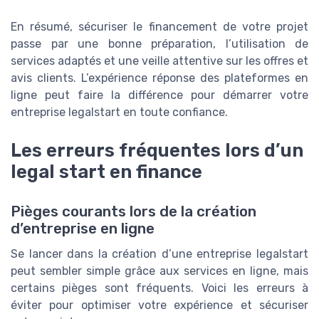
En résumé, sécuriser le financement de votre projet
passe par une bonne préparation, l’utilisation de
services adaptés et une veille attentive sur les offres et
avis clients. L’expérience réponse des plateformes en
ligne peut faire la différence pour démarrer votre
entreprise legalstart en toute confiance.
Les erreurs fréquentes lors d’un
legal start en finance
Pièges courants lors de la création
d’entreprise en ligne
Se lancer dans la création d’une entreprise legalstart
peut sembler simple grâce aux services en ligne, mais
certains pièges sont fréquents. Voici les erreurs à
éviter pour optimiser votre expérience et sécuriser