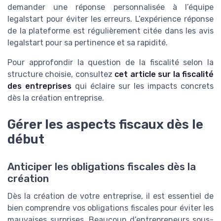
demander une réponse personnalisée à l’équipe
legalstart pour éviter les erreurs. L’expérience réponse
de la plateforme est régulièrement citée dans les avis
legalstart pour sa pertinence et sa rapidité.
Pour approfondir la question de la fiscalité selon la
structure choisie, consultez
cet article sur la fiscalité
des entreprises
qui éclaire sur les impacts concrets
dès la création entreprise.
Gérer les aspects fiscaux dès le
début
Anticiper les obligations fiscales dès la
création
Dès la création de votre entreprise, il est essentiel de
bien comprendre vos obligations fiscales pour éviter les
mauvaises surprises. Beaucoup d’entrepreneurs sous-