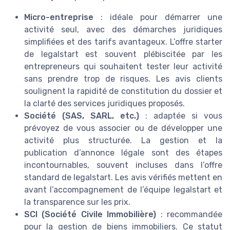
Micro-entreprise
: idéale pour démarrer une
activité seul, avec des démarches juridiques
simplifiées et des tarifs avantageux. L’offre starter
de legalstart est souvent plébiscitée par les
entrepreneurs qui souhaitent tester leur activité
sans prendre trop de risques. Les avis clients
soulignent la rapidité de constitution du dossier et
la clarté des services juridiques proposés.
Société (SAS, SARL, etc.)
: adaptée si vous
prévoyez de vous associer ou de développer une
activité plus structurée. La gestion et la
publication d’annonce légale sont des étapes
incontournables, souvent incluses dans l’offre
standard de legalstart. Les avis vérifiés mettent en
avant l’accompagnement de l’équipe legalstart et
la transparence sur les prix.
SCI (Société Civile Immobilière)
: recommandée
pour la gestion de biens immobiliers. Ce statut