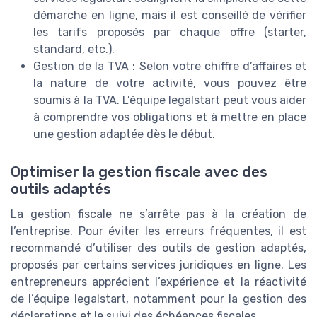
démarche en ligne, mais il est conseillé de vérifier
les tarifs proposés par chaque offre (starter,
standard, etc.).
Gestion de la TVA : Selon votre chiffre d’affaires et
la nature de votre activité, vous pouvez être
soumis à la TVA. L’équipe legalstart peut vous aider
à comprendre vos obligations et à mettre en place
une gestion adaptée dès le début.
Optimiser la gestion fiscale avec des
outils adaptés
La gestion fiscale ne s’arrête pas à la création de
l’entreprise. Pour éviter les erreurs fréquentes, il est
recommandé d’utiliser des outils de gestion adaptés,
proposés par certains services juridiques en ligne. Les
entrepreneurs apprécient l’expérience et la réactivité
de l’équipe legalstart, notamment pour la gestion des
déclarations et le suivi des échéances fiscales.