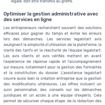
légale, doit être transmis au greffe.
Optimiser la gestion administrative avec
des services en ligne
Les entrepreneurs recherchent souvent des solutions
efficaces pour gagner du temps et éviter les erreurs
lors des démarches. Les services legalstart avis
soulignent la simplicité d’utilisation de la plateforme, la
clarté des tarifs et la réactivité de l’équipe legalstart.
Les avis clients et avis vérifiés mettent en avant
l’expérience de réponse rapide et l’accompagnement
sur mesure, notamment pour la gestion des formalités
et la constitution du dossier. L’assistance legalstart
couvre aussi bien la création entreprise que la gestion
des modifications ultérieures. Les offres incluent un
suivi personnalisé, des conseils sur les démarches
juridiques et un accès à une équipe d’experts. Cela
permet de sécuriser chaque étape, de la rédaction des