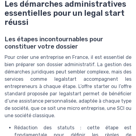
Les démarches administratives
essentielles pour un legal start
réussi
Les étapes incontournables pour
constituer votre dossier
Pour créer une entreprise en France, il est essentiel de
bien préparer son dossier administratif. La gestion des
démarches juridiques peut sembler complexe, mais des
services comme legalstart accompagnent les
entrepreneurs à chaque étape. L’offre starter ou l’offre
standard proposée par legalstart permet de bénéficier
d’une assistance personnalisée, adaptée à chaque type
de société, que ce soit une micro entreprise, une SCI ou
une société classique.
Rédaction des statuts : cette étape est
fondamentale pour définir les règles de