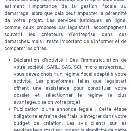
estiment l’importance de la gestion fiscale au
démarrage, alors que cela peut impacter la pérennité
de votre projet. Les services juridiques en ligne,
comme ceux proposés par legalstart, accompagnent
souvent les créateurs d’entreprise dans ces
démarches, mais il reste important de s’informer et de
comparer les offres.
Déclaration d’activité : Dès l’immatriculation de
votre société (SARL, SAS, SCI, micro entreprise…),
vous devez choisir un régime fiscal adapté à votre
activité. Les plateformes telles que legalstart
offrent une assistance pour constituer votre
dossier et sélectionner le régime le plus
avantageux selon votre projet.
Publication d’une annonce légale : Cette étape
obligatoire entraîne des frais, à intégrer dans votre
budget de création. Les avis clients sur les
services legalstart soulignent la simplicité de cette