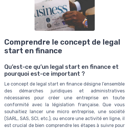
Comprendre le concept de legal
start en finance
Qu’est-ce qu’un legal start en finance et
pourquoi est-ce important ?
Le concept de legal start en finance désigne l’ensemble
des démarches juridiques et administratives
nécessaires pour créer une entreprise en toute
conformité avec la législation française. Que vous
souhaitiez lancer une micro entreprise, une société
(SARL, SAS, SCI, etc.), ou encore une activité en ligne, il
est crucial de bien comprendre les étapes à suivre pour