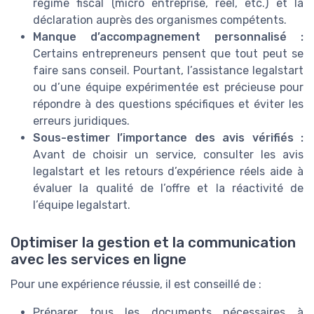
régime fiscal (micro entreprise, réel, etc.) et la
déclaration auprès des organismes compétents.
Manque d’accompagnement personnalisé :
Certains entrepreneurs pensent que tout peut se
faire sans conseil. Pourtant, l’assistance legalstart
ou d’une équipe expérimentée est précieuse pour
répondre à des questions spécifiques et éviter les
erreurs juridiques.
Sous-estimer l’importance des avis vérifiés :
Avant de choisir un service, consulter les avis
legalstart et les retours d’expérience réels aide à
évaluer la qualité de l’offre et la réactivité de
l’équipe legalstart.
Optimiser la gestion et la communication
avec les services en ligne
Pour une expérience réussie, il est conseillé de :
Préparer tous les documents nécessaires à