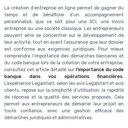
La création d’entreprise en ligne permet de gagner du
temps et de bénéficier d’un accompagnement
personnalisé, que ce soit pour une SCI, une micro
entreprise ou une société classique. Les entrepreneurs
peuvent ainsi se concentrer sur le développement de
leur activité, tout en ayant l’assurance que leur dossier
est conforme aux exigences juridiques. Pour mieux
comprendre l’importance des démarches bancaires et
du code banque lors de la création de votre entreprise,
consultez cet article détaillé sur
l’importance du code
banque dans vos opérations financières
.
L’expérience Legalstart, selon les avis Legalstart et avis
clients, repose sur la simplicité d’utilisation, la rapidité
de réponse et la qualité des services proposés. Cela
permet aux entrepreneurs de démarrer leur projet en
toute confiance, avec une gestion efficace des
démarches juridiques et administratives.