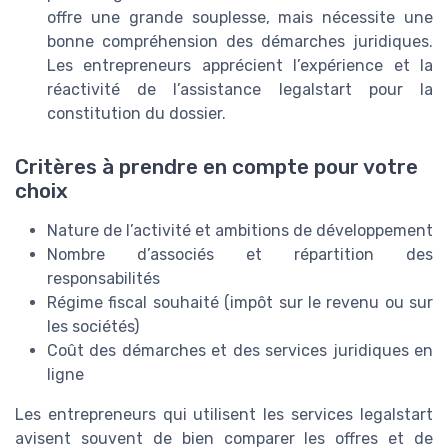
offre une grande souplesse, mais nécessite une
bonne compréhension des démarches juridiques.
Les entrepreneurs apprécient l’expérience et la
réactivité de l’assistance legalstart pour la
constitution du dossier.
Critères à prendre en compte pour votre
choix
Nature de l’activité et ambitions de développement
Nombre d’associés et répartition des
responsabilités
Régime fiscal souhaité (impôt sur le revenu ou sur
les sociétés)
Coût des démarches et des services juridiques en
ligne
Les entrepreneurs qui utilisent les services legalstart
avisent souvent de bien comparer les offres et de