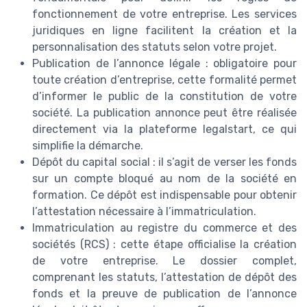
fonctionnement de votre entreprise. Les services
juridiques en ligne facilitent la création et la
personnalisation des statuts selon votre projet.
Publication de l’annonce légale : obligatoire pour
toute création d’entreprise, cette formalité permet
d’informer le public de la constitution de votre
société. La publication annonce peut être réalisée
directement via la plateforme legalstart, ce qui
simplifie la démarche.
Dépôt du capital social : il s’agit de verser les fonds
sur un compte bloqué au nom de la société en
formation. Ce dépôt est indispensable pour obtenir
l’attestation nécessaire à l’immatriculation.
Immatriculation au registre du commerce et des
sociétés (RCS) : cette étape officialise la création
de votre entreprise. Le dossier complet,
comprenant les statuts, l’attestation de dépôt des
fonds et la preuve de publication de l’annonce