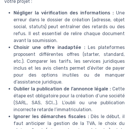
votre projet :
Négliger la vérification des informations :
Une
erreur dans le dossier de création (adresse, objet
social, statuts) peut entraîner des retards ou des
refus. Il est essentiel de relire chaque document
avant la soumission.
Choisir une offre inadaptée :
Les plateformes
proposent différentes offres (starter, standard,
etc.). Comparer les tarifs, les services juridiques
inclus et les avis clients permet d’éviter de payer
pour des options inutiles ou de manquer
d’assistance juridique.
Oublier la publication de l’annonce légale :
Cette
étape est obligatoire pour la création d’une société
(SARL, SAS, SCI…). L’oubli ou une publication
incorrecte retarde l’immatriculation.
Ignorer les démarches fiscales :
Dès le début, il
faut anticiper la gestion de la TVA, le choix du