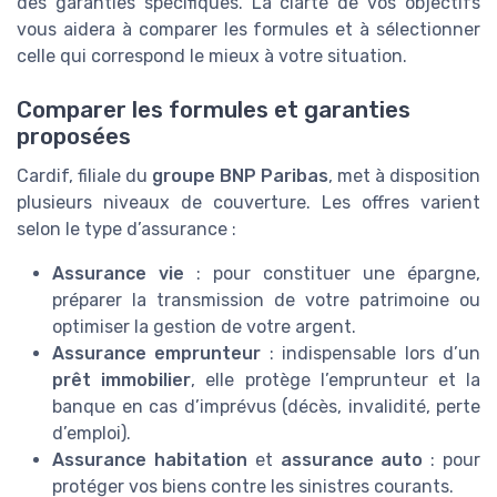
des garanties spécifiques. La clarté de vos objectifs
vous aidera à comparer les formules et à sélectionner
celle qui correspond le mieux à votre situation.
Comparer les formules et garanties
proposées
Cardif, filiale du
groupe BNP Paribas
, met à disposition
plusieurs niveaux de couverture. Les offres varient
selon le type d’assurance :
Assurance vie
: pour constituer une épargne,
préparer la transmission de votre patrimoine ou
optimiser la gestion de votre argent.
Assurance emprunteur
: indispensable lors d’un
prêt immobilier
, elle protège l’emprunteur et la
banque en cas d’imprévus (décès, invalidité, perte
d’emploi).
Assurance habitation
et
assurance auto
: pour
protéger vos biens contre les sinistres courants.