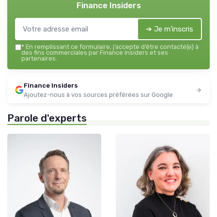
Finance Insiders
➔ Je m'inscris
*
En remplissant ce formulaire, j’accepte d’être contacté(e) à
des fins commerciales par Finance Insiders et ses
partenaires.
Finance Insiders
Ajoutez-nous à vos sources préférées sur Google
Parole d'experts