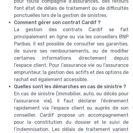
pour toute compagnie d’assurances, des retours
font état de délais de traitement ou de difficultés
ponctuelles lors de la gestion de sinistres.
Comment gérer son contrat Cardif ?
La gestion des contrats Cardif se fait
principalement en ligne ou via les conseillers BNP
Paribas. Il est possible de consulter ses garanties,
de suivre ses remboursements, ou de modifier
certaines informations directement depuis
l’espace client. Pour l’assurance vie ou l’assurance
emprunteur, la gestion des actifs et des options de
rachat est également accessible.
Quelles sont les démarches en cas de sinistre ?
En cas de sinistre (immobilier, auto, ou décès pour
l’assurance vie), il faut déclarer l’événement
rapidement via l’espace client ou auprès de son
conseiller. Cardif propose un accompagnement
pour la constitution du dossier et le suivi de
l’indemnisation. Les délais de traitement varient