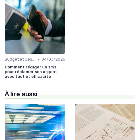
•
Budget et Gestion des Finances Personnelles
04/03/2026
Comment rédiger un sms
pour réclamer son argent
avec tact et efficacité
À lire aussi