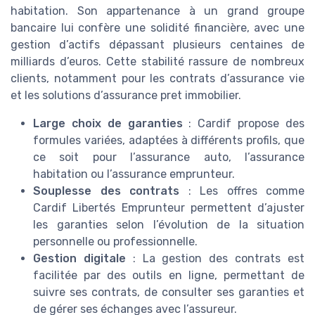
habitation. Son appartenance à un grand groupe
bancaire lui confère une solidité financière, avec une
gestion d’actifs dépassant plusieurs centaines de
milliards d’euros. Cette stabilité rassure de nombreux
clients, notamment pour les contrats d’assurance vie
et les solutions d’assurance pret immobilier.
Large choix de garanties
: Cardif propose des
formules variées, adaptées à différents profils, que
ce soit pour l’assurance auto, l’assurance
habitation ou l’assurance emprunteur.
Souplesse des contrats
: Les offres comme
Cardif Libertés Emprunteur permettent d’ajuster
les garanties selon l’évolution de la situation
personnelle ou professionnelle.
Gestion digitale
: La gestion des contrats est
facilitée par des outils en ligne, permettant de
suivre ses contrats, de consulter ses garanties et
de gérer ses échanges avec l’assureur.