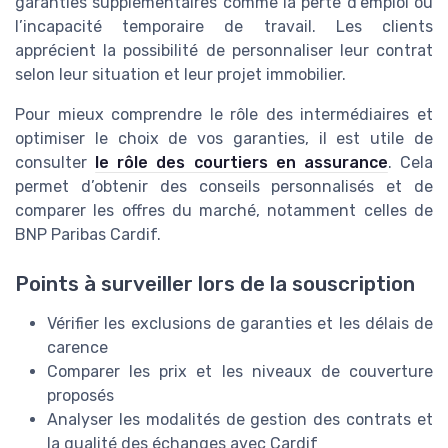
garanties supplémentaires comme la perte d’emploi ou
l’incapacité temporaire de travail. Les clients
apprécient la possibilité de personnaliser leur contrat
selon leur situation et leur projet immobilier.
Pour mieux comprendre le rôle des intermédiaires et
optimiser le choix de vos garanties, il est utile de
consulter
le rôle des courtiers en assurance
. Cela
permet d’obtenir des conseils personnalisés et de
comparer les offres du marché, notamment celles de
BNP Paribas Cardif.
Points à surveiller lors de la souscription
Vérifier les exclusions de garanties et les délais de
carence
Comparer les prix et les niveaux de couverture
proposés
Analyser les modalités de gestion des contrats et
la qualité des échanges avec Cardif