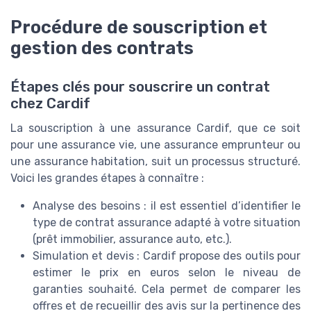
Procédure de souscription et
gestion des contrats
Étapes clés pour souscrire un contrat
chez Cardif
La souscription à une assurance Cardif, que ce soit
pour une assurance vie, une assurance emprunteur ou
une assurance habitation, suit un processus structuré.
Voici les grandes étapes à connaître :
Analyse des besoins : il est essentiel d’identifier le
type de contrat assurance adapté à votre situation
(prêt immobilier, assurance auto, etc.).
Simulation et devis : Cardif propose des outils pour
estimer le prix en euros selon le niveau de
garanties souhaité. Cela permet de comparer les
offres et de recueillir des avis sur la pertinence des