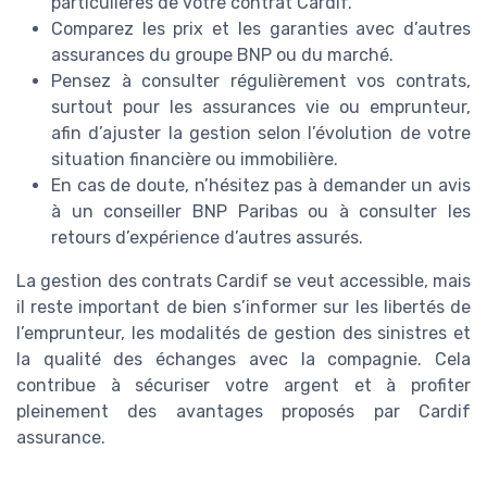
particulières de votre contrat Cardif.
Comparez les prix et les garanties avec d’autres
assurances du groupe BNP ou du marché.
Pensez à consulter régulièrement vos contrats,
surtout pour les assurances vie ou emprunteur,
afin d’ajuster la gestion selon l’évolution de votre
situation financière ou immobilière.
En cas de doute, n’hésitez pas à demander un avis
à un conseiller BNP Paribas ou à consulter les
retours d’expérience d’autres assurés.
La gestion des contrats Cardif se veut accessible, mais
il reste important de bien s’informer sur les libertés de
l’emprunteur, les modalités de gestion des sinistres et
la qualité des échanges avec la compagnie. Cela
contribue à sécuriser votre argent et à profiter
pleinement des avantages proposés par Cardif
assurance.