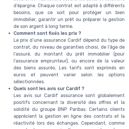
d’épargne. Chaque contrat est adapté à différents
besoins, que ce soit pour protéger un bien
immobilier, garantir un prêt ou préparer la gestion
de son argent à long terme.
Comment sont fixés les prix ?
Le prix d’une assurance Cardif dépend du type de
contrat, du niveau de garanties choisi, de l’âge de
l’assuré, du montant du prêt immobilier (pour
l’assurance emprunteur), ou encore de la valeur
des biens assurés. Les tarifs sont exprimés en
euros et peuvent varier selon les options
sélectionnées.
Quels sont les avis sur Cardif ?
Les avis sur Cardif assurance sont globalement
positifs concernant la diversité des offres et la
solidité du groupe BNP Paribas. Certains clients
apprécient la gestion en ligne des contrats et la
réactivité lors des échanges. Cependant, comme