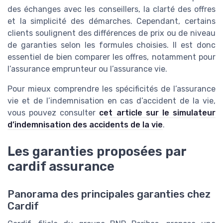
des échanges avec les conseillers, la clarté des offres
et la simplicité des démarches. Cependant, certains
clients soulignent des différences de prix ou de niveau
de garanties selon les formules choisies. Il est donc
essentiel de bien comparer les offres, notamment pour
l’assurance emprunteur ou l’assurance vie.
Pour mieux comprendre les spécificités de l’assurance
vie et de l’indemnisation en cas d’accident de la vie,
vous pouvez consulter
cet article sur le simulateur
d’indemnisation des accidents de la vie
.
Les garanties proposées par
cardif assurance
Panorama des principales garanties chez
Cardif