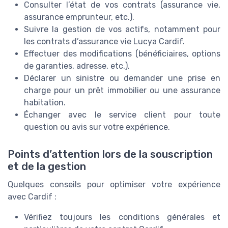
Consulter l’état de vos contrats (assurance vie,
assurance emprunteur, etc.).
Suivre la gestion de vos actifs, notamment pour
les contrats d’assurance vie Lucya Cardif.
Effectuer des modifications (bénéficiaires, options
de garanties, adresse, etc.).
Déclarer un sinistre ou demander une prise en
charge pour un prêt immobilier ou une assurance
habitation.
Échanger avec le service client pour toute
question ou avis sur votre expérience.
Points d’attention lors de la souscription
et de la gestion
Quelques conseils pour optimiser votre expérience
avec Cardif :
Vérifiez toujours les conditions générales et