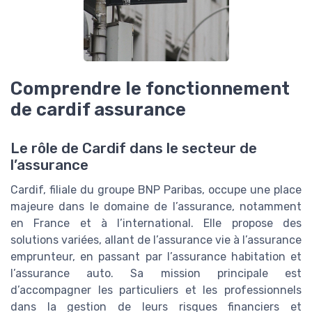
Comprendre le fonctionnement
de cardif assurance
Le rôle de Cardif dans le secteur de
l’assurance
Cardif, filiale du groupe BNP Paribas, occupe une place
majeure dans le domaine de l’assurance, notamment
en France et à l’international. Elle propose des
solutions variées, allant de l’assurance vie à l’assurance
emprunteur, en passant par l’assurance habitation et
l’assurance auto. Sa mission principale est
d’accompagner les particuliers et les professionnels
dans la gestion de leurs risques financiers et