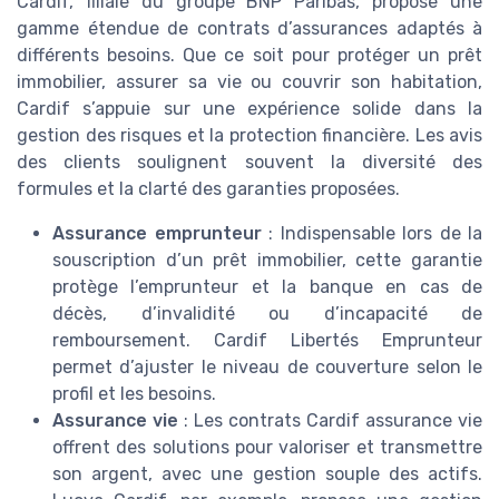
Cardif, filiale du groupe BNP Paribas, propose une
gamme étendue de contrats d’assurances adaptés à
différents besoins. Que ce soit pour protéger un prêt
immobilier, assurer sa vie ou couvrir son habitation,
Cardif s’appuie sur une expérience solide dans la
gestion des risques et la protection financière. Les avis
des clients soulignent souvent la diversité des
formules et la clarté des garanties proposées.
Assurance emprunteur
: Indispensable lors de la
souscription d’un prêt immobilier, cette garantie
protège l’emprunteur et la banque en cas de
décès, d’invalidité ou d’incapacité de
remboursement. Cardif Libertés Emprunteur
permet d’ajuster le niveau de couverture selon le
profil et les besoins.
Assurance vie
: Les contrats Cardif assurance vie
offrent des solutions pour valoriser et transmettre
son argent, avec une gestion souple des actifs.