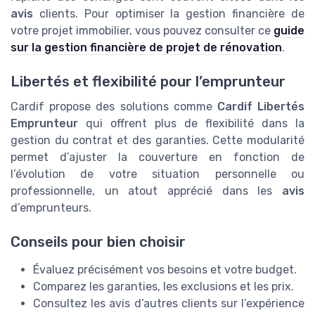
avis
clients. Pour optimiser la gestion financière de
votre projet immobilier, vous pouvez consulter ce
guide
sur la gestion financière de projet de rénovation
.
Libertés et flexibilité pour l’emprunteur
Cardif propose des solutions comme
Cardif Libertés
Emprunteur
qui offrent plus de flexibilité dans la
gestion du contrat et des garanties. Cette modularité
permet d’ajuster la couverture en fonction de
l’évolution de votre situation personnelle ou
professionnelle, un atout apprécié dans les
avis
d’emprunteurs.
Conseils pour bien choisir
Évaluez précisément vos besoins et votre budget.
Comparez les garanties, les exclusions et les prix.
Consultez les avis d’autres clients sur l’expérience