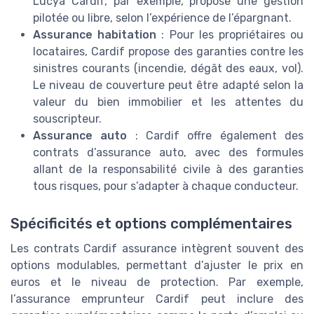
Lucya Cardif, par exemple, propose une gestion
pilotée ou libre, selon l’expérience de l’épargnant.
Assurance habitation
: Pour les propriétaires ou
locataires, Cardif propose des garanties contre les
sinistres courants (incendie, dégât des eaux, vol).
Le niveau de couverture peut être adapté selon la
valeur du bien immobilier et les attentes du
souscripteur.
Assurance auto
: Cardif offre également des
contrats d’assurance auto, avec des formules
allant de la responsabilité civile à des garanties
tous risques, pour s’adapter à chaque conducteur.
Spécificités et options complémentaires
Les contrats Cardif assurance intègrent souvent des
options modulables, permettant d’ajuster le prix en
euros et le niveau de protection. Par exemple,
l’assurance emprunteur Cardif peut inclure des