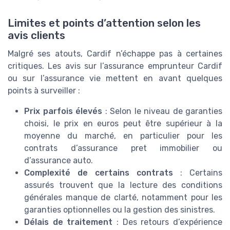
Limites et points d’attention selon les
avis clients
Malgré ses atouts, Cardif n’échappe pas à certaines
critiques. Les avis sur l’assurance emprunteur Cardif
ou sur l’assurance vie mettent en avant quelques
points à surveiller :
Prix parfois élevés
: Selon le niveau de garanties
choisi, le prix en euros peut être supérieur à la
moyenne du marché, en particulier pour les
contrats d’assurance pret immobilier ou
d’assurance auto.
Complexité de certains contrats
: Certains
assurés trouvent que la lecture des conditions
générales manque de clarté, notamment pour les
garanties optionnelles ou la gestion des sinistres.
Délais de traitement
: Des retours d’expérience