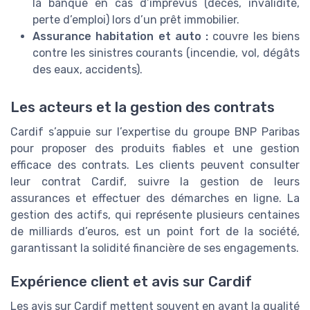
la banque en cas d’imprévus (décès, invalidité,
perte d’emploi) lors d’un prêt immobilier.
Assurance habitation et auto :
couvre les biens
contre les sinistres courants (incendie, vol, dégâts
des eaux, accidents).
Les acteurs et la gestion des contrats
Cardif s’appuie sur l’expertise du groupe BNP Paribas
pour proposer des produits fiables et une gestion
efficace des contrats. Les clients peuvent consulter
leur contrat Cardif, suivre la gestion de leurs
assurances et effectuer des démarches en ligne. La
gestion des actifs, qui représente plusieurs centaines
de milliards d’euros, est un point fort de la société,
garantissant la solidité financière de ses engagements.
Expérience client et avis sur Cardif
Les avis sur Cardif mettent souvent en avant la qualité