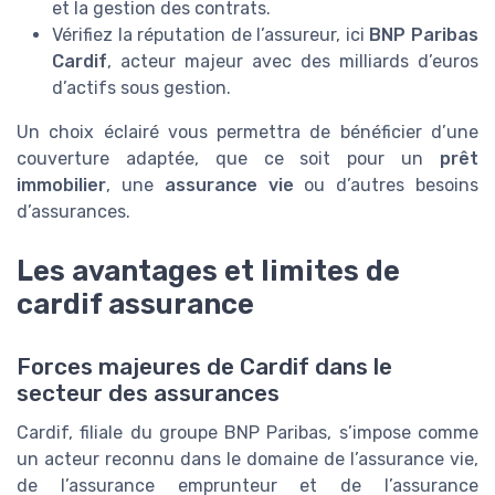
et la gestion des contrats.
Vérifiez la réputation de l’assureur, ici
BNP Paribas
Cardif
, acteur majeur avec des milliards d’euros
d’actifs sous gestion.
Un choix éclairé vous permettra de bénéficier d’une
couverture adaptée, que ce soit pour un
prêt
immobilier
, une
assurance vie
ou d’autres besoins
d’assurances.
Les avantages et limites de
cardif assurance
Forces majeures de Cardif dans le
secteur des assurances
Cardif, filiale du groupe BNP Paribas, s’impose comme
un acteur reconnu dans le domaine de l’assurance vie,
de l’assurance emprunteur et de l’assurance