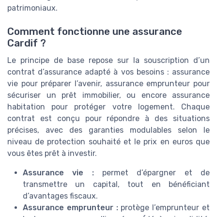
patrimoniaux.
Comment fonctionne une assurance
Cardif ?
Le principe de base repose sur la souscription d’un
contrat d’assurance adapté à vos besoins : assurance
vie pour préparer l’avenir, assurance emprunteur pour
sécuriser un prêt immobilier, ou encore assurance
habitation pour protéger votre logement. Chaque
contrat est conçu pour répondre à des situations
précises, avec des garanties modulables selon le
niveau de protection souhaité et le prix en euros que
vous êtes prêt à investir.
Assurance vie :
permet d’épargner et de
transmettre un capital, tout en bénéficiant
d’avantages fiscaux.
Assurance emprunteur :
protège l’emprunteur et