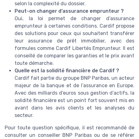
selon la complexité du dossier.
Peut-on changer d’assurance emprunteur ?
Oui, la loi permet de changer d’assurance
emprunteur à certaines conditions. Cardif propose
des solutions pour ceux qui souhaitent transférer
leur assurance de prêt immobilier, avec des
formules comme Cardif Libertés Emprunteur. Il est
conseillé de comparer les garanties et le prix avant
toute démarche.
Quelle est la solidité financière de Cardif ?
Cardif fait partie du groupe BNP Paribas, un acteur
majeur de la banque et de l’assurance en Europe.
Avec des milliards d’euros sous gestion d’actifs, la
solidité financière est un point fort souvent mis en
avant dans les avis clients et les analyses du
secteur.
Pour toute question spécifique, il est recommandé de
consulter un conseiller BNP Paribas ou de se référer