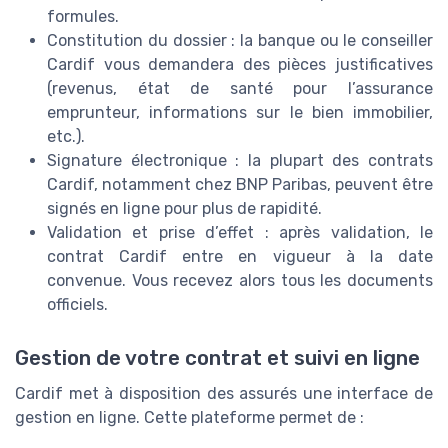
formules.
Constitution du dossier : la banque ou le conseiller
Cardif vous demandera des pièces justificatives
(revenus, état de santé pour l’assurance
emprunteur, informations sur le bien immobilier,
etc.).
Signature électronique : la plupart des contrats
Cardif, notamment chez BNP Paribas, peuvent être
signés en ligne pour plus de rapidité.
Validation et prise d’effet : après validation, le
contrat Cardif entre en vigueur à la date
convenue. Vous recevez alors tous les documents
officiels.
Gestion de votre contrat et suivi en ligne
Cardif met à disposition des assurés une interface de
gestion en ligne. Cette plateforme permet de :