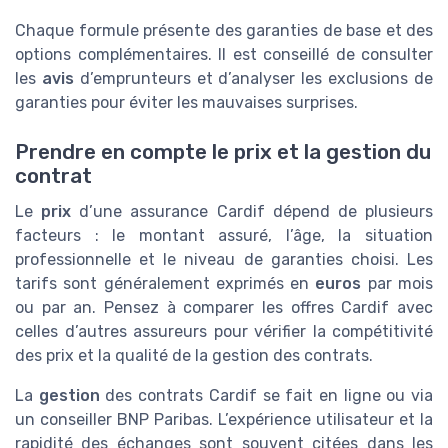
Chaque formule présente des garanties de base et des
options complémentaires. Il est conseillé de consulter
les
avis
d’emprunteurs et d’analyser les exclusions de
garanties pour éviter les mauvaises surprises.
Prendre en compte le prix et la gestion du
contrat
Le
prix
d’une assurance Cardif dépend de plusieurs
facteurs : le montant assuré, l’âge, la situation
professionnelle et le niveau de garanties choisi. Les
tarifs sont généralement exprimés en
euros
par mois
ou par an. Pensez à comparer les offres Cardif avec
celles d’autres assureurs pour vérifier la compétitivité
des prix et la qualité de la gestion des contrats.
La
gestion
des contrats Cardif se fait en ligne ou via
un conseiller BNP Paribas. L’expérience utilisateur et la
rapidité des échanges sont souvent citées dans les