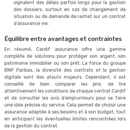
signalent des délais parfois longs pour la gestion
des dossiers, surtout en cas de changement de
situation ou de demande de rachat sur un contrat
d’assurance vie.
Équilibre entre avantages et contraintes
En résumé, Cardif assurance offre une gamme
complète de solutions pour protéger son argent, son
patrimoine immobilier ou son prêt. La force du groupe
BNP Paribas, la diversité des contrats et la gestion
digitale sont des atouts majeurs. Cependant, il est
conseillé de bien comparer les prix, de lire
attentivement les conditions de chaque contrat Cardif
et de consulter les avis d’emprunteurs pour se faire
une idée précise du service. Cela permet de choisir une
assurance adaptée à ses besoins et à son budget, tout
en anticipant les éventuelles limites rencontrées lors
de la gestion du contrat.