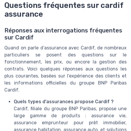
Questions fréquentes sur cardif
assurance
Réponses aux interrogations fréquentes
sur Cardif
Quand on parle d’assurance avec Cardif, de nombreux
particuliers se posent des questions sur le
fonctionnement, les prix, ou encore la gestion des
contrats. Voici quelques réponses aux questions les
plus courantes, basées sur l’expérience des clients et
les informations officielles du groupe BNP Paribas
Cardif.
Quels types d’assurances propose Cardif ?
Cardif, filiale du groupe BNP Paribas, propose une
large gamme de produits : assurance vie,
assurance emprunteur pour prêt immobilier,
assurance habitation, assurance auto, et solutions