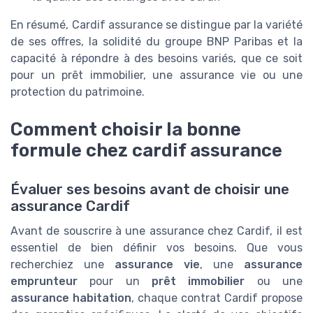
En résumé, Cardif assurance se distingue par la variété
de ses offres, la solidité du groupe BNP Paribas et la
capacité à répondre à des besoins variés, que ce soit
pour un prêt immobilier, une assurance vie ou une
protection du patrimoine.
Comment choisir la bonne
formule chez cardif assurance
Évaluer ses besoins avant de choisir une
assurance Cardif
Avant de souscrire à une assurance chez Cardif, il est
essentiel de bien définir vos besoins. Que vous
recherchiez une
assurance vie
, une
assurance
emprunteur
pour un
prêt immobilier
ou une
assurance habitation
, chaque contrat Cardif propose