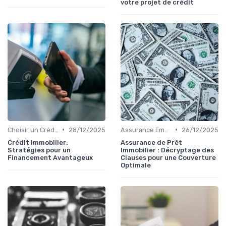
votre projet de crédit
•
•
Choisir un Crédit Immobilier
28/12/2025
Assurance Emprunteur
26/12/2025
Crédit Immobilier:
Assurance de Prêt
Stratégies pour un
Immobilier : Décryptage des
Financement Avantageux
Clauses pour une Couverture
Optimale