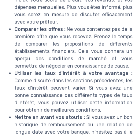
dépenses mensuelles. Plus vous êtes informé, plus
vous serez en mesure de discuter efficacement
avec votre prêteur.
Comparer les offres :
Ne vous contentez pas de la
première offre que vous recevez. Prenez le temps
de comparer les propositions de différents
établissements financiers. Cela vous donnera un
aperçu des conditions de marché et vous
permettra de négocier en connaissance de cause.
Utiliser les taux d'intérêt à votre avantage :
Comme discuté dans les sections précédentes, les
taux d'intérêt peuvent varier. Si vous avez une
bonne connaissance des différents types de taux
d'intérêt, vous pouvez utiliser cette information
pour obtenir de meilleures conditions.
Mettre en avant vos atouts :
Si vous avez un bon
historique de remboursement ou une relation de
longue date avec votre banque, n'hésitez pas à le