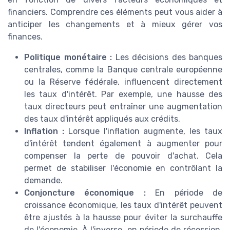
financiers. Comprendre ces éléments peut vous aider à
anticiper les changements et à mieux gérer vos
finances.
Politique monétaire :
Les décisions des banques
centrales, comme la Banque centrale européenne
ou la Réserve fédérale, influencent directement
les taux d'intérêt. Par exemple, une hausse des
taux directeurs peut entraîner une augmentation
des taux d'intérêt appliqués aux crédits.
Inflation :
Lorsque l'inflation augmente, les taux
d'intérêt tendent également à augmenter pour
compenser la perte de pouvoir d'achat. Cela
permet de stabiliser l'économie en contrôlant la
demande.
Conjoncture économique :
En période de
croissance économique, les taux d'intérêt peuvent
être ajustés à la hausse pour éviter la surchauffe
de l'économie. À l'inverse, en période de récession,