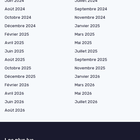
Juin 2024
Juillet 2024
Août 2024
Septembre 2024
Octobre 2024
Novembre 2024
Décembre 2024
Janvier 2025
Février 2025
Mars 2025
Avril 2025
Mai 2025
Juin 2025
Juillet 2025
Août 2025
Septembre 2025
Octobre 2025
Novembre 2025
Décembre 2025
Janvier 2026
Février 2026
Mars 2026
Avril 2026
Mai 2026
Juin 2026
Juillet 2026
Août 2026
Les plus lus