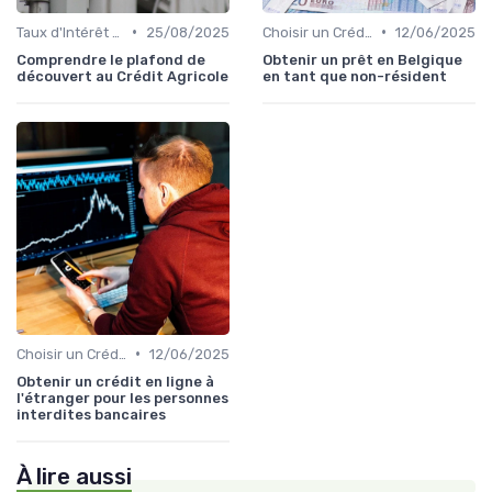
•
•
Taux d'Intérêt et Conditions de Crédit
25/08/2025
Choisir un Crédit Immobilier
12/06/2025
Comprendre le plafond de
Obtenir un prêt en Belgique
découvert au Crédit Agricole
en tant que non-résident
•
Choisir un Crédit Immobilier
12/06/2025
Obtenir un crédit en ligne à
l'étranger pour les personnes
interdites bancaires
À lire aussi