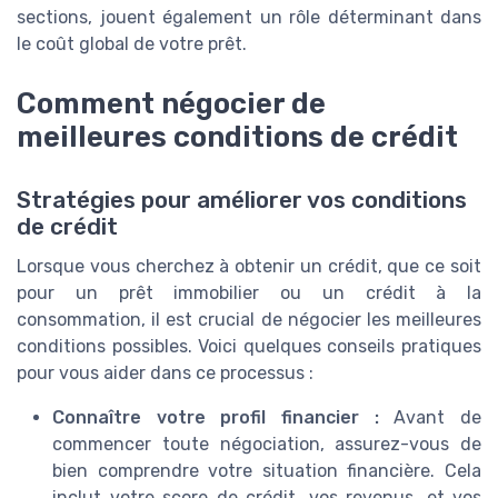
sections, jouent également un rôle déterminant dans
le coût global de votre prêt.
Comment négocier de
meilleures conditions de crédit
Stratégies pour améliorer vos conditions
de crédit
Lorsque vous cherchez à obtenir un crédit, que ce soit
pour un prêt immobilier ou un crédit à la
consommation, il est crucial de négocier les meilleures
conditions possibles. Voici quelques conseils pratiques
pour vous aider dans ce processus :
Connaître votre profil financier :
Avant de
commencer toute négociation, assurez-vous de
bien comprendre votre situation financière. Cela
inclut votre score de crédit, vos revenus, et vos