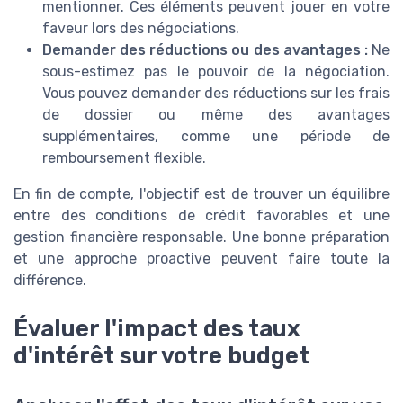
mentionner. Ces éléments peuvent jouer en votre
faveur lors des négociations.
Demander des réductions ou des avantages :
Ne
sous-estimez pas le pouvoir de la négociation.
Vous pouvez demander des réductions sur les frais
de dossier ou même des avantages
supplémentaires, comme une période de
remboursement flexible.
En fin de compte, l'objectif est de trouver un équilibre
entre des conditions de crédit favorables et une
gestion financière responsable. Une bonne préparation
et une approche proactive peuvent faire toute la
différence.
Évaluer l'impact des taux
d'intérêt sur votre budget