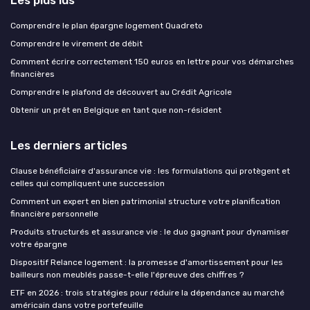
Comprendre le plan épargne logement Quadreto
Comprendre le virement de débit
Comment écrire correctement 150 euros en lettre pour vos démarches
financières
Comprendre le plafond de découvert au Crédit Agricole
Obtenir un prêt en Belgique en tant que non-résident
Les derniers articles
Clause bénéficiaire d'assurance vie : les formulations qui protègent et
celles qui compliquent une succession
Comment un expert en bien patrimonial structure votre planification
financière personnelle
Produits structurés et assurance vie : le duo gagnant pour dynamiser
votre épargne
Dispositif Relance logement : la promesse d'amortissement pour les
bailleurs non meublés passe-t-elle l'épreuve des chiffres ?
ETF en 2026 : trois stratégies pour réduire la dépendance au marché
américain dans votre portefeuille