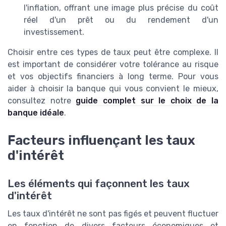
l'inflation, offrant une image plus précise du coût
réel d'un prêt ou du rendement d'un
investissement.
Choisir entre ces types de taux peut être complexe. Il
est important de considérer votre tolérance au risque
et vos objectifs financiers à long terme. Pour vous
aider à choisir la banque qui vous convient le mieux,
consultez notre
guide complet sur le choix de la
banque idéale
.
Facteurs influençant les taux
d'intérêt
Les éléments qui façonnent les taux
d'intérêt
Les taux d'intérêt ne sont pas figés et peuvent fluctuer
en fonction de divers facteurs économiques et