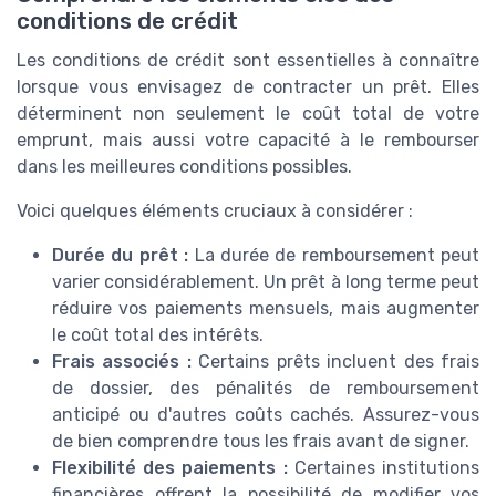
conditions de crédit
Les conditions de crédit sont essentielles à connaître
lorsque vous envisagez de contracter un prêt. Elles
déterminent non seulement le coût total de votre
emprunt, mais aussi votre capacité à le rembourser
dans les meilleures conditions possibles.
Voici quelques éléments cruciaux à considérer :
Durée du prêt :
La durée de remboursement peut
varier considérablement. Un prêt à long terme peut
réduire vos paiements mensuels, mais augmenter
le coût total des intérêts.
Frais associés :
Certains prêts incluent des frais
de dossier, des pénalités de remboursement
anticipé ou d'autres coûts cachés. Assurez-vous
de bien comprendre tous les frais avant de signer.
Flexibilité des paiements :
Certaines institutions
financières offrent la possibilité de modifier vos