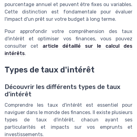
pourcentage annuel et peuvent être fixes ou variables.
Cette distinction est fondamentale pour évaluer
l'impact d'un prêt sur votre budget à long terme.
Pour approfondir votre compréhension des taux
d'intérêt et optimiser vos finances, vous pouvez
consulter cet
article détaillé sur le calcul des
intérêts
.
Types de taux d'intérêt
Découvrir les différents types de taux
d'intérêt
Comprendre les taux d'intérêt est essentiel pour
naviguer dans le monde des finances. Il existe plusieurs
types de taux d'intérêt, chacun ayant ses
particularités et impacts sur vos emprunts et
investissements.