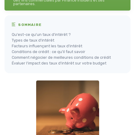
des fins commerciales par Finance Insiders et ses
partenaires.
SOMMAIRE
Qu'est-ce qu'un taux d'intérêt ?
Types de taux d'intérêt
Facteurs influençant les taux d'intérêt
Conditions de crédit : ce qu'il faut savoir
Comment négocier de meilleures conditions de crédit
Évaluer l'impact des taux d'intérêt sur votre budget