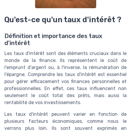
Qu'est-ce qu'un taux d'intérêt ?
Définition et importance des taux
d'intérêt
Les taux d'intérêt sont des éléments cruciaux dans le
monde de la finance. Ils représentent le coût de
l'emprunt d'argent ou, à l'inverse, la rémunération de
l'épargne. Comprendre les taux d'intérêt est essentiel
pour gérer efficacement vos finances personnelles et
professionnelles. En effet, ces taux influencent non
seulement le coût total des prêts, mais aussi la
rentabilité de vos investissements.
Les taux d'intérêt peuvent varier en fonction de
plusieurs facteurs économiques, comme nous le
verrons plus loin. Ils sont souvent exprimés en