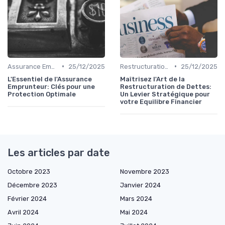
•
•
Assurance Emprunteur
25/12/2025
Restructuration de Dettes
25/12/2025
L'Essentiel de l'Assurance
Maîtrisez l'Art de la
Emprunteur: Clés pour une
Restructuration de Dettes:
Protection Optimale
Un Levier Stratégique pour
votre Equilibre Financier
Les articles par date
Octobre 2023
Novembre 2023
Décembre 2023
Janvier 2024
Février 2024
Mars 2024
Avril 2024
Mai 2024