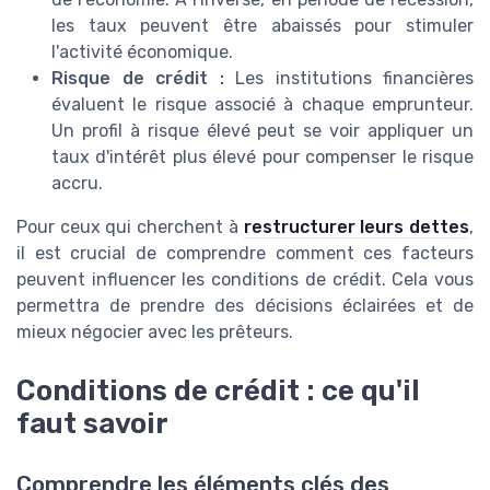
les taux peuvent être abaissés pour stimuler
l'activité économique.
Risque de crédit :
Les institutions financières
évaluent le risque associé à chaque emprunteur.
Un profil à risque élevé peut se voir appliquer un
taux d'intérêt plus élevé pour compenser le risque
accru.
Pour ceux qui cherchent à
restructurer leurs dettes
,
il est crucial de comprendre comment ces facteurs
peuvent influencer les conditions de crédit. Cela vous
permettra de prendre des décisions éclairées et de
mieux négocier avec les prêteurs.
Conditions de crédit : ce qu'il
faut savoir
Comprendre les éléments clés des