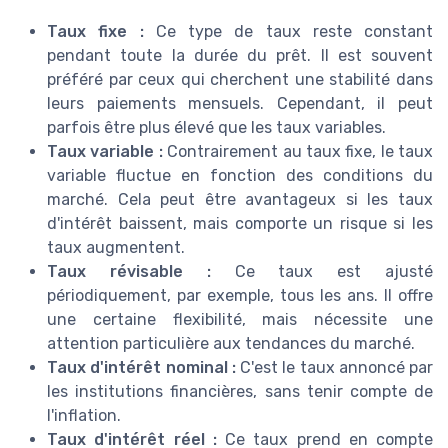
Taux fixe :
Ce type de taux reste constant
pendant toute la durée du prêt. Il est souvent
préféré par ceux qui cherchent une stabilité dans
leurs paiements mensuels. Cependant, il peut
parfois être plus élevé que les taux variables.
Taux variable :
Contrairement au taux fixe, le taux
variable fluctue en fonction des conditions du
marché. Cela peut être avantageux si les taux
d'intérêt baissent, mais comporte un risque si les
taux augmentent.
Taux révisable :
Ce taux est ajusté
périodiquement, par exemple, tous les ans. Il offre
une certaine flexibilité, mais nécessite une
attention particulière aux tendances du marché.
Taux d'intérêt nominal :
C'est le taux annoncé par
les institutions financières, sans tenir compte de
l'inflation.
Taux d'intérêt réel :
Ce taux prend en compte