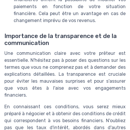
paiements en fonction de votre situation
financière. Cela peut être un avantage en cas de
changement imprévu de vos revenus.
Importance de la transparence et de la
communication
Une communication claire avec votre prêteur est
essentielle. N'hésitez pas à poser des questions sur les
termes que vous ne comprenez pas et à demander des
explications détaillées. La transparence est cruciale
pour éviter les mauvaises surprises et pour s'assurer
que vous êtes à l'aise avec vos engagements
financiers.
En connaissant ces conditions, vous serez mieux
préparé à négocier et à obtenir des conditions de crédit
qui correspondent à vos besoins financiers. N'oubliez
pas que les taux d'intérêt, abordés dans d'autres