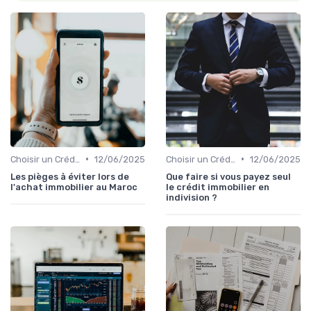
•
•
Choisir un Crédit Immobilier
12/06/2025
Choisir un Crédit Immobilier
12/06/2025
Les pièges à éviter lors de
Que faire si vous payez seul
l'achat immobilier au Maroc
le crédit immobilier en
indivision ?