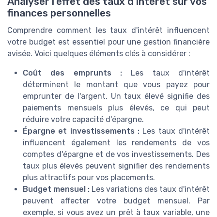
Analyser l'effet des taux d'intérêt sur vos
finances personnelles
Comprendre comment les taux d'intérêt influencent
votre budget est essentiel pour une gestion financière
avisée. Voici quelques éléments clés à considérer :
Coût des emprunts :
Les taux d'intérêt
déterminent le montant que vous payez pour
emprunter de l'argent. Un taux élevé signifie des
paiements mensuels plus élevés, ce qui peut
réduire votre capacité d'épargne.
Épargne et investissements :
Les taux d'intérêt
influencent également les rendements de vos
comptes d'épargne et de vos investissements. Des
taux plus élevés peuvent signifier des rendements
plus attractifs pour vos placements.
Budget mensuel :
Les variations des taux d'intérêt
peuvent affecter votre budget mensuel. Par
exemple, si vous avez un prêt à taux variable, une