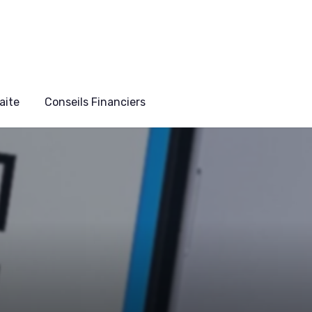
aite
Conseils Financiers