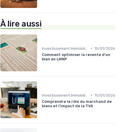
À lire aussi
•
Investissement Immobilier
15/01/2026
Comment optimiser la revente d'un
bien en LMNP
•
Investissement Immobilier
15/01/2026
Comprendre le rôle du marchand de
biens et l'impact de la TVA