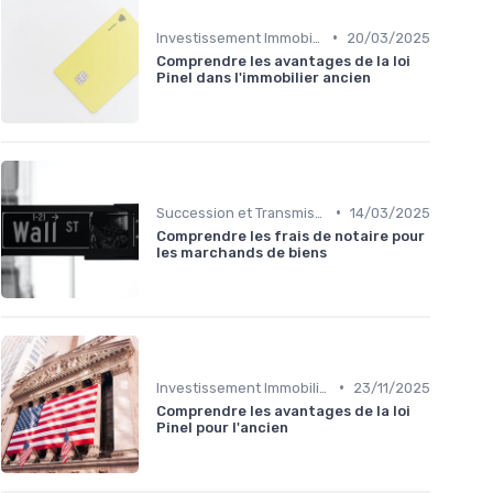
•
Investissement Immobilier
20/03/2025
Comprendre les avantages de la loi
Pinel dans l'immobilier ancien
•
Succession et Transmission de Patrimoine
14/03/2025
Comprendre les frais de notaire pour
les marchands de biens
•
Investissement Immobilier
23/11/2025
Comprendre les avantages de la loi
Pinel pour l'ancien