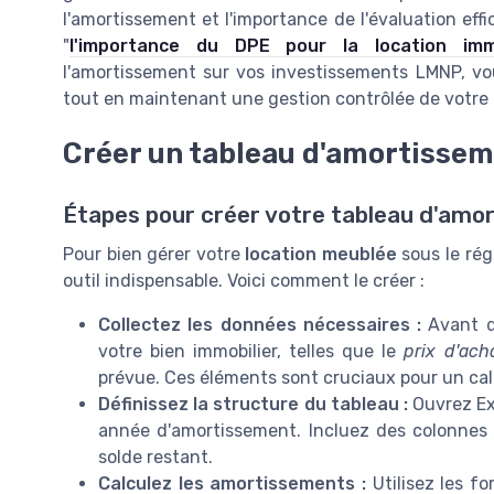
l'amortissement et l'importance de l'évaluation eff
"
l'importance du DPE pour la location immo
l'amortissement sur vos investissements LMNP, vo
tout en maintenant une gestion contrôlée de votre 
Créer un tableau d'amortissem
Étapes pour créer votre tableau d'amo
Pour bien gérer votre
location meublée
sous le rég
outil indispensable. Voici comment le créer :
Collectez les données nécessaires :
Avant d
votre bien immobilier, telles que le
prix d'ach
prévue. Ces éléments sont cruciaux pour un calc
Définissez la structure du tableau :
Ouvrez Ex
année d'amortissement. Incluez des colonnes
solde restant.
Calculez les amortissements :
Utilisez les fo