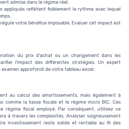
ent admise dans le régime réel.
ux appliqués reflètent fidèlement le rythme avec lequel
emps.
régule votre bénéfice imposable. Evaluer cet impact est
riation du prix d'achat ou un changement dans les
arifier l'impact des différentes stratégies. Un expert
n examen approfondi de votre tableau excel.
ent au calcul des amortissements, mais également à
aux comme la liasse fiscale et le régime micro BIC. Ces
le régime fiscal employé. Par conséquent, utilisez ce
ra à travers les complexités. Analyser soigneusement
e investissement reste solide et rentable au fil des