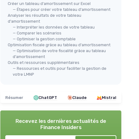
Créer un tableau d'amortissement sur Excel
— Étapes pour créer votre tableau d'amortissement
Analyser les résultats de votre tableau
d'amortissement
— Interpréter les données de votre tableau
— Comparer les scénarios
— Optimiser la gestion comptable
Optimisation fiscale grâce au tableau d'amortissement
— Optimisation de votre fiscalité grâce au tableau
d'amortissement
Outils et ressources supplémentaires
— Ressources et outils pour faciliter la gestion de
votre LMNP
Résumer
ChatGPT
Claude
Mistral
Recevez les dernières actualités de
Finance Insiders