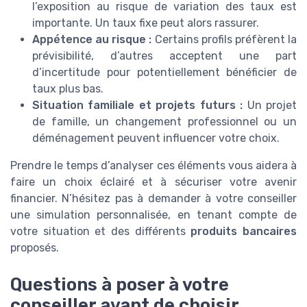
l’exposition au risque de variation des taux est
importante. Un taux fixe peut alors rassurer.
Appétence au risque :
Certains profils préfèrent la
prévisibilité, d’autres acceptent une part
d’incertitude pour potentiellement bénéficier de
taux plus bas.
Situation familiale et projets futurs :
Un projet
de famille, un changement professionnel ou un
déménagement peuvent influencer votre choix.
Prendre le temps d’analyser ces éléments vous aidera à
faire un choix éclairé et à sécuriser votre avenir
financier. N’hésitez pas à demander à votre conseiller
une simulation personnalisée, en tenant compte de
votre situation et des différents
produits bancaires
proposés.
Questions à poser à votre
conseiller avant de choisir