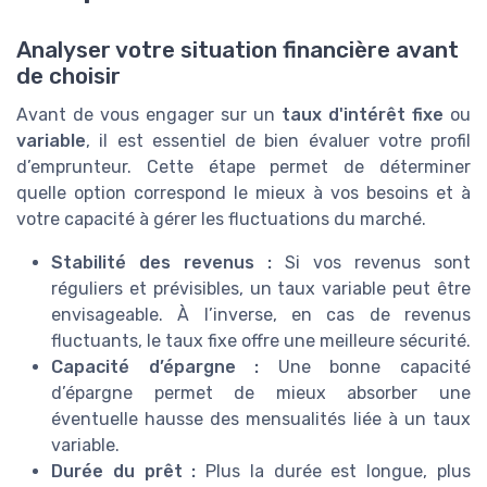
Analyser votre situation financière avant
de choisir
Avant de vous engager sur un
taux d'intérêt fixe
ou
variable
, il est essentiel de bien évaluer votre profil
d’emprunteur. Cette étape permet de déterminer
quelle option correspond le mieux à vos besoins et à
votre capacité à gérer les fluctuations du marché.
Stabilité des revenus :
Si vos revenus sont
réguliers et prévisibles, un taux variable peut être
envisageable. À l’inverse, en cas de revenus
fluctuants, le taux fixe offre une meilleure sécurité.
Capacité d’épargne :
Une bonne capacité
d’épargne permet de mieux absorber une
éventuelle hausse des mensualités liée à un taux
variable.
Durée du prêt :
Plus la durée est longue, plus