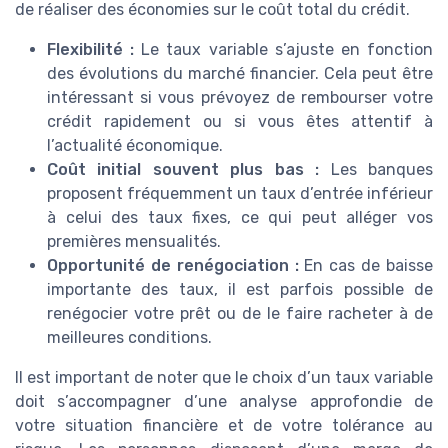
de réaliser des économies sur le coût total du crédit.
Flexibilité :
Le taux variable s’ajuste en fonction
des évolutions du marché financier. Cela peut être
intéressant si vous prévoyez de rembourser votre
crédit rapidement ou si vous êtes attentif à
l’actualité économique.
Coût initial souvent plus bas :
Les banques
proposent fréquemment un taux d’entrée inférieur
à celui des taux fixes, ce qui peut alléger vos
premières mensualités.
Opportunité de renégociation :
En cas de baisse
importante des taux, il est parfois possible de
renégocier votre prêt ou de le faire racheter à de
meilleures conditions.
Il est important de noter que le choix d’un taux variable
doit s’accompagner d’une analyse approfondie de
votre situation financière et de votre tolérance au