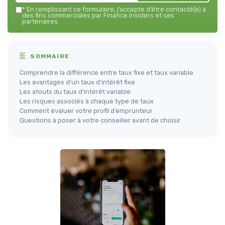
*
En remplissant ce formulaire, j’accepte d’être contacté(e) à
des fins commerciales par Finance Insiders et ses
partenaires.
SOMMAIRE
Comprendre la différence entre taux fixe et taux variable
Les avantages d’un taux d’intérêt fixe
Les atouts du taux d’intérêt variable
Les risques associés à chaque type de taux
Comment évaluer votre profil d’emprunteur
Questions à poser à votre conseiller avant de choisir