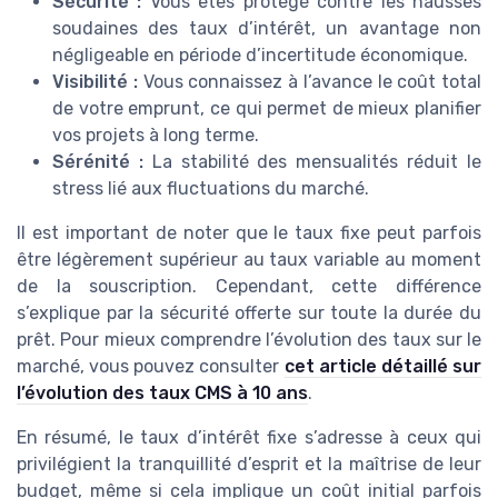
Sécurité :
Vous êtes protégé contre les hausses
soudaines des taux d’intérêt, un avantage non
négligeable en période d’incertitude économique.
Visibilité :
Vous connaissez à l’avance le coût total
de votre emprunt, ce qui permet de mieux planifier
vos projets à long terme.
Sérénité :
La stabilité des mensualités réduit le
stress lié aux fluctuations du marché.
Il est important de noter que le taux fixe peut parfois
être légèrement supérieur au taux variable au moment
de la souscription. Cependant, cette différence
s’explique par la sécurité offerte sur toute la durée du
prêt. Pour mieux comprendre l’évolution des taux sur le
marché, vous pouvez consulter
cet article détaillé sur
l’évolution des taux CMS à 10 ans
.
En résumé, le taux d’intérêt fixe s’adresse à ceux qui
privilégient la tranquillité d’esprit et la maîtrise de leur
budget, même si cela implique un coût initial parfois