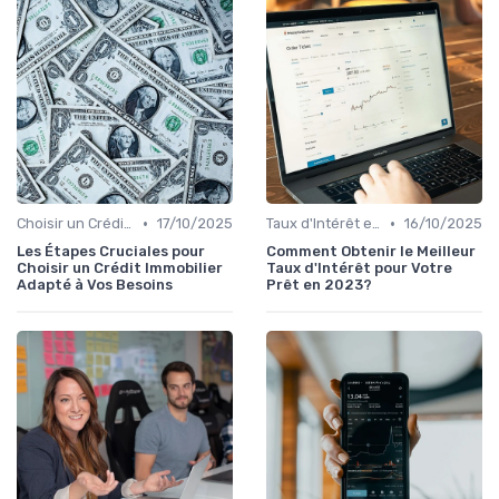
•
•
Choisir un Crédit Immobilier
17/10/2025
Taux d'Intérêt et Conditions de Crédit
16/10/2025
Les Étapes Cruciales pour
Comment Obtenir le Meilleur
Choisir un Crédit Immobilier
Taux d'Intérêt pour Votre
Adapté à Vos Besoins
Prêt en 2023?