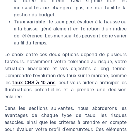
la durée du crédit. Cela signifie que les
mensualités ne changent pas, ce qui facilite la
gestion du budget.
Taux variable
: le taux peut évoluer à la hausse ou
à la baisse, généralement en fonction d’un indice
de référence. Les mensualités peuvent donc varier
au fil du temps.
Le choix entre ces deux options dépend de plusieurs
facteurs, notamment votre tolérance au risque, votre
situation financière et vos objectifs à long terme.
Comprendre l’évolution des taux sur le marché, comme
les
taux CMS à 10 ans
, peut vous aider à anticiper les
fluctuations potentielles et à prendre une décision
éclairée.
Dans les sections suivantes, nous aborderons les
avantages de chaque type de taux, les risques
associés, ainsi que les critères à prendre en compte
pour évaluer votre profil d’emprunteur. Ces éléments