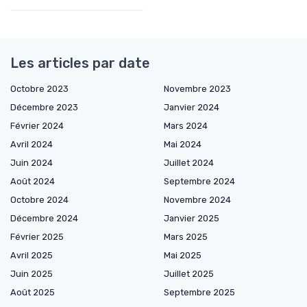
Les articles par date
Octobre 2023
Novembre 2023
Décembre 2023
Janvier 2024
Février 2024
Mars 2024
Avril 2024
Mai 2024
Juin 2024
Juillet 2024
Août 2024
Septembre 2024
Octobre 2024
Novembre 2024
Décembre 2024
Janvier 2025
Février 2025
Mars 2025
Avril 2025
Mai 2025
Juin 2025
Juillet 2025
Août 2025
Septembre 2025