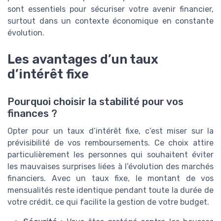
sont essentiels pour sécuriser votre avenir financier,
surtout dans un contexte économique en constante
évolution.
Les avantages d’un taux
d’intérêt fixe
Pourquoi choisir la stabilité pour vos
finances ?
Opter pour un taux d’intérêt fixe, c’est miser sur la
prévisibilité de vos remboursements. Ce choix attire
particulièrement les personnes qui souhaitent éviter
les mauvaises surprises liées à l’évolution des marchés
financiers. Avec un taux fixe, le montant de vos
mensualités reste identique pendant toute la durée de
votre crédit, ce qui facilite la gestion de votre budget.