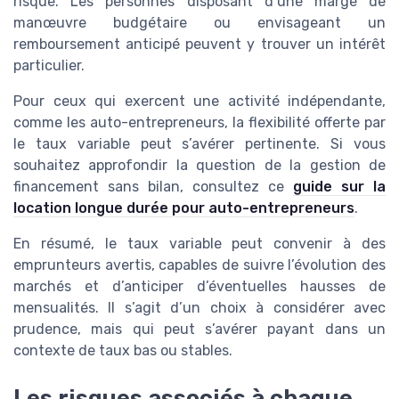
risque. Les personnes disposant d’une marge de
manœuvre budgétaire ou envisageant un
remboursement anticipé peuvent y trouver un intérêt
particulier.
Pour ceux qui exercent une activité indépendante,
comme les auto-entrepreneurs, la flexibilité offerte par
le taux variable peut s’avérer pertinente. Si vous
souhaitez approfondir la question de la gestion de
financement sans bilan, consultez ce
guide sur la
location longue durée pour auto-entrepreneurs
.
En résumé, le taux variable peut convenir à des
emprunteurs avertis, capables de suivre l’évolution des
marchés et d’anticiper d’éventuelles hausses de
mensualités. Il s’agit d’un choix à considérer avec
prudence, mais qui peut s’avérer payant dans un
contexte de taux bas ou stables.
Les risques associés à chaque