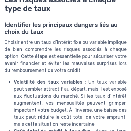
type de taux
Identifier les principaux dangers liés au
choix du taux
Choisir entre un taux d’intérêt fixe ou variable implique
de bien comprendre les risques associés à chaque
option. Cette étape est essentielle pour sécuriser votre
avenir financier et éviter les mauvaises surprises lors
du remboursement de votre crédit.
Volatilité des taux variables
: Un taux variable
peut sembler attractif au départ, mais il est exposé
aux fluctuations du marché. Si les taux d’intérêt
augmentent, vos mensualités peuvent grimper,
impactant votre budget. À l’inverse, une baisse des
taux peut réduire le coût total de votre emprunt,
mais cette situation reste incertaine.