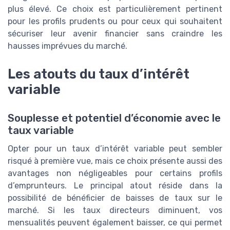
plus élevé. Ce choix est particulièrement pertinent
pour les profils prudents ou pour ceux qui souhaitent
sécuriser leur avenir financier sans craindre les
hausses imprévues du marché.
Les atouts du taux d’intérêt
variable
Souplesse et potentiel d’économie avec le
taux variable
Opter pour un taux d’intérêt variable peut sembler
risqué à première vue, mais ce choix présente aussi des
avantages non négligeables pour certains profils
d’emprunteurs. Le principal atout réside dans la
possibilité de bénéficier de baisses de taux sur le
marché. Si les taux directeurs diminuent, vos
mensualités peuvent également baisser, ce qui permet