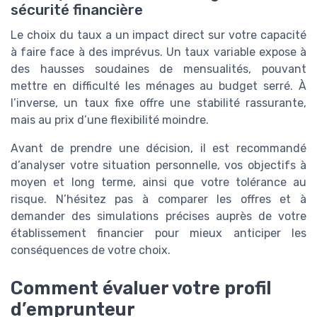
sécurité financière
Le choix du taux a un impact direct sur votre capacité
à faire face à des imprévus. Un taux variable expose à
des hausses soudaines de mensualités, pouvant
mettre en difficulté les ménages au budget serré. À
l’inverse, un taux fixe offre une stabilité rassurante,
mais au prix d’une flexibilité moindre.
Avant de prendre une décision, il est recommandé
d’analyser votre situation personnelle, vos objectifs à
moyen et long terme, ainsi que votre tolérance au
risque. N’hésitez pas à comparer les offres et à
demander des simulations précises auprès de votre
établissement financier pour mieux anticiper les
conséquences de votre choix.
Comment évaluer votre profil
d’emprunteur