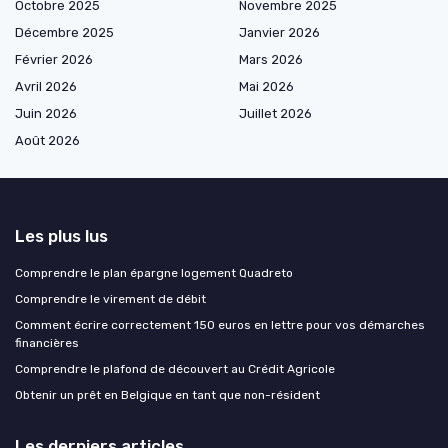
Octobre 2025
Novembre 2025
Décembre 2025
Janvier 2026
Février 2026
Mars 2026
Avril 2026
Mai 2026
Juin 2026
Juillet 2026
Août 2026
Les plus lus
Comprendre le plan épargne logement Quadreto
Comprendre le virement de débit
Comment écrire correctement 150 euros en lettre pour vos démarches
financières
Comprendre le plafond de découvert au Crédit Agricole
Obtenir un prêt en Belgique en tant que non-résident
Les derniers articles