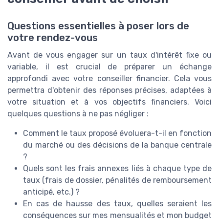
Questions essentielles à poser lors de
votre rendez-vous
Avant de vous engager sur un taux d'intérêt fixe ou
variable, il est crucial de préparer un échange
approfondi avec votre conseiller financier. Cela vous
permettra d'obtenir des réponses précises, adaptées à
votre situation et à vos objectifs financiers. Voici
quelques questions à ne pas négliger :
Comment le taux proposé évoluera-t-il en fonction
du marché ou des décisions de la banque centrale
?
Quels sont les frais annexes liés à chaque type de
taux (frais de dossier, pénalités de remboursement
anticipé, etc.) ?
En cas de hausse des taux, quelles seraient les
conséquences sur mes mensualités et mon budget