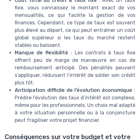
Coût total du crédit à taux fixe
: Avec un taux
fixe, vous connaissez le montant exact de vos
mensualités, ce qui facilite la gestion de vos
finances. Cependant, ce type de taux est souvent
plus élevé au départ, ce qui peut entraîner un coût
global supérieur si les taux du marché restent
stables ou baissent.
Manque de flexibilité
: Les contrats à taux fixe
offrent peu de marge de manœuvre en cas de
remboursement anticipé. Des pénalités peuvent
s’appliquer, réduisant l’intérêt de solder son crédit
plus tôt.
Anticipation difficile de l’évolution économique
:
Prédire l’évolution des taux d’intérêt est complexe,
même pour les professionnels. Un choix mal adapté
à votre situation personnelle ou à la conjoncture
peut fragiliser votre projet financier.
Conséquences sur votre budget et votre