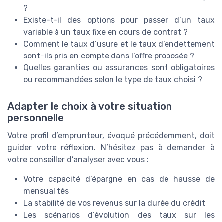
?
Existe-t-il des options pour passer d’un taux
variable à un taux fixe en cours de contrat ?
Comment le taux d’usure et le taux d’endettement
sont-ils pris en compte dans l’offre proposée ?
Quelles garanties ou assurances sont obligatoires
ou recommandées selon le type de taux choisi ?
Adapter le choix à votre situation
personnelle
Votre profil d’emprunteur, évoqué précédemment, doit
guider votre réflexion. N’hésitez pas à demander à
votre conseiller d’analyser avec vous :
Votre capacité d’épargne en cas de hausse de
mensualités
La stabilité de vos revenus sur la durée du crédit
Les scénarios d’évolution des taux sur les