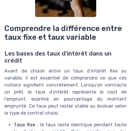
Comprendre la différence entre
taux fixe et taux variable
Les bases des taux d’intérêt dans un
crédit
Avant de choisir entre un taux d’intérêt fixe ou
variable, il est essentiel de comprendre ce que ces
notions signifient concrètement. Lorsqu’on contracte
un prêt, le taux d’intérêt représente le coût de
l’emprunt, exprimé en pourcentage du montant
emprunté. Ce taux peut rester stable ou évoluer selon
le type de contrat choisi.
Taux fixe
: le taux reste identique pendant toute