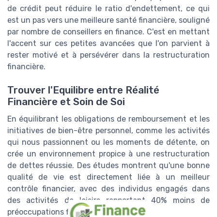
de crédit peut réduire le ratio d'endettement, ce qui
est un pas vers une meilleure santé financière, souligné
par nombre de conseillers en finance. C'est en mettant
l'accent sur ces petites avancées que l'on parvient à
rester motivé et à persévérer dans la restructuration
financière.
Trouver l'Equilibre entre Réalité
Financière et Soin de Soi
En équilibrant les obligations de remboursement et les
initiatives de bien-être personnel, comme les activités
qui nous passionnent ou les moments de détente, on
crée un environnement propice à une restructuration
de dettes réussie. Des études montrent qu'une bonne
qualité de vie est directement liée à un meilleur
contrôle financier, avec des individus engagés dans
des activités de loisirs rapportant 40% moins de
préoccupations financières.