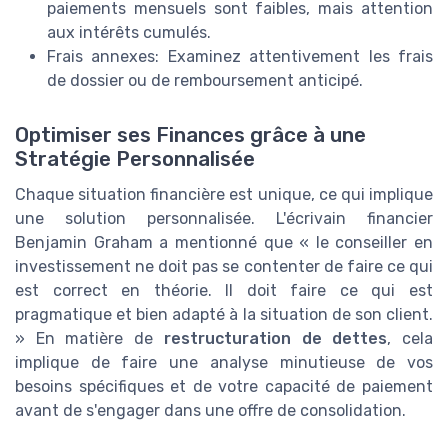
paiements mensuels sont faibles, mais attention
aux intérêts cumulés.
Frais annexes: Examinez attentivement les frais
de dossier ou de remboursement anticipé.
Optimiser ses Finances grâce à une
Stratégie Personnalisée
Chaque situation financière est unique, ce qui implique
une solution personnalisée. L'écrivain financier
Benjamin Graham a mentionné que « le conseiller en
investissement ne doit pas se contenter de faire ce qui
est correct en théorie. Il doit faire ce qui est
pragmatique et bien adapté à la situation de son client.
» En matière de
restructuration de dettes
, cela
implique de faire une analyse minutieuse de vos
besoins spécifiques et de votre capacité de paiement
avant de s'engager dans une offre de consolidation.