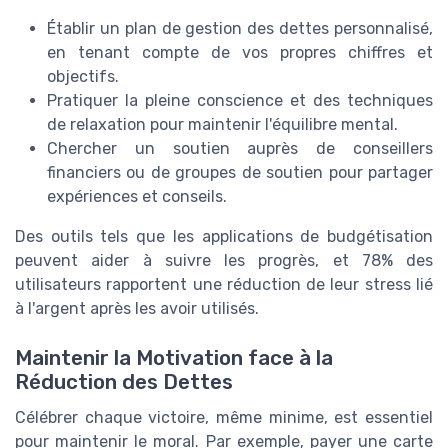
Établir un plan de gestion des dettes personnalisé,
en tenant compte de vos propres chiffres et
objectifs.
Pratiquer la pleine conscience et des techniques
de relaxation pour maintenir l'équilibre mental.
Chercher un soutien auprès de conseillers
financiers ou de groupes de soutien pour partager
expériences et conseils.
Des outils tels que les applications de budgétisation
peuvent aider à suivre les progrès, et 78% des
utilisateurs rapportent une réduction de leur stress lié
à l'argent après les avoir utilisés.
Maintenir la Motivation face à la
Réduction des Dettes
Célébrer chaque victoire, même minime, est essentiel
pour maintenir le moral. Par exemple, payer une carte