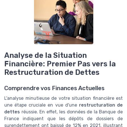
Analyse de la Situation
Financière: Premier Pas vers la
Restructuration de Dettes
Comprendre vos Finances Actuelles
L'analyse minutieuse de votre situation financière est
une étape cruciale en vue d'une
restructuration de
dettes
réussie. En effet, les données de la Banque de
France indiquent que les dépôts de dossiers de
surendettement ont baissé de 12% en 2021, illustrant