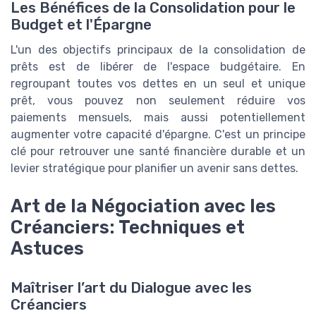
Les Bénéfices de la Consolidation pour le
Budget et l'Épargne
L'un des objectifs principaux de la consolidation de
prêts est de libérer de l'espace budgétaire. En
regroupant toutes vos dettes en un seul et unique
prêt, vous pouvez non seulement réduire vos
paiements mensuels, mais aussi potentiellement
augmenter votre capacité d'épargne. C'est un principe
clé pour retrouver une santé financière durable et un
levier stratégique pour planifier un avenir sans dettes.
Art de la Négociation avec les
Créanciers: Techniques et
Astuces
Maîtriser l’art du Dialogue avec les
Créanciers