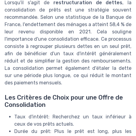
Lorsqu'il s'agit de
restructuration de dettes
, la
consolidation de prêts est une stratégie souvent
recommandée. Selon une statistique de la Banque de
France, l'endettement des ménages a atteint 58,4 % de
leur revenu disponible en 2021. Cela souligne
l'importance d'une consolidation efficace. Ce processus
consiste à regrouper plusieurs dettes en un seul prêt,
afin de bénéficier d'un taux d'intérêt généralement
réduit et de simplifier la gestion des remboursements.
La consolidation permet également d'étaler la dette
sur une période plus longue, ce qui réduit le montant
des paiements mensuels.
Les Critères de Choix pour une Offre de
Consolidation
Taux d'intérêt: Recherchez un taux inférieur à
ceux de vos prêts actuels.
Durée du prêt: Plus le prêt est long, plus les