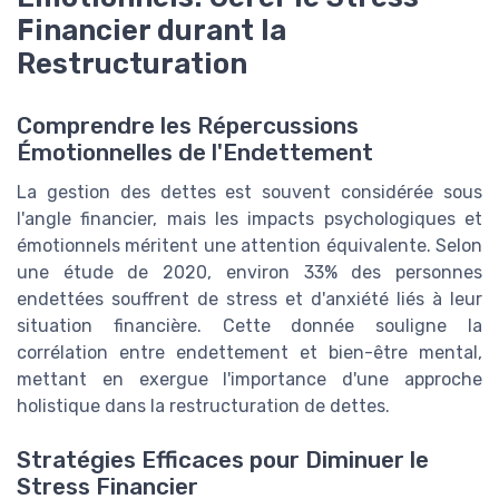
Financier durant la
Restructuration
Comprendre les Répercussions
Émotionnelles de l'Endettement
La gestion des dettes est souvent considérée sous
l'angle financier, mais les impacts psychologiques et
émotionnels méritent une attention équivalente. Selon
une étude de 2020, environ 33% des personnes
endettées souffrent de stress et d'anxiété liés à leur
situation financière. Cette donnée souligne la
corrélation entre endettement et bien-être mental,
mettant en exergue l'importance d'une approche
holistique dans la restructuration de dettes.
Stratégies Efficaces pour Diminuer le
Stress Financier