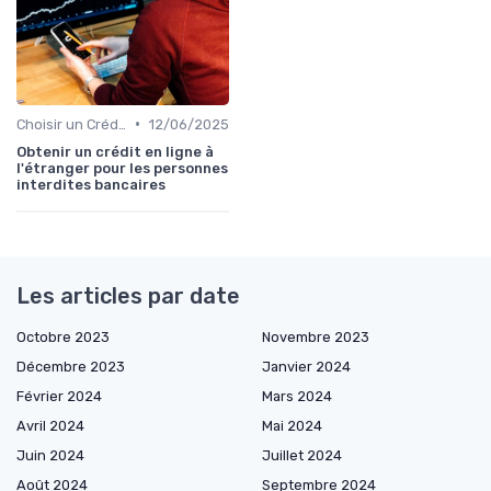
•
Choisir un Crédit Immobilier
12/06/2025
Obtenir un crédit en ligne à
l'étranger pour les personnes
interdites bancaires
Les articles par date
Octobre 2023
Novembre 2023
Décembre 2023
Janvier 2024
Février 2024
Mars 2024
Avril 2024
Mai 2024
Juin 2024
Juillet 2024
Août 2024
Septembre 2024