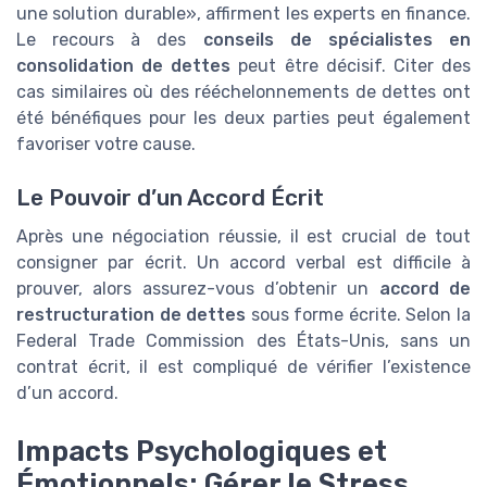
une solution durable», affirment les experts en finance.
Le recours à des
conseils de spécialistes en
consolidation de dettes
peut être décisif. Citer des
cas similaires où des rééchelonnements de dettes ont
été bénéfiques pour les deux parties peut également
favoriser votre cause.
Le Pouvoir d’un Accord Écrit
Après une négociation réussie, il est crucial de tout
consigner par écrit. Un accord verbal est difficile à
prouver, alors assurez-vous d’obtenir un
accord de
restructuration de dettes
sous forme écrite. Selon la
Federal Trade Commission des États-Unis, sans un
contrat écrit, il est compliqué de vérifier l’existence
d’un accord.
Impacts Psychologiques et
Émotionnels: Gérer le Stress