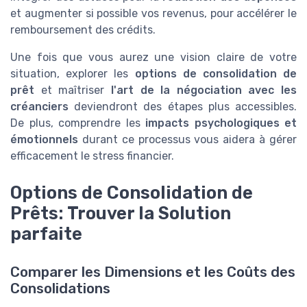
et augmenter si possible vos revenus, pour accélérer le
remboursement des crédits.
Une fois que vous aurez une vision claire de votre
situation, explorer les
options de consolidation de
prêt
et maîtriser
l'art de la négociation avec les
créanciers
deviendront des étapes plus accessibles.
De plus, comprendre les
impacts psychologiques et
émotionnels
durant ce processus vous aidera à gérer
efficacement le stress financier.
Options de Consolidation de
Prêts: Trouver la Solution
parfaite
Comparer les Dimensions et les Coûts des
Consolidations