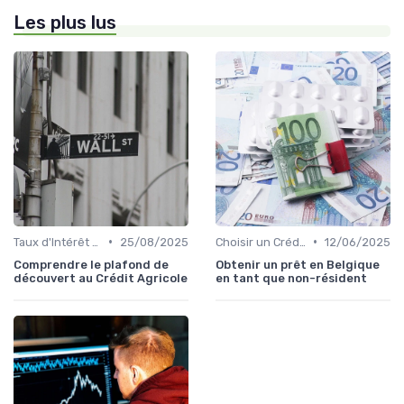
Les plus lus
•
•
Taux d'Intérêt et Conditions de Crédit
25/08/2025
Choisir un Crédit Immobilier
12/06/2025
Comprendre le plafond de
Obtenir un prêt en Belgique
découvert au Crédit Agricole
en tant que non-résident