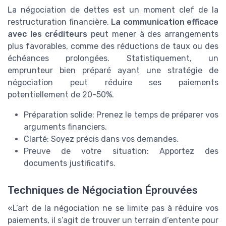
La négociation de dettes est un moment clef de la
restructuration financière.
La communication efficace
avec les créditeurs
peut mener à des arrangements
plus favorables, comme des réductions de taux ou des
échéances prolongées. Statistiquement, un
emprunteur bien préparé ayant une stratégie de
négociation peut réduire ses paiements
potentiellement de 20-50%.
Préparation solide: Prenez le temps de préparer vos
arguments financiers.
Clarté: Soyez précis dans vos demandes.
Preuve de votre situation: Apportez des
documents justificatifs.
Techniques de Négociation Éprouvées
«L’art de la négociation ne se limite pas à réduire vos
paiements, il s’agit de trouver un terrain d’entente pour