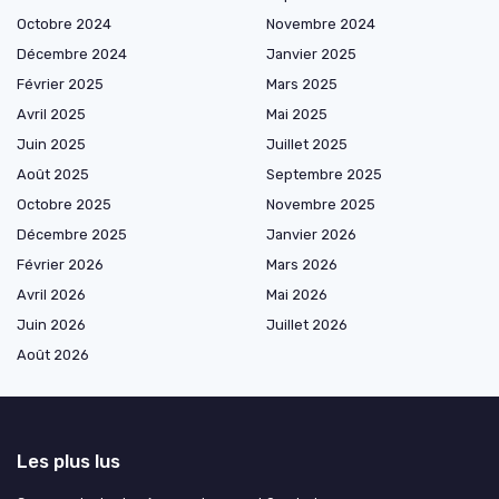
Octobre 2024
Novembre 2024
Décembre 2024
Janvier 2025
Février 2025
Mars 2025
Avril 2025
Mai 2025
Juin 2025
Juillet 2025
Août 2025
Septembre 2025
Octobre 2025
Novembre 2025
Décembre 2025
Janvier 2026
Février 2026
Mars 2026
Avril 2026
Mai 2026
Juin 2026
Juillet 2026
Août 2026
Les plus lus