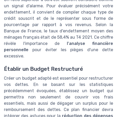
un signal d'alarme. Pour évaluer précisément votre
endettement, il convient de compiler chaque type de
crédit souscrit et de le représenter sous forme de
pourcentage par rapport à vos revenus. Selon la
Banque de France, le taux d'endettement moyen des
ménages français était de 58,4% au T4 2021. Ce chiffre
révèle l'importance de
l'analyse financière
personnelle
pour éviter les pièges d'une dette
excessive.
Établir un Budget Restructuré
Créer un budget adapté est essentiel pour restructurer
vos dettes. En se basant sur les statistiques
précédemment évoquées, établissez un budget qui
permettra non seulement de couvrir vos frais
essentiels, mais aussi de dégager un surplus pour le
remboursement des dettes. Ce plan financier devra
intégrer des astuces pour la
réduction des dépenses