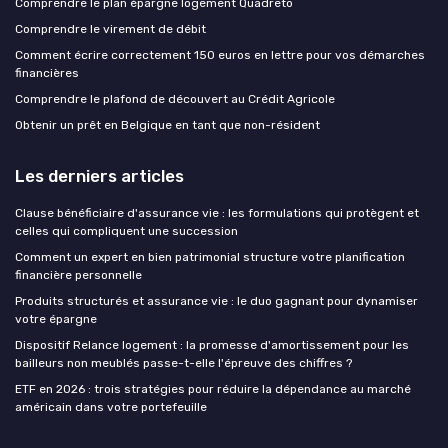
Comprendre le plan épargne logement Quadreto
Comprendre le virement de débit
Comment écrire correctement 150 euros en lettre pour vos démarches
financières
Comprendre le plafond de découvert au Crédit Agricole
Obtenir un prêt en Belgique en tant que non-résident
Les derniers articles
Clause bénéficiaire d'assurance vie : les formulations qui protègent et
celles qui compliquent une succession
Comment un expert en bien patrimonial structure votre planification
financière personnelle
Produits structurés et assurance vie : le duo gagnant pour dynamiser
votre épargne
Dispositif Relance logement : la promesse d'amortissement pour les
bailleurs non meublés passe-t-elle l'épreuve des chiffres ?
ETF en 2026 : trois stratégies pour réduire la dépendance au marché
américain dans votre portefeuille