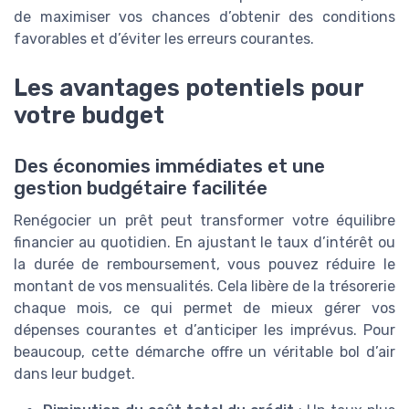
de maximiser vos chances d’obtenir des conditions
favorables et d’éviter les erreurs courantes.
Les avantages potentiels pour
votre budget
Des économies immédiates et une
gestion budgétaire facilitée
Renégocier un prêt peut transformer votre équilibre
financier au quotidien. En ajustant le taux d’intérêt ou
la durée de remboursement, vous pouvez réduire le
montant de vos mensualités. Cela libère de la trésorerie
chaque mois, ce qui permet de mieux gérer vos
dépenses courantes et d’anticiper les imprévus. Pour
beaucoup, cette démarche offre un véritable bol d’air
dans leur budget.