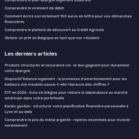
Comprendre le plan épargne logement Quadreto
Comprendre le virement de débit
Comment écrire correctement 150 euros en lettre pour vos démarches
financières
Comprendre le plafond de découvert au Crédit Agricole
Obtenir un prêt en Belgique en tant que non-résident
Les derniers articles
Produits structurés et assurance vie : le duo gagnant pour dynamiser
votre épargne
Dispositif Relance logement : la promesse d'amortissement pour les
bailleurs non meublés passe-t-elle l'épreuve des chiffres ?
ETF en 2026 : trois stratégies pour réduire la dépendance au marché
américain dans votre portefeuille
Karibu gestion : structurer votre planification financière personnelle à
Lyon et au‑delà
Comprendre le prix du métal argenté : repères essentiels pour investir
sereinement