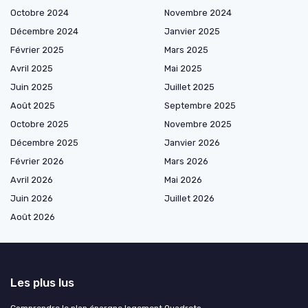
Octobre 2024
Novembre 2024
Décembre 2024
Janvier 2025
Février 2025
Mars 2025
Avril 2025
Mai 2025
Juin 2025
Juillet 2025
Août 2025
Septembre 2025
Octobre 2025
Novembre 2025
Décembre 2025
Janvier 2026
Février 2026
Mars 2026
Avril 2026
Mai 2026
Juin 2026
Juillet 2026
Août 2026
Les plus lus