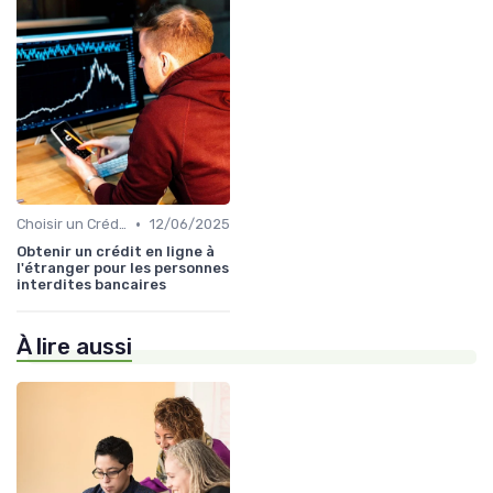
•
Choisir un Crédit Immobilier
12/06/2025
Obtenir un crédit en ligne à
l'étranger pour les personnes
interdites bancaires
À lire aussi