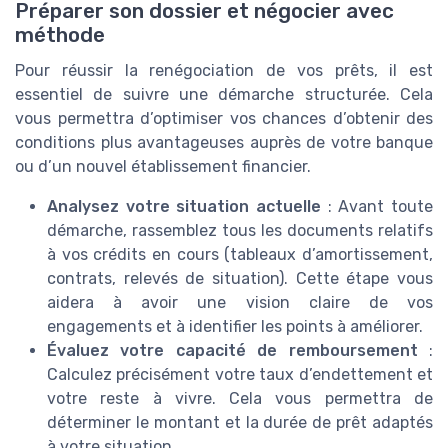
Préparer son dossier et négocier avec
méthode
Pour réussir la renégociation de vos prêts, il est
essentiel de suivre une démarche structurée. Cela
vous permettra d’optimiser vos chances d’obtenir des
conditions plus avantageuses auprès de votre banque
ou d’un nouvel établissement financier.
Analysez votre situation actuelle
: Avant toute
démarche, rassemblez tous les documents relatifs
à vos crédits en cours (tableaux d’amortissement,
contrats, relevés de situation). Cette étape vous
aidera à avoir une vision claire de vos
engagements et à identifier les points à améliorer.
Évaluez votre capacité de remboursement
:
Calculez précisément votre taux d’endettement et
votre reste à vivre. Cela vous permettra de
déterminer le montant et la durée de prêt adaptés
à votre situation.