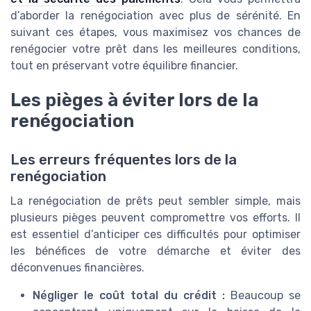
d’aborder la renégociation avec plus de sérénité. En
suivant ces étapes, vous maximisez vos chances de
renégocier votre prêt dans les meilleures conditions,
tout en préservant votre équilibre financier.
Les pièges à éviter lors de la
renégociation
Les erreurs fréquentes lors de la
renégociation
La renégociation de prêts peut sembler simple, mais
plusieurs pièges peuvent compromettre vos efforts. Il
est essentiel d’anticiper ces difficultés pour optimiser
les bénéfices de votre démarche et éviter des
déconvenues financières.
Négliger le coût total du crédit :
Beaucoup se