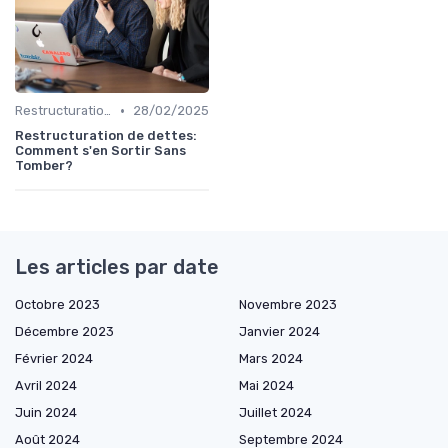
•
Restructuration de Dettes
28/02/2025
Restructuration de dettes:
Comment s'en Sortir Sans
Tomber?
Les articles par date
Octobre 2023
Novembre 2023
Décembre 2023
Janvier 2024
Février 2024
Mars 2024
Avril 2024
Mai 2024
Juin 2024
Juillet 2024
Août 2024
Septembre 2024