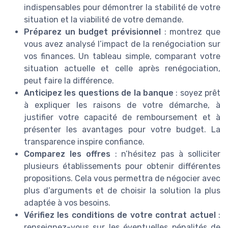
indispensables pour démontrer la stabilité de votre
situation et la viabilité de votre demande.
Préparez un budget prévisionnel
: montrez que
vous avez analysé l’impact de la renégociation sur
vos finances. Un tableau simple, comparant votre
situation actuelle et celle après renégociation,
peut faire la différence.
Anticipez les questions de la banque
: soyez prêt
à expliquer les raisons de votre démarche, à
justifier votre capacité de remboursement et à
présenter les avantages pour votre budget. La
transparence inspire confiance.
Comparez les offres
: n’hésitez pas à solliciter
plusieurs établissements pour obtenir différentes
propositions. Cela vous permettra de négocier avec
plus d’arguments et de choisir la solution la plus
adaptée à vos besoins.
Vérifiez les conditions de votre contrat actuel
:
renseignez-vous sur les éventuelles pénalités de