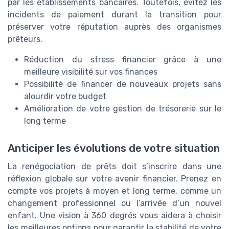
par les établissements bancaires. Toutefois, évitez les
incidents de paiement durant la transition pour
préserver votre réputation auprès des organismes
prêteurs.
Réduction du stress financier grâce à une
meilleure visibilité sur vos finances
Possibilité de financer de nouveaux projets sans
alourdir votre budget
Amélioration de votre gestion de trésorerie sur le
long terme
Anticiper les évolutions de votre situation
La renégociation de prêts doit s’inscrire dans une
réflexion globale sur votre avenir financier. Prenez en
compte vos projets à moyen et long terme, comme un
changement professionnel ou l’arrivée d’un nouvel
enfant. Une vision à 360 degrés vous aidera à choisir
les meilleures options pour garantir la stabilité de votre