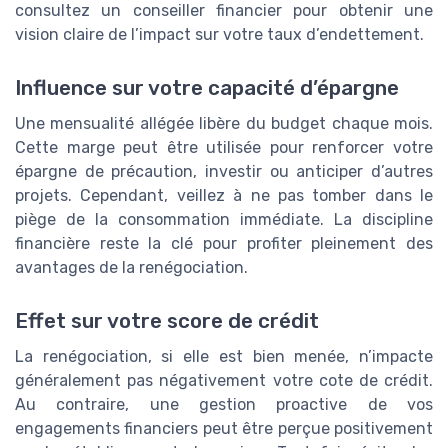
consultez un conseiller financier pour obtenir une
vision claire de l’impact sur votre taux d’endettement.
Influence sur votre capacité d’épargne
Une mensualité allégée libère du budget chaque mois.
Cette marge peut être utilisée pour renforcer votre
épargne de précaution, investir ou anticiper d’autres
projets. Cependant, veillez à ne pas tomber dans le
piège de la consommation immédiate. La discipline
financière reste la clé pour profiter pleinement des
avantages de la renégociation.
Effet sur votre score de crédit
La renégociation, si elle est bien menée, n’impacte
généralement pas négativement votre cote de crédit.
Au contraire, une gestion proactive de vos
engagements financiers peut être perçue positivement