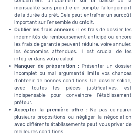
concentrent uniquement sur la baisse de la
mensualité sans prendre en compte l’allongement
de la durée du prêt. Cela peut entraîner un surcoût
important sur l’ensemble du crédit.
Oublier les frais annexes :
Les frais de dossier, les
indemnités de remboursement anticipé ou encore
les frais de garantie peuvent réduire, voire annuler,
les économies attendues. Il est crucial de les
intégrer dans votre calcul.
Manquer de préparation :
Présenter un dossier
incomplet ou mal argumenté limite vos chances
d’obtenir de bonnes conditions. Un dossier solide,
avec toutes les pièces justificatives, est
indispensable pour convaincre l’établissement
prêteur.
Accepter la première offre :
Ne pas comparer
plusieurs propositions ou négliger la négociation
avec différents établissements peut vous priver de
meilleures conditions.