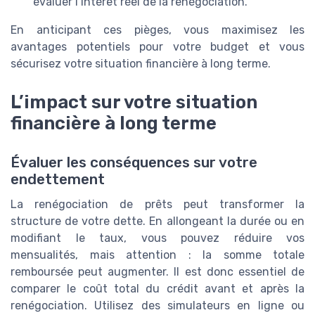
évaluer l’intérêt réel de la renégociation.
En anticipant ces pièges, vous maximisez les
avantages potentiels pour votre budget et vous
sécurisez votre situation financière à long terme.
L’impact sur votre situation
financière à long terme
Évaluer les conséquences sur votre
endettement
La renégociation de prêts peut transformer la
structure de votre dette. En allongeant la durée ou en
modifiant le taux, vous pouvez réduire vos
mensualités, mais attention : la somme totale
remboursée peut augmenter. Il est donc essentiel de
comparer le coût total du crédit avant et après la
renégociation. Utilisez des simulateurs en ligne ou