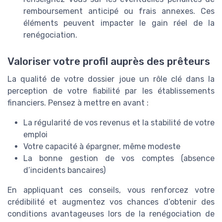
remboursement anticipé ou frais annexes. Ces
éléments peuvent impacter le gain réel de la
renégociation.
Valoriser votre profil auprès des prêteurs
La qualité de votre dossier joue un rôle clé dans la
perception de votre fiabilité par les établissements
financiers. Pensez à mettre en avant :
La régularité de vos revenus et la stabilité de votre
emploi
Votre capacité à épargner, même modeste
La bonne gestion de vos comptes (absence
d’incidents bancaires)
En appliquant ces conseils, vous renforcez votre
crédibilité et augmentez vos chances d’obtenir des
conditions avantageuses lors de la renégociation de