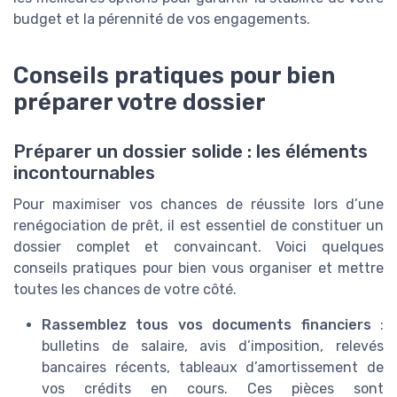
budget et la pérennité de vos engagements.
Conseils pratiques pour bien
préparer votre dossier
Préparer un dossier solide : les éléments
incontournables
Pour maximiser vos chances de réussite lors d’une
renégociation de prêt, il est essentiel de constituer un
dossier complet et convaincant. Voici quelques
conseils pratiques pour bien vous organiser et mettre
toutes les chances de votre côté.
Rassemblez tous vos documents financiers
:
bulletins de salaire, avis d’imposition, relevés
bancaires récents, tableaux d’amortissement de
vos crédits en cours. Ces pièces sont