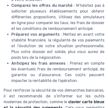
Comparez les offres du marché
: N’hésitez pas à
solliciter plusieurs établissements pour obtenir
différentes propositions. Utilisez des simulateurs
en ligne pour comparer les taux, les frais de dossier
et les conditions de remboursement anticipé.
Préparez vos arguments
: Mettez en avant votre
stabilité financière, la régularité de vos paiements
et l’évolution de votre situation professionnelle.
Plus votre dossier est solide, plus vous aurez de
poids lors de la négociation.
Anticipez les frais annexes
: Prenez en compte
les éventuels frais de remboursement anticipé, de
garantie ou d’assurance. Ces coûts peuvent
impacter la rentabilité de l’opération.
Pour renforcer la sécurité de vos démarches bancaires,
il est recommandé de s’informer sur les outils
modernes de protection, comme le
clavier carte bleue
et la sécurité des paiements
. Cela vous permettra