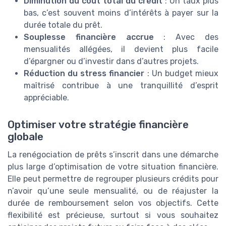
Diminution du coût total du crédit
: Un taux plus
bas, c’est souvent moins d’intérêts à payer sur la
durée totale du prêt.
Souplesse financière accrue
: Avec des
mensualités allégées, il devient plus facile
d’épargner ou d’investir dans d’autres projets.
Réduction du stress financier
: Un budget mieux
maîtrisé contribue à une tranquillité d’esprit
appréciable.
Optimiser votre stratégie financière
globale
La renégociation de prêts s’inscrit dans une démarche
plus large d’optimisation de votre situation financière.
Elle peut permettre de regrouper plusieurs crédits pour
n’avoir qu’une seule mensualité, ou de réajuster la
durée de remboursement selon vos objectifs. Cette
flexibilité est précieuse, surtout si vous souhaitez