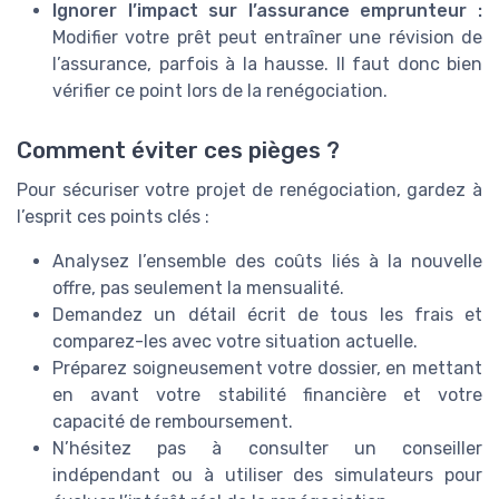
Ignorer l’impact sur l’assurance emprunteur :
Modifier votre prêt peut entraîner une révision de
l’assurance, parfois à la hausse. Il faut donc bien
vérifier ce point lors de la renégociation.
Comment éviter ces pièges ?
Pour sécuriser votre projet de renégociation, gardez à
l’esprit ces points clés :
Analysez l’ensemble des coûts liés à la nouvelle
offre, pas seulement la mensualité.
Demandez un détail écrit de tous les frais et
comparez-les avec votre situation actuelle.
Préparez soigneusement votre dossier, en mettant
en avant votre stabilité financière et votre
capacité de remboursement.
N’hésitez pas à consulter un conseiller
indépendant ou à utiliser des simulateurs pour