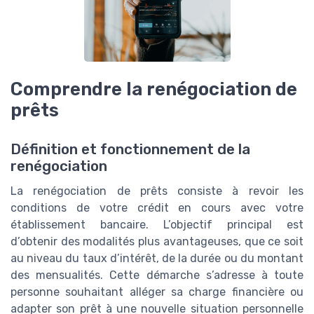
Comprendre la renégociation de
prêts
Définition et fonctionnement de la
renégociation
La renégociation de prêts consiste à revoir les
conditions de votre crédit en cours avec votre
établissement bancaire. L’objectif principal est
d’obtenir des modalités plus avantageuses, que ce soit
au niveau du taux d’intérêt, de la durée ou du montant
des mensualités. Cette démarche s’adresse à toute
personne souhaitant alléger sa charge financière ou
adapter son prêt à une nouvelle situation personnelle