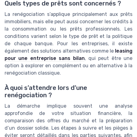
Quels types de prêts sont concernés ?
La renégociation s’applique principalement aux prêts
immobiliers, mais elle peut aussi concerner les crédits à
la consommation ou les prêts professionnels. Les
conditions varient selon le type de prêt et la politique
de chaque banque. Pour les entreprises, il existe
également des solutions alternatives comme le
leasing
pour une entreprise sans bilan
, qui peut être une
option à explorer en complément ou en alternative à la
renégociation classique.
À quoi s’attendre lors d’une
renégociation ?
La démarche implique souvent une analyse
approfondie de votre situation financière, la
comparaison des offres du marché et la préparation
d’un dossier solide. Les étapes à suivre et les pièges à
éviter seront détaillés dans les parties suivantes, afin