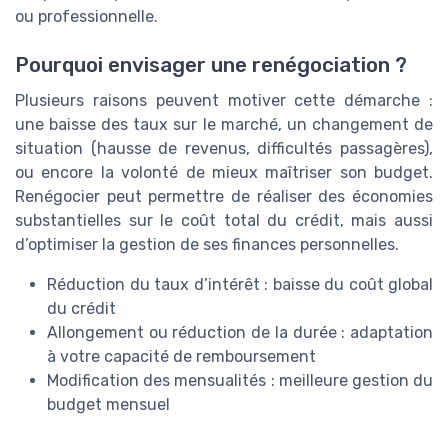
ou professionnelle.
Pourquoi envisager une renégociation ?
Plusieurs raisons peuvent motiver cette démarche :
une baisse des taux sur le marché, un changement de
situation (hausse de revenus, difficultés passagères),
ou encore la volonté de mieux maîtriser son budget.
Renégocier peut permettre de réaliser des économies
substantielles sur le coût total du crédit, mais aussi
d’optimiser la gestion de ses finances personnelles.
Réduction du taux d’intérêt : baisse du coût global
du crédit
Allongement ou réduction de la durée : adaptation
à votre capacité de remboursement
Modification des mensualités : meilleure gestion du
budget mensuel