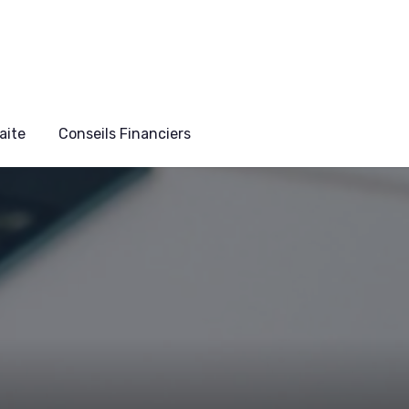
aite
Conseils Financiers