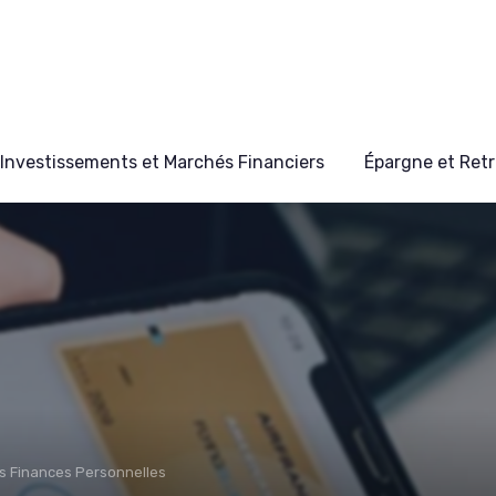
Investissements et Marchés Financiers
Épargne et Retr
s Finances Personnelles