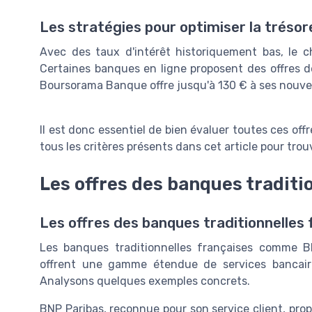
Les stratégies pour optimiser la trésor
Avec des taux d'intérêt historiquement bas, le c
Certaines banques en ligne proposent des offres 
Boursorama Banque offre jusqu'à 130 € à ses nouve
Il est donc essentiel de bien évaluer toutes ces off
tous les critères présents dans cet article pour trou
Les offres des banques traditi
Les offres des banques traditionnelles 
Les banques traditionnelles françaises comme BN
offrent une gamme étendue de services bancaire
Analysons quelques exemples concrets.
BNP Paribas, reconnue pour son service client, pro