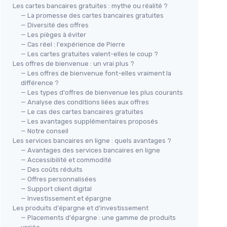
Les cartes bancaires gratuites : mythe ou réalité ?
— La promesse des cartes bancaires gratuites
— Diversité des offres
— Les pièges à éviter
— Cas réel : l'expérience de Pierre
— Les cartes gratuites valent-elles le coup ?
Les offres de bienvenue : un vrai plus ?
— Les offres de bienvenue font-elles vraiment la
différence ?
— Les types d'offres de bienvenue les plus courants
— Analyse des conditions liées aux offres
— Le cas des cartes bancaires gratuites
— Les avantages supplémentaires proposés
— Notre conseil
Les services bancaires en ligne : quels avantages ?
— Avantages des services bancaires en ligne
— Accessibilité et commodité
— Des coûts réduits
— Offres personnalisées
— Support client digital
— Investissement et épargne
Les produits d'épargne et d'investissement
— Placements d'épargne : une gamme de produits