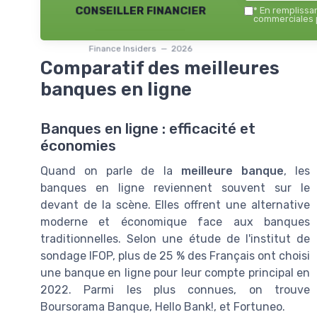
conseiller financier
*
En remplissant
commerciales p
Finance Insiders — 2026
Comparatif des meilleures
banques en ligne
Banques en ligne : efficacité et
économies
Quand on parle de la
meilleure banque
, les
banques en ligne reviennent souvent sur le
devant de la scène. Elles offrent une alternative
moderne et économique face aux banques
traditionnelles. Selon une étude de l'institut de
sondage IFOP, plus de 25 % des Français ont choisi
une banque en ligne pour leur compte principal en
2022. Parmi les plus connues, on trouve
Boursorama Banque, Hello Bank!, et Fortuneo.