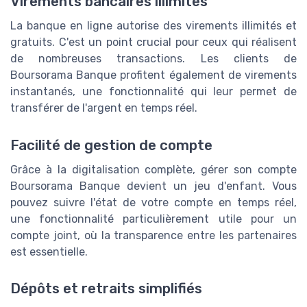
Virements bancaires illimités
La banque en ligne autorise des virements illimités et
gratuits. C'est un point crucial pour ceux qui réalisent
de nombreuses transactions. Les clients de
Boursorama Banque profitent également de virements
instantanés, une fonctionnalité qui leur permet de
transférer de l'argent en temps réel.
Facilité de gestion de compte
Grâce à la digitalisation complète, gérer son compte
Boursorama Banque devient un jeu d'enfant. Vous
pouvez suivre l'état de votre compte en temps réel,
une fonctionnalité particulièrement utile pour un
compte joint, où la transparence entre les partenaires
est essentielle.
Dépôts et retraits simplifiés