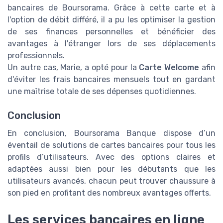
bancaires de Boursorama. Grâce à cette carte et à
l'option de débit différé, il a pu les optimiser la gestion
de ses finances personnelles et bénéficier des
avantages à l'étranger lors de ses déplacements
professionnels.
Un autre cas, Marie, a opté pour la
Carte Welcome
afin
d'éviter les frais bancaires mensuels tout en gardant
une maîtrise totale de ses dépenses quotidiennes.
Conclusion
En conclusion, Boursorama Banque dispose d’un
éventail de solutions de cartes bancaires pour tous les
profils d’utilisateurs. Avec des options claires et
adaptées aussi bien pour les débutants que les
utilisateurs avancés, chacun peut trouver chaussure à
son pied en profitant des nombreux avantages offerts.
Les services bancaires en ligne