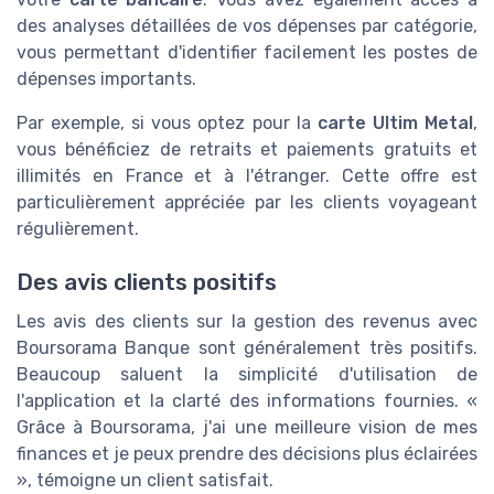
des analyses détaillées de vos dépenses par catégorie,
vous permettant d'identifier facilement les postes de
dépenses importants.
Par exemple, si vous optez pour la
carte Ultim Metal
,
vous bénéficiez de retraits et paiements gratuits et
illimités en France et à l'étranger. Cette offre est
particulièrement appréciée par les clients voyageant
régulièrement.
Des avis clients positifs
Les avis des clients sur la gestion des revenus avec
Boursorama Banque sont généralement très positifs.
Beaucoup saluent la simplicité d'utilisation de
l'application et la clarté des informations fournies. «
Grâce à Boursorama, j'ai une meilleure vision de mes
finances et je peux prendre des décisions plus éclairées
», témoigne un client satisfait.