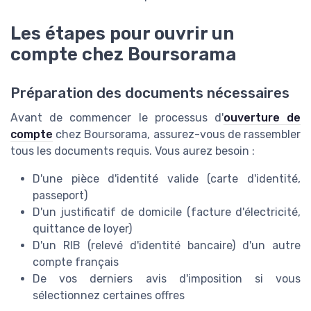
Les étapes pour ouvrir un
compte chez Boursorama
Préparation des documents nécessaires
Avant de commencer le processus d'
ouverture de
compte
chez Boursorama, assurez-vous de rassembler
tous les documents requis. Vous aurez besoin :
D'une pièce d'identité valide (carte d'identité,
passeport)
D'un justificatif de domicile (facture d'électricité,
quittance de loyer)
D'un RIB (relevé d'identité bancaire) d'un autre
compte français
De vos derniers avis d'imposition si vous
sélectionnez certaines offres