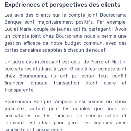
Expériences et perspectives des clients
Les avis des clients sur le compte joint Boursorama
Banque sont majoritairement positifs. Par exemple,
Luc et Marie, couple de jeunes actifs, partagent : 'Avoir
un compte joint chez Boursorama nous a permis une
gestion efficace de notre budget commun, avec des
cartes bancaires adaptées à chacun de nous !'
Un autre cas intéressant est celui de Pierre et Martin,
colocataires étudiant à Lyon. Grâce à leur compte joint
chez Boursorama, ils ont pu éviter tout conflit
financier, chaque transaction étant claire et
transparente.
Boursorama Banque s'impose ainsi comme un choix
judicieux, autant pour les couples que pour les
colocataires ou les familles. Ce service solide et
innovant est idéal pour gérer les finances avec
simplicité et transparence.