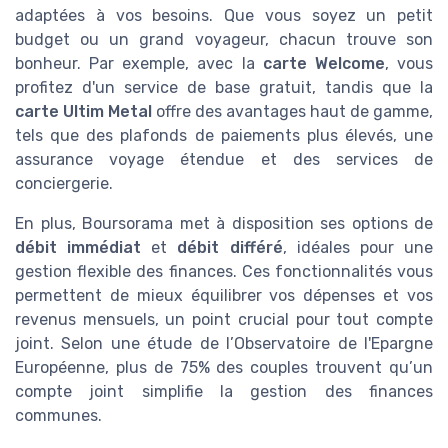
adaptées à vos besoins. Que vous soyez un petit
budget ou un grand voyageur, chacun trouve son
bonheur. Par exemple, avec la
carte Welcome
, vous
profitez d'un service de base gratuit, tandis que la
carte Ultim Metal
offre des avantages haut de gamme,
tels que des plafonds de paiements plus élevés, une
assurance voyage étendue et des services de
conciergerie.
En plus, Boursorama met à disposition ses options de
débit immédiat
et
débit différé
, idéales pour une
gestion flexible des finances. Ces fonctionnalités vous
permettent de mieux équilibrer vos dépenses et vos
revenus mensuels, un point crucial pour tout compte
joint. Selon une étude de l’Observatoire de l'Epargne
Européenne, plus de 75% des couples trouvent qu’un
compte joint simplifie la gestion des finances
communes.