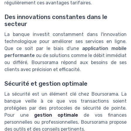
régulièrement ces avantages tarifaires.
Des innovations constantes dans le
secteur
La banque investit constamment dans l'innovation
technologique pour améliorer ses services en ligne.
Que ce soit par le biais d'une
application mobile
performante
ou de solutions comme le débit immédiat
ou différé, Boursorama répond aux besoins de ses
clients avec précision et efficacité.
Sécurité et gestion optimale
La sécurité est un élément clé chez Boursorama. La
banque veille à ce que vos transactions soient
protégées par des protocoles de sécurité de pointe.
Pour une
gestion optimale
de vos finances
personnelles ou professionnelles, Boursorama propose
des outils et des conseils pertinents.