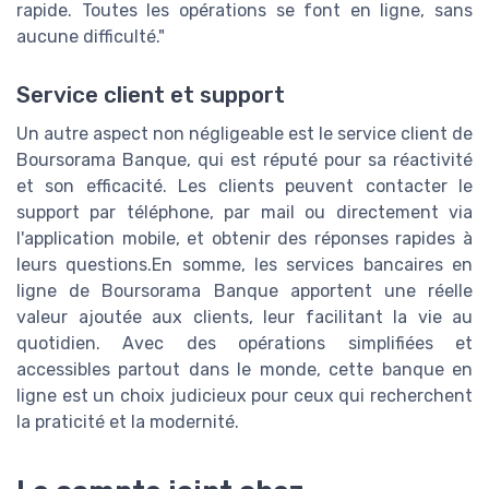
rapide. Toutes les opérations se font en ligne, sans
aucune difficulté."
Service client et support
Un autre aspect non négligeable est le service client de
Boursorama Banque, qui est réputé pour sa réactivité
et son efficacité. Les clients peuvent contacter le
support par téléphone, par mail ou directement via
l'application mobile, et obtenir des réponses rapides à
leurs questions.En somme, les services bancaires en
ligne de Boursorama Banque apportent une réelle
valeur ajoutée aux clients, leur facilitant la vie au
quotidien. Avec des opérations simplifiées et
accessibles partout dans le monde, cette banque en
ligne est un choix judicieux pour ceux qui recherchent
la praticité et la modernité.