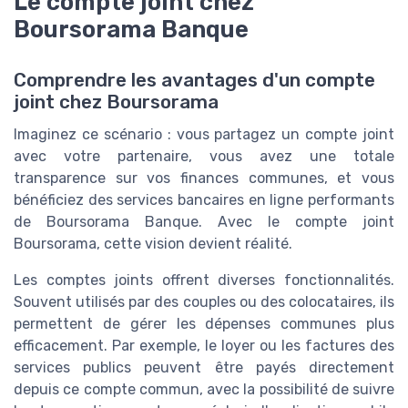
Le compte joint chez
Boursorama Banque
Comprendre les avantages d'un compte
joint chez Boursorama
Imaginez ce scénario : vous partagez un compte joint
avec votre partenaire, vous avez une totale
transparence sur vos finances communes, et vous
bénéficiez des services bancaires en ligne performants
de Boursorama Banque. Avec le compte joint
Boursorama, cette vision devient réalité.
Les comptes joints offrent diverses fonctionnalités.
Souvent utilisés par des couples ou des colocataires, ils
permettent de gérer les dépenses communes plus
efficacement. Par exemple, le loyer ou les factures des
services publics peuvent être payés directement
depuis ce compte commun, avec la possibilité de suivre