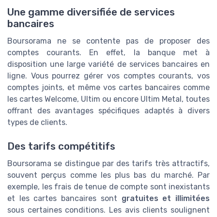
Une gamme diversifiée de services
bancaires
Boursorama ne se contente pas de proposer des
comptes courants. En effet, la banque met à
disposition une large variété de services bancaires en
ligne. Vous pourrez gérer vos comptes courants, vos
comptes joints, et même vos cartes bancaires comme
les cartes Welcome, Ultim ou encore Ultim Metal, toutes
offrant des avantages spécifiques adaptés à divers
types de clients.
Des tarifs compétitifs
Boursorama se distingue par des tarifs très attractifs,
souvent perçus comme les plus bas du marché. Par
exemple, les frais de tenue de compte sont inexistants
et les cartes bancaires sont
gratuites et illimitées
sous certaines conditions. Les avis clients soulignent