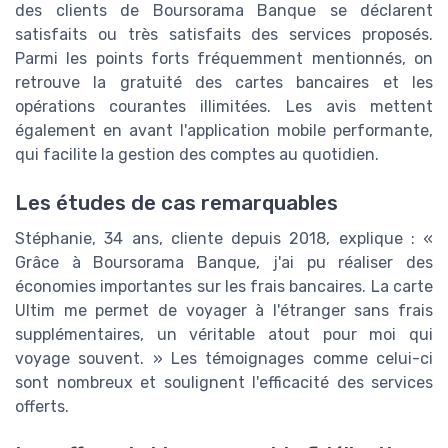
des clients de Boursorama Banque se déclarent
satisfaits ou très satisfaits des services proposés.
Parmi les points forts fréquemment mentionnés, on
retrouve la gratuité des cartes bancaires et les
opérations courantes illimitées. Les avis mettent
également en avant l'application mobile performante,
qui facilite la gestion des comptes au quotidien.
Les études de cas remarquables
Stéphanie, 34 ans, cliente depuis 2018, explique : «
Grâce à Boursorama Banque, j'ai pu réaliser des
économies importantes sur les frais bancaires. La carte
Ultim me permet de voyager à l'étranger sans frais
supplémentaires, un véritable atout pour moi qui
voyage souvent. » Les témoignages comme celui-ci
sont nombreux et soulignent l'efficacité des services
offerts.