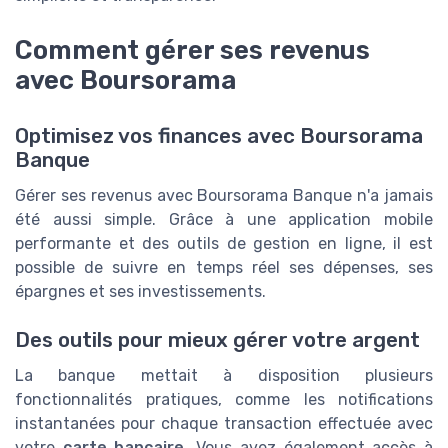
Comment gérer ses revenus
avec Boursorama
Optimisez vos finances avec Boursorama
Banque
Gérer ses revenus avec Boursorama Banque n'a jamais
été aussi simple. Grâce à une application mobile
performante et des outils de gestion en ligne, il est
possible de suivre en temps réel ses dépenses, ses
épargnes et ses investissements.
Des outils pour mieux gérer votre argent
La banque mettait à disposition plusieurs
fonctionnalités pratiques, comme les notifications
instantanées pour chaque transaction effectuée avec
votre
carte bancaire
. Vous avez également accès à