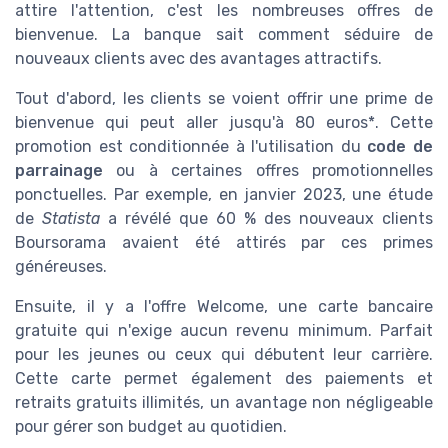
attire l'attention, c'est les nombreuses offres de
bienvenue. La banque sait comment séduire de
nouveaux clients avec des avantages attractifs.
Tout d'abord, les clients se voient offrir une prime de
bienvenue qui peut aller jusqu'à 80 euros*. Cette
promotion est conditionnée à l'utilisation du
code de
parrainage
ou à certaines offres promotionnelles
ponctuelles. Par exemple, en janvier 2023, une étude
de
Statista
a révélé que 60 % des nouveaux clients
Boursorama avaient été attirés par ces primes
généreuses.
Ensuite, il y a l'offre Welcome, une carte bancaire
gratuite qui n'exige aucun revenu minimum. Parfait
pour les jeunes ou ceux qui débutent leur carrière.
Cette carte permet également des paiements et
retraits gratuits illimités, un avantage non négligeable
pour gérer son budget au quotidien.