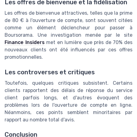
Les offres de bienvenue et la fidélisation
Les offres de bienvenue attractives, telles que la prime
de 80 € à l'ouverture de compte, sont souvent citées
comme un élément déclencheur pour passer à
Boursorama. Une investigation menée par le site
Finance Insiders
met en lumière que près de 70% des
nouveaux clients ont été influencés par ces offres
promotionnelles.
Les controverses et critiques
Toutefois, quelques critiques subsistent. Certains
clients rapportent des délais de réponse du service
client parfois longs, et d'autres évoquent des
problèmes lors de l'ouverture de compte en ligne.
Néanmoins, ces points semblent minoritaires par
rapport au nombre total d'avis.
Conclusion