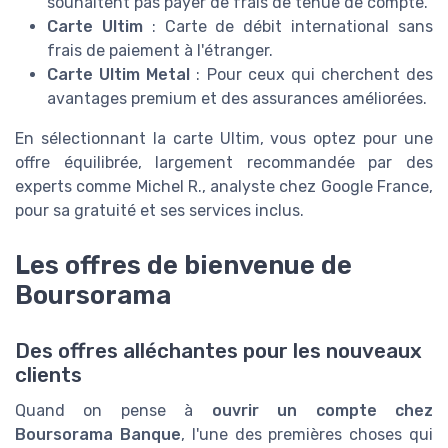
souhaitent pas payer de frais de tenue de compte.
Carte Ultim
: Carte de débit international sans
frais de paiement à l'étranger.
Carte Ultim Metal
: Pour ceux qui cherchent des
avantages premium et des assurances améliorées.
En sélectionnant la carte Ultim, vous optez pour une
offre équilibrée, largement recommandée par des
experts comme Michel R., analyste chez Google France,
pour sa gratuité et ses services inclus.
Les offres de bienvenue de
Boursorama
Des offres alléchantes pour les nouveaux
clients
Quand on pense à
ouvrir un compte chez
Boursorama Banque
, l'une des premières choses qui