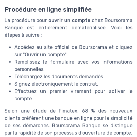
Procédure en ligne simplifiée
La procédure pour
ouvrir un compte
chez Boursorama
Banque est entièrement dématérialisée. Voici les
étapes à suivre :
Accédez au site officiel de Boursorama et cliquez
sur "Ouvrir un compte".
Remplissez le formulaire avec vos informations
personnelles.
Téléchargez les documents demandés.
Signez électroniquement le contrat.
Effectuez un premier virement pour activer le
compte.
Selon une étude de Fimatex, 68 % des nouveaux
clients préfèrent une banque en ligne pour la simplicité
de ses démarches. Boursorama Banque se distingue
par la rapidité de son processus d'ouverture de compte.