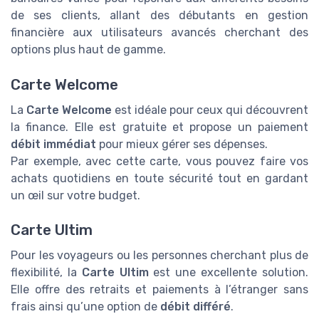
de ses clients, allant des débutants en gestion
financière aux utilisateurs avancés cherchant des
options plus haut de gamme.
Carte Welcome
La
Carte Welcome
est idéale pour ceux qui découvrent
la finance. Elle est gratuite et propose un paiement
débit immédiat
pour mieux gérer ses dépenses.
Par exemple, avec cette carte, vous pouvez faire vos
achats quotidiens en toute sécurité tout en gardant
un œil sur votre budget.
Carte Ultim
Pour les voyageurs ou les personnes cherchant plus de
flexibilité, la
Carte Ultim
est une excellente solution.
Elle offre des retraits et paiements à l’étranger sans
frais ainsi qu’une option de
débit différé
.