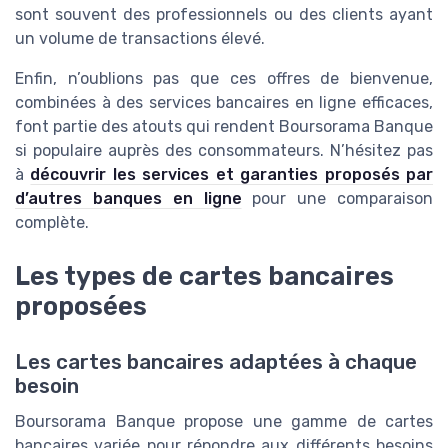
sont souvent des professionnels ou des clients ayant
un volume de transactions élevé.
Enfin, n’oublions pas que ces offres de bienvenue,
combinées à des services bancaires en ligne efficaces,
font partie des atouts qui rendent Boursorama Banque
si populaire auprès des consommateurs. N’hésitez pas
à
découvrir les services et garanties proposés par
d’autres banques en ligne
pour une comparaison
complète.
Les types de cartes bancaires
proposées
Les cartes bancaires adaptées à chaque
besoin
Boursorama Banque propose une gamme de cartes
bancaires variée pour répondre aux différents besoins