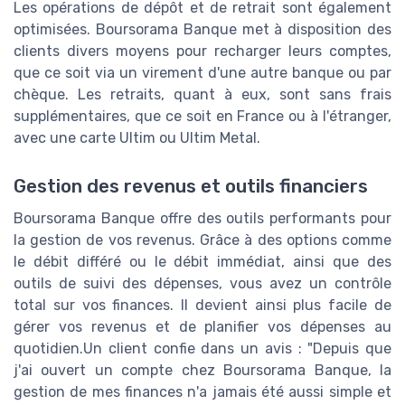
Les opérations de dépôt et de retrait sont également
optimisées. Boursorama Banque met à disposition des
clients divers moyens pour recharger leurs comptes,
que ce soit via un virement d'une autre banque ou par
chèque. Les retraits, quant à eux, sont sans frais
supplémentaires, que ce soit en France ou à l'étranger,
avec une carte Ultim ou Ultim Metal.
Gestion des revenus et outils financiers
Boursorama Banque offre des outils performants pour
la gestion de vos revenus. Grâce à des options comme
le débit différé ou le débit immédiat, ainsi que des
outils de suivi des dépenses, vous avez un contrôle
total sur vos finances. Il devient ainsi plus facile de
gérer vos revenus et de planifier vos dépenses au
quotidien.Un client confie dans un avis : "Depuis que
j'ai ouvert un compte chez Boursorama Banque, la
gestion de mes finances n'a jamais été aussi simple et