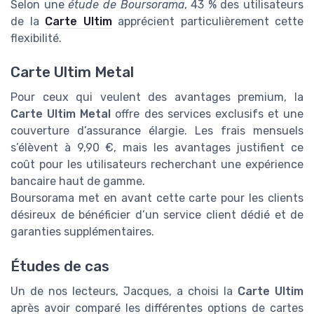
Selon une
étude de Boursorama
, 43 % des utilisateurs
de la
Carte Ultim
apprécient particulièrement cette
flexibilité.
Carte Ultim Metal
Pour ceux qui veulent des avantages premium, la
Carte Ultim Metal
offre des services exclusifs et une
couverture d’assurance élargie. Les frais mensuels
s’élèvent à 9,90 €, mais les avantages justifient ce
coût pour les utilisateurs recherchant une expérience
bancaire haut de gamme.
Boursorama met en avant cette carte pour les clients
désireux de bénéficier d’un service client dédié et de
garanties supplémentaires.
Études de cas
Un de nos lecteurs, Jacques, a choisi la
Carte Ultim
après avoir comparé les différentes options de cartes