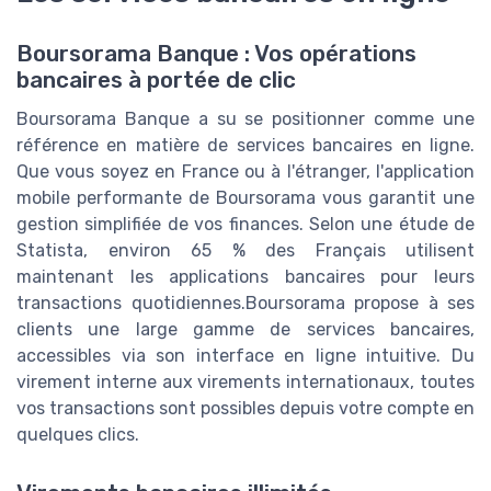
Boursorama Banque : Vos opérations
bancaires à portée de clic
Boursorama Banque a su se positionner comme une
référence en matière de services bancaires en ligne.
Que vous soyez en France ou à l'étranger, l'application
mobile performante de Boursorama vous garantit une
gestion simplifiée de vos finances. Selon une étude de
Statista, environ 65 % des Français utilisent
maintenant les applications bancaires pour leurs
transactions quotidiennes.Boursorama propose à ses
clients une large gamme de services bancaires,
accessibles via son interface en ligne intuitive. Du
virement interne aux virements internationaux, toutes
vos transactions sont possibles depuis votre compte en
quelques clics.