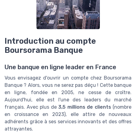
Introduction au compte
Boursorama Banque
Une banque en ligne leader en France
Vous envisagez d'ouvrir un compte chez Boursorama
Banque ? Alors, vous ne serez pas déçu ! Cette banque
en ligne, fondée en 2005, ne cesse de croître.
Aujourd'hui, elle est l'une des leaders du marché
français. Avec plus de
3,5 millions de clients
(nombre
en croissance en 2023), elle attire de nouveaux
adhérents grâce à ses services innovants et des offres
attrayantes.