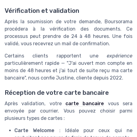
Vérification et validation
Après la soumission de votre demande, Boursorama
procédera à la vérification des documents. Ce
processus peut prendre de 24 à 48 heures. Une fois
validé, vous recevrez un mail de confirmation.
Certains clients rapportent une
expérience
particulièrement rapide — "J'ai ouvert mon compte en
moins de 48 heures et j'ai tout de suite reçu ma carte
bancaire", nous confie Justine, cliente depuis 2022.
Réception de votre carte bancaire
Après validation, votre
carte bancaire
vous sera
envoyée par courrier. Vous pouvez choisir parmi
plusieurs types de cartes :
Carte Welcome
: Idéale pour ceux qui ne