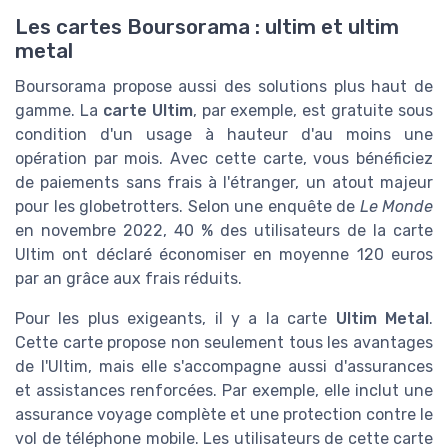
Les cartes Boursorama : ultim et ultim
metal
Boursorama propose aussi des solutions plus haut de
gamme. La
carte Ultim
, par exemple, est gratuite sous
condition d'un usage à hauteur d'au moins une
opération par mois. Avec cette carte, vous bénéficiez
de paiements sans frais à l'étranger, un atout majeur
pour les globetrotters. Selon une enquête de
Le Monde
en novembre 2022, 40 % des utilisateurs de la carte
Ultim ont déclaré économiser en moyenne 120 euros
par an grâce aux frais réduits.
Pour les plus exigeants, il y a la carte
Ultim Metal
.
Cette carte propose non seulement tous les avantages
de l'Ultim, mais elle s'accompagne aussi d'assurances
et assistances renforcées. Par exemple, elle inclut une
assurance voyage complète et une protection contre le
vol de téléphone mobile. Les utilisateurs de cette carte