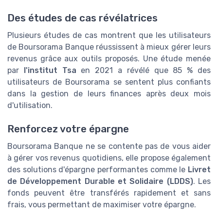
Des études de cas révélatrices
Plusieurs études de cas montrent que les utilisateurs
de Boursorama Banque réussissent à mieux gérer leurs
revenus grâce aux outils proposés. Une étude menée
par
l'institut Tsa
en 2021 a révélé que 85 % des
utilisateurs de Boursorama se sentent plus confiants
dans la gestion de leurs finances après deux mois
d'utilisation.
Renforcez votre épargne
Boursorama Banque ne se contente pas de vous aider
à gérer vos revenus quotidiens, elle propose également
des solutions d'épargne performantes comme le
Livret
de Développement Durable et Solidaire (LDDS)
. Les
fonds peuvent être transférés rapidement et sans
frais, vous permettant de maximiser votre épargne.