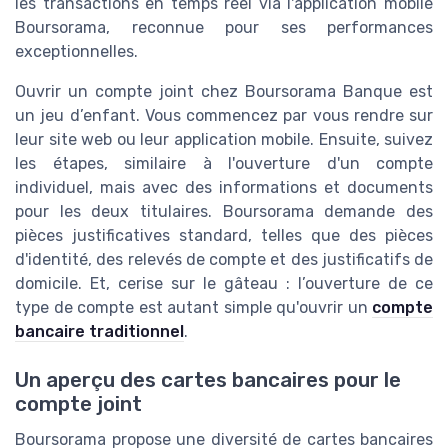
les transactions en temps réel via l'application mobile
Boursorama, reconnue pour ses performances
exceptionnelles.
Ouvrir un compte joint chez Boursorama Banque est
un jeu d’enfant. Vous commencez par vous rendre sur
leur site web ou leur application mobile. Ensuite, suivez
les étapes, similaire à l'ouverture d'un compte
individuel, mais avec des informations et documents
pour les deux titulaires. Boursorama demande des
pièces justificatives standard, telles que des pièces
d'identité, des relevés de compte et des justificatifs de
domicile. Et, cerise sur le gâteau : l’ouverture de ce
type de compte est autant simple qu'ouvrir un
compte
bancaire traditionnel
.
Un aperçu des cartes bancaires pour le
compte joint
Boursorama propose une diversité de cartes bancaires