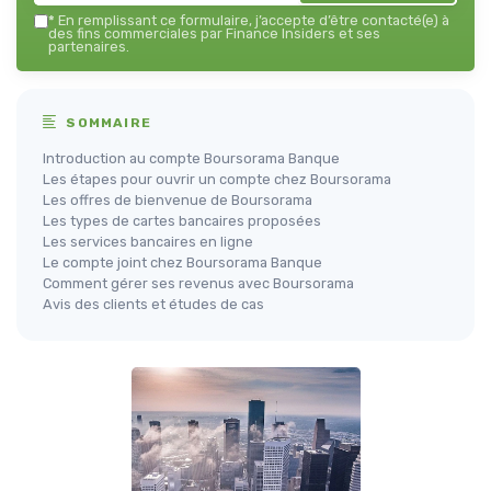
*
En remplissant ce formulaire, j’accepte d’être contacté(e) à
des fins commerciales par Finance Insiders et ses
partenaires.
SOMMAIRE
Introduction au compte Boursorama Banque
Les étapes pour ouvrir un compte chez Boursorama
Les offres de bienvenue de Boursorama
Les types de cartes bancaires proposées
Les services bancaires en ligne
Le compte joint chez Boursorama Banque
Comment gérer ses revenus avec Boursorama
Avis des clients et études de cas