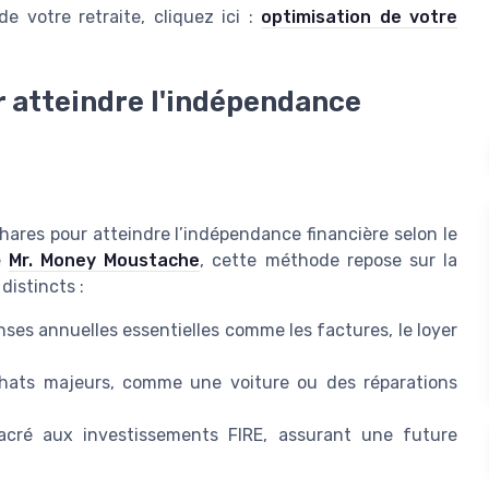
de votre retraite, cliquez ici :
optimisation de votre
r atteindre l'indépendance
hares pour atteindre l’indépendance financière selon le
e
Mr. Money Moustache
, cette méthode repose sur la
distincts :
ses annuelles essentielles comme les factures, le loyer
chats majeurs, comme une voiture ou des réparations
acré aux investissements FIRE, assurant une future