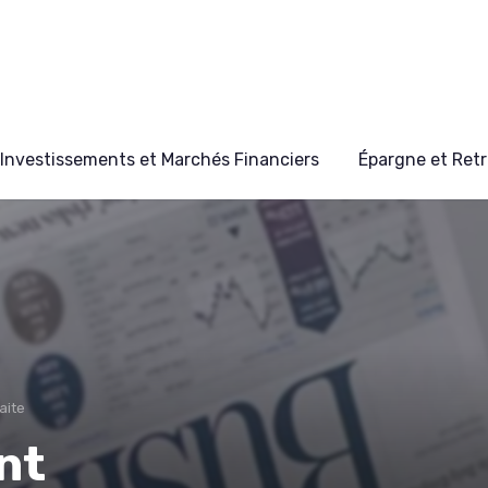
Investissements et Marchés Financiers
Épargne et Retr
aite
nt