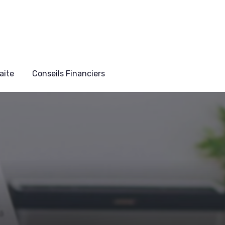
aite
Conseils Financiers