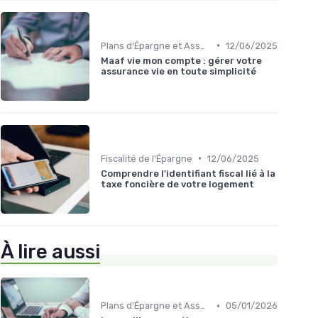
•
Plans d'Épargne et Assurance Vie
12/06/2025
Maaf vie mon compte : gérer votre
assurance vie en toute simplicité
•
Fiscalité de l'Épargne
12/06/2025
Comprendre l'identifiant fiscal lié à la
taxe foncière de votre logement
À lire aussi
•
Plans d'Épargne et Assurance Vie
05/01/2026