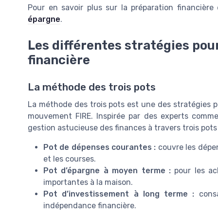
Pour en savoir plus sur la préparation financière 
épargne
.
Les différentes stratégies pou
financière
La méthode des trois pots
La méthode des trois pots est une des stratégies p
mouvement FIRE. Inspirée par des experts comm
gestion astucieuse des finances à travers trois pots 
Pot de dépenses courantes :
couvre les dépen
et les courses.
Pot d’épargne à moyen terme :
pour les a
importantes à la maison.
Pot d’investissement à long terme :
cons
indépendance financière.