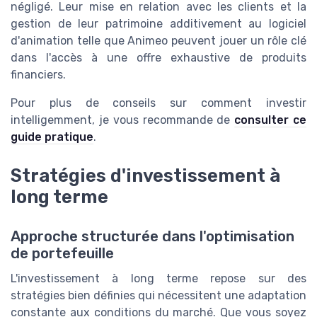
négligé. Leur mise en relation avec les clients et la
gestion de leur patrimoine additivement au logiciel
d'animation telle que Animeo peuvent jouer un rôle clé
dans l'accès à une offre exhaustive de produits
financiers.
Pour plus de conseils sur comment investir
intelligemment, je vous recommande de
consulter ce
guide pratique
.
Stratégies d'investissement à
long terme
Approche structurée dans l'optimisation
de portefeuille
L'investissement à long terme repose sur des
stratégies bien définies qui nécessitent une adaptation
constante aux conditions du marché. Que vous soyez