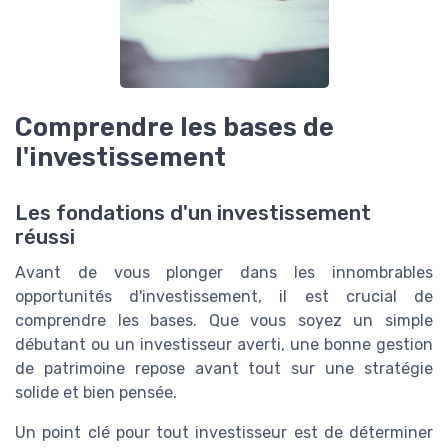
Comprendre les bases de
l'investissement
Les fondations d'un investissement
réussi
Avant de vous plonger dans les innombrables
opportunités d'investissement, il est crucial de
comprendre les bases. Que vous soyez un simple
débutant ou un investisseur averti, une bonne gestion
de patrimoine repose avant tout sur une stratégie
solide et bien pensée.
Un point clé pour tout investisseur est de déterminer