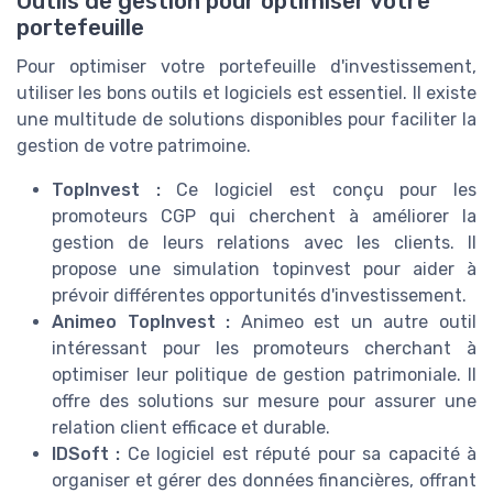
Outils de gestion pour optimiser votre
portefeuille
Pour optimiser votre portefeuille d'investissement,
utiliser les bons outils et logiciels est essentiel. Il existe
une multitude de solutions disponibles pour faciliter la
gestion de votre patrimoine.
TopInvest :
Ce logiciel est conçu pour les
promoteurs CGP qui cherchent à améliorer la
gestion de leurs relations avec les clients. Il
propose une simulation topinvest pour aider à
prévoir différentes opportunités d'investissement.
Animeo TopInvest :
Animeo est un autre outil
intéressant pour les promoteurs cherchant à
optimiser leur politique de gestion patrimoniale. Il
offre des solutions sur mesure pour assurer une
relation client efficace et durable.
IDSoft :
Ce logiciel est réputé pour sa capacité à
organiser et gérer des données financières, offrant