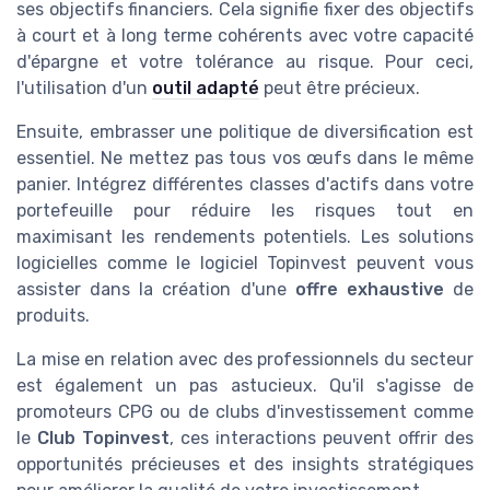
ses objectifs financiers. Cela signifie fixer des objectifs
à court et à long terme cohérents avec votre capacité
d'épargne et votre tolérance au risque. Pour ceci,
l'utilisation d'un
outil adapté
peut être précieux.
Ensuite, embrasser une politique de diversification est
essentiel. Ne mettez pas tous vos œufs dans le même
panier. Intégrez différentes classes d'actifs dans votre
portefeuille pour réduire les risques tout en
maximisant les rendements potentiels. Les solutions
logicielles comme le logiciel Topinvest peuvent vous
assister dans la création d'une
offre exhaustive
de
produits.
La mise en relation avec des professionnels du secteur
est également un pas astucieux. Qu'il s'agisse de
promoteurs CPG ou de clubs d'investissement comme
le
Club Topinvest
, ces interactions peuvent offrir des
opportunités précieuses et des insights stratégiques