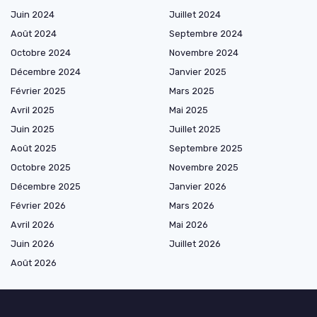
Juin 2024
Juillet 2024
Août 2024
Septembre 2024
Octobre 2024
Novembre 2024
Décembre 2024
Janvier 2025
Février 2025
Mars 2025
Avril 2025
Mai 2025
Juin 2025
Juillet 2025
Août 2025
Septembre 2025
Octobre 2025
Novembre 2025
Décembre 2025
Janvier 2026
Février 2026
Mars 2026
Avril 2026
Mai 2026
Juin 2026
Juillet 2026
Août 2026