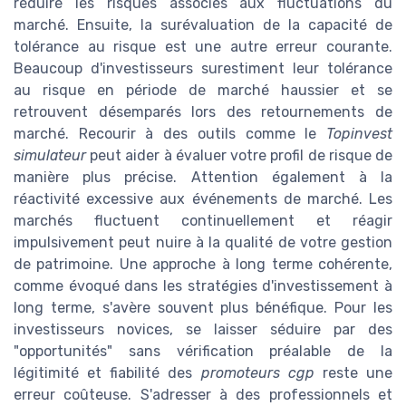
réduire les risques associés aux fluctuations du
marché. Ensuite, la surévaluation de la capacité de
tolérance au risque est une autre erreur courante.
Beaucoup d'investisseurs surestiment leur tolérance
au risque en période de marché haussier et se
retrouvent désemparés lors des retournements de
marché. Recourir à des outils comme le
Topinvest
simulateur
peut aider à évaluer votre profil de risque de
manière plus précise. Attention également à la
réactivité excessive aux événements de marché. Les
marchés fluctuent continuellement et réagir
impulsivement peut nuire à la qualité de votre gestion
de patrimoine. Une approche à long terme cohérente,
comme évoqué dans les stratégies d'investissement à
long terme, s'avère souvent plus bénéfique. Pour les
investisseurs novices, se laisser séduire par des
"opportunités" sans vérification préalable de la
légitimité et fiabilité des
promoteurs cgp
reste une
erreur coûteuse. S'adresser à des professionnels et