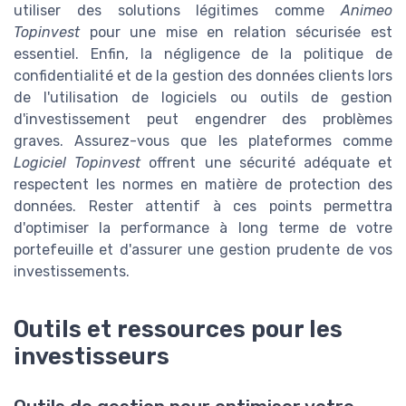
utiliser des solutions légitimes comme
Animeo
Topinvest
pour une mise en relation sécurisée est
essentiel. Enfin, la négligence de la politique de
confidentialité et de la gestion des données clients lors
de l'utilisation de logiciels ou outils de gestion
d'investissement peut engendrer des problèmes
graves. Assurez-vous que les plateformes comme
Logiciel Topinvest
offrent une sécurité adéquate et
respectent les normes en matière de protection des
données. Rester attentif à ces points permettra
d'optimiser la performance à long terme de votre
portefeuille et d'assurer une gestion prudente de vos
investissements.
Outils et ressources pour les
investisseurs