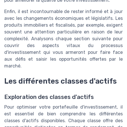
pour améliorer la qualité de votre investissement.
Enfin, il est incontournable de rester informé et à jour
avec les changements économiques et législatifs. Les
produits immobiliers et fiscalisés, par exemple, exigent
souvent une attention particulière en raison de leur
complexité. Analysons chaque section suivante pour
couvrir des aspects vitaux du processus
d'investissement qui vous armeront pour faire face
aux défis et saisir les opportunités offertes par le
marché.
Les différentes classes d'actifs
Exploration des classes d'actifs
Pour optimiser votre portefeuille d'investissement, il
est essentiel de bien comprendre les différentes
classes d'actifs disponibles. Chaque classe offre des