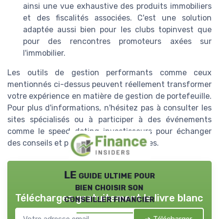
ainsi une vue exhaustive des produits immobiliers
et des fiscalités associées. C'est une solution
adaptée aussi bien pour les clubs topinvest que
pour des rencontres promoteurs axées sur
l'immobilier.
Les outils de gestion performants comme ceux
mentionnés ci-dessus peuvent réellement transformer
votre expérience en matière de gestion de portefeuille.
Pour plus d'informations, n'hésitez pas à consulter les
sites spécialisés ou à participer à des événements
comme le speed dating investisseurs pour échanger
des conseils et partager vos expériences.
LE guide ultime pour
bien choisir son
Téléchargez gratuitement le livre blanc
conseiller financier