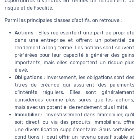
opportunités distinctes en termes de rendement, de
risque et de fiscalité.
Parmi les principales classes d'actifs, on retrouve :
Actions :
Elles représentent une part de propriété
dans une entreprise et offrent un potentiel de
rendement à long terme. Les actions sont souvent
préférées pour leur capacité à générer des gains
importants, mais elles comportent un risque plus
élevé.
Obligations :
Inversement, les obligations sont des
titres de créance qui assurent des paiements
d'intérêts réguliers. Elles sont généralement
considérées comme plus sûres que les actions,
mais avec un potentiel de rendement plus limité.
Immobilier :
L'investissement dans l'immobilier, qu'il
soit direct ou via des produits immobiliers, offre
une diversification supplémentaire. Sous certaines
conditions, il peut offrir un revenu passif stable et