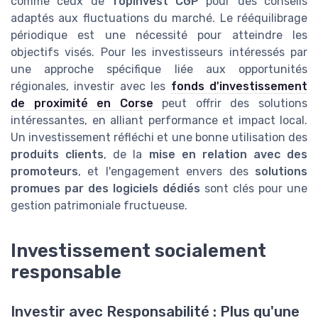
comme ceux de
Topinvest CGP
pour des conseils
adaptés aux fluctuations du marché. Le rééquilibrage
périodique est une nécessité pour atteindre les
objectifs visés. Pour les investisseurs intéressés par
une approche spécifique liée aux opportunités
régionales, investir avec les
fonds d'investissement
de proximité en Corse
peut offrir des solutions
intéressantes, en alliant performance et impact local.
Un investissement réfléchi et une bonne utilisation des
produits clients
, de la
mise en relation avec des
promoteurs
, et l'engagement envers des
solutions
promues par des logiciels dédiés
sont clés pour une
gestion patrimoniale fructueuse.
Investissement socialement
responsable
Investir avec Responsabilité : Plus qu'une