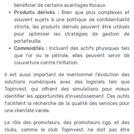
bénéficier de certains avantages fiscaux.
Produits dérivés :
Bien que plus complexes et
souvent sujets à une politique de confidentialité
stricte, les produits dérivés peuvent être utilisés
pour optimiser les stratégies de gestion de
portefeuille.
Commodités :
Incluant des actifs physiques tels
que l'or ou le pétrole, elles peuvent servir de
couverture contre l'inflation.
Il est aussi important de mentionner l'évolution des
solutions numériques avec des logiciels tels que
Topinvest, qui offrent des simulations pour mieux
identifier les opportunités d'investissement. Ces outils
facilitent la recherche de la qualité des services pour
une clientèle variée.
Le rôle des promoteurs, des promoteurs cgp, et des
clubs, comme le club Topinvest, ne doit pas être