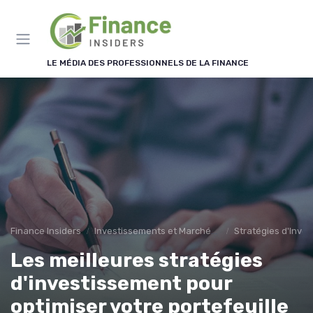
LE MÉDIA DES PROFESSIONNELS DE LA FINANCE
Finance Insiders
Investissements et Marchés Financiers
Stratégies d'Inve
Les meilleures stratégies
d'investissement pour
optimiser votre portefeuille