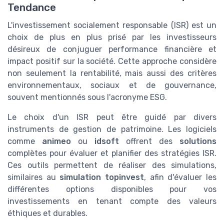
Tendance
L'investissement socialement responsable (ISR) est un
choix de plus en plus prisé par les investisseurs
désireux de conjuguer performance financière et
impact positif sur la société. Cette approche considère
non seulement la rentabilité, mais aussi des critères
environnementaux, sociaux et de gouvernance,
souvent mentionnés sous l'acronyme ESG.
Le choix d'un ISR peut être guidé par divers
instruments de gestion de patrimoine. Les logiciels
comme
animeo
ou
idsoft
offrent des
solutions
complètes pour évaluer et planifier des stratégies ISR.
Ces outils permettent de réaliser des simulations,
similaires au
simulation topinvest
, afin d'évaluer les
différentes options disponibles pour vos
investissements en tenant compte des valeurs
éthiques et durables.