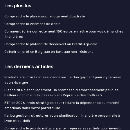
Les plus lus
Comprendre le plan épargne logement Quadreto
Comprendre le virement de débit
Comment écrire correctement 150 euros en lettre pour vos démarches
financières
Comprendre le plafond de découvert au Crédit Agricole
Obtenir un prêt en Belgique en tant que non-résident
Les derniers articles
Produits structurés et assurance vie : le duo gagnant pour dynamiser
votre épargne
Dispositif Relance logement : la promesse d'amortissement pour les
bailleurs non meublés passe-t-elle l'épreuve des chiffres ?
ETF en 2026 : trois stratégies pour réduire la dépendance au marché
américain dans votre portefeuille
Karibu gestion : structurer votre planification financière personnelle à
Lyon et au‑delà
Comprendre le prix du métal argenté : repères essentiels pour investir