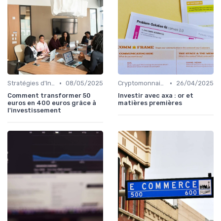
•
•
Stratégies d'Investissement en Bourse
08/05/2025
Cryptomonnaies et Investissements Alternatifs
26/04/2025
Comment transformer 50
Investir avec axa : or et
euros en 400 euros grâce à
matières premières
l'investissement