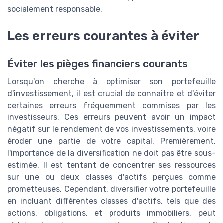
socialement responsable.
Les erreurs courantes à éviter
Éviter les pièges financiers courants
Lorsqu'on cherche à optimiser son portefeuille
d'investissement, il est crucial de connaître et d'éviter
certaines erreurs fréquemment commises par les
investisseurs. Ces erreurs peuvent avoir un impact
négatif sur le rendement de vos investissements, voire
éroder une partie de votre capital. Premièrement,
l'importance de la diversification ne doit pas être sous-
estimée. Il est tentant de concentrer ses ressources
sur une ou deux classes d'actifs perçues comme
prometteuses. Cependant, diversifier votre portefeuille
en incluant différentes classes d'actifs, tels que des
actions, obligations, et produits immobiliers, peut