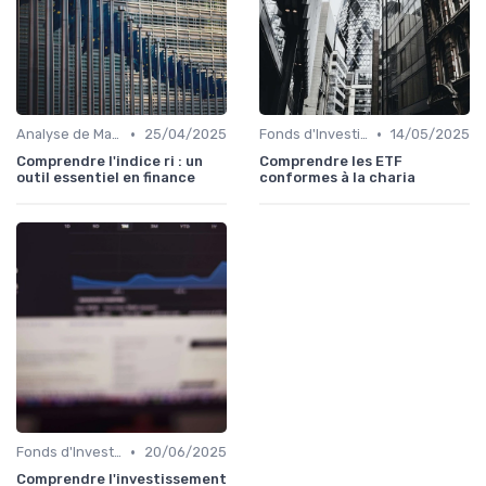
•
•
Analyse de Marché et Prévisions
25/04/2025
Fonds d'Investissement et ETF
14/05/2025
Comprendre l'indice ri : un
Comprendre les ETF
outil essentiel en finance
conformes à la charia
•
Fonds d'Investissement et ETF
20/06/2025
Comprendre l'investissement