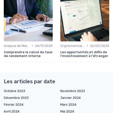
•
•
Analyse de Marché et Prévisions
24/11/2025
Cryptomonnaies et Investissements Alternatifs
26/03/2025
Comprendre le calcul du taux
Les opportunités et défis de
de rendement interne
l'investissement à l'étranger
Les articles par date
Octobre 2023
Novembre 2023
Décembre 2023
Janvier 2024
Février 2024
Mars 2024
Avril 2024
Mai 2024