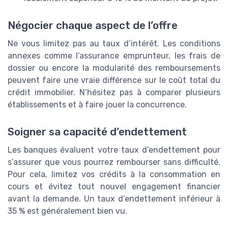
Négocier chaque aspect de l’offre
Ne vous limitez pas au taux d’intérêt. Les conditions
annexes comme l’assurance emprunteur, les frais de
dossier ou encore la modularité des remboursements
peuvent faire une vraie différence sur le coût total du
crédit immobilier. N’hésitez pas à comparer plusieurs
établissements et à faire jouer la concurrence.
Soigner sa capacité d’endettement
Les banques évaluent votre taux d’endettement pour
s’assurer que vous pourrez rembourser sans difficulté.
Pour cela, limitez vos crédits à la consommation en
cours et évitez tout nouvel engagement financier
avant la demande. Un taux d’endettement inférieur à
35 % est généralement bien vu.