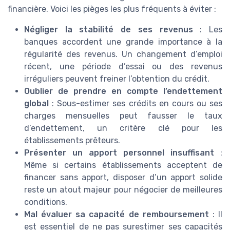
financière. Voici les pièges les plus fréquents à éviter :
Négliger la stabilité de ses revenus
: Les
banques accordent une grande importance à la
régularité des revenus. Un changement d’emploi
récent, une période d’essai ou des revenus
irréguliers peuvent freiner l’obtention du crédit.
Oublier de prendre en compte l’endettement
global
: Sous-estimer ses crédits en cours ou ses
charges mensuelles peut fausser le taux
d’endettement, un critère clé pour les
établissements prêteurs.
Présenter un apport personnel insuffisant
:
Même si certains établissements acceptent de
financer sans apport, disposer d’un apport solide
reste un atout majeur pour négocier de meilleures
conditions.
Mal évaluer sa capacité de remboursement
: Il
est essentiel de ne pas surestimer ses capacités