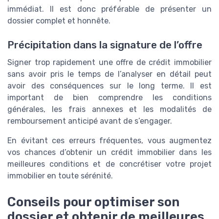
immédiat. Il est donc préférable de présenter un
dossier complet et honnête.
Précipitation dans la signature de l’offre
Signer trop rapidement une offre de crédit immobilier
sans avoir pris le temps de l’analyser en détail peut
avoir des conséquences sur le long terme. Il est
important de bien comprendre les conditions
générales, les frais annexes et les modalités de
remboursement anticipé avant de s’engager.
En évitant ces erreurs fréquentes, vous augmentez
vos chances d’obtenir un crédit immobilier dans les
meilleures conditions et de concrétiser votre projet
immobilier en toute sérénité.
Conseils pour optimiser son
dossier et obtenir de meilleures