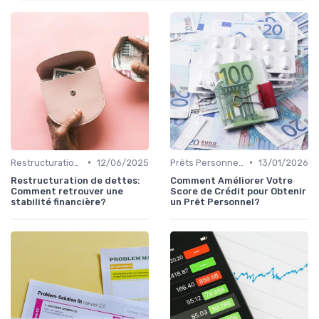
•
•
Restructuration de Dettes
12/06/2025
Prêts Personnels et Consommation
13/01/2026
Restructuration de dettes:
Comment Améliorer Votre
Comment retrouver une
Score de Crédit pour Obtenir
stabilité financière?
un Prêt Personnel?