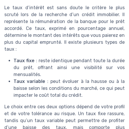
Le taux d’intérêt est sans doute le critère le plus
scruté lors de la recherche d’un crédit immobilier. Il
représente la rémunération de la banque pour le prêt
accordé. Ce taux, exprimé en pourcentage annuel,
détermine le montant des intérêts que vous paierez en
plus du capital emprunté. Il existe plusieurs types de
taux :
Taux fixe
: reste identique pendant toute la durée
du prêt, offrant ainsi une visibilité sur vos
mensualités.
Taux variable
: peut évoluer à la hausse ou à la
baisse selon les conditions du marché, ce qui peut
impacter le coût total du crédit.
Le choix entre ces deux options dépend de votre profil
et de votre tolérance au risque. Un taux fixe rassure,
tandis qu’un taux variable peut permettre de profiter
d’une baisse des taux, mais comporte plus