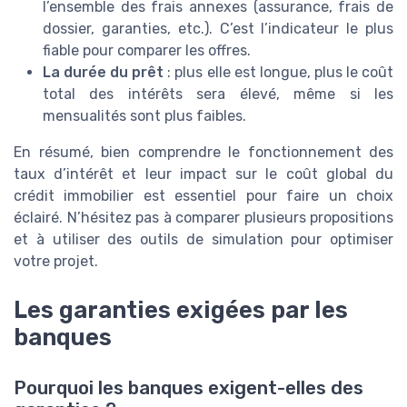
l’ensemble des frais annexes (assurance, frais de
dossier, garanties, etc.). C’est l’indicateur le plus
fiable pour comparer les offres.
La durée du prêt
: plus elle est longue, plus le coût
total des intérêts sera élevé, même si les
mensualités sont plus faibles.
En résumé, bien comprendre le fonctionnement des
taux d’intérêt et leur impact sur le coût global du
crédit immobilier est essentiel pour faire un choix
éclairé. N’hésitez pas à comparer plusieurs propositions
et à utiliser des outils de simulation pour optimiser
votre projet.
Les garanties exigées par les
banques
Pourquoi les banques exigent-elles des