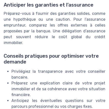
Anticiper les garanties et l’assurance
Préparez-vous à fournir des garanties solides, comme
une hypothèque ou une caution. Pour l’assurance
emprunteur, comparez les offres externes à celles
proposées par la banque. Une délégation d’assurance
peut souvent réduire le coût global du crédit
immobilier.
Conseils pratiques pour optimiser votre
demande
Privilégiez la transparence avec votre conseiller
bancaire.
Préparez une explication claire de votre projet
immobilier et de sa cohérence avec votre situation
financière.
Anticipez les éventuelles questions sur votre
parcours professionnel ou vos charges fixes.