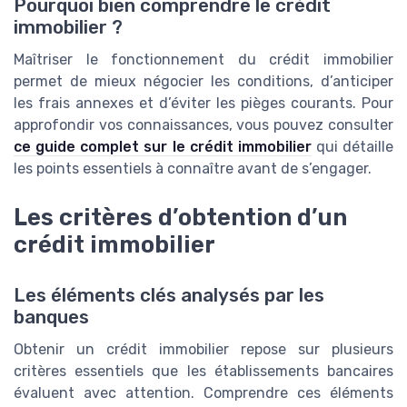
Pourquoi bien comprendre le crédit
immobilier ?
Maîtriser le fonctionnement du crédit immobilier
permet de mieux négocier les conditions, d’anticiper
les frais annexes et d’éviter les pièges courants. Pour
approfondir vos connaissances, vous pouvez consulter
ce guide complet sur le crédit immobilier
qui détaille
les points essentiels à connaître avant de s’engager.
Les critères d’obtention d’un
crédit immobilier
Les éléments clés analysés par les
banques
Obtenir un crédit immobilier repose sur plusieurs
critères essentiels que les établissements bancaires
évaluent avec attention. Comprendre ces éléments