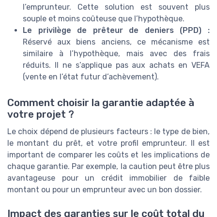
l’emprunteur. Cette solution est souvent plus
souple et moins coûteuse que l’hypothèque.
Le privilège de prêteur de deniers (PPD) :
Réservé aux biens anciens, ce mécanisme est
similaire à l’hypothèque, mais avec des frais
réduits. Il ne s’applique pas aux achats en VEFA
(vente en l’état futur d’achèvement).
Comment choisir la garantie adaptée à
votre projet ?
Le choix dépend de plusieurs facteurs : le type de bien,
le montant du prêt, et votre profil emprunteur. Il est
important de comparer les coûts et les implications de
chaque garantie. Par exemple, la caution peut être plus
avantageuse pour un crédit immobilier de faible
montant ou pour un emprunteur avec un bon dossier.
Impact des garanties sur le coût total du