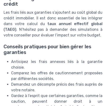
crédit
Les frais liés aux garanties s’ajoutent au coût global du
crédit immobilier. Il est donc essentiel de les intégrer
dans votre calcul du
taux annuel effectif global
(TAEG)
. N’hésitez pas à demander des simulations à
votre conseiller pour évaluer l’impact sur votre budget.
Conseils pratiques pour bien gérer les
garanties
Anticipez les frais annexes liés à la garantie
choisie.
Comparez les offres de cautionnement proposées
par différentes sociétés.
Demandez un décompte précis des frais auprès de
votre notaire.
Gardez à l’esprit que certaines garanties, comme la
caution, peuvent donner droit à un