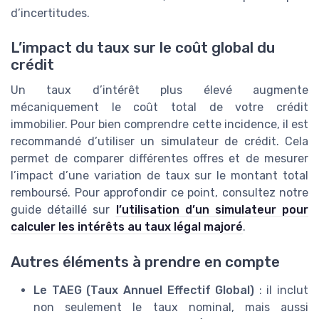
d’incertitudes.
L’impact du taux sur le coût global du
crédit
Un taux d’intérêt plus élevé augmente
mécaniquement le coût total de votre crédit
immobilier. Pour bien comprendre cette incidence, il est
recommandé d’utiliser un simulateur de crédit. Cela
permet de comparer différentes offres et de mesurer
l’impact d’une variation de taux sur le montant total
remboursé. Pour approfondir ce point, consultez notre
guide détaillé sur
l’utilisation d’un simulateur pour
calculer les intérêts au taux légal majoré
.
Autres éléments à prendre en compte
Le TAEG (Taux Annuel Effectif Global)
: il inclut
non seulement le taux nominal, mais aussi