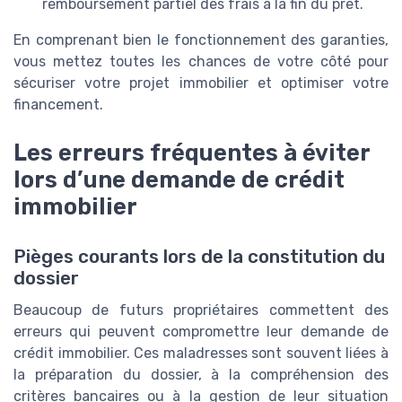
remboursement partiel des frais à la fin du prêt.
En comprenant bien le fonctionnement des garanties,
vous mettez toutes les chances de votre côté pour
sécuriser votre projet immobilier et optimiser votre
financement.
Les erreurs fréquentes à éviter
lors d’une demande de crédit
immobilier
Pièges courants lors de la constitution du
dossier
Beaucoup de futurs propriétaires commettent des
erreurs qui peuvent compromettre leur demande de
crédit immobilier. Ces maladresses sont souvent liées à
la préparation du dossier, à la compréhension des
critères bancaires ou à la gestion de leur situation