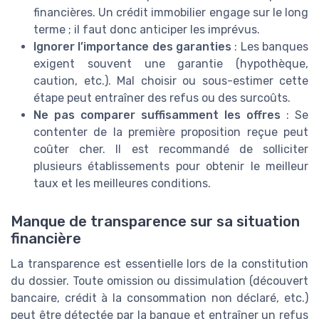
financières. Un crédit immobilier engage sur le long
terme ; il faut donc anticiper les imprévus.
Ignorer l’importance des garanties
: Les banques
exigent souvent une garantie (hypothèque,
caution, etc.). Mal choisir ou sous-estimer cette
étape peut entraîner des refus ou des surcoûts.
Ne pas comparer suffisamment les offres
: Se
contenter de la première proposition reçue peut
coûter cher. Il est recommandé de solliciter
plusieurs établissements pour obtenir le meilleur
taux et les meilleures conditions.
Manque de transparence sur sa situation
financière
La transparence est essentielle lors de la constitution
du dossier. Toute omission ou dissimulation (découvert
bancaire, crédit à la consommation non déclaré, etc.)
peut être détectée par la banque et entraîner un refus