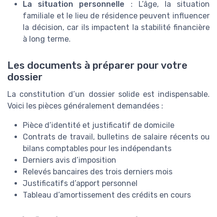
La situation personnelle
: L’âge, la situation
familiale et le lieu de résidence peuvent influencer
la décision, car ils impactent la stabilité financière
à long terme.
Les documents à préparer pour votre
dossier
La constitution d’un dossier solide est indispensable.
Voici les pièces généralement demandées :
Pièce d’identité et justificatif de domicile
Contrats de travail, bulletins de salaire récents ou
bilans comptables pour les indépendants
Derniers avis d’imposition
Relevés bancaires des trois derniers mois
Justificatifs d’apport personnel
Tableau d’amortissement des crédits en cours