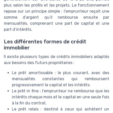
plus selon les profils et les projets. Le fonctionnement
repose sur un principe simple : l’emprunteur reçoit une
somme d’argent qu’il rembourse ensuite par
mensualités, comprenant une part de capital et une
part d’intérêts.
Les différentes formes de crédit
immobilier
Il existe plusieurs types de crédits immobiliers adaptés
aux besoins des futurs propriétaires :
Le prêt amortissable : le plus courant, avec des
mensualités constantes qui remboursent
progressivement le capital et les intérêts.
Le prêt in fine : l’emprunteur ne rembourse que les
intérêts chaque mois et le capital en une seule fois
à la fin du contrat.
Le prêt relais : destiné à ceux qui achètent un