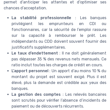
permet d’anticiper les attentes et d’optimiser ses
chances d’acceptation.
La stabilité professionnelle
: Les banques
privilégient les emprunteurs en CDI ou
fonctionnaires, car la sécurité de l’emploi rassure
sur la capacité à rembourser le prêt. Les
indépendants ou CDD doivent souvent fournir des
justificatifs supplémentaires.
Le taux d’endettement
: Il ne doit généralement
pas dépasser 35 % des revenus nets mensuels. Ce
ratio inclut toutes les charges de crédit en cours.
L’apport personnel
: Un apport d’au moins 10 % du
montant du projet est souvent exigé. Plus il est
élevé, plus la demande est crédible aux yeux des
banques.
La gestion des comptes
: Les relevés bancaires
sont scrutés pour vérifier l’absence d’incidents de
paiement ou de découverts récurrents.