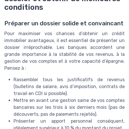
conditions
Préparer un dossier solide et convaincant
Pour maximiser vos chances d’obtenir un crédit
immobilier avantageux, il est essentiel de présenter un
dossier irréprochable. Les banques accordent une
grande importance à la stabilité de vos revenus, à la
gestion de vos comptes et à votre capacité d’épargne.
Pensez à :
Rassembler tous les justificatifs de revenus
(bulletins de salaire, avis d’imposition, contrats de
travail en CDI si possible).
Mettre en avant une gestion saine de vos comptes
bancaires sur les trois à six derniers mois (pas de
découverts, pas de paiements rejetés).
Présenter un apport personnel conséquent,
idéalement supérieur à 10 % du montant du projet.