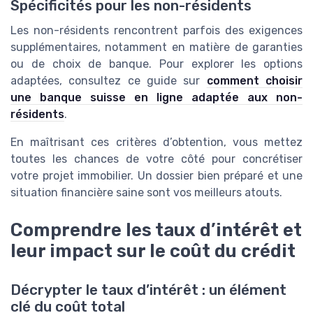
Spécificités pour les non-résidents
Les non-résidents rencontrent parfois des exigences
supplémentaires, notamment en matière de garanties
ou de choix de banque. Pour explorer les options
adaptées, consultez ce guide sur
comment choisir
une banque suisse en ligne adaptée aux non-
résidents
.
En maîtrisant ces critères d’obtention, vous mettez
toutes les chances de votre côté pour concrétiser
votre projet immobilier. Un dossier bien préparé et une
situation financière saine sont vos meilleurs atouts.
Comprendre les taux d’intérêt et
leur impact sur le coût du crédit
Décrypter le taux d’intérêt : un élément
clé du coût total