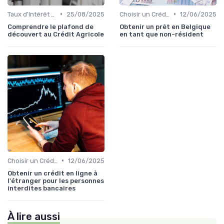
•
•
Taux d'Intérêt et Conditions de Crédit
25/08/2025
Choisir un Crédit Immobilier
12/06/2025
Comprendre le plafond de
Obtenir un prêt en Belgique
découvert au Crédit Agricole
en tant que non-résident
•
Choisir un Crédit Immobilier
12/06/2025
Obtenir un crédit en ligne à
l'étranger pour les personnes
interdites bancaires
À lire aussi