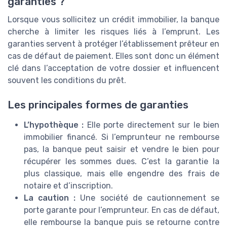
garanties ?
Lorsque vous sollicitez un crédit immobilier, la banque
cherche à limiter les risques liés à l’emprunt. Les
garanties servent à protéger l’établissement prêteur en
cas de défaut de paiement. Elles sont donc un élément
clé dans l’acceptation de votre dossier et influencent
souvent les conditions du prêt.
Les principales formes de garanties
L’hypothèque :
Elle porte directement sur le bien
immobilier financé. Si l’emprunteur ne rembourse
pas, la banque peut saisir et vendre le bien pour
récupérer les sommes dues. C’est la garantie la
plus classique, mais elle engendre des frais de
notaire et d’inscription.
La caution :
Une société de cautionnement se
porte garante pour l’emprunteur. En cas de défaut,
elle rembourse la banque puis se retourne contre