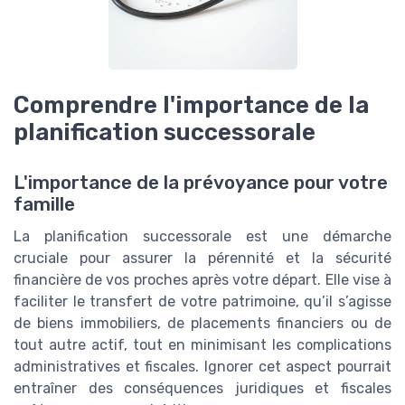
Comprendre l'importance de la
planification successorale
L'importance de la prévoyance pour votre
famille
La planification successorale est une démarche
cruciale pour assurer la pérennité et la sécurité
financière de vos proches après votre départ. Elle vise à
faciliter le transfert de votre patrimoine, qu’il s’agisse
de biens immobiliers, de placements financiers ou de
tout autre actif, tout en minimisant les complications
administratives et fiscales. Ignorer cet aspect pourrait
entraîner des conséquences juridiques et fiscales