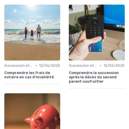
•
•
Succession et Transmission de Patrimoine
12/06/2025
Succession et Transmission de Patrimoine
12/06/2025
Comprendre les frais de
Comprendre la succession
notaire en cas d'invalidité
après le décès du second
parent usufruitier