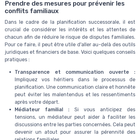
Prendre des mesures pour prévenir les
conflits familiaux
Dans le cadre de la planification successorale, il est
crucial de considérer les intérêts et les attentes de
chacun afin de réduire le risque de disputes familiales.
Pour ce faire, il peut être utile d'aller au-delà des outils
juridiques et financiers de base. Voici quelques conseils
pratiques :
Transparence et communication ouverte :
Impliquez vos héritiers dans le processus de
planification. Une communication claire et honnête
peut éviter les malentendus et les ressentiments
après votre départ.
Médiateur familial :
Si vous anticipez des
tensions, un médiateur peut aider à faciliter les
discussions entre les parties concernées. Cela peut
devenir un atout pour assurer la pérennité des
relations familiales.