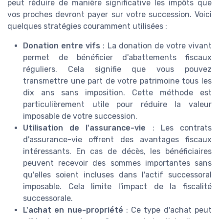
peut réduire de manière significative les impôts que
vos proches devront payer sur votre succession. Voici
quelques stratégies couramment utilisées :
Donation entre vifs
: La donation de votre vivant
permet de bénéficier d'abattements fiscaux
réguliers. Cela signifie que vous pouvez
transmettre une part de votre patrimoine tous les
dix ans sans imposition. Cette méthode est
particulièrement utile pour réduire la valeur
imposable de votre succession.
Utilisation de l'assurance-vie
: Les contrats
d'assurance-vie offrent des avantages fiscaux
intéressants. En cas de décès, les bénéficiaires
peuvent recevoir des sommes importantes sans
qu'elles soient incluses dans l'actif successoral
imposable. Cela limite l'impact de la fiscalité
successorale.
L'achat en nue-propriété
: Ce type d'achat peut