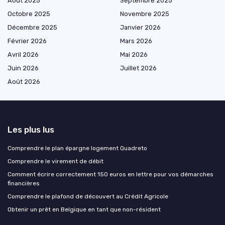
Août 2025
Septembre 2025
Octobre 2025
Novembre 2025
Décembre 2025
Janvier 2026
Février 2026
Mars 2026
Avril 2026
Mai 2026
Juin 2026
Juillet 2026
Août 2026
Les plus lus
Comprendre le plan épargne logement Quadreto
Comprendre le virement de débit
Comment écrire correctement 150 euros en lettre pour vos démarches
financières
Comprendre le plafond de découvert au Crédit Agricole
Obtenir un prêt en Belgique en tant que non-résident