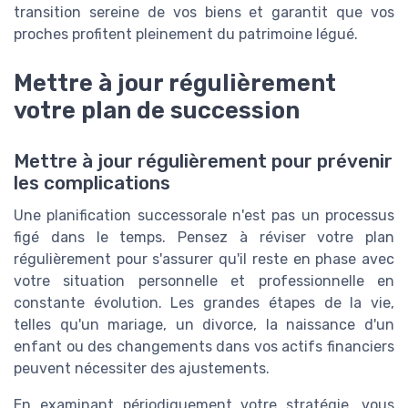
transition sereine de vos biens et garantit que vos
proches profitent pleinement du patrimoine légué.
Mettre à jour régulièrement
votre plan de succession
Mettre à jour régulièrement pour prévenir
les complications
Une planification successorale n'est pas un processus
figé dans le temps. Pensez à réviser votre plan
régulièrement pour s'assurer qu'il reste en phase avec
votre situation personnelle et professionnelle en
constante évolution. Les grandes étapes de la vie,
telles qu'un mariage, un divorce, la naissance d'un
enfant ou des changements dans vos actifs financiers
peuvent nécessiter des ajustements.
En examinant périodiquement votre stratégie, vous