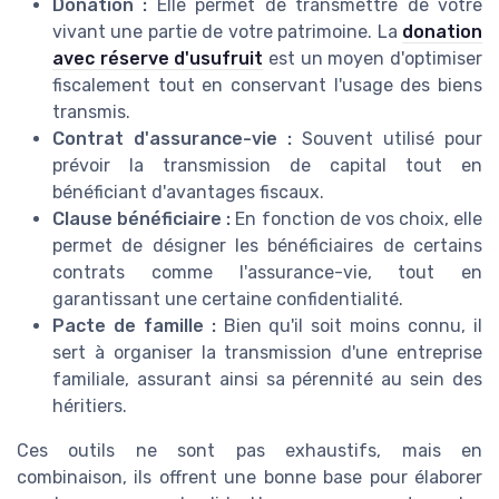
Donation :
Elle permet de transmettre de votre
vivant une partie de votre patrimoine. La
donation
avec réserve d'usufruit
est un moyen d'optimiser
fiscalement tout en conservant l'usage des biens
transmis.
Contrat d'assurance-vie :
Souvent utilisé pour
prévoir la transmission de capital tout en
bénéficiant d'avantages fiscaux.
Clause bénéficiaire :
En fonction de vos choix, elle
permet de désigner les bénéficiaires de certains
contrats comme l'assurance-vie, tout en
garantissant une certaine confidentialité.
Pacte de famille :
Bien qu'il soit moins connu, il
sert à organiser la transmission d'une entreprise
familiale, assurant ainsi sa pérennité au sein des
héritiers.
Ces outils ne sont pas exhaustifs, mais en
combinaison, ils offrent une bonne base pour élaborer