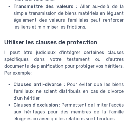
Transmettre des valeurs :
Aller au-delà de la
simple transmission de biens matériels en léguant
également des valeurs familiales peut renforcer
les liens et minimiser les frictions.
Utiliser les clauses de protection
Il peut être judicieux d'intégrer certaines clauses
spécifiques dans votre testament ou d'autres
documents de planification pour protéger vos héritiers.
Par exemple:
Clauses anti-divorce :
Pour éviter que les biens
familiaux ne soient distribués en cas de divorce
d'un héritier.
Clauses d'exclusion :
Permettent de limiter l'accès
aux héritages pour des membres de la famille
éloignés ou avec qui les relations sont tendues.