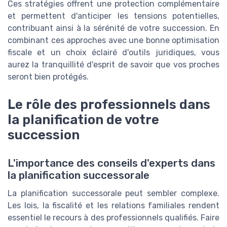
Ces stratégies offrent une protection complémentaire
et permettent d'anticiper les tensions potentielles,
contribuant ainsi à la sérénité de votre succession. En
combinant ces approches avec une bonne optimisation
fiscale et un choix éclairé d'outils juridiques, vous
aurez la tranquillité d'esprit de savoir que vos proches
seront bien protégés.
Le rôle des professionnels dans
la planification de votre
succession
L'importance des conseils d'experts dans
la planification successorale
La planification successorale peut sembler complexe.
Les lois, la fiscalité et les relations familiales rendent
essentiel le recours à des professionnels qualifiés. Faire