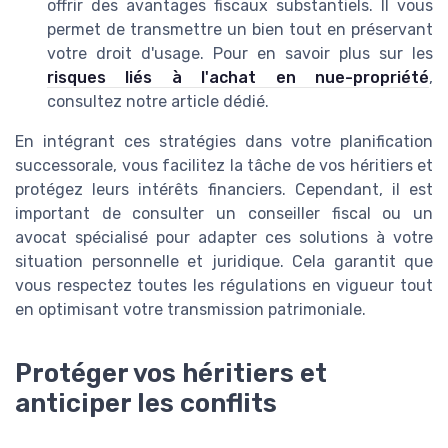
offrir des avantages fiscaux substantiels. Il vous
permet de transmettre un bien tout en préservant
votre droit d'usage. Pour en savoir plus sur les
risques liés à l'achat en nue-propriété
,
consultez notre article dédié.
En intégrant ces stratégies dans votre planification
successorale, vous facilitez la tâche de vos héritiers et
protégez leurs intérêts financiers. Cependant, il est
important de consulter un conseiller fiscal ou un
avocat spécialisé pour adapter ces solutions à votre
situation personnelle et juridique. Cela garantit que
vous respectez toutes les régulations en vigueur tout
en optimisant votre transmission patrimoniale.
Protéger vos héritiers et
anticiper les conflits