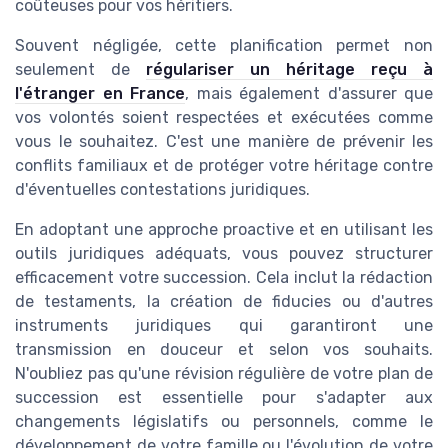
coûteuses pour vos héritiers.
Souvent négligée, cette planification permet non
seulement de
régulariser un héritage reçu à
l'étranger en France
, mais également d'assurer que
vos volontés soient respectées et exécutées comme
vous le souhaitez. C'est une manière de prévenir les
conflits familiaux et de protéger votre héritage contre
d'éventuelles contestations juridiques.
En adoptant une approche proactive et en utilisant les
outils juridiques adéquats, vous pouvez structurer
efficacement votre succession. Cela inclut la rédaction
de testaments, la création de fiducies ou d'autres
instruments juridiques qui garantiront une
transmission en douceur et selon vos souhaits.
N'oubliez pas qu'une révision régulière de votre plan de
succession est essentielle pour s'adapter aux
changements législatifs ou personnels, comme le
développement de votre famille ou l'évolution de votre