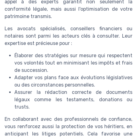
appel à des experts garantit non seulement la
conformité légale, mais aussi l'optimisation de votre
patrimoine transmis.
Les avocats spécialisés, conseillers financiers ou
notaires sont parmi les acteurs clés à consulter. Leur
expertise est précieuse pour :
Élaborer des stratégies sur mesure qui respectent
vos volontés tout en minimisant les impôts et frais
de succession.
Adapter vos plans face aux évolutions législatives
ou des circonstances personnelles.
Assurer la rédaction correcte de documents
légaux comme les testaments, donations ou
trusts.
En collaborant avec des professionnels de confiance,
vous renforcez aussi la protection de vos héritiers, en
anticipant les litiges potentiels. Cela favorise une