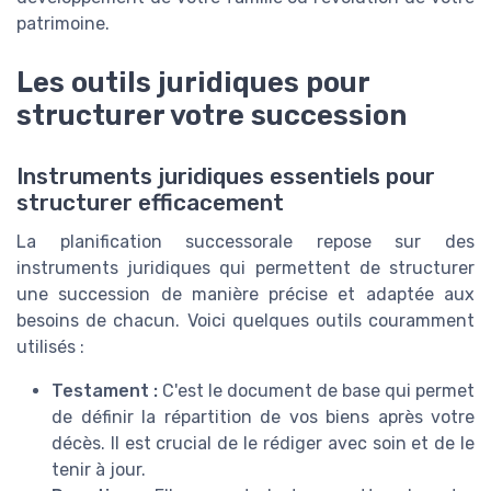
patrimoine.
Les outils juridiques pour
structurer votre succession
Instruments juridiques essentiels pour
structurer efficacement
La planification successorale repose sur des
instruments juridiques qui permettent de structurer
une succession de manière précise et adaptée aux
besoins de chacun. Voici quelques outils couramment
utilisés :
Testament :
C'est le document de base qui permet
de définir la répartition de vos biens après votre
décès. Il est crucial de le rédiger avec soin et de le
tenir à jour.