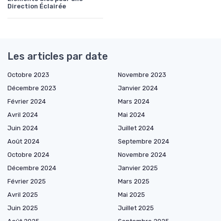
Direction Éclairée
Les articles par date
Octobre 2023
Novembre 2023
Décembre 2023
Janvier 2024
Février 2024
Mars 2024
Avril 2024
Mai 2024
Juin 2024
Juillet 2024
Août 2024
Septembre 2024
Octobre 2024
Novembre 2024
Décembre 2024
Janvier 2025
Février 2025
Mars 2025
Avril 2025
Mai 2025
Juin 2025
Juillet 2025