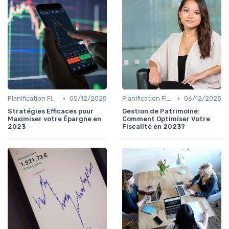
•
•
Planification Financière Personnelle
05/12/2025
Planification Financière Personnelle
06/12/2025
Stratégies Efficaces pour
Gestion de Patrimoine:
Maximiser votre Épargne en
Comment Optimiser Votre
2023
Fiscalité en 2023?