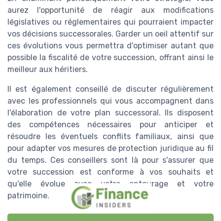
aurez l'opportunité de réagir aux modifications
législatives ou réglementaires qui pourraient impacter
vos décisions successorales. Garder un oeil attentif sur
ces évolutions vous permettra d'optimiser autant que
possible la fiscalité de votre succession, offrant ainsi le
meilleur aux héritiers.
Il est également conseillé de discuter régulièrement
avec les professionnels qui vous accompagnent dans
l'élaboration de votre plan successoral. Ils disposent
des compétences nécessaires pour anticiper et
résoudre les éventuels conflits familiaux, ainsi que
pour adapter vos mesures de protection juridique au fil
du temps. Ces conseillers sont là pour s'assurer que
votre succession est conforme à vos souhaits et
qu'elle évolue avec votre entourage et votre
patrimoine.