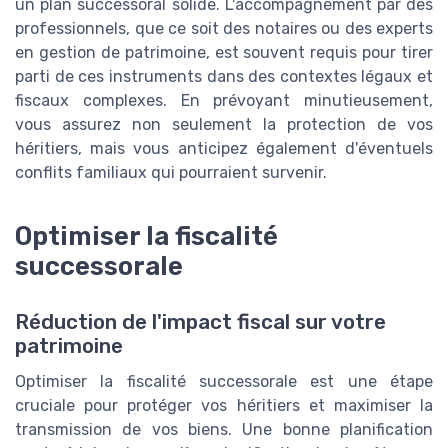
un plan successoral solide. L'accompagnement par des
professionnels, que ce soit des notaires ou des experts
en gestion de patrimoine, est souvent requis pour tirer
parti de ces instruments dans des contextes légaux et
fiscaux complexes. En prévoyant minutieusement,
vous assurez non seulement la protection de vos
héritiers, mais vous anticipez également d'éventuels
conflits familiaux qui pourraient survenir.
Optimiser la fiscalité
successorale
Réduction de l'impact fiscal sur votre
patrimoine
Optimiser la fiscalité successorale est une étape
cruciale pour protéger vos héritiers et maximiser la
transmission de vos biens. Une bonne planification