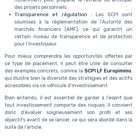
des projets personnels.
Transparence et régulation
: Les SCPI sont
soumises à la réglementation de l’Autorité des
marchés financiers (AMF), ce qui garantit un
certain niveau de transparence et de protection
pour l’investisseur.
Pour mieux comprendre les opportunités offertes par
ce type de placement, il peut être utile de consulter
des exemples concrets, comme la
SCPI LF Europimmo
,
qui illustre bien la diversité des stratégies et des actifs
accessibles via ce véhicule d’investissement.
Bien entendu, il est essentiel de garder à l’esprit que
tout investissement comporte des risques. Il convient
donc d’évaluer soigneusement son profil et ses
objectifs avant de se lancer, ce qui sera abordé dans la
suite de l’article.