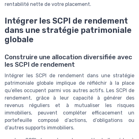
rentabilité nette de votre placement.
Intégrer les SCPI de rendement
dans une stratégie patrimoniale
globale
Construire une allocation diversifiée avec
les SCPI de rendement
Intégrer les SCPI de rendement dans une stratégie
patrimoniale globale implique de réfléchir à la place
qu’elles occupent parmi vos autres actifs. Les SCPI de
rendement, grâce à leur capacité à générer des
revenus réguliers et à mutualiser les risques
immobiliers, peuvent compléter efficacement un
portefeuille composé d’actions, d’obligations ou
d’autres supports immobiliers.