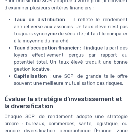
Pour choisir une SCPI adaptée à votre profil, il convient
d’examiner plusieurs critères financiers :
Taux de distribution
: il reflète le rendement
annuel versé aux associés. Un taux élevé n’est pas
toujours synonyme de sécurité ; il faut le comparer
à la moyenne du marché.
Taux d’occupation financier
: il indique la part des
loyers effectivement perçus par rapport au
potentiel total. Un taux élevé traduit une bonne
gestion locative.
Capitalisation
: une SCPI de grande taille offre
souvent une meilleure mutualisation des risques.
Évaluer la stratégie d’investissement et
la diversification
Chaque SCPI de rendement adopte une stratégie
propre : bureaux, commerces, santé, logistique, ou
encore diversification géographique (France, zone