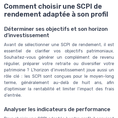
Comment choisir une SCPI de
rendement adaptée à son profil
Déterminer ses objectifs et son horizon
d’investissement
Avant de sélectionner une SCPI de rendement, il est
essentiel de clarifier vos objectifs patrimoniaux.
Souhaitez-vous générer un complément de revenu
régulier, préparer votre retraite ou diversifier votre
patrimoine ? L’horizon d’investissement joue aussi un
rôle clé : les SCPI sont conçues pour le moyen-long
terme, généralement au-delà de huit ans, afin
d’optimiser la rentabilité et limiter l’impact des frais
d’entrée.
Analyser les indicateurs de performance