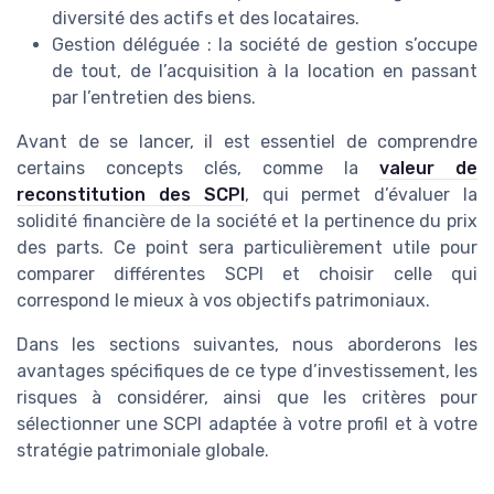
diversité des actifs et des locataires.
Gestion déléguée : la société de gestion s’occupe
de tout, de l’acquisition à la location en passant
par l’entretien des biens.
Avant de se lancer, il est essentiel de comprendre
certains concepts clés, comme la
valeur de
reconstitution des SCPI
, qui permet d’évaluer la
solidité financière de la société et la pertinence du prix
des parts. Ce point sera particulièrement utile pour
comparer différentes SCPI et choisir celle qui
correspond le mieux à vos objectifs patrimoniaux.
Dans les sections suivantes, nous aborderons les
avantages spécifiques de ce type d’investissement, les
risques à considérer, ainsi que les critères pour
sélectionner une SCPI adaptée à votre profil et à votre
stratégie patrimoniale globale.