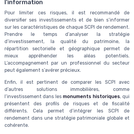
l’information
Pour limiter ces risques, il est recommandé de
diversifier ses investissements et de bien s’informer
sur les caractéristiques de chaque SCPI de rendement.
Prendre le temps d’analyser la stratégie
d’investissement, la qualité du patrimoine, la
répartition sectorielle et géographique permet de
mieux appréhender les aléas potentiels.
L’accompagnement par un professionnel du secteur
peut également s’avérer précieux.
Enfin, il est pertinent de comparer les SCPI avec
d’autres solutions immobilières, comme
l’investissement dans les
monuments historiques
, qui
présentent des profils de risques et de fiscalité
différents. Cela permet d’intégrer les SCPI de
rendement dans une stratégie patrimoniale globale et
cohérente.