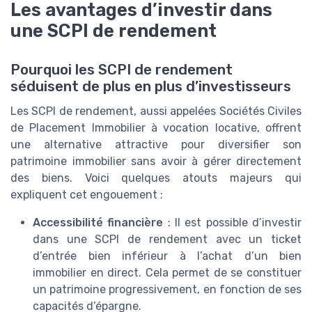
Les avantages d’investir dans
une SCPI de rendement
Pourquoi les SCPI de rendement
séduisent de plus en plus d’investisseurs
Les SCPI de rendement, aussi appelées Sociétés Civiles
de Placement Immobilier à vocation locative, offrent
une alternative attractive pour diversifier son
patrimoine immobilier sans avoir à gérer directement
des biens. Voici quelques atouts majeurs qui
expliquent cet engouement :
Accessibilité financière
: Il est possible d’investir
dans une SCPI de rendement avec un ticket
d’entrée bien inférieur à l’achat d’un bien
immobilier en direct. Cela permet de se constituer
un patrimoine progressivement, en fonction de ses
capacités d’épargne.