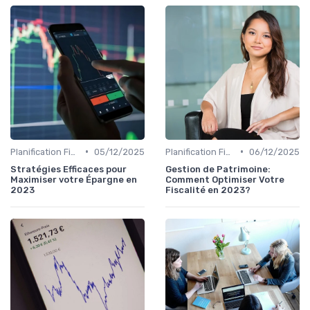
•
•
Planification Financière Personnelle
05/12/2025
Planification Financière Personnelle
06/12/2025
Stratégies Efficaces pour
Gestion de Patrimoine:
Maximiser votre Épargne en
Comment Optimiser Votre
2023
Fiscalité en 2023?