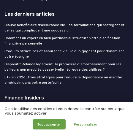
Les derniers articles
Clause bénéficiaire d'assurance vie : les formulations qui protègent et
celles qui compliquent une succession
Comment un expert en bien patrimonial structure votre planification
financière personnelle
Produits structurés et assurance vie : le duo gagnant pour dynamiser
votre épargne
Dispositif Relance logement : la promesse d'amortissement pour les
bailleurs non meublés passe-t-elle l'épreuve des chiffres ?
ETF en 2026 : trois stratégies pour réduire la dépendance au marché
américain dans votre portefeuille
Finance Insiders
Ce site utilise des cookies et vous donne le contrôle sur ceux que
vous souhaitez activer
Tout accepter
Personnaliser
Mentions légales
Politique de confidentialité