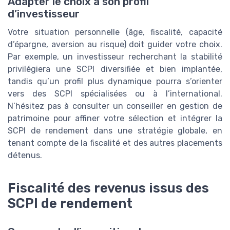
Adapter le choix à son profil
d’investisseur
Votre situation personnelle (âge, fiscalité, capacité
d’épargne, aversion au risque) doit guider votre choix.
Par exemple, un investisseur recherchant la stabilité
privilégiera une SCPI diversifiée et bien implantée,
tandis qu’un profil plus dynamique pourra s’orienter
vers des SCPI spécialisées ou à l’international.
N’hésitez pas à consulter un conseiller en gestion de
patrimoine pour affiner votre sélection et intégrer la
SCPI de rendement dans une stratégie globale, en
tenant compte de la fiscalité et des autres placements
détenus.
Fiscalité des revenus issus des
SCPI de rendement