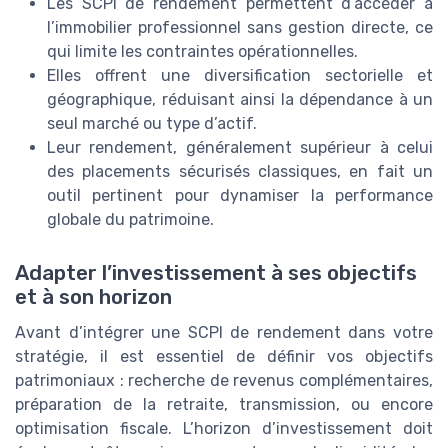
Les SCPI de rendement permettent d’accéder à
l’immobilier professionnel sans gestion directe, ce
qui limite les contraintes opérationnelles.
Elles offrent une diversification sectorielle et
géographique, réduisant ainsi la dépendance à un
seul marché ou type d’actif.
Leur rendement, généralement supérieur à celui
des placements sécurisés classiques, en fait un
outil pertinent pour dynamiser la performance
globale du patrimoine.
Adapter l’investissement à ses objectifs
et à son horizon
Avant d’intégrer une SCPI de rendement dans votre
stratégie, il est essentiel de définir vos objectifs
patrimoniaux : recherche de revenus complémentaires,
préparation de la retraite, transmission, ou encore
optimisation fiscale. L’horizon d’investissement doit