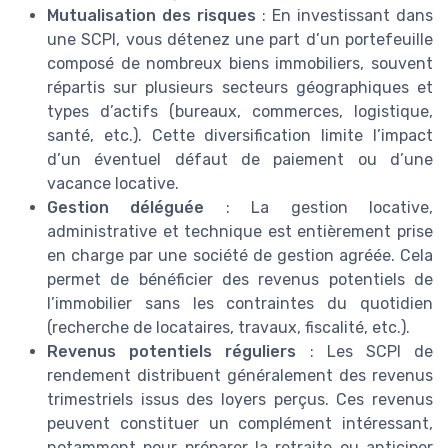
Mutualisation des risques
: En investissant dans
une SCPI, vous détenez une part d’un portefeuille
composé de nombreux biens immobiliers, souvent
répartis sur plusieurs secteurs géographiques et
types d’actifs (bureaux, commerces, logistique,
santé, etc.). Cette diversification limite l’impact
d’un éventuel défaut de paiement ou d’une
vacance locative.
Gestion déléguée
: La gestion locative,
administrative et technique est entièrement prise
en charge par une société de gestion agréée. Cela
permet de bénéficier des revenus potentiels de
l’immobilier sans les contraintes du quotidien
(recherche de locataires, travaux, fiscalité, etc.).
Revenus potentiels réguliers
: Les SCPI de
rendement distribuent généralement des revenus
trimestriels issus des loyers perçus. Ces revenus
peuvent constituer un complément intéressant,
notamment pour préparer la retraite ou anticiper