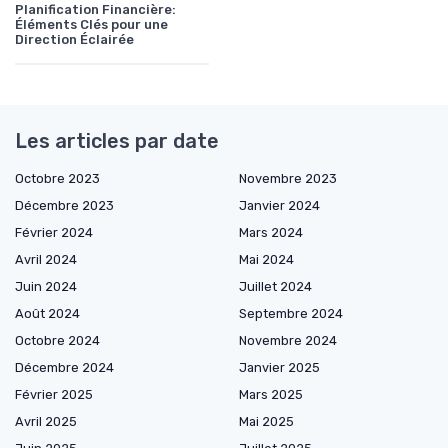
Planification Financière:
Éléments Clés pour une
Direction Éclairée
Les articles par date
Octobre 2023
Novembre 2023
Décembre 2023
Janvier 2024
Février 2024
Mars 2024
Avril 2024
Mai 2024
Juin 2024
Juillet 2024
Août 2024
Septembre 2024
Octobre 2024
Novembre 2024
Décembre 2024
Janvier 2025
Février 2025
Mars 2025
Avril 2025
Mai 2025