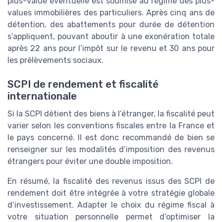
plus-value éventuelle est soumise au régime des plus-
values immobilières des particuliers. Après cinq ans de
détention, des abattements pour durée de détention
s’appliquent, pouvant aboutir à une exonération totale
après 22 ans pour l’impôt sur le revenu et 30 ans pour
les prélèvements sociaux.
SCPI de rendement et fiscalité
internationale
Si la SCPI détient des biens à l’étranger, la fiscalité peut
varier selon les conventions fiscales entre la France et
le pays concerné. Il est donc recommandé de bien se
renseigner sur les modalités d’imposition des revenus
étrangers pour éviter une double imposition.
En résumé, la fiscalité des revenus issus des SCPI de
rendement doit être intégrée à votre stratégie globale
d’investissement. Adapter le choix du régime fiscal à
votre situation personnelle permet d’optimiser la