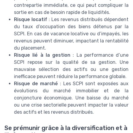
contrepartie immédiate, ce qui peut compliquer la
sortie en cas de besoin rapide de liquidités.
Risque locatif
: Les revenus distribués dépendent
du taux d’occupation des biens détenus par la
SCPI. En cas de vacance locative ou d’impayés, les
revenus peuvent diminuer, impactant la rentabilité
du placement.
Risque lié à la gestion
: La performance d’une
SCPI repose sur la qualité de sa gestion. Une
mauvaise sélection des actifs ou une gestion
inefficace peuvent réduire la performance globale.
Risque de marché
: Les SCPI sont exposées aux
évolutions du marché immobilier et de la
conjoncture économique. Une baisse du marché
ou une crise sectorielle peuvent impacter la valeur
des actifs et les revenus distribués.
Se prémunir grâce à la diversification et à