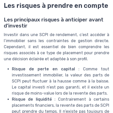
Les risques à prendre en compte
Les principaux risques à anticiper avant
d’investir
Investir dans une SCPI de rendement, c’est accéder à
l’immobilier sans les contraintes de gestion directe.
Cependant, il est essentiel de bien comprendre les
risques associés à ce type de placement pour prendre
une décision éclairée et adaptée à son profil.
Risque de perte en capital
: Comme tout
investissement immobilier, la valeur des parts de
SCPI peut fluctuer à la hausse comme à la baisse.
Le capital investi n’est pas garanti, et il existe un
risque de moins-value lors de la revente des parts.
Risque de liquidité
: Contrairement à certains
placements financiers, la revente des parts de SCPI
peut prendre du temps. Il n’existe pas toujours de