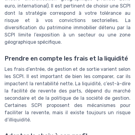
euro, international). Il est pertinent de choisir une SCPI
dont la stratégie correspond à votre tolérance au
risque et à vos convictions sectorielles. La
diversification du patrimoine immobilier détenu par la
SCPI limite l’exposition à un secteur ou une zone
géographique spécifique.
Prendre en compte les frais et la liquidité
Les frais d’entrée, de gestion et de sortie varient selon
les SCPI. Il est important de bien les comparer, car ils
impactent la rentabilité nette. La liquidité, c’est-à-dire
la facilité de revente des parts, dépend du marché
secondaire et de la politique de la société de gestion.
Certaines SCPI proposent des mécanismes pour
faciliter la revente, mais il existe toujours un risque
d’illiquidité.