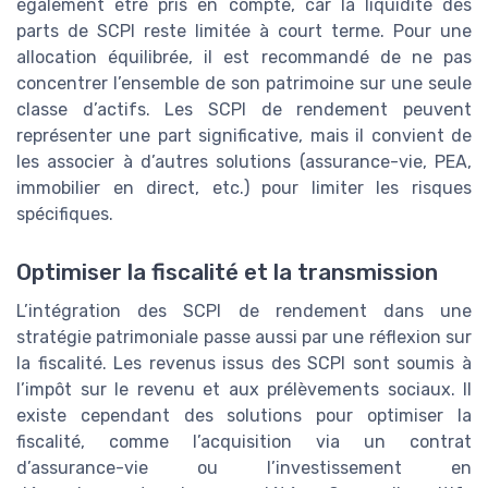
également être pris en compte, car la liquidité des
parts de SCPI reste limitée à court terme. Pour une
allocation équilibrée, il est recommandé de ne pas
concentrer l’ensemble de son patrimoine sur une seule
classe d’actifs. Les SCPI de rendement peuvent
représenter une part significative, mais il convient de
les associer à d’autres solutions (assurance-vie, PEA,
immobilier en direct, etc.) pour limiter les risques
spécifiques.
Optimiser la fiscalité et la transmission
L’intégration des SCPI de rendement dans une
stratégie patrimoniale passe aussi par une réflexion sur
la fiscalité. Les revenus issus des SCPI sont soumis à
l’impôt sur le revenu et aux prélèvements sociaux. Il
existe cependant des solutions pour optimiser la
fiscalité, comme l’acquisition via un contrat
d’assurance-vie ou l’investissement en