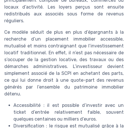
principalement composé de bureaux, commerces ou
locaux d’activité. Les loyers perçus sont ensuite
redistribués aux associés sous forme de revenus
réguliers.
Ce modèle séduit de plus en plus d’épargnants à la
recherche d’un placement immobilier accessible,
mutualisé et moins contraignant que l’investissement
locatif traditionnel. En effet, il n’est pas nécessaire de
s’occuper de la gestion locative, des travaux ou des
démarches administratives. L’investisseur devient
simplement associé de la SCPI en achetant des parts,
ce qui lui donne droit à une quote-part des revenus
générés par l’ensemble du patrimoine immobilier
détenu.
Accessibilité : il est possible d’investir avec un
ticket d’entrée relativement faible, souvent
quelques centaines ou milliers d’euros.
Diversification : le risque est mutualisé grâce à la