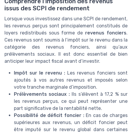
Comprendre l’imposition des revenus
issus des SCPI de rendement
Lorsque vous investissez dans une SCPI de rendement,
les revenus perçus sont principalement constitués de
loyers redistribués sous forme de
revenus fonciers
.
Ces revenus sont soumis à l’impôt sur le revenu dans la
catégorie des revenus fonciers, ainsi qu’aux
prélèvements sociaux. Il est donc essentiel de bien
anticiper leur impact fiscal avant d’investir.
Impôt sur le revenu :
Les revenus fonciers sont
ajoutés à vos autres revenus et imposés selon
votre tranche marginale d’imposition.
Prélèvements sociaux :
Ils s’élèvent à 17,2 % sur
les revenus perçus, ce qui peut représenter une
part significative de la rentabilité nette.
Possibilité de déficit foncier :
En cas de charges
supérieures aux revenus, un déficit foncier peut
être imputé sur le revenu global dans certaines