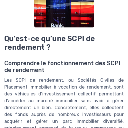
Qu’est-ce qu’une SCPI de
rendement ?
Comprendre le fonctionnement des SCPI
de rendement
Les SCPI de rendement, ou Sociétés Civiles de
Placement Immobilier à vocation de rendement, sont
des véhicules d’investissement collectif permettant
d’accéder au marché immobilier sans avoir à gérer
directement un bien. Concrètement, elles collectent
des fonds auprès de nombreux investisseurs pour
acquérir et gérer un parc immobilier diversifié,