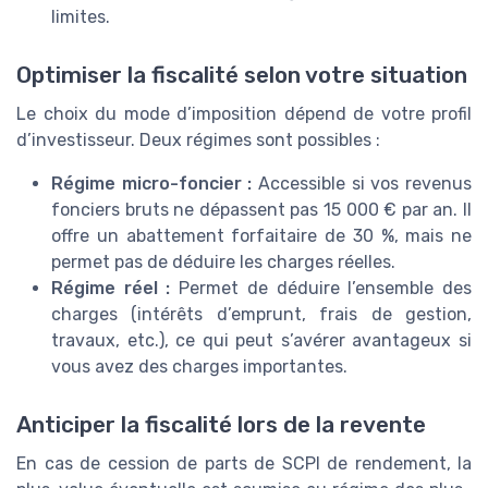
limites.
Optimiser la fiscalité selon votre situation
Le choix du mode d’imposition dépend de votre profil
d’investisseur. Deux régimes sont possibles :
Régime micro-foncier :
Accessible si vos revenus
fonciers bruts ne dépassent pas 15 000 € par an. Il
offre un abattement forfaitaire de 30 %, mais ne
permet pas de déduire les charges réelles.
Régime réel :
Permet de déduire l’ensemble des
charges (intérêts d’emprunt, frais de gestion,
travaux, etc.), ce qui peut s’avérer avantageux si
vous avez des charges importantes.
Anticiper la fiscalité lors de la revente
En cas de cession de parts de SCPI de rendement, la