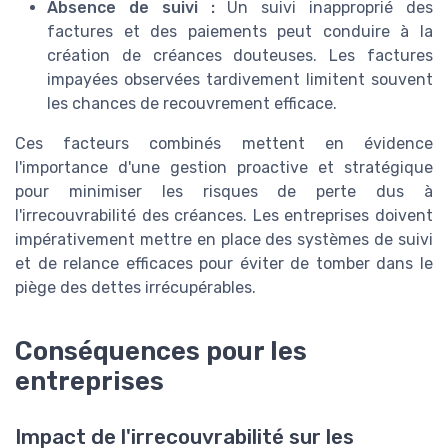
Absence de suivi :
Un suivi inapproprié des
factures et des paiements peut conduire à la
création de créances douteuses. Les factures
impayées observées tardivement limitent souvent
les chances de recouvrement efficace.
Ces facteurs combinés mettent en évidence
l'importance d'une gestion proactive et stratégique
pour minimiser les risques de perte dus à
l'irrecouvrabilité des créances. Les entreprises doivent
impérativement mettre en place des systèmes de suivi
et de relance efficaces pour éviter de tomber dans le
piège des dettes irrécupérables.
Conséquences pour les
entreprises
Impact de l'irrecouvrabilité sur les