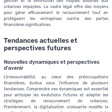
gestion et la diminution des risques associés aux
créances impayées. Le cadre légal offre des moyens
pour gérer efficacement le recouvrement tout en
protégeant les entreprises contre des pertes
financières significatives.
Tendances actuelles et
perspectives futures
Nouvelles dynamiques et perspectives
d’avenir
L'irrecouvrabilité, au cœur des préoccupations
financières, évolue sous l'influence de plusieurs
tendances. Comprendre ces dynamiques est essentiel
pour anticiper les évolutions futures et adapter les
stratégies de recouvrement de créances.
Premièrement, la digitalisation croissante modifie la