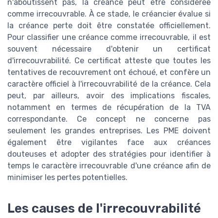
n'aboutissent pas, la créance peut être considérée
comme irrecouvrable. À ce stade, le créancier évalue si
la créance perte doit être constatée officiellement.
Pour classifier une créance comme irrecouvrable, il est
souvent nécessaire d'obtenir un certificat
d'irrecouvrabilité. Ce certificat atteste que toutes les
tentatives de recouvrement ont échoué, et confère un
caractère officiel à l'irrecouvrabilité de la créance. Cela
peut, par ailleurs, avoir des implications fiscales,
notamment en termes de récupération de la TVA
correspondante. Ce concept ne concerne pas
seulement les grandes entreprises. Les PME doivent
également être vigilantes face aux créances
douteuses et adopter des stratégies pour identifier à
temps le caractère irrecouvrable d'une créance afin de
minimiser les pertes potentielles.
Les causes de l'irrecouvrabilité