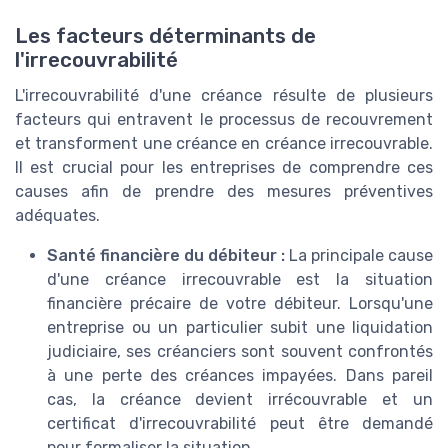
Les facteurs déterminants de
l'irrecouvrabilité
L'irrecouvrabilité d'une créance résulte de plusieurs
facteurs qui entravent le processus de recouvrement
et transforment une créance en créance irrecouvrable.
Il est crucial pour les entreprises de comprendre ces
causes afin de prendre des mesures préventives
adéquates.
Santé financière du débiteur :
La principale cause
d'une créance irrecouvrable est la situation
financière précaire de votre débiteur. Lorsqu'une
entreprise ou un particulier subit une liquidation
judiciaire, ses créanciers sont souvent confrontés
à une perte des créances impayées. Dans pareil
cas, la créance devient irrécouvrable et un
certificat d'irrecouvrabilité peut être demandé
pour formaliser la situation.