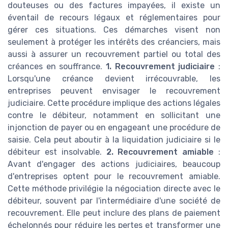
douteuses ou des factures impayées, il existe un
éventail de recours légaux et réglementaires pour
gérer ces situations. Ces démarches visent non
seulement à protéger les intérêts des créanciers, mais
aussi à assurer un recouvrement partiel ou total des
créances en souffrance.
1. Recouvrement judiciaire
:
Lorsqu'une créance devient irrécouvrable, les
entreprises peuvent envisager le recouvrement
judiciaire. Cette procédure implique des actions légales
contre le débiteur, notamment en sollicitant une
injonction de payer ou en engageant une procédure de
saisie. Cela peut aboutir à la liquidation judiciaire si le
débiteur est insolvable.
2. Recouvrement amiable
:
Avant d'engager des actions judiciaires, beaucoup
d'entreprises optent pour le recouvrement amiable.
Cette méthode privilégie la négociation directe avec le
débiteur, souvent par l'intermédiaire d'une société de
recouvrement. Elle peut inclure des plans de paiement
échelonnés pour réduire les pertes et transformer une