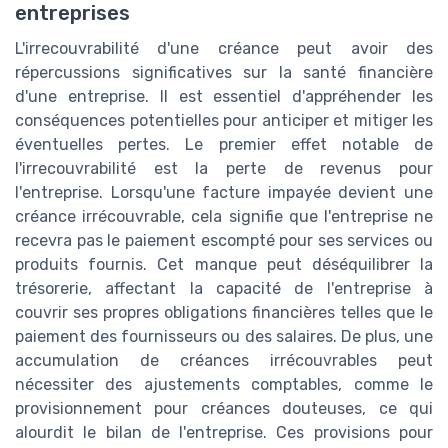
entreprises
L'irrecouvrabilité d'une créance peut avoir des
répercussions significatives sur la santé financière
d'une entreprise. Il est essentiel d'appréhender les
conséquences potentielles pour anticiper et mitiger les
éventuelles pertes. Le premier effet notable de
l'irrecouvrabilité est la perte de revenus pour
l'entreprise. Lorsqu'une facture impayée devient une
créance irrécouvrable, cela signifie que l'entreprise ne
recevra pas le paiement escompté pour ses services ou
produits fournis. Cet manque peut déséquilibrer la
trésorerie, affectant la capacité de l'entreprise à
couvrir ses propres obligations financières telles que le
paiement des fournisseurs ou des salaires. De plus, une
accumulation de créances irrécouvrables peut
nécessiter des ajustements comptables, comme le
provisionnement pour créances douteuses, ce qui
alourdit le bilan de l'entreprise. Ces provisions pour