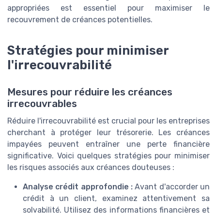
appropriées est essentiel pour maximiser le
recouvrement de créances potentielles.
Stratégies pour minimiser
l'irrecouvrabilité
Mesures pour réduire les créances
irrecouvrables
Réduire l'irrecouvrabilité est crucial pour les entreprises
cherchant à protéger leur trésorerie. Les créances
impayées peuvent entraîner une perte financière
significative. Voici quelques stratégies pour minimiser
les risques associés aux créances douteuses :
Analyse crédit approfondie :
Avant d'accorder un
crédit à un client, examinez attentivement sa
solvabilité. Utilisez des informations financières et