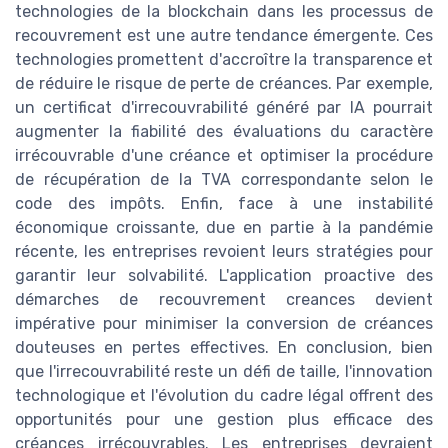
technologies de la blockchain dans les processus de
recouvrement est une autre tendance émergente. Ces
technologies promettent d'accroître la transparence et
de réduire le risque de perte de créances. Par exemple,
un certificat d'irrecouvrabilité généré par IA pourrait
augmenter la fiabilité des évaluations du caractère
irrécouvrable d'une créance et optimiser la procédure
de récupération de la TVA correspondante selon le
code des impôts. Enfin, face à une instabilité
économique croissante, due en partie à la pandémie
récente, les entreprises revoient leurs stratégies pour
garantir leur solvabilité. L'application proactive des
démarches de recouvrement creances devient
impérative pour minimiser la conversion de créances
douteuses en pertes effectives. En conclusion, bien
que l'irrecouvrabilité reste un défi de taille, l'innovation
technologique et l'évolution du cadre légal offrent des
opportunités pour une gestion plus efficace des
créances irrécouvrables. Les entreprises devraient