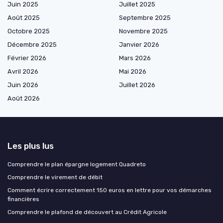
Juin 2025
Juillet 2025
Août 2025
Septembre 2025
Octobre 2025
Novembre 2025
Décembre 2025
Janvier 2026
Février 2026
Mars 2026
Avril 2026
Mai 2026
Juin 2026
Juillet 2026
Août 2026
Les plus lus
Comprendre le plan épargne logement Quadreto
Comprendre le virement de débit
Comment écrire correctement 150 euros en lettre pour vos démarches
financières
Comprendre le plafond de découvert au Crédit Agricole