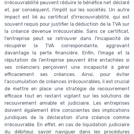
irrécouvrabilité peuvent réduire le bénéfice net déclaré
et, par conséquent, l'impôt sur les sociétés. Un autre
impact est lié au certificat d'irrecouvrabilité, qui est
souvent requis pour justifier la déduction de la TVA sur
la créance devenue irrécouvrable. Sans ce certificat,
l'entreprise peut se retrouver dans l'incapacité de
récupérer la TVA correspondante, aggravant
davantage la perte financière. Enfin, l'image et la
réputation de l'entreprise peuvent être entachées si
ses créanciers perçoivent une incapacité à gérer
efficacement ses créances. Ainsi, pour éviter
l'accumulation de créances irrécouvrables, il est crucial
de mettre en place une stratégie de recouvrement
efficace tout en restant vigilant sur les solutions de
recouvrement amiable et judiciaire. Les entreprises
doivent également être conscientes des implications
juridiques de la déclaration d'une créance comme
irrécouvrable. En effet, en cas de liquidation judiciaire
du débiteur, savoir naviguer dans les procédures