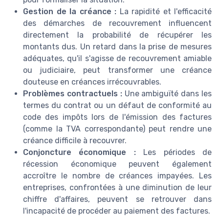
Gestion de la créance :
La rapidité et l'efficacité
des démarches de recouvrement influencent
directement la probabilité de récupérer les
montants dus. Un retard dans la prise de mesures
adéquates, qu'il s'agisse de recouvrement amiable
ou judiciaire, peut transformer une créance
douteuse en créances irrécouvrables.
Problèmes contractuels :
Une ambiguïté dans les
termes du contrat ou un défaut de conformité au
code des impôts lors de l'émission des factures
(comme la TVA correspondante) peut rendre une
créance difficile à recouvrer.
Conjoncture économique :
Les périodes de
récession économique peuvent également
accroître le nombre de créances impayées. Les
entreprises, confrontées à une diminution de leur
chiffre d'affaires, peuvent se retrouver dans
l'incapacité de procéder au paiement des factures.