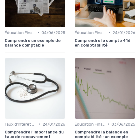
•
•
Éducation Financière
04/06/2025
Éducation Financière
24/01/2026
Comprendre un exemple de
Comprendre le compte 416
balance comptable
en comptabilité
•
•
Taux d'Intérêt et Conditions de Crédit
24/01/2026
Éducation Financière
03/06/2025
Comprendre l'importance du
Comprendre la balance en
taux de recouvrement
comptabilité : un exemple