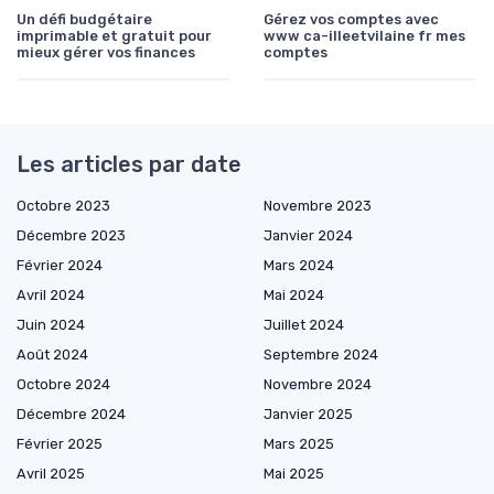
Un défi budgétaire
Gérez vos comptes avec
imprimable et gratuit pour
www ca-illeetvilaine fr mes
mieux gérer vos finances
comptes
Les articles par date
Octobre 2023
Novembre 2023
Décembre 2023
Janvier 2024
Février 2024
Mars 2024
Avril 2024
Mai 2024
Juin 2024
Juillet 2024
Août 2024
Septembre 2024
Octobre 2024
Novembre 2024
Décembre 2024
Janvier 2025
Février 2025
Mars 2025
Avril 2025
Mai 2025