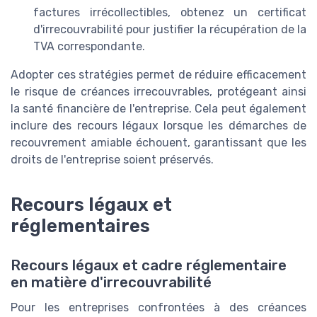
factures irrécollectibles, obtenez un certificat
d'irrecouvrabilité pour justifier la récupération de la
TVA correspondante.
Adopter ces stratégies permet de réduire efficacement
le risque de créances irrecouvrables, protégeant ainsi
la santé financière de l'entreprise. Cela peut également
inclure des recours légaux lorsque les démarches de
recouvrement amiable échouent, garantissant que les
droits de l'entreprise soient préservés.
Recours légaux et
réglementaires
Recours légaux et cadre réglementaire
en matière d'irrecouvrabilité
Pour les entreprises confrontées à des créances