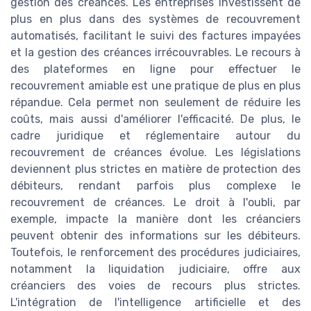
gestion des créances. Les entreprises investissent de
plus en plus dans des systèmes de recouvrement
automatisés, facilitant le suivi des factures impayées
et la gestion des créances irrécouvrables. Le recours à
des plateformes en ligne pour effectuer le
recouvrement amiable est une pratique de plus en plus
répandue. Cela permet non seulement de réduire les
coûts, mais aussi d'améliorer l'efficacité. De plus, le
cadre juridique et réglementaire autour du
recouvrement de créances évolue. Les législations
deviennent plus strictes en matière de protection des
débiteurs, rendant parfois plus complexe le
recouvrement de créances. Le droit à l'oubli, par
exemple, impacte la manière dont les créanciers
peuvent obtenir des informations sur les débiteurs.
Toutefois, le renforcement des procédures judiciaires,
notamment la liquidation judiciaire, offre aux
créanciers des voies de recours plus strictes.
L'intégration de l'intelligence artificielle et des