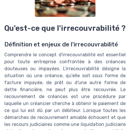
Qu'est-ce que l'irrecouvrabilité ?
Définition et enjeux de l'irrecouvrabilité
Comprendre le concept d'irrecouvrabilité est essentiel
pour toute entreprise confrontée à des créances
douteuses ou impayées. L'irrecouvrabilité désigne la
situation où une créance, qu'elle soit sous forme de
facture impayée, de prêt ou d'une autre forme de
dette financière, ne peut plus être recouvrée. Le
recouvrement de créances est une procédure par
laquelle un créancier cherche à obtenir le paiement de
ce qui lui est dû par un débiteur. Lorsque toutes les
démarches de recouvrement amiable échouent et que
les recours judiciaires comme une liquidation judiciaire