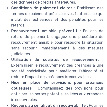
des données de crédits antérieures.
Conditions de paiement claires :
Établissez des
termes de paiement précis sur vos factures, ce qui
inclut des échéances et des pénalités pour les
retards.
Recouvrement amiable préventif :
En cas de
retard de paiement, engagez une procédure de
recouvrement amiable pour résoudre la situation
sans recourir immédiatement à des mesures
judiciaires.
Utilisation de sociétés de recouvrement :
Externaliser le recouvrement des créances à une
société spécialisée peut améliorer l'efficacité et
réduire l'impact des créances irrecouvrables.
Mise en place de provisions pour créances
douteuses :
Comptabilisez des provisions pour
anticiper les pertes potentielles liées aux créances
irrecouvrables.
Recours au certificat d'irrecouvrabilité :
Pour les