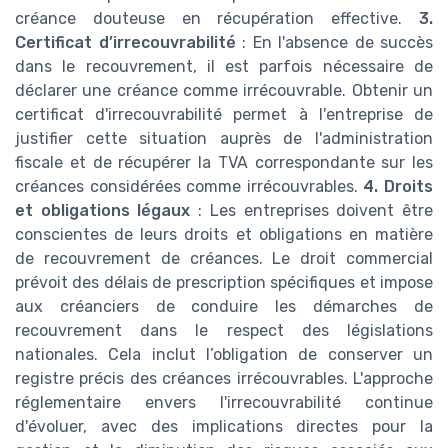
créance douteuse en récupération effective.
3.
Certificat d’irrecouvrabilité
: En l'absence de succès
dans le recouvrement, il est parfois nécessaire de
déclarer une créance comme irrécouvrable. Obtenir un
certificat d'irrecouvrabilité permet à l'entreprise de
justifier cette situation auprès de l'administration
fiscale et de récupérer la TVA correspondante sur les
créances considérées comme irrécouvrables.
4. Droits
et obligations légaux
: Les entreprises doivent être
conscientes de leurs droits et obligations en matière
de recouvrement de créances. Le droit commercial
prévoit des délais de prescription spécifiques et impose
aux créanciers de conduire les démarches de
recouvrement dans le respect des législations
nationales. Cela inclut l’obligation de conserver un
registre précis des créances irrécouvrables. L'approche
réglementaire envers l'irrecouvrabilité continue
d'évoluer, avec des implications directes pour la