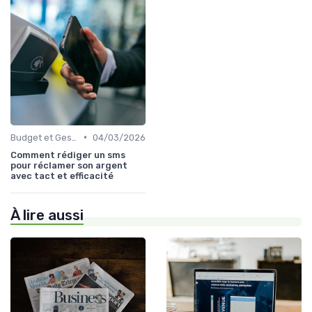
•
Budget et Gestion des Finances Personnelles
04/03/2026
Comment rédiger un sms
pour réclamer son argent
avec tact et efficacité
À lire aussi