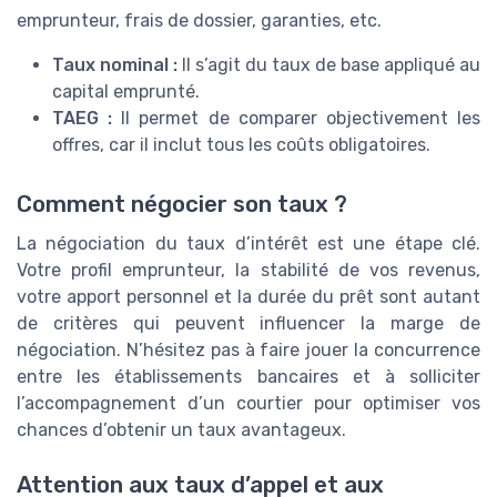
emprunteur, frais de dossier, garanties, etc.
Taux nominal :
Il s’agit du taux de base appliqué au
capital emprunté.
TAEG :
Il permet de comparer objectivement les
offres, car il inclut tous les coûts obligatoires.
Comment négocier son taux ?
La négociation du taux d’intérêt est une étape clé.
Votre profil emprunteur, la stabilité de vos revenus,
votre apport personnel et la durée du prêt sont autant
de critères qui peuvent influencer la marge de
négociation. N’hésitez pas à faire jouer la concurrence
entre les établissements bancaires et à solliciter
l’accompagnement d’un courtier pour optimiser vos
chances d’obtenir un taux avantageux.
Attention aux taux d’appel et aux