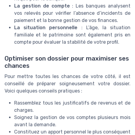
La gestion de compte
: Les banques analysent
vos relevés pour vérifier l’absence d’incidents de
paiement et la bonne gestion de vos finances.
La situation personnelle
: L’âge, la situation
familiale et le patrimoine sont également pris en
compte pour évaluer la stabilité de votre profil.
Optimiser son dossier pour maximiser ses
chances
Pour mettre toutes les chances de votre côté, il est
conseillé de préparer soigneusement votre dossier.
Voici quelques conseils pratiques :
Rassemblez tous les justificatifs de revenus et de
charges.
Soignez la gestion de vos comptes plusieurs mois
avant la demande.
Constituez un apport personnel le plus conséquent