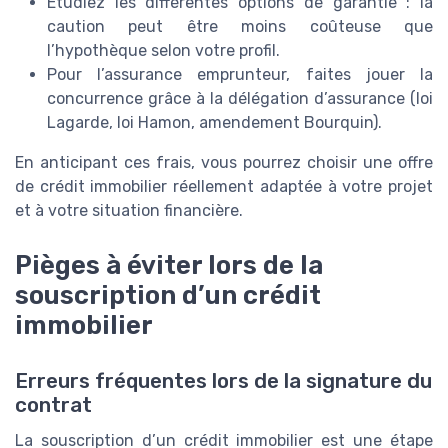
Étudiez les différentes options de garantie : la
caution peut être moins coûteuse que
l’hypothèque selon votre profil.
Pour l’assurance emprunteur, faites jouer la
concurrence grâce à la délégation d’assurance (loi
Lagarde, loi Hamon, amendement Bourquin).
En anticipant ces frais, vous pourrez choisir une offre
de crédit immobilier réellement adaptée à votre projet
et à votre situation financière.
Pièges à éviter lors de la
souscription d’un crédit
immobilier
Erreurs fréquentes lors de la signature du
contrat
La souscription d’un crédit immobilier est une étape