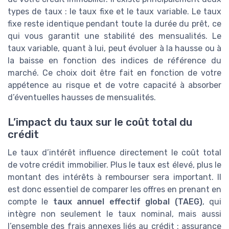
types de taux : le taux fixe et le taux variable. Le taux
fixe reste identique pendant toute la durée du prêt, ce
qui vous garantit une stabilité des mensualités. Le
taux variable, quant à lui, peut évoluer à la hausse ou à
la baisse en fonction des indices de référence du
marché. Ce choix doit être fait en fonction de votre
appétence au risque et de votre capacité à absorber
d’éventuelles hausses de mensualités.
L’impact du taux sur le coût total du
crédit
Le taux d’intérêt influence directement le coût total
de votre crédit immobilier. Plus le taux est élevé, plus le
montant des intérêts à rembourser sera important. Il
est donc essentiel de comparer les offres en prenant en
compte le
taux annuel effectif global (TAEG)
, qui
intègre non seulement le taux nominal, mais aussi
l’ensemble des frais annexes liés au crédit : assurance