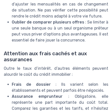
d’ajuster les mensualités en cas de changement
de situation. Ne pas vérifier cette possibilité peut
rendre le crédit moins adapté à votre vie future.
Oublier de comparer plusieurs offres
: Se limiter à
une seule banque ou à un seul organisme prêteur
peut vous priver d’options plus avantageuses. Il est
essentiel de faire jouer la concurrence.
Attention aux frais cachés et aux
assurances
Outre le taux d’intérêt, d’autres éléments peuvent
alourdir le coût du crédit immobilier :
Frais de dossier
: Ils varient selon les
établissements et peuvent parfois être négociés.
Assurance emprunteur
: Obligatoire, elle
représente une part importante du coût total.
Comparez les garanties et les tarifs, et n’hésitez