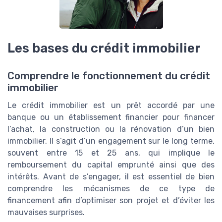
Les bases du crédit immobilier
Comprendre le fonctionnement du crédit
immobilier
Le crédit immobilier est un prêt accordé par une
banque ou un établissement financier pour financer
l’achat, la construction ou la rénovation d’un bien
immobilier. Il s’agit d’un engagement sur le long terme,
souvent entre 15 et 25 ans, qui implique le
remboursement du capital emprunté ainsi que des
intérêts. Avant de s’engager, il est essentiel de bien
comprendre les mécanismes de ce type de
financement afin d’optimiser son projet et d’éviter les
mauvaises surprises.