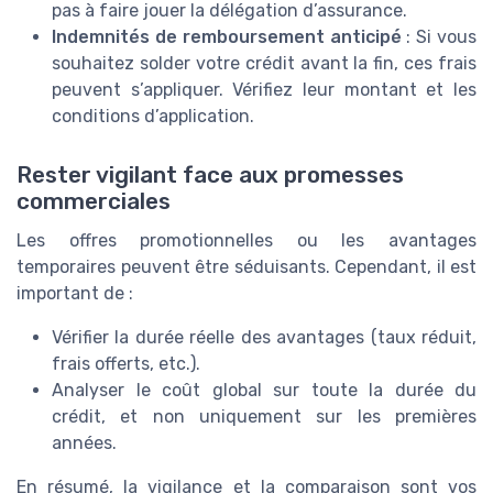
pas à faire jouer la délégation d’assurance.
Indemnités de remboursement anticipé
: Si vous
souhaitez solder votre crédit avant la fin, ces frais
peuvent s’appliquer. Vérifiez leur montant et les
conditions d’application.
Rester vigilant face aux promesses
commerciales
Les offres promotionnelles ou les avantages
temporaires peuvent être séduisants. Cependant, il est
important de :
Vérifier la durée réelle des avantages (taux réduit,
frais offerts, etc.).
Analyser le coût global sur toute la durée du
crédit, et non uniquement sur les premières
années.
En résumé, la vigilance et la comparaison sont vos