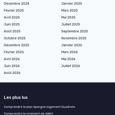
Décembre 2024
Janvier 2025
Février 2025
Mars 2025
Avril 2025
Mai 2025
Juin 2025
Juillet 2025
Août 2025
Septembre 2025
Octobre 2025
Novembre 2025
Décembre 2025
Janvier 2026
Février 2026
Mars 2026
Avril 2026
Mai 2026
Juin 2026
Juillet 2026
Août 2026
Les plus lus
Comprendre le plan épargne logement Quadreto
Comprendre le virement de débit