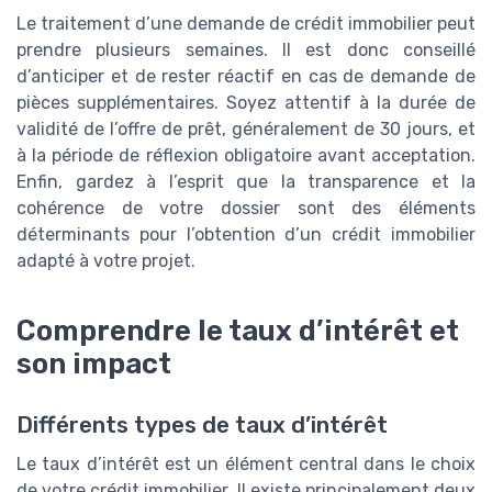
Le traitement d’une demande de crédit immobilier peut
prendre plusieurs semaines. Il est donc conseillé
d’anticiper et de rester réactif en cas de demande de
pièces supplémentaires. Soyez attentif à la durée de
validité de l’offre de prêt, généralement de 30 jours, et
à la période de réflexion obligatoire avant acceptation.
Enfin, gardez à l’esprit que la transparence et la
cohérence de votre dossier sont des éléments
déterminants pour l’obtention d’un crédit immobilier
adapté à votre projet.
Comprendre le taux d’intérêt et
son impact
Différents types de taux d’intérêt
Le taux d’intérêt est un élément central dans le choix
de votre crédit immobilier. Il existe principalement deux