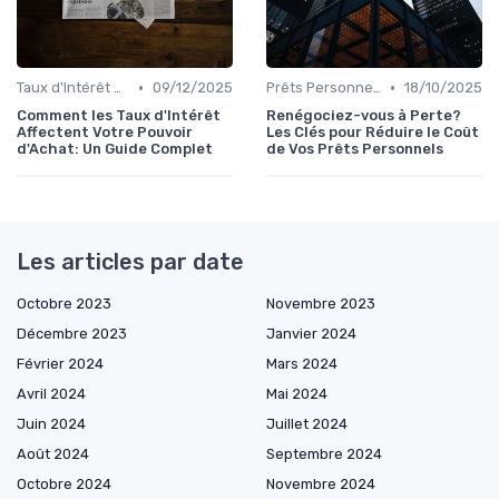
•
•
Taux d'Intérêt et Conditions de Crédit
09/12/2025
Prêts Personnels et Consommation
18/10/2025
Comment les Taux d'Intérêt
Renégociez-vous à Perte?
Affectent Votre Pouvoir
Les Clés pour Réduire le Coût
d'Achat: Un Guide Complet
de Vos Prêts Personnels
Les articles par date
Octobre 2023
Novembre 2023
Décembre 2023
Janvier 2024
Février 2024
Mars 2024
Avril 2024
Mai 2024
Juin 2024
Juillet 2024
Août 2024
Septembre 2024
Octobre 2024
Novembre 2024