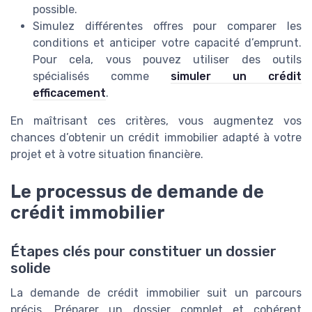
possible.
Simulez différentes offres pour comparer les
conditions et anticiper votre capacité d’emprunt.
Pour cela, vous pouvez utiliser des outils
spécialisés comme
simuler un crédit
efficacement
.
En maîtrisant ces critères, vous augmentez vos
chances d’obtenir un crédit immobilier adapté à votre
projet et à votre situation financière.
Le processus de demande de
crédit immobilier
Étapes clés pour constituer un dossier
solide
La demande de crédit immobilier suit un parcours
précis. Préparer un dossier complet et cohérent