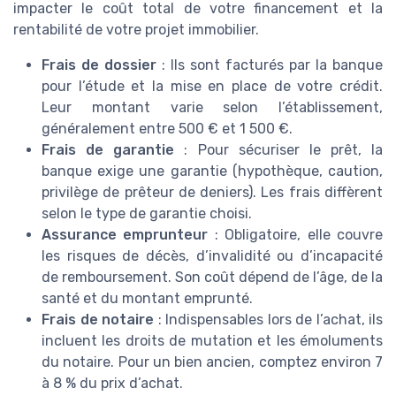
impacter le coût total de votre financement et la
rentabilité de votre projet immobilier.
Frais de dossier
: Ils sont facturés par la banque
pour l’étude et la mise en place de votre crédit.
Leur montant varie selon l’établissement,
généralement entre 500 € et 1 500 €.
Frais de garantie
: Pour sécuriser le prêt, la
banque exige une garantie (hypothèque, caution,
privilège de prêteur de deniers). Les frais diffèrent
selon le type de garantie choisi.
Assurance emprunteur
: Obligatoire, elle couvre
les risques de décès, d’invalidité ou d’incapacité
de remboursement. Son coût dépend de l’âge, de la
santé et du montant emprunté.
Frais de notaire
: Indispensables lors de l’achat, ils
incluent les droits de mutation et les émoluments
du notaire. Pour un bien ancien, comptez environ 7
à 8 % du prix d’achat.