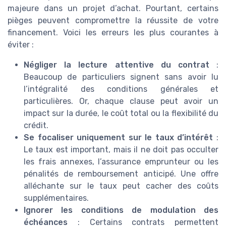
majeure dans un projet d’achat. Pourtant, certains
pièges peuvent compromettre la réussite de votre
financement. Voici les erreurs les plus courantes à
éviter :
Négliger la lecture attentive du contrat
:
Beaucoup de particuliers signent sans avoir lu
l’intégralité des conditions générales et
particulières. Or, chaque clause peut avoir un
impact sur la durée, le coût total ou la flexibilité du
crédit.
Se focaliser uniquement sur le taux d’intérêt
:
Le taux est important, mais il ne doit pas occulter
les frais annexes, l’assurance emprunteur ou les
pénalités de remboursement anticipé. Une offre
alléchante sur le taux peut cacher des coûts
supplémentaires.
Ignorer les conditions de modulation des
échéances
: Certains contrats permettent