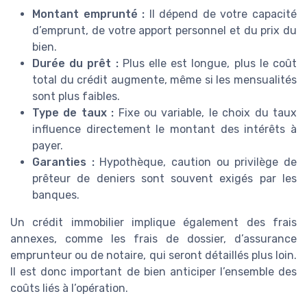
Montant emprunté :
Il dépend de votre capacité
d’emprunt, de votre apport personnel et du prix du
bien.
Durée du prêt :
Plus elle est longue, plus le coût
total du crédit augmente, même si les mensualités
sont plus faibles.
Type de taux :
Fixe ou variable, le choix du taux
influence directement le montant des intérêts à
payer.
Garanties :
Hypothèque, caution ou privilège de
prêteur de deniers sont souvent exigés par les
banques.
Un crédit immobilier implique également des frais
annexes, comme les frais de dossier, d’assurance
emprunteur ou de notaire, qui seront détaillés plus loin.
Il est donc important de bien anticiper l’ensemble des
coûts liés à l’opération.