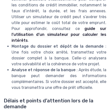
les conditions de crédit immobilier, notamment le
taux d’intérêt, la durée, et les frais annexes.
Utiliser un simulateur de crédit peut s’avérer très
utile pour estimer le coût total de votre emprunt.
Pour approfondir, consultez ce
guide sur
l’utilisation d’un simulateur pour calculer les
intérêts
.
Montage du dossier et dépôt de la demande
:
Une fois votre choix arrêté, transmettez votre
dossier complet à la banque. Celle-ci analysera
votre solvabilité et la cohérence de votre projet.
Analyse et réponse de la banque
: Après étude, la
banque peut demander des informations
complémentaires. Si votre dossier est accepté, elle
vous transmettra une offre de prêt officielle.
Délais et points d’attention lors de la
demande