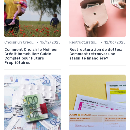
•
•
Choisir un Crédit Immobilier
16/12/2025
Restructuration de Dettes
12/06/2025
Comment Choisir le Meilleur
Restructuration de dettes:
Crédit Immobilier: Guide
Comment retrouver une
Complet pour Futurs
stabilité financière?
Propriétaires