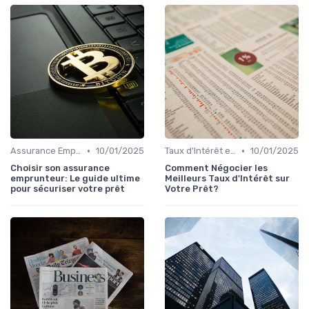
•
•
Assurance Emprunteur
10/01/2025
Taux d'Intérêt et Conditions de Crédit
10/01/2025
Choisir son assurance
Comment Négocier les
emprunteur: Le guide ultime
Meilleurs Taux d'Intérêt sur
pour sécuriser votre prêt
Votre Prêt?