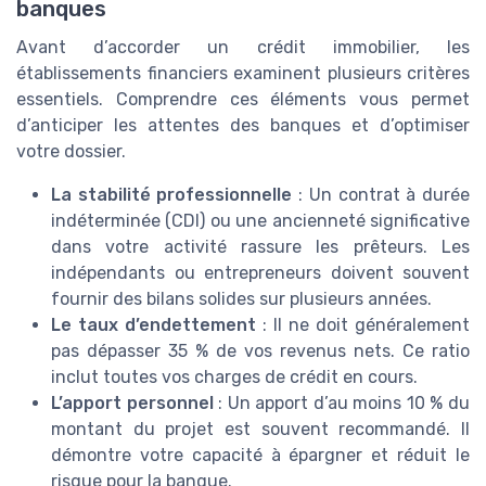
banques
Avant d’accorder un crédit immobilier, les
établissements financiers examinent plusieurs critères
essentiels. Comprendre ces éléments vous permet
d’anticiper les attentes des banques et d’optimiser
votre dossier.
La stabilité professionnelle
: Un contrat à durée
indéterminée (CDI) ou une ancienneté significative
dans votre activité rassure les prêteurs. Les
indépendants ou entrepreneurs doivent souvent
fournir des bilans solides sur plusieurs années.
Le taux d’endettement
: Il ne doit généralement
pas dépasser 35 % de vos revenus nets. Ce ratio
inclut toutes vos charges de crédit en cours.
L’apport personnel
: Un apport d’au moins 10 % du
montant du projet est souvent recommandé. Il
démontre votre capacité à épargner et réduit le
risque pour la banque.