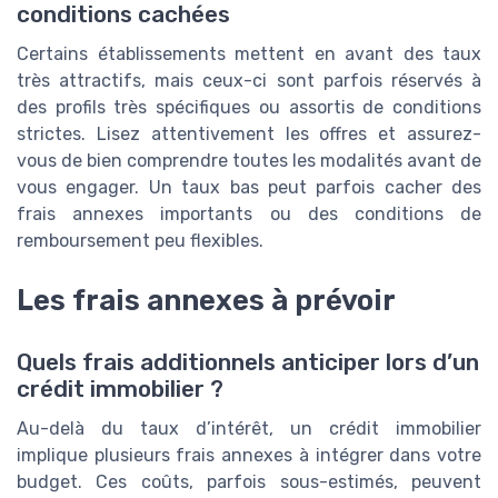
conditions cachées
Certains établissements mettent en avant des taux
très attractifs, mais ceux-ci sont parfois réservés à
des profils très spécifiques ou assortis de conditions
strictes. Lisez attentivement les offres et assurez-
vous de bien comprendre toutes les modalités avant de
vous engager. Un taux bas peut parfois cacher des
frais annexes importants ou des conditions de
remboursement peu flexibles.
Les frais annexes à prévoir
Quels frais additionnels anticiper lors d’un
crédit immobilier ?
Au-delà du taux d’intérêt, un crédit immobilier
implique plusieurs frais annexes à intégrer dans votre
budget. Ces coûts, parfois sous-estimés, peuvent