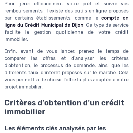
Pour gérer efficacement votre prêt et suivre vos
remboursements, il existe des outils en ligne proposés
par certains établissements, comme le
compte en
ligne du Crédit Municipal de Dijon
. Ce type de service
facilite la gestion quotidienne de votre crédit
immobilier.
Enfin, avant de vous lancer, prenez le temps de
comparer les offres et d’analyser les critères
d’obtention, le processus de demande, ainsi que les
différents taux d’intérêt proposés sur le marché. Cela
vous permettra de choisir l’offre la plus adaptée à votre
projet immobilier.
Critères d’obtention d’un crédit
immobilier
Les éléments clés analysés par les