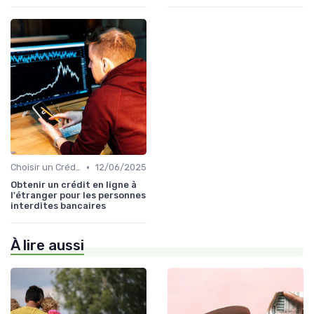
•
Choisir un Crédit Immobilier
12/06/2025
Obtenir un crédit en ligne à
l'étranger pour les personnes
interdites bancaires
À lire aussi