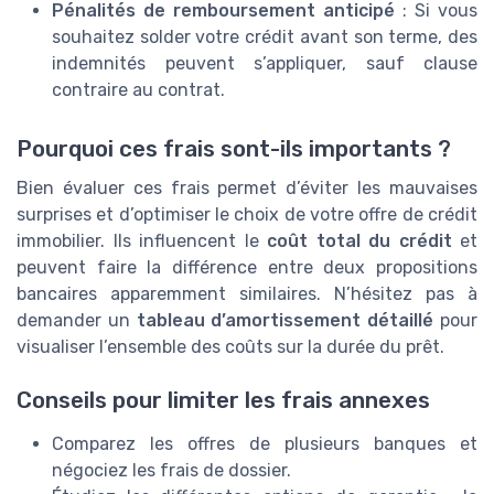
Pénalités de remboursement anticipé
: Si vous
souhaitez solder votre crédit avant son terme, des
indemnités peuvent s’appliquer, sauf clause
contraire au contrat.
Pourquoi ces frais sont-ils importants ?
Bien évaluer ces frais permet d’éviter les mauvaises
surprises et d’optimiser le choix de votre offre de crédit
immobilier. Ils influencent le
coût total du crédit
et
peuvent faire la différence entre deux propositions
bancaires apparemment similaires. N’hésitez pas à
demander un
tableau d’amortissement détaillé
pour
visualiser l’ensemble des coûts sur la durée du prêt.
Conseils pour limiter les frais annexes
Comparez les offres de plusieurs banques et
négociez les frais de dossier.