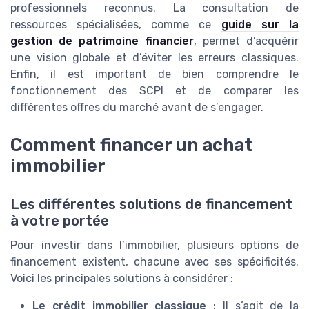
professionnels reconnus. La consultation de
ressources spécialisées, comme ce
guide sur la
gestion de patrimoine financier
, permet d’acquérir
une vision globale et d’éviter les erreurs classiques.
Enfin, il est important de bien comprendre le
fonctionnement des SCPI et de comparer les
différentes offres du marché avant de s’engager.
Comment financer un achat
immobilier
Les différentes solutions de financement
à votre portée
Pour investir dans l’immobilier, plusieurs options de
financement existent, chacune avec ses spécificités.
Voici les principales solutions à considérer :
Le crédit immobilier classique
: Il s’agit de la