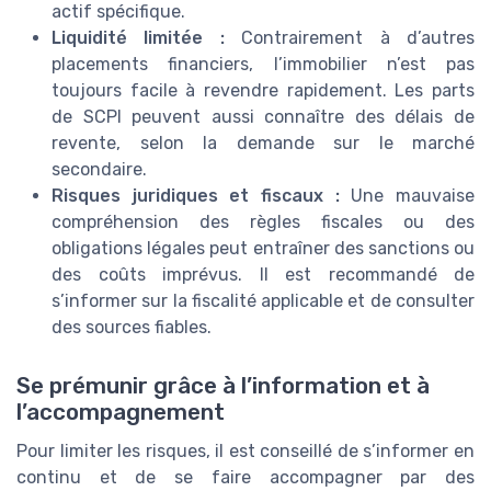
actif spécifique.
Liquidité limitée :
Contrairement à d’autres
placements financiers, l’immobilier n’est pas
toujours facile à revendre rapidement. Les parts
de SCPI peuvent aussi connaître des délais de
revente, selon la demande sur le marché
secondaire.
Risques juridiques et fiscaux :
Une mauvaise
compréhension des règles fiscales ou des
obligations légales peut entraîner des sanctions ou
des coûts imprévus. Il est recommandé de
s’informer sur la fiscalité applicable et de consulter
des sources fiables.
Se prémunir grâce à l’information et à
l’accompagnement
Pour limiter les risques, il est conseillé de s’informer en
continu et de se faire accompagner par des