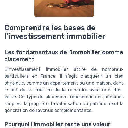
Comprendre les bases de
l'investissement immobilier
Les fondamentaux de l’immobilier comme
placement
L’investissement immobilier attire de nombreux
particuliers en France. Il s’agit d’acquérir un bien
physique, comme un appartement ou une maison, dans
le but de le louer ou de le revendre avec une plus-
value. Ce type de placement repose sur des principes
simples : la propriété, la valorisation du patrimoine et la
génération de revenus complémentaires.
Pourquoi l’immobilier reste une valeur