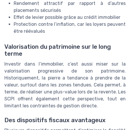
Rendement attractif par rapport à d’autres
placements sécurisés
Effet de levier possible grâce au crédit immobilier
Protection contre l’inflation, car les loyers peuvent
être réévalués
Valorisation du patrimoine sur le long
terme
Investir dans l’immobilier, c’est aussi miser sur la
valorisation progressive de son patrimoine.
Historiquement, la pierre a tendance à prendre de la
valeur, surtout dans les zones tendues. Cela permet, à
terme, de réaliser une plus-value lors de la revente. Les
SCPI offrent également cette perspective, tout en
limitant les contraintes de gestion directe.
Des dispositifs fiscaux avantageux