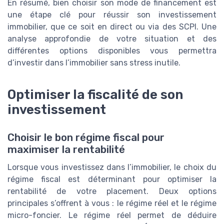
En résumé, bien choisir son mode de financement est
une étape clé pour réussir son investissement
immobilier, que ce soit en direct ou via des SCPI. Une
analyse approfondie de votre situation et des
différentes options disponibles vous permettra
d’investir dans l’immobilier sans stress inutile.
Optimiser la fiscalité de son
investissement
Choisir le bon régime fiscal pour
maximiser la rentabilité
Lorsque vous investissez dans l’immobilier, le choix du
régime fiscal est déterminant pour optimiser la
rentabilité de votre placement. Deux options
principales s’offrent à vous : le régime réel et le régime
micro-foncier. Le régime réel permet de déduire