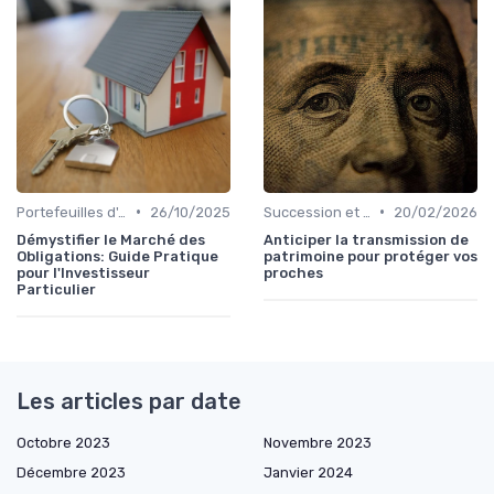
•
•
Portefeuilles d'Actions et d'Obligations
26/10/2025
Succession et Transmission de Patrimoine
20/02/2026
Démystifier le Marché des
Anticiper la transmission de
Obligations: Guide Pratique
patrimoine pour protéger vos
pour l'Investisseur
proches
Particulier
Les articles par date
Octobre 2023
Novembre 2023
Décembre 2023
Janvier 2024