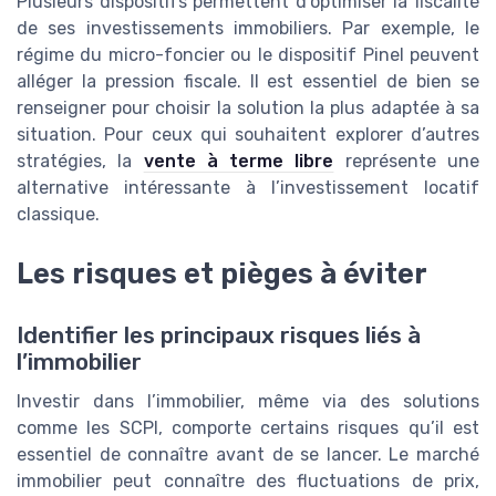
Plusieurs dispositifs permettent d’optimiser la fiscalité
de ses investissements immobiliers. Par exemple, le
régime du micro-foncier ou le dispositif Pinel peuvent
alléger la pression fiscale. Il est essentiel de bien se
renseigner pour choisir la solution la plus adaptée à sa
situation. Pour ceux qui souhaitent explorer d’autres
stratégies, la
vente à terme libre
représente une
alternative intéressante à l’investissement locatif
classique.
Les risques et pièges à éviter
Identifier les principaux risques liés à
l’immobilier
Investir dans l’immobilier, même via des solutions
comme les SCPI, comporte certains risques qu’il est
essentiel de connaître avant de se lancer. Le marché
immobilier peut connaître des fluctuations de prix,