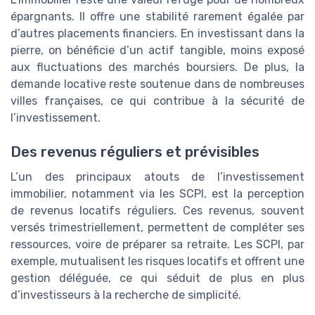
épargnants. Il offre une stabilité rarement égalée par
d’autres placements financiers. En investissant dans la
pierre, on bénéficie d’un actif tangible, moins exposé
aux fluctuations des marchés boursiers. De plus, la
demande locative reste soutenue dans de nombreuses
villes françaises, ce qui contribue à la sécurité de
l’investissement.
Des revenus réguliers et prévisibles
L’un des principaux atouts de l’investissement
immobilier, notamment via les SCPI, est la perception
de revenus locatifs réguliers. Ces revenus, souvent
versés trimestriellement, permettent de compléter ses
ressources, voire de préparer sa retraite. Les SCPI, par
exemple, mutualisent les risques locatifs et offrent une
gestion déléguée, ce qui séduit de plus en plus
d’investisseurs à la recherche de simplicité.