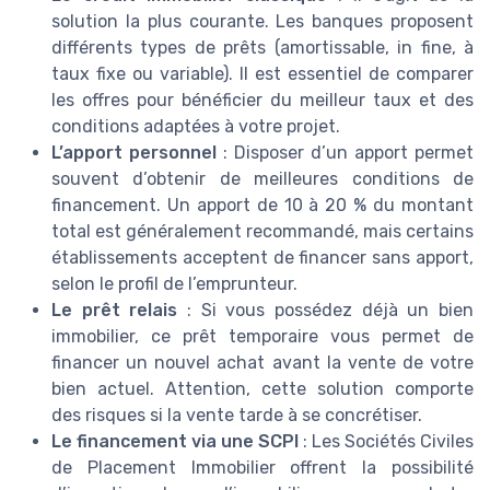
solution la plus courante. Les banques proposent
différents types de prêts (amortissable, in fine, à
taux fixe ou variable). Il est essentiel de comparer
les offres pour bénéficier du meilleur taux et des
conditions adaptées à votre projet.
L’apport personnel
: Disposer d’un apport permet
souvent d’obtenir de meilleures conditions de
financement. Un apport de 10 à 20 % du montant
total est généralement recommandé, mais certains
établissements acceptent de financer sans apport,
selon le profil de l’emprunteur.
Le prêt relais
: Si vous possédez déjà un bien
immobilier, ce prêt temporaire vous permet de
financer un nouvel achat avant la vente de votre
bien actuel. Attention, cette solution comporte
des risques si la vente tarde à se concrétiser.
Le financement via une SCPI
: Les Sociétés Civiles
de Placement Immobilier offrent la possibilité