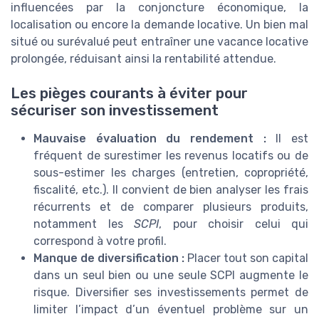
influencées par la conjoncture économique, la
localisation ou encore la demande locative. Un bien mal
situé ou surévalué peut entraîner une vacance locative
prolongée, réduisant ainsi la rentabilité attendue.
Les pièges courants à éviter pour
sécuriser son investissement
Mauvaise évaluation du rendement :
Il est
fréquent de surestimer les revenus locatifs ou de
sous-estimer les charges (entretien, copropriété,
fiscalité, etc.). Il convient de bien analyser les frais
récurrents et de comparer plusieurs produits,
notamment les
SCPI
, pour choisir celui qui
correspond à votre profil.
Manque de diversification :
Placer tout son capital
dans un seul bien ou une seule SCPI augmente le
risque. Diversifier ses investissements permet de
limiter l’impact d’un éventuel problème sur un