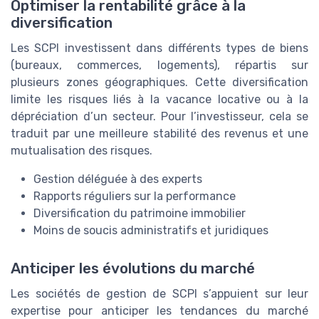
Optimiser la rentabilité grâce à la
diversification
Les SCPI investissent dans différents types de biens
(bureaux, commerces, logements), répartis sur
plusieurs zones géographiques. Cette diversification
limite les risques liés à la vacance locative ou à la
dépréciation d’un secteur. Pour l’investisseur, cela se
traduit par une meilleure stabilité des revenus et une
mutualisation des risques.
Gestion déléguée à des experts
Rapports réguliers sur la performance
Diversification du patrimoine immobilier
Moins de soucis administratifs et juridiques
Anticiper les évolutions du marché
Les sociétés de gestion de SCPI s’appuient sur leur
expertise pour anticiper les tendances du marché