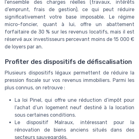
l’ensemble des charges réelles (travaux, intérêts
d’emprunt, frais de gestion), ce qui peut réduire
significativement votre base imposable. Le régime
micro-foncier, quant à lui, offre un abattement
forfaitaire de 30 % sur les revenus locatifs, mais il est
réservé aux investisseurs percevant moins de 15 000 €
de loyers par an.
Profiter des dispositifs de défiscalisation
Plusieurs dispositifs légaux permettent de réduire la
pression fiscale sur vos revenus immobiliers. Parmi les
plus connus, on retrouve :
La loi Pinel, qui offre une réduction d’impôt pour
l’achat d’un logement neuf destiné à la location
sous certaines conditions.
Le dispositif Malraux, intéressant pour la
rénovation de biens anciens situés dans des
secteurs sauvegardés.