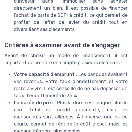
d’investir dans l’immobilier sans acheter
directement un bien. Il est possible de financer
l’achat de parts de SCPI à crédit, ce qui permet de
profiter de l’effet de levier du crédit tout en
diversifiant ses placements.
Critères à examiner avant de s’engager
Avant de choisir un mode de financement, il est
important de prendre en compte plusieurs éléments :
Votre capacité d’emprunt
: Les banques évaluent
vos revenus, votre taux d’endettement et votre
reste à vivre. Il est conseillé de ne pas dépasser un
taux d’endettement de 35 %.
La durée du prêt
: Plus la durée est longue, plus le
coût total du crédit augmente, mais les
mensualités sont allégées. À l’inverse, une durée
courte permet de réduire le coût global, mais les
mensualités sont plus élevées.