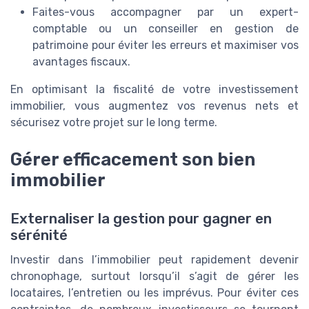
Faites-vous accompagner par un expert-
comptable ou un conseiller en gestion de
patrimoine pour éviter les erreurs et maximiser vos
avantages fiscaux.
En optimisant la fiscalité de votre investissement
immobilier, vous augmentez vos revenus nets et
sécurisez votre projet sur le long terme.
Gérer efficacement son bien
immobilier
Externaliser la gestion pour gagner en
sérénité
Investir dans l’immobilier peut rapidement devenir
chronophage, surtout lorsqu’il s’agit de gérer les
locataires, l’entretien ou les imprévus. Pour éviter ces