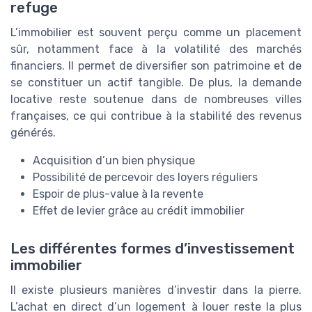
refuge
L’immobilier est souvent perçu comme un placement
sûr, notamment face à la volatilité des marchés
financiers. Il permet de diversifier son patrimoine et de
se constituer un actif tangible. De plus, la demande
locative reste soutenue dans de nombreuses villes
françaises, ce qui contribue à la stabilité des revenus
générés.
Acquisition d’un bien physique
Possibilité de percevoir des loyers réguliers
Espoir de plus-value à la revente
Effet de levier grâce au crédit immobilier
Les différentes formes d’investissement
immobilier
Il existe plusieurs manières d’investir dans la pierre.
L’achat en direct d’un logement à louer reste la plus