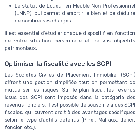
Le statut de Loueur en Meublé Non Professionnel
(LMNP), qui permet d’amortir le bien et de déduire
de nombreuses charges.
Il est essentiel d’étudier chaque dispositif en fonction
de votre situation personnelle et de vos objectifs
patrimoniaux.
Optimiser la fiscalité avec les SCPI
Les Sociétés Civiles de Placement Immobilier (SCPI)
offrent une gestion simplifiée tout en permettant de
mutualiser les risques. Sur le plan fiscal, les revenus
issus des SCPI sont imposés dans la catégorie des
revenus fonciers. Il est possible de souscrire à des SCPI
fiscales, qui ouvrent droit à des avantages spécifiques
selon le type d’actifs détenus (Pinel, Malraux, déficit
foncier, etc.).