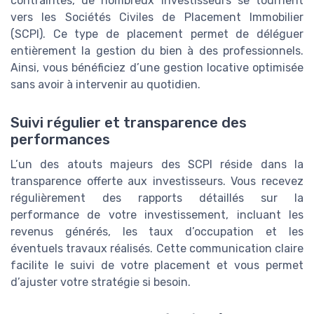
contraintes, de nombreux investisseurs se tournent
vers les Sociétés Civiles de Placement Immobilier
(SCPI). Ce type de placement permet de déléguer
entièrement la gestion du bien à des professionnels.
Ainsi, vous bénéficiez d’une gestion locative optimisée
sans avoir à intervenir au quotidien.
Suivi régulier et transparence des
performances
L’un des atouts majeurs des SCPI réside dans la
transparence offerte aux investisseurs. Vous recevez
régulièrement des rapports détaillés sur la
performance de votre investissement, incluant les
revenus générés, les taux d’occupation et les
éventuels travaux réalisés. Cette communication claire
facilite le suivi de votre placement et vous permet
d’ajuster votre stratégie si besoin.