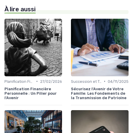
À lire aussi
•
•
Planification Financière Personnelle
27/02/2026
Succession et Transmission de Patrimoine
04/11/2025
Planification Financière
Sécurisez l'Avenir de Votre
Personnelle : Un Pilier pour
Famille: Les Fondements de
l'Avenir
la Transmission de Patrioine