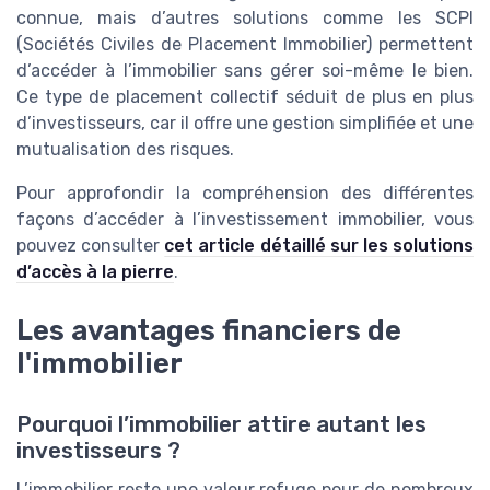
connue, mais d’autres solutions comme les SCPI
(Sociétés Civiles de Placement Immobilier) permettent
d’accéder à l’immobilier sans gérer soi-même le bien.
Ce type de placement collectif séduit de plus en plus
d’investisseurs, car il offre une gestion simplifiée et une
mutualisation des risques.
Pour approfondir la compréhension des différentes
façons d’accéder à l’investissement immobilier, vous
pouvez consulter
cet article détaillé sur les solutions
d’accès à la pierre
.
Les avantages financiers de
l'immobilier
Pourquoi l’immobilier attire autant les
investisseurs ?
L’immobilier reste une valeur refuge pour de nombreux