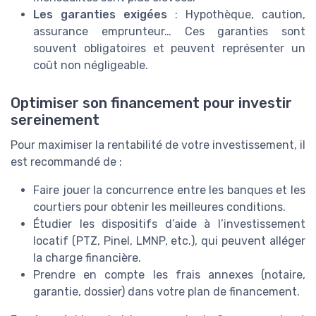
Les garanties exigées
: Hypothèque, caution,
assurance emprunteur… Ces garanties sont
souvent obligatoires et peuvent représenter un
coût non négligeable.
Optimiser son financement pour investir
sereinement
Pour maximiser la rentabilité de votre investissement, il
est recommandé de :
Faire jouer la concurrence entre les banques et les
courtiers pour obtenir les meilleures conditions.
Étudier les dispositifs d’aide à l’investissement
locatif (PTZ, Pinel, LMNP, etc.), qui peuvent alléger
la charge financière.
Prendre en compte les frais annexes (notaire,
garantie, dossier) dans votre plan de financement.