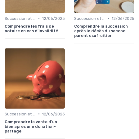
•
•
Succession et Transmission de Patrimoine
12/06/2025
Succession et Transmission de Patrimoine
12/06/2025
Comprendre les frais de
Comprendre la succession
notaire en cas d'invalidité
après le décès du second
parent usufruitier
•
Succession et Transmission de Patrimoine
12/06/2025
Comprendre la vente d'un
bien après une donation-
partage