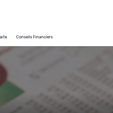
aite
Conseils Financiers