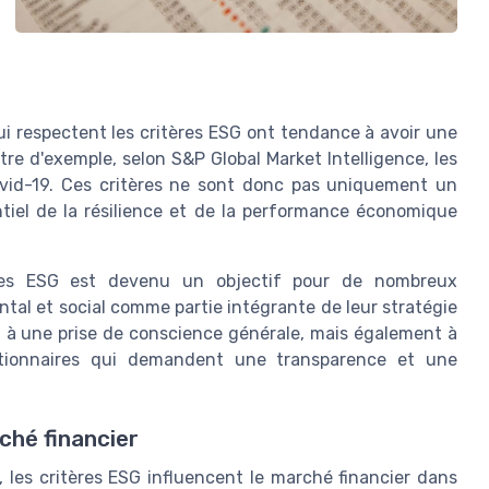
i respectent les critères ESG ont tendance à avoir une
tre d'exemple, selon S&P Global Market Intelligence, les
vid-19. Ces critères ne sont donc pas uniquement un
tiel de la résilience et de la performance économique
mes ESG est devenu un objectif pour de nombreux
tal et social comme partie intégrante de leur stratégie
dû à une prise de conscience générale, mais également à
ctionnaires qui demandent une transparence et une
ché financier
t, les critères ESG influencent le marché financier dans