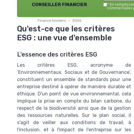
conseiller financier
*
En remplissant
commerciales p
Finance Insiders — 2026
Qu'est-ce que les critères
ESG : une vue d'ensemble
L'essence des critères ESG
Les critères ESG, acronyme de
‘Environnementaux, Sociaux et de Gouvernance’,
constituent un ensemble de standards pour une
entreprise destiné à opérer de manière durable et
éthique. D'un point de vue environnemental, cela
implique la prise en compte du bilan carbone, du
respect de la biodiversité ainsi que de la gestion
des ressources naturelles. Sur le plan social, il
s'agit de veiller aux conditions de travail, à
l'inclusion, et à l'impact de l'entreprise sur les