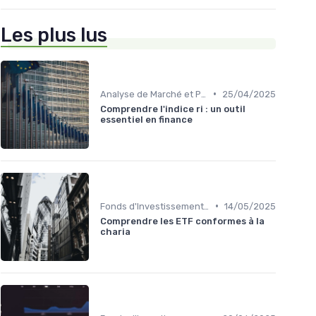
Les plus lus
•
Analyse de Marché et Prévisions
25/04/2025
Comprendre l'indice ri : un outil
essentiel en finance
•
Fonds d'Investissement et ETF
14/05/2025
Comprendre les ETF conformes à la
charia