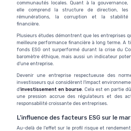
communautés locales. Quant à la gouvernance,
elle comprend la structure de direction, les
rémunérations, la corruption et la stabilité
financière.
Plusieurs études démontrent que les entreprises qu
meilleure performance financière à long terme. A ti
fonds ESG ont surperformé durant la crise du Co
baromètre éthique, mais aussi un indicateur poten
d'une entreprise.
Devenir une entreprise respectueuse des nor
investisseurs qui considèrent l'impact environnemen
d'
investissement en bourse
. Cela est en partie 
une pression accrue des régulateurs et des a
responsabilité croissante des entreprises.
L'influence des facteurs ESG sur le mar
Au-delà de l'effet sur le profil risque et rendemen