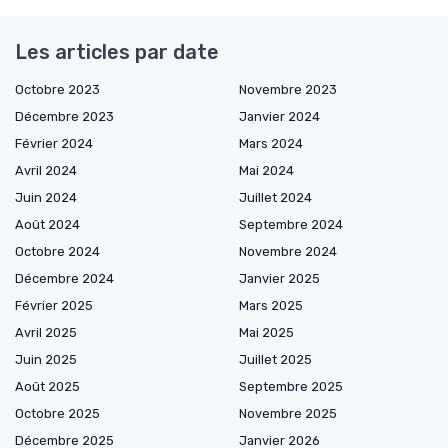
Les articles par date
Octobre 2023
Novembre 2023
Décembre 2023
Janvier 2024
Février 2024
Mars 2024
Avril 2024
Mai 2024
Juin 2024
Juillet 2024
Août 2024
Septembre 2024
Octobre 2024
Novembre 2024
Décembre 2024
Janvier 2025
Février 2025
Mars 2025
Avril 2025
Mai 2025
Juin 2025
Juillet 2025
Août 2025
Septembre 2025
Octobre 2025
Novembre 2025
Décembre 2025
Janvier 2026