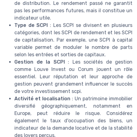
de distribution. Le rendement passé ne garantit
pas les performances futures, mais il constitue un
indicateur utile.
Type de SCPI
: Les SCPI se divisent en plusieurs
catégories, dont les SCPI de rendement et les SCPI
de capitalisation. Par exemple, une SCPI à capital
variable permet de moduler le nombre de parts
selon les entrées et sorties de capitaux.
Gestion de la SCPI
: Les sociétés de gestion
comme Louve Invest ou Corum jouent un rôle
essentiel. Leur réputation et leur approche de
gestion peuvent grandement influencer le succès
de votre investissement scpi.
Activité et localisation
: Un patrimoine immobilier
diversifié géographiquement, notamment en
Europe, peut réduire le risque. Considérez
également le taux d'occupation des biens, un
indicateur de la demande locative et de la stabilité
des loyers perçus.