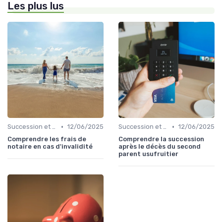
Les plus lus
•
•
Succession et Transmission de Patrimoine
12/06/2025
Succession et Transmission de Patrimoine
12/06/2025
Comprendre les frais de
Comprendre la succession
notaire en cas d'invalidité
après le décès du second
parent usufruitier