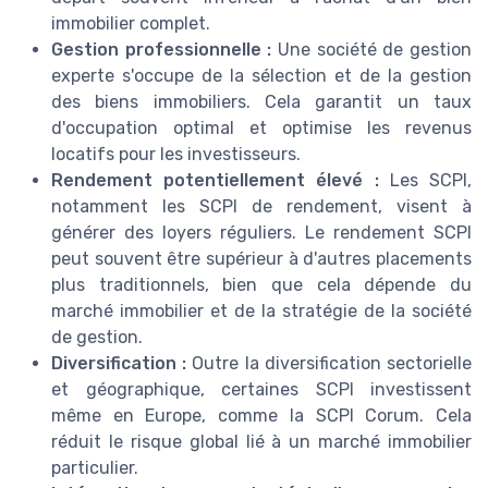
immobilier complet.
Gestion professionnelle :
Une société de gestion
experte s'occupe de la sélection et de la gestion
des biens immobiliers. Cela garantit un taux
d'occupation optimal et optimise les revenus
locatifs pour les investisseurs.
Rendement potentiellement élevé :
Les SCPI,
notamment les SCPI de rendement, visent à
générer des loyers réguliers. Le rendement SCPI
peut souvent être supérieur à d'autres placements
plus traditionnels, bien que cela dépende du
marché immobilier et de la stratégie de la société
de gestion.
Diversification :
Outre la diversification sectorielle
et géographique, certaines SCPI investissent
même en Europe, comme la SCPI Corum. Cela
réduit le risque global lié à un marché immobilier
particulier.