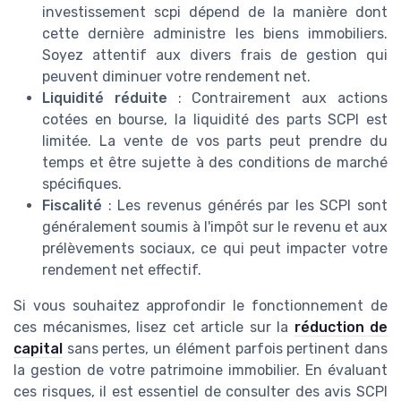
investissement scpi dépend de la manière dont
cette dernière administre les biens immobiliers.
Soyez attentif aux divers frais de gestion qui
peuvent diminuer votre rendement net.
Liquidité réduite
: Contrairement aux actions
cotées en bourse, la liquidité des parts SCPI est
limitée. La vente de vos parts peut prendre du
temps et être sujette à des conditions de marché
spécifiques.
Fiscalité
: Les revenus générés par les SCPI sont
généralement soumis à l'impôt sur le revenu et aux
prélèvements sociaux, ce qui peut impacter votre
rendement net effectif.
Si vous souhaitez approfondir le fonctionnement de
ces mécanismes, lisez cet article sur la
réduction de
capital
sans pertes, un élément parfois pertinent dans
la gestion de votre patrimoine immobilier. En évaluant
ces risques, il est essentiel de consulter des avis SCPI