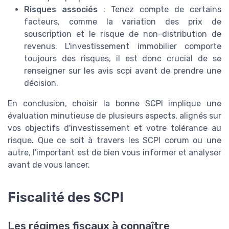
Risques associés
: Tenez compte de certains
facteurs, comme la variation des prix de
souscription et le risque de non-distribution de
revenus. L'investissement immobilier comporte
toujours des risques, il est donc crucial de se
renseigner sur les avis scpi avant de prendre une
décision.
En conclusion, choisir la bonne SCPI implique une
évaluation minutieuse de plusieurs aspects, alignés sur
vos objectifs d'investissement et votre tolérance au
risque. Que ce soit à travers les SCPI corum ou une
autre, l'important est de bien vous informer et analyser
avant de vous lancer.
Fiscalité des SCPI
Les régimes fiscaux à connaître