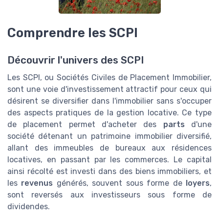
Comprendre les SCPI
Découvrir l'univers des SCPI
Les SCPI, ou Sociétés Civiles de Placement Immobilier,
sont une voie d'investissement attractif pour ceux qui
désirent se diversifier dans l'immobilier sans s'occuper
des aspects pratiques de la gestion locative. Ce type
de placement permet d'acheter des
parts
d'une
société détenant un patrimoine immobilier diversifié,
allant des immeubles de bureaux aux résidences
locatives, en passant par les commerces. Le capital
ainsi récolté est investi dans des biens immobiliers, et
les
revenus
générés, souvent sous forme de
loyers
,
sont reversés aux investisseurs sous forme de
dividendes.