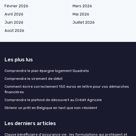
Février 2026
Mars 2026
Avril 2026
Mai 2026
Juin 2026
Juillet 2026
Août 2026
Les plus lus
Comprendre le plan épargne logement Quadreto
Comprendre le virement de débit
Comment écrire correctement 150 euros en lettre pour vos démarches
financières
Comprendre le plafond de découvert au Crédit Agricole
Obtenir un prêt en Belgique en tant que non-résident
Les derniers articles
Clause bénéficiaire d'assurance vie : les formulations qui protègent et