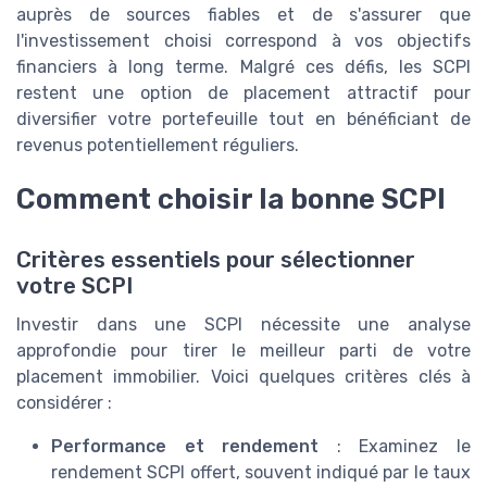
auprès de sources fiables et de s'assurer que
l'investissement choisi correspond à vos objectifs
financiers à long terme. Malgré ces défis, les SCPI
restent une option de placement attractif pour
diversifier votre portefeuille tout en bénéficiant de
revenus potentiellement réguliers.
Comment choisir la bonne SCPI
Critères essentiels pour sélectionner
votre SCPI
Investir dans une SCPI nécessite une analyse
approfondie pour tirer le meilleur parti de votre
placement immobilier. Voici quelques critères clés à
considérer :
Performance et rendement
: Examinez le
rendement SCPI offert, souvent indiqué par le taux