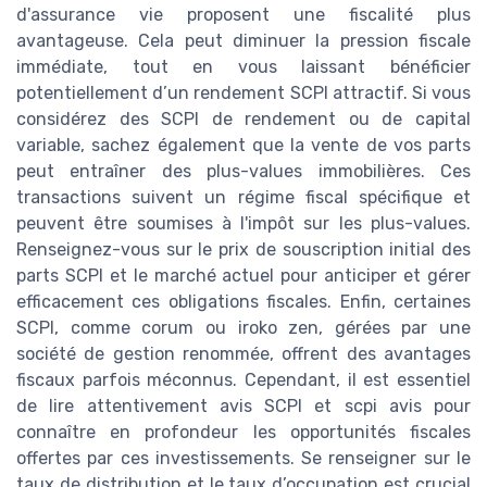
d'assurance vie proposent une fiscalité plus
avantageuse. Cela peut diminuer la pression fiscale
immédiate, tout en vous laissant bénéficier
potentiellement d’un rendement SCPI attractif. Si vous
considérez des SCPI de rendement ou de capital
variable, sachez également que la vente de vos parts
peut entraîner des plus-values immobilières. Ces
transactions suivent un régime fiscal spécifique et
peuvent être soumises à l'impôt sur les plus-values.
Renseignez-vous sur le prix de souscription initial des
parts SCPI et le marché actuel pour anticiper et gérer
efficacement ces obligations fiscales. Enfin, certaines
SCPI, comme corum ou iroko zen, gérées par une
société de gestion renommée, offrent des avantages
fiscaux parfois méconnus. Cependant, il est essentiel
de lire attentivement avis SCPI et scpi avis pour
connaître en profondeur les opportunités fiscales
offertes par ces investissements. Se renseigner sur le
taux de distribution et le taux d’occupation est crucial