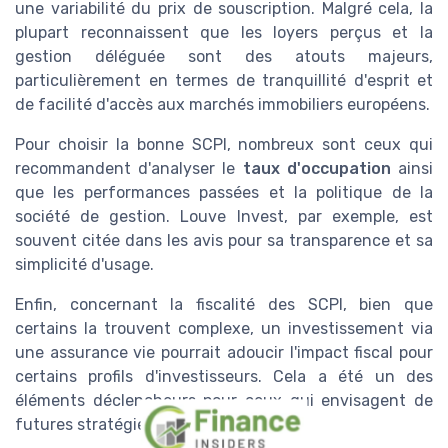
une variabilité du prix de souscription. Malgré cela, la
plupart reconnaissent que les loyers perçus et la
gestion déléguée sont des atouts majeurs,
particulièrement en termes de tranquillité d'esprit et
de facilité d'accès aux marchés immobiliers européens.
Pour choisir la bonne SCPI, nombreux sont ceux qui
recommandent d'analyser le
taux d'occupation
ainsi
que les performances passées et la politique de la
société de gestion. Louve Invest, par exemple, est
souvent citée dans les avis pour sa transparence et sa
simplicité d'usage.
Enfin, concernant la fiscalité des SCPI, bien que
certains la trouvent complexe, un investissement via
une assurance vie pourrait adoucir l'impact fiscal pour
certains profils d'investisseurs. Cela a été un des
éléments déclencheurs pour ceux qui envisagent de
futures stratégies patrimoniales.