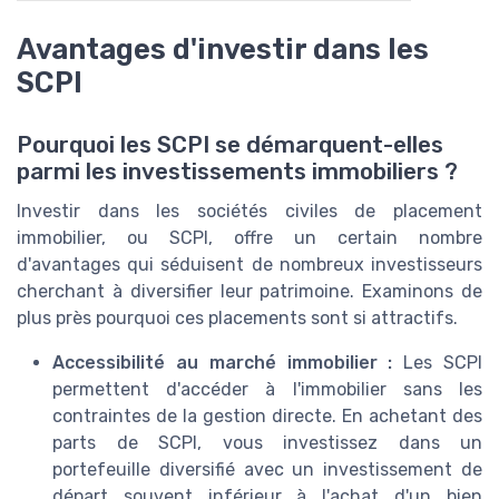
Avantages d'investir dans les
SCPI
Pourquoi les SCPI se démarquent-elles
parmi les investissements immobiliers ?
Investir dans les sociétés civiles de placement
immobilier, ou SCPI, offre un certain nombre
d'avantages qui séduisent de nombreux investisseurs
cherchant à diversifier leur patrimoine. Examinons de
plus près pourquoi ces placements sont si attractifs.
Accessibilité au marché immobilier :
Les SCPI
permettent d'accéder à l'immobilier sans les
contraintes de la gestion directe. En achetant des
parts de SCPI, vous investissez dans un
portefeuille diversifié avec un investissement de
départ souvent inférieur à l'achat d'un bien