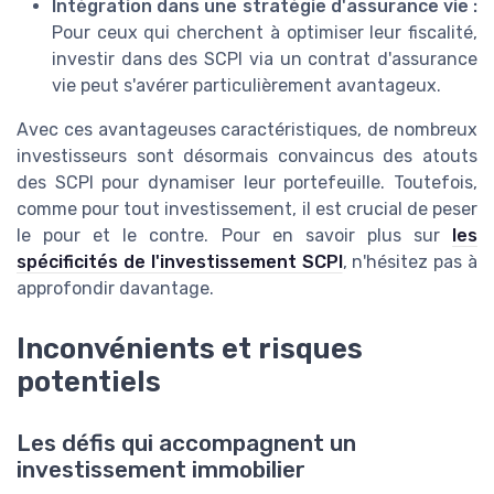
Intégration dans une stratégie d'assurance vie :
Pour ceux qui cherchent à optimiser leur fiscalité,
investir dans des SCPI via un contrat d'assurance
vie peut s'avérer particulièrement avantageux.
Avec ces avantageuses caractéristiques, de nombreux
investisseurs sont désormais convaincus des atouts
des SCPI pour dynamiser leur portefeuille. Toutefois,
comme pour tout investissement, il est crucial de peser
le pour et le contre. Pour en savoir plus sur
les
spécificités de l'investissement SCPI
, n'hésitez pas à
approfondir davantage.
Inconvénients et risques
potentiels
Les défis qui accompagnent un
investissement immobilier