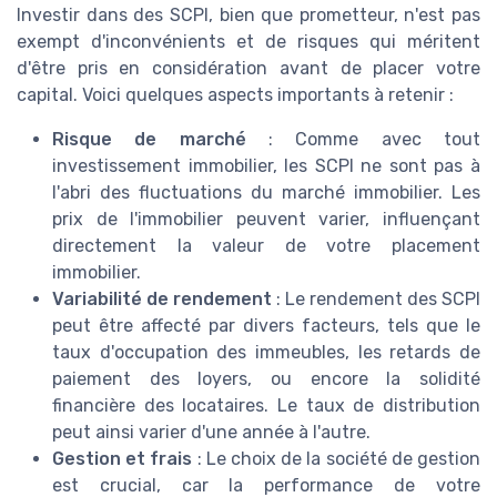
Investir dans des SCPI, bien que prometteur, n'est pas
exempt d'inconvénients et de risques qui méritent
d'être pris en considération avant de placer votre
capital. Voici quelques aspects importants à retenir :
Risque de marché
: Comme avec tout
investissement immobilier, les SCPI ne sont pas à
l'abri des fluctuations du marché immobilier. Les
prix de l'immobilier peuvent varier, influençant
directement la valeur de votre placement
immobilier.
Variabilité de rendement
: Le rendement des SCPI
peut être affecté par divers facteurs, tels que le
taux d'occupation des immeubles, les retards de
paiement des loyers, ou encore la solidité
financière des locataires. Le taux de distribution
peut ainsi varier d'une année à l'autre.
Gestion et frais
: Le choix de la société de gestion
est crucial, car la performance de votre