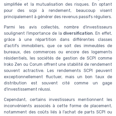
simplifiée et la mutualisation des risques. En optant
pour des scpi à rendement, beaucoup visent
principalement à générer des revenus passifs réguliers.
Parmi les avis collectés, nombre d'investisseurs
soulignent l'importance de la
diversification
. En effet,
grâce à une répartition dans différentes classes
d'actifs immobiliers, que ce soit des immeubles de
bureaux, des commerces ou encore des logements
résidentiels, les sociétés de gestion de SCPI comme
Iroko Zen ou Corum offrent une stabilité de rendement
souvent actractive. Les rendements SCPI peuvent
exceptionnellement fluctuer, mais un bon taux de
distribution est souvent cité comme un gage
d'investissement réussi.
Cependant, certains investisseurs mentionnent les
inconvénients associés à cette forme de placement,
notamment des coûts liés à l'achat de parts SCPI ou