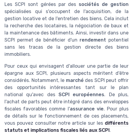
Les SCPI sont gérées par des
sociétés de gestion
spécialisées qui s'occupent de l'acquisition, de la
gestion locative et de l'entretien des biens. Cela inclut
la recherche des locataires, la négociation de baux et
la maintenance des bâtiments. Ainsi, investir dans une
SCPI permet de bénéficier d'un
rendement
potentiel
sans les tracas de la gestion directe des biens
immobiliers.
Pour ceux qui envisagent d'allouer une partie de leur
épargne aux SCPI, plusieurs aspects méritent d'être
considérés. Notamment, le
marché
des SCPI peut offrir
des opportunités intéressantes tant sur le plan
national qu'avec des
SCPI européennes
. De plus,
l'achat de parts peut être intégré dans des enveloppes
fiscales favorables comme l'
assurance vie
. Pour plus
de détails sur le fonctionnement de ces placements,
vous pouvez consulter notre article sur les
différents
statuts et implications fiscales liés aux SCPI
.