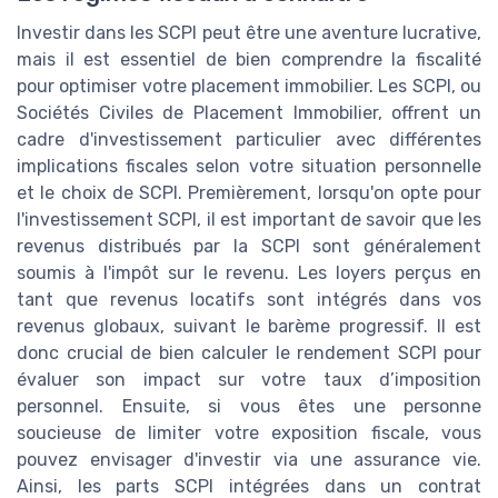
Investir dans les SCPI peut être une aventure lucrative,
mais il est essentiel de bien comprendre la fiscalité
pour optimiser votre placement immobilier. Les SCPI, ou
Sociétés Civiles de Placement Immobilier, offrent un
cadre d'investissement particulier avec différentes
implications fiscales selon votre situation personnelle
et le choix de SCPI. Premièrement, lorsqu'on opte pour
l'investissement SCPI, il est important de savoir que les
revenus distribués par la SCPI sont généralement
soumis à l'impôt sur le revenu. Les loyers perçus en
tant que revenus locatifs sont intégrés dans vos
revenus globaux, suivant le barème progressif. Il est
donc crucial de bien calculer le rendement SCPI pour
évaluer son impact sur votre taux d’imposition
personnel. Ensuite, si vous êtes une personne
soucieuse de limiter votre exposition fiscale, vous
pouvez envisager d'investir via une assurance vie.
Ainsi, les parts SCPI intégrées dans un contrat