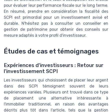
pour évaluer leur performance fiscale sur le long terme.
En résumé, prendre en considération la fiscalité des
SCPI est primordial pour un investissement avisé et
durable. N'hésitez pas à consulter un conseiller en
gestion de patrimoine pour obtenir des conseils sur
mesure adaptés à votre profil d'investisseur.
Études de cas et témoignages
Expériences d'investisseurs : Retour sur
l'investissement SCPI
Les investisseurs qui choisissent de placer leur argent
dans des SCPI témoignent souvent de leurs
expériences variées. Plusieurs ont trouvé dans ce type
de placement une alternative intéressante à
l'immobilier traditionnel, en raison des avantages
décrits plus tôt dans l'article, tels que la gestion