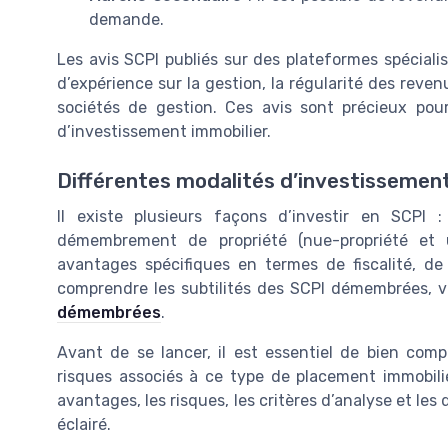
demande.
Les avis SCPI publiés sur des plateformes spéciali
d’expérience sur la gestion, la régularité des reven
sociétés de gestion. Ces avis sont précieux pour
d’investissement immobilier.
Différentes modalités d’investissemen
Il existe plusieurs façons d’investir en SCPI 
démembrement de propriété (nue-propriété et 
avantages spécifiques en termes de fiscalité, d
comprendre les subtilités des SCPI démembrées, 
démembrées
.
Avant de se lancer, il est essentiel de bien compr
risques associés à ce type de placement immobilie
avantages, les risques, les critères d’analyse et les
éclairé.