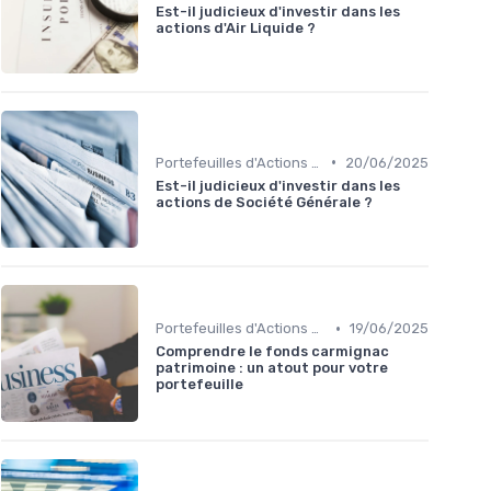
Est-il judicieux d'investir dans les
actions d'Air Liquide ?
•
Portefeuilles d'Actions et d'Obligations
20/06/2025
Est-il judicieux d'investir dans les
actions de Société Générale ?
•
Portefeuilles d'Actions et d'Obligations
19/06/2025
Comprendre le fonds carmignac
patrimoine : un atout pour votre
portefeuille