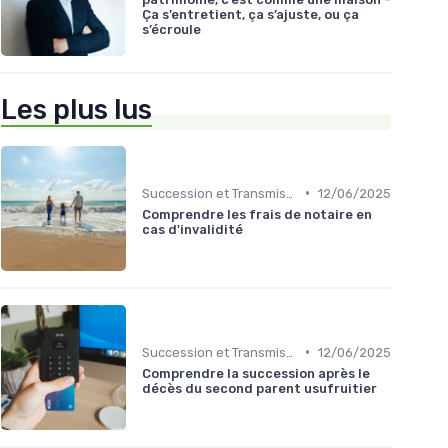
Ça s’entretient, ça s’ajuste, ou ça
s’écroule
Les plus lus
•
Succession et Transmission de Patrimoine
12/06/2025
Comprendre les frais de notaire en
cas d'invalidité
•
Succession et Transmission de Patrimoine
12/06/2025
Comprendre la succession après le
décès du second parent usufruitier