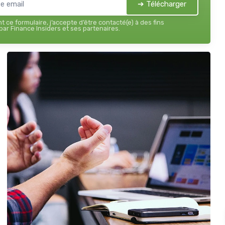
➔ Télécharger
 ce formulaire, j’accepte d’être contacté(e) à des fins
ar Finance Insiders et ses partenaires.