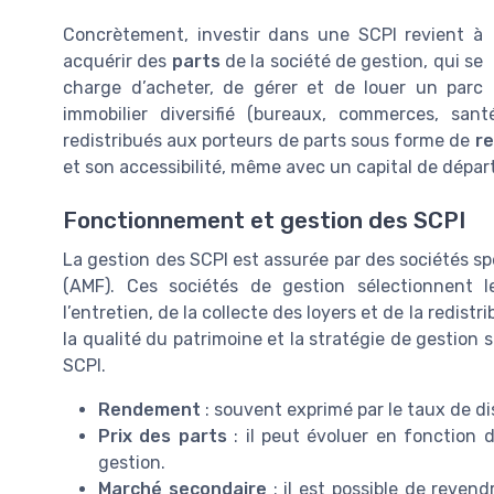
Concrètement, investir dans une SCPI revient à
acquérir des
parts
de la société de gestion, qui se
charge d’acheter, de gérer et de louer un parc
immobilier diversifié (bureaux, commerces, santé
redistribués aux porteurs de parts sous forme de
re
et son accessibilité, même avec un capital de départ
Fonctionnement et gestion des SCPI
La gestion des SCPI est assurée par des sociétés sp
(AMF). Ces sociétés de gestion sélectionnent le
l’entretien, de la collecte des loyers et de la redis
la qualité du patrimoine et la stratégie de gestion s
SCPI.
Rendement
: souvent exprimé par le taux de dis
Prix des parts
: il peut évoluer en fonction 
gestion.
Marché secondaire
: il est possible de revendr