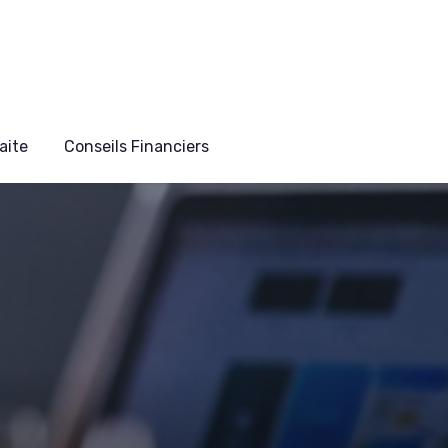
aite
Conseils Financiers