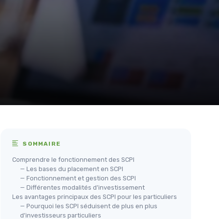
SOMMAIRE
Comprendre le fonctionnement des SCPI
— Les bases du placement en SCPI
— Fonctionnement et gestion des SCPI
— Différentes modalités d’investissement
Les avantages principaux des SCPI pour les particuliers
— Pourquoi les SCPI séduisent de plus en plus
d’investisseurs particuliers