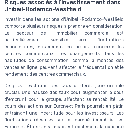
Risques associés à l'investissement dans
Unibail-Rodamco-Westfield
Investir dans les actions d'Unibail-Rodamco-Westfield
comporte plusieurs risques à prendre en considération.
Le secteur de l'immobilier commercial est
particulièrement sensible aux fluctuations
économiques, notamment en ce qui concerne les
centres commerciaux. Les changements dans les
habitudes de consommation, comme la montée des
ventes en ligne, peuvent affecter la fréquentation et le
rendement des centres commerciaux.
De plus, l'évolution des taux d'intérêt joue un rôle
crucial. Une hausse des taux peut augmenter le coût
d'emprunt pour le groupe, affectant sa rentabilité. Le
cours des actions sur Euronext Paris pourrait en pâtir,
entraînant une incertitude pour les investisseurs. Les
fluctuations récentes sur le marché immobilier en
Europe et États-Unis impactent également la capacité