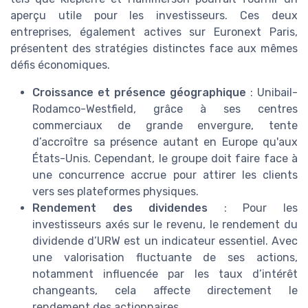
aperçu utile pour les investisseurs. Ces deux
entreprises, également actives sur Euronext Paris,
présentent des stratégies distinctes face aux mêmes
défis économiques.
Croissance et présence géographique
: Unibail-
Rodamco-Westfield, grâce à ses centres
commerciaux de grande envergure, tente
d’accroître sa présence autant en Europe qu'aux
États-Unis. Cependant, le groupe doit faire face à
une concurrence accrue pour attirer les clients
vers ses plateformes physiques.
Rendement des dividendes
: Pour les
investisseurs axés sur le revenu, le rendement du
dividende d’URW est un indicateur essentiel. Avec
une valorisation fluctuante de ses actions,
notamment influencée par les taux d’intérêt
changeants, cela affecte directement le
rendement des actionnaires.