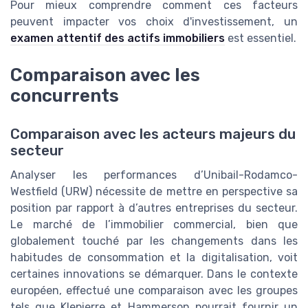
Pour mieux comprendre comment ces facteurs
peuvent impacter vos choix d'investissement, un
examen attentif des actifs immobiliers
est essentiel.
Comparaison avec les
concurrents
Comparaison avec les acteurs majeurs du
secteur
Analyser les performances d’Unibail-Rodamco-
Westfield (URW) nécessite de mettre en perspective sa
position par rapport à d’autres entreprises du secteur.
Le marché de l’immobilier commercial, bien que
globalement touché par les changements dans les
habitudes de consommation et la digitalisation, voit
certaines innovations se démarquer. Dans le contexte
européen, effectué une comparaison avec les groupes
tels que Klepierre et Hammerson pourrait fournir un