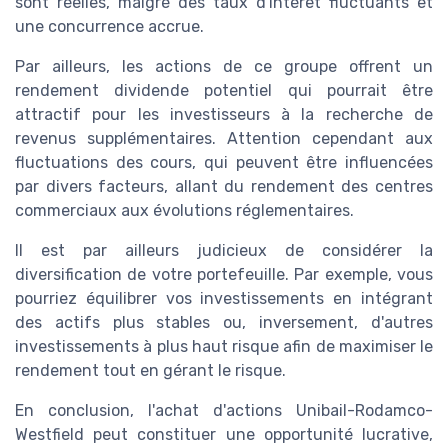
sont réelles, malgré des taux d'intérêt fluctuants et
une concurrence accrue.
Par ailleurs, les actions de ce groupe offrent un
rendement dividende potentiel qui pourrait être
attractif pour les investisseurs à la recherche de
revenus supplémentaires. Attention cependant aux
fluctuations des cours, qui peuvent être influencées
par divers facteurs, allant du rendement des centres
commerciaux aux évolutions réglementaires.
Il est par ailleurs judicieux de considérer la
diversification de votre portefeuille. Par exemple, vous
pourriez équilibrer vos investissements en intégrant
des actifs plus stables ou, inversement, d'autres
investissements à plus haut risque afin de maximiser le
rendement tout en gérant le risque.
En conclusion, l'achat d'actions Unibail-Rodamco-
Westfield peut constituer une opportunité lucrative,