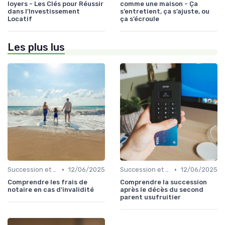
loyers - Les Clés pour Réussir
comme une maison - Ça
dans l'Investissement
s’entretient, ça s’ajuste, ou
Locatif
ça s’écroule
Les plus lus
•
•
Succession et Transmission de Patrimoine
12/06/2025
Succession et Transmission de Patrimoine
12/06/2025
Comprendre les frais de
Comprendre la succession
notaire en cas d'invalidité
après le décès du second
parent usufruitier