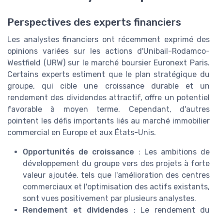
Perspectives des experts financiers
Les analystes financiers ont récemment exprimé des
opinions variées sur les actions d'Unibail-Rodamco-
Westfield (URW) sur le marché boursier Euronext Paris.
Certains experts estiment que le plan stratégique du
groupe, qui cible une croissance durable et un
rendement des dividendes attractif, offre un potentiel
favorable à moyen terme. Cependant, d'autres
pointent les défis importants liés au marché immobilier
commercial en Europe et aux États-Unis.
Opportunités de croissance
: Les ambitions de
développement du groupe vers des projets à forte
valeur ajoutée, tels que l'amélioration des centres
commerciaux et l'optimisation des actifs existants,
sont vues positivement par plusieurs analystes.
Rendement et dividendes
: Le rendement du