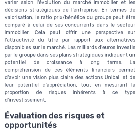
varier selon l'évolution du marché immobilier et les
décisions stratégiques de l'entreprise. En termes de
valorisation, le ratio prix/bénéfice du groupe peut être
comparé à celui de ses concurrents dans le secteur
immobilier. Cela peut offrir une perspective sur
l'attractivité du titre par rapport aux alternatives
disponibles sur le marché. Les milliards d'euros investis
par le groupe dans ses plans stratégiques indiquent un
potentiel de croissance à long terme. La
compréhension de ces éléments financiers permet
d'avoir une vision plus claire des actions Unibail et de
leur potentiel d'appréciation, tout en mesurant la
proportion de risques inhérents à ce type
d'investissement.
Évaluation des risques et
opportunités