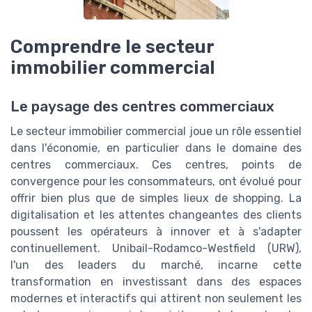
Comprendre le secteur
immobilier commercial
Le paysage des centres commerciaux
Le secteur immobilier commercial joue un rôle essentiel
dans l'économie, en particulier dans le domaine des
centres commerciaux. Ces centres, points de
convergence pour les consommateurs, ont évolué pour
offrir bien plus que de simples lieux de shopping. La
digitalisation et les attentes changeantes des clients
poussent les opérateurs à innover et à s'adapter
continuellement. Unibail-Rodamco-Westfield (URW),
l'un des leaders du marché, incarne cette
transformation en investissant dans des espaces
modernes et interactifs qui attirent non seulement les