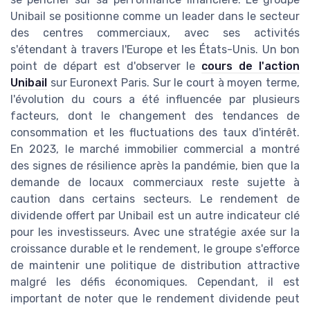
Unibail se positionne comme un leader dans le secteur
des centres commerciaux, avec ses activités
s'étendant à travers l'Europe et les États-Unis. Un bon
point de départ est d'observer le
cours de l'action
Unibail
sur Euronext Paris. Sur le court à moyen terme,
l'évolution du cours a été influencée par plusieurs
facteurs, dont le changement des tendances de
consommation et les fluctuations des taux d'intérêt.
En 2023, le marché immobilier commercial a montré
des signes de résilience après la pandémie, bien que la
demande de locaux commerciaux reste sujette à
caution dans certains secteurs. Le rendement de
dividende offert par Unibail est un autre indicateur clé
pour les investisseurs. Avec une stratégie axée sur la
croissance durable et le rendement, le groupe s'efforce
de maintenir une politique de distribution attractive
malgré les défis économiques. Cependant, il est
important de noter que le rendement dividende peut