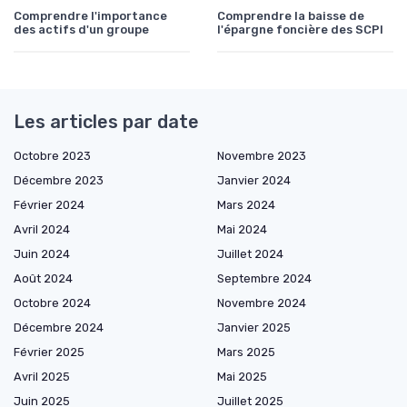
Comprendre l'importance
Comprendre la baisse de
des actifs d'un groupe
l'épargne foncière des SCPI
Les articles par date
Octobre 2023
Novembre 2023
Décembre 2023
Janvier 2024
Février 2024
Mars 2024
Avril 2024
Mai 2024
Juin 2024
Juillet 2024
Août 2024
Septembre 2024
Octobre 2024
Novembre 2024
Décembre 2024
Janvier 2025
Février 2025
Mars 2025
Avril 2025
Mai 2025
Juin 2025
Juillet 2025