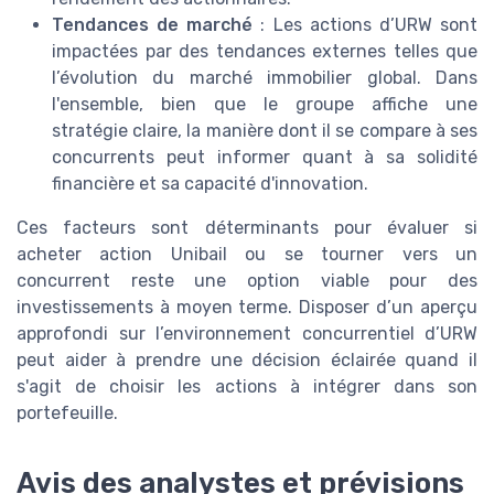
Tendances de marché
: Les actions d’URW sont
impactées par des tendances externes telles que
l’évolution du marché immobilier global. Dans
l'ensemble, bien que le groupe affiche une
stratégie claire, la manière dont il se compare à ses
concurrents peut informer quant à sa solidité
financière et sa capacité d'innovation.
Ces facteurs sont déterminants pour évaluer si
acheter action Unibail ou se tourner vers un
concurrent reste une option viable pour des
investissements à moyen terme. Disposer d’un aperçu
approfondi sur l’environnement concurrentiel d’URW
peut aider à prendre une décision éclairée quand il
s'agit de choisir les actions à intégrer dans son
portefeuille.
Avis des analystes et prévisions