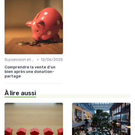
•
Succession et Transmission de Patrimoine
12/06/2025
Comprendre la vente d'un
bien après une donation-
partage
À lire aussi