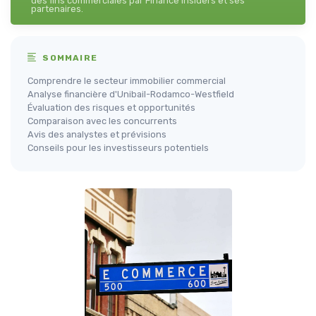
des fins commerciales par Finance Insiders et ses
partenaires.
SOMMAIRE
Comprendre le secteur immobilier commercial
Analyse financière d'Unibail-Rodamco-Westfield
Évaluation des risques et opportunités
Comparaison avec les concurrents
Avis des analystes et prévisions
Conseils pour les investisseurs potentiels