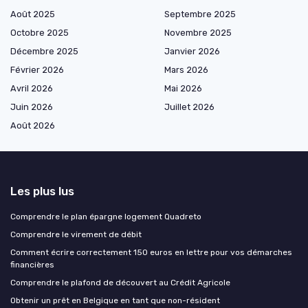
Août 2025
Septembre 2025
Octobre 2025
Novembre 2025
Décembre 2025
Janvier 2026
Février 2026
Mars 2026
Avril 2026
Mai 2026
Juin 2026
Juillet 2026
Août 2026
Les plus lus
Comprendre le plan épargne logement Quadreto
Comprendre le virement de débit
Comment écrire correctement 150 euros en lettre pour vos démarches
financières
Comprendre le plafond de découvert au Crédit Agricole
Obtenir un prêt en Belgique en tant que non-résident