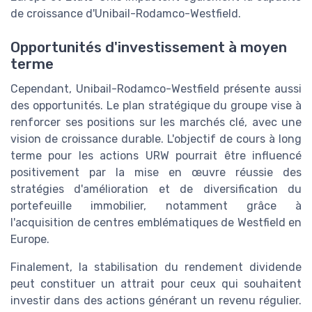
de croissance d'Unibail-Rodamco-Westfield.
Opportunités d'investissement à moyen
terme
Cependant, Unibail-Rodamco-Westfield présente aussi
des opportunités. Le plan stratégique du groupe vise à
renforcer ses positions sur les marchés clé, avec une
vision de croissance durable. L'objectif de cours à long
terme pour les actions URW pourrait être influencé
positivement par la mise en œuvre réussie des
stratégies d'amélioration et de diversification du
portefeuille immobilier, notamment grâce à
l'acquisition de centres emblématiques de Westfield en
Europe.
Finalement, la stabilisation du rendement dividende
peut constituer un attrait pour ceux qui souhaitent
investir dans des actions générant un revenu régulier.