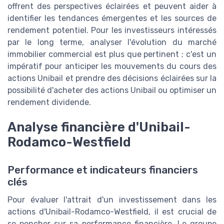
offrent des perspectives éclairées et peuvent aider à
identifier les tendances émergentes et les sources de
rendement potentiel. Pour les investisseurs intéressés
par le long terme, analyser l'évolution du marché
immobilier commercial est plus que pertinent ; c'est un
impératif pour anticiper les mouvements du cours des
actions Unibail et prendre des décisions éclairées sur la
possibilité d'acheter des actions Unibail ou optimiser un
rendement dividende.
Analyse financière d'Unibail-
Rodamco-Westfield
Performance et indicateurs financiers
clés
Pour évaluer l'attrait d'un investissement dans les
actions d'Unibail-Rodamco-Westfield, il est crucial de
se pencher sur sa performance financière. Le groupe