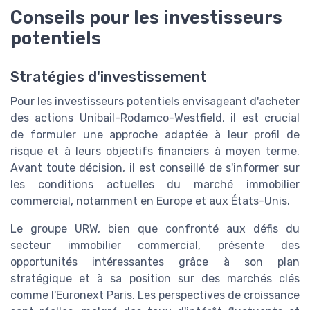
Conseils pour les investisseurs
potentiels
Stratégies d'investissement
Pour les investisseurs potentiels envisageant d'acheter
des actions Unibail-Rodamco-Westfield, il est crucial
de formuler une approche adaptée à leur profil de
risque et à leurs objectifs financiers à moyen terme.
Avant toute décision, il est conseillé de s'informer sur
les conditions actuelles du marché immobilier
commercial, notamment en Europe et aux États-Unis.
Le groupe URW, bien que confronté aux défis du
secteur immobilier commercial, présente des
opportunités intéressantes grâce à son plan
stratégique et à sa position sur des marchés clés
comme l'Euronext Paris. Les perspectives de croissance