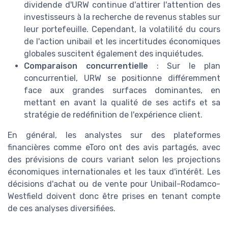
dividende d'URW continue d'attirer l'attention des
investisseurs à la recherche de revenus stables sur
leur portefeuille. Cependant, la volatilité du cours
de l'action unibail et les incertitudes économiques
globales suscitent également des inquiétudes.
Comparaison concurrentielle
: Sur le plan
concurrentiel, URW se positionne différemment
face aux grandes surfaces dominantes, en
mettant en avant la qualité de ses actifs et sa
stratégie de redéfinition de l'expérience client.
En général, les analystes sur des plateformes
financières comme eToro ont des avis partagés, avec
des prévisions de cours variant selon les projections
économiques internationales et les taux d'intérêt. Les
décisions d'achat ou de vente pour Unibail-Rodamco-
Westfield doivent donc être prises en tenant compte
de ces analyses diversifiées.