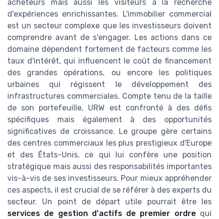
acheteurs mais aussi les visiteurs à la recherche
d'expériences enrichissantes. L'immobilier commercial
est un secteur complexe que les investisseurs doivent
comprendre avant de s'engager. Les actions dans ce
domaine dépendent fortement de facteurs comme les
taux d'intérêt, qui influencent le coût de financement
des grandes opérations, ou encore les politiques
urbaines qui régissent le développement des
infrastructures commerciales. Compte tenu de la taille
de son portefeuille, URW est confronté à des défis
spécifiques mais également à des opportunités
significatives de croissance. Le groupe gère certains
des centres commerciaux les plus prestigieux d'Europe
et des États-Unis, ce qui lui confère une position
stratégique mais aussi des responsabilités importantes
vis-à-vis de ses investisseurs. Pour mieux appréhender
ces aspects, il est crucial de se référer à des experts du
secteur. Un point de départ utile pourrait être les
services de gestion d'actifs de premier ordre
qui