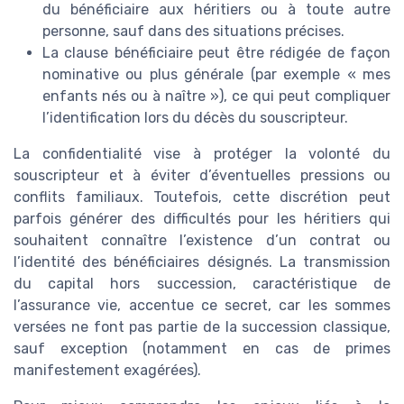
du bénéficiaire aux héritiers ou à toute autre
personne, sauf dans des situations précises.
La clause bénéficiaire peut être rédigée de façon
nominative ou plus générale (par exemple « mes
enfants nés ou à naître »), ce qui peut compliquer
l’identification lors du décès du souscripteur.
La confidentialité vise à protéger la volonté du
souscripteur et à éviter d’éventuelles pressions ou
conflits familiaux. Toutefois, cette discrétion peut
parfois générer des difficultés pour les héritiers qui
souhaitent connaître l’existence d’un contrat ou
l’identité des bénéficiaires désignés. La transmission
du capital hors succession, caractéristique de
l’assurance vie, accentue ce secret, car les sommes
versées ne font pas partie de la succession classique,
sauf exception (notamment en cas de primes
manifestement exagérées).