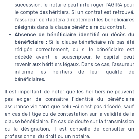
succession, le notaire peut interroger l’AGIRA pour
le compte des héritiers. Si un contrat est retrouvé,
l’assureur contactera directement les bénéficiaires
désignés dans la clause bénéficiaire du contrat.
Absence de bénéficiaire identifié ou décès du
bénéficiaire :
Si la clause bénéficiaire n’a pas été
rédigée correctement, ou si le bénéficiaire est
décédé avant le souscripteur, le capital peut
revenir aux héritiers légaux. Dans ce cas, l’assureur
informe les héritiers de leur qualité de
bénéficiaires.
Il est important de noter que les héritiers ne peuvent
pas exiger de connaître l’identité du bénéficiaire
assurance vie tant que celui-ci n’est pas décédé, sauf
en cas de litige ou de contestation sur la validité de la
clause bénéficiaire. En cas de doute sur la transmission
ou la désignation, il est conseillé de consulter un
professionnel du droit ou un notaire.