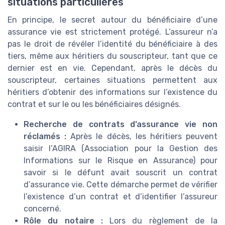
situations particulières
En principe, le secret autour du bénéficiaire d’une
assurance vie est strictement protégé. L’assureur n’a
pas le droit de révéler l’identité du bénéficiaire à des
tiers, même aux héritiers du souscripteur, tant que ce
dernier est en vie. Cependant, après le décès du
souscripteur, certaines situations permettent aux
héritiers d’obtenir des informations sur l’existence du
contrat et sur le ou les bénéficiaires désignés.
Recherche de contrats d’assurance vie non
réclamés :
Après le décès, les héritiers peuvent
saisir l’AGIRA (Association pour la Gestion des
Informations sur le Risque en Assurance) pour
savoir si le défunt avait souscrit un contrat
d’assurance vie. Cette démarche permet de vérifier
l’existence d’un contrat et d’identifier l’assureur
concerné.
Rôle du notaire :
Lors du règlement de la