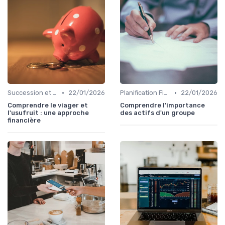
•
•
Succession et Transmission de Patrimoine
22/01/2026
Planification Financière Personnelle
22/01/2026
Comprendre le viager et
Comprendre l'importance
l'usufruit : une approche
des actifs d'un groupe
financière