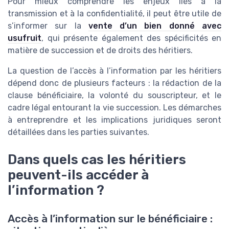
Pour mieux comprendre les enjeux liés à la
transmission et à la confidentialité, il peut être utile de
s’informer sur la
vente d’un bien donné avec
usufruit
, qui présente également des spécificités en
matière de succession et de droits des héritiers.
La question de l’accès à l’information par les héritiers
dépend donc de plusieurs facteurs : la rédaction de la
clause bénéficiaire, la volonté du souscripteur, et le
cadre légal entourant la vie succession. Les démarches
à entreprendre et les implications juridiques seront
détaillées dans les parties suivantes.
Dans quels cas les héritiers
peuvent-ils accéder à
l’information ?
Accès à l’information sur le bénéficiaire :