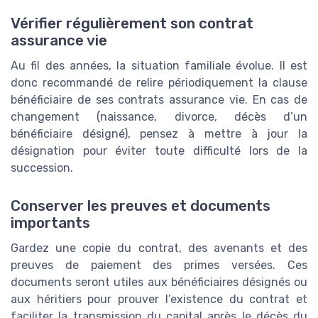
Vérifier régulièrement son contrat
assurance vie
Au fil des années, la situation familiale évolue. Il est
donc recommandé de relire périodiquement la clause
bénéficiaire de ses contrats assurance vie. En cas de
changement (naissance, divorce, décès d’un
bénéficiaire désigné), pensez à mettre à jour la
désignation pour éviter toute difficulté lors de la
succession.
Conserver les preuves et documents
importants
Gardez une copie du contrat, des avenants et des
preuves de paiement des primes versées. Ces
documents seront utiles aux bénéficiaires désignés ou
aux héritiers pour prouver l’existence du contrat et
faciliter la transmission du capital après le décès du