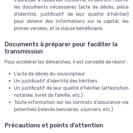
les documents nécessaires (acte de décès, pièce
d’identité, justificatif de leur qualité d’héritier)
pour obtenir des informations sur le capital, les
primes versées, et la clause bénéficiaire.
Documents à préparer pour faciliter la
transmission
Pour accélérer les démarches, il est conseillé de réunir :
L’acte de décès du souscripteur
Un justificatif d’identité des héritiers
Un justificatif de leur qualité d’héritier (attestation
notariée, livret de famille, etc.)
Toute information sur les contrats d’assurance vie
potentiels (relevés bancaires, courriers, etc.)
Précautions et points d’attention