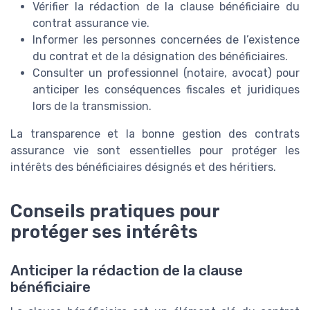
Vérifier la rédaction de la clause bénéficiaire du
contrat assurance vie.
Informer les personnes concernées de l’existence
du contrat et de la désignation des bénéficiaires.
Consulter un professionnel (notaire, avocat) pour
anticiper les conséquences fiscales et juridiques
lors de la transmission.
La transparence et la bonne gestion des contrats
assurance vie sont essentielles pour protéger les
intérêts des bénéficiaires désignés et des héritiers.
Conseils pratiques pour
protéger ses intérêts
Anticiper la rédaction de la clause
bénéficiaire