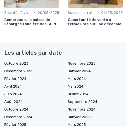
•
•
Sociétés Civiles de Placement Immobilier (SCPI)
20/05/2025
Succession et Transmission de Patrimoine
06/05/2025
Comprendre la baisse de
Opportunité de vente à
l'épargne foncière des SCPI
terme libre sur une décennie
Les articles par date
Octobre 2023
Novembre 2023
Décembre 2023
Janvier 2024
Février 2024
Mars 2024
Avril 2024
Mai 2024
Juin 2024
Juillet 2024
Août 2024
Septembre 2024
Octobre 2024
Novembre 2024
Décembre 2024
Janvier 2025
Février 2025
Mars 2025