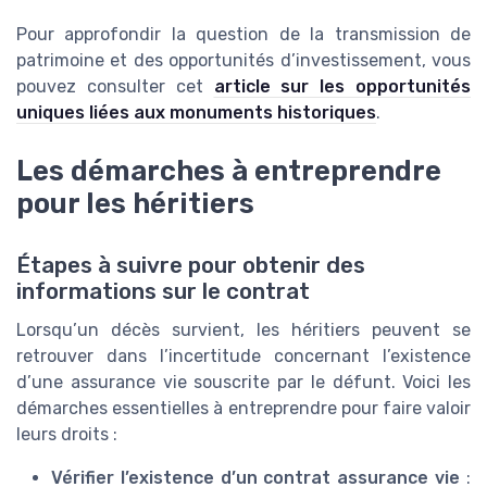
Pour approfondir la question de la transmission de
patrimoine et des opportunités d’investissement, vous
pouvez consulter cet
article sur les opportunités
uniques liées aux monuments historiques
.
Les démarches à entreprendre
pour les héritiers
Étapes à suivre pour obtenir des
informations sur le contrat
Lorsqu’un décès survient, les héritiers peuvent se
retrouver dans l’incertitude concernant l’existence
d’une assurance vie souscrite par le défunt. Voici les
démarches essentielles à entreprendre pour faire valoir
leurs droits :
Vérifier l’existence d’un contrat assurance vie
: