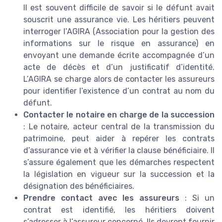
Il est souvent difficile de savoir si le défunt avait
souscrit une assurance vie. Les héritiers peuvent
interroger l’AGIRA (Association pour la gestion des
informations sur le risque en assurance) en
envoyant une demande écrite accompagnée d’un
acte de décès et d’un justificatif d’identité.
L’AGIRA se charge alors de contacter les assureurs
pour identifier l’existence d’un contrat au nom du
défunt.
Contacter le notaire en charge de la succession
: Le notaire, acteur central de la transmission du
patrimoine, peut aider à repérer les contrats
d’assurance vie et à vérifier la clause bénéficiaire. Il
s’assure également que les démarches respectent
la législation en vigueur sur la succession et la
désignation des bénéficiaires.
Prendre contact avec les assureurs
: Si un
contrat est identifié, les héritiers doivent
s’adresser à l’assureur concerné. Ils devront fournir