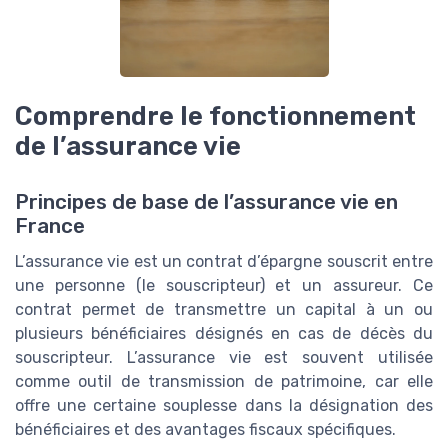
Comprendre le fonctionnement
de l’assurance vie
Principes de base de l’assurance vie en
France
L’assurance vie est un contrat d’épargne souscrit entre
une personne (le souscripteur) et un assureur. Ce
contrat permet de transmettre un capital à un ou
plusieurs bénéficiaires désignés en cas de décès du
souscripteur. L’assurance vie est souvent utilisée
comme outil de transmission de patrimoine, car elle
offre une certaine souplesse dans la désignation des
bénéficiaires et des avantages fiscaux spécifiques.