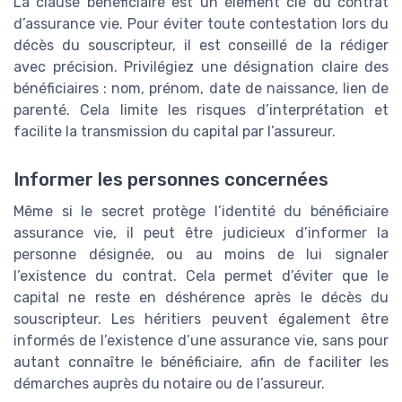
La clause bénéficiaire est un élément clé du contrat
d’assurance vie. Pour éviter toute contestation lors du
décès du souscripteur, il est conseillé de la rédiger
avec précision. Privilégiez une désignation claire des
bénéficiaires : nom, prénom, date de naissance, lien de
parenté. Cela limite les risques d’interprétation et
facilite la transmission du capital par l’assureur.
Informer les personnes concernées
Même si le secret protège l’identité du bénéficiaire
assurance vie, il peut être judicieux d’informer la
personne désignée, ou au moins de lui signaler
l’existence du contrat. Cela permet d’éviter que le
capital ne reste en déshérence après le décès du
souscripteur. Les héritiers peuvent également être
informés de l’existence d’une assurance vie, sans pour
autant connaître le bénéficiaire, afin de faciliter les
démarches auprès du notaire ou de l’assureur.