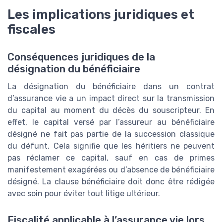
Les implications juridiques et
fiscales
Conséquences juridiques de la
désignation du bénéficiaire
La désignation du bénéficiaire dans un contrat
d’assurance vie a un impact direct sur la transmission
du capital au moment du décès du souscripteur. En
effet, le capital versé par l’assureur au bénéficiaire
désigné ne fait pas partie de la succession classique
du défunt. Cela signifie que les héritiers ne peuvent
pas réclamer ce capital, sauf en cas de primes
manifestement exagérées ou d’absence de bénéficiaire
désigné. La clause bénéficiaire doit donc être rédigée
avec soin pour éviter tout litige ultérieur.
Fiscalité applicable à l’assurance vie lors