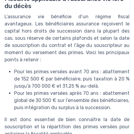
du décès
L’assurance vie bénéficie d’un régime fiscal
avantageux. Les bénéficiaires assurance reçoivent le
capital hors droits de succession dans la plupart des
cas, sous réserve de certains plafonds et selon la date
de souscription du contrat et l’âge du souscripteur au
moment du versement des primes. Voici les principaux
points à retenir :
Pour les primes versées avant 70 ans : abattement
de 152 500 € par bénéficiaire, puis taxation à 20 %
jusqu’à 700 000 € et 31,25 % au-delà.
Pour les primes versées après 70 ans : abattement
global de 30 500 € sur l’ensemble des bénéficiaires,
puis intégration du surplus à la succession.
Il est donc essentiel de bien connaître la date de
souscription et la répartition des primes versées pour
anticiper la fiscalité applicable.