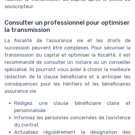
souscripteur.
Consulter un professionnel pour optimiser
la transmission
La fiscalité de l’assurance vie et les droits de
succession peuvent être complexes. Pour sécuriser la
transmission du capital et optimiser la fiscalité, il est
recommandé de consulter un notaire ou un conseiller
spécialisé. Ils pourront vous aider à choisir la meilleure
rédaction de la clause bénéficiaire et à anticiper les
conséquences pour les héritiers et les bénéficiaires
assurance vie.
Rédigez une clause bénéficiaire claire et
personnalisée
Informez les personnes concernées de l’existence
du contrat
Actualisez régulièrement la désignation des