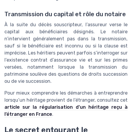
Transmission du capital et rôle du notaire
À la suite du décès souscripteur, l’assureur verse le
capital aux bénéficiaires désignés. Le notaire
n’intervient généralement pas dans la transmission,
sauf si le bénéficiaire est inconnu ou si la clause est
imprécise. Les héritiers peuvent parfois s’interroger sur
l’existence contrat d’assurance vie et sur les primes
versées, notamment lorsque la transmission du
patrimoine soulève des questions de droits succession
ou de vie succession.
Pour mieux comprendre les démarches à entreprendre
lorsqu’un héritage provient de l’étranger, consultez cet
article sur la régularisation d’un héritage reçu à
l’étranger en France
.
Le secret entourant le