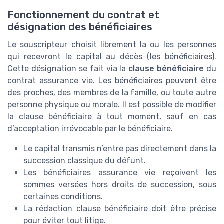
Fonctionnement du contrat et
désignation des bénéficiaires
Le souscripteur choisit librement la ou les personnes
qui recevront le capital au décès (les bénéficiaires).
Cette désignation se fait via la
clause bénéficiaire
du
contrat assurance vie. Les bénéficiaires peuvent être
des proches, des membres de la famille, ou toute autre
personne physique ou morale. Il est possible de modifier
la clause bénéficiaire à tout moment, sauf en cas
d’acceptation irrévocable par le bénéficiaire.
Le capital transmis n’entre pas directement dans la
succession classique du défunt.
Les bénéficiaires assurance vie reçoivent les
sommes versées hors droits de succession, sous
certaines conditions.
La rédaction clause bénéficiaire doit être précise
pour éviter tout litige.