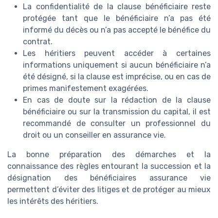
La confidentialité de la clause bénéficiaire reste
protégée tant que le bénéficiaire n’a pas été
informé du décès ou n’a pas accepté le bénéfice du
contrat.
Les héritiers peuvent accéder à certaines
informations uniquement si aucun bénéficiaire n’a
été désigné, si la clause est imprécise, ou en cas de
primes manifestement exagérées.
En cas de doute sur la rédaction de la clause
bénéficiaire ou sur la transmission du capital, il est
recommandé de consulter un professionnel du
droit ou un conseiller en assurance vie.
La bonne préparation des démarches et la
connaissance des règles entourant la succession et la
désignation des bénéficiaires assurance vie
permettent d’éviter des litiges et de protéger au mieux
les intérêts des héritiers.