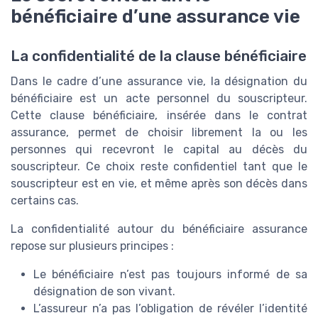
bénéficiaire d’une assurance vie
La confidentialité de la clause bénéficiaire
Dans le cadre d’une assurance vie, la désignation du
bénéficiaire est un acte personnel du souscripteur.
Cette clause bénéficiaire, insérée dans le contrat
assurance, permet de choisir librement la ou les
personnes qui recevront le capital au décès du
souscripteur. Ce choix reste confidentiel tant que le
souscripteur est en vie, et même après son décès dans
certains cas.
La confidentialité autour du bénéficiaire assurance
repose sur plusieurs principes :
Le bénéficiaire n’est pas toujours informé de sa
désignation de son vivant.
L’assureur n’a pas l’obligation de révéler l’identité