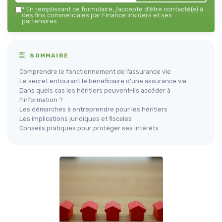
*
En remplissant ce formulaire, j’accepte d’être contacté(e) à
des fins commerciales par Finance Insiders et ses
partenaires.
SOMMAIRE
Comprendre le fonctionnement de l’assurance vie
Le secret entourant le bénéficiaire d’une assurance vie
Dans quels cas les héritiers peuvent-ils accéder à
l’information ?
Les démarches à entreprendre pour les héritiers
Les implications juridiques et fiscales
Conseils pratiques pour protéger ses intérêts