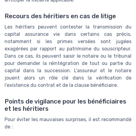
Recours des héritiers en cas de litige
Les héritiers peuvent contester la transmission du
capital assurance vie dans certains cas précis,
notamment si les primes versées sont jugées
exagérées par rapport au patrimoine du souscripteur.
Dans ce cas, ils peuvent saisir le notaire ou le tribunal
pour demander la réintégration de tout ou partie du
capital dans la succession. L’assureur et le notaire
jouent alors un rôle clé dans la vérification de
l’existence du contrat et de la clause bénéficiaire.
Points de vigilance pour les bénéficiaires
et les héritiers
Pour éviter les mauvaises surprises, il est recommandé
de :