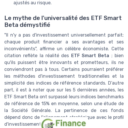
ajustés au risque.
Le mythe de l'universalité des ETF Smart
Beta démystifié
"Il n'y a pas d'investissement universellement parfait;
chaque produit financier a ses avantages et ses
inconvénients", affirme un célèbre économiste. Cette
citation reflète la réalité des
ETF Smart Beta
; bien
qu'ils puissent être innovants et prometteurs, ils ne
conviendront pas à tous. Certains pourraient préférer
les méthodes d'investissement traditionnelles et la
simplicité des indices de référence standards. D’autre
part, il est à noter que sur les 5 dernières années, les
ETF Smart Beta ont surpassé leurs indices benchmarks
de référence de 15% en moyenne, selon une étude de
la Société Générale. La pertinence de ces fonds
dépend donc de l'alignement stratégique avec le profil
d'investissement de chacun.