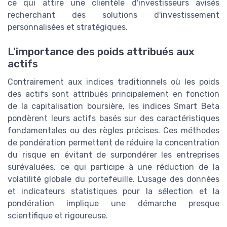
ce qui attire une clientèle d'investisseurs avisés
recherchant des solutions d'investissement
personnalisées et stratégiques.
L'importance des poids attribués aux
actifs
Contrairement aux indices traditionnels où les poids
des actifs sont attribués principalement en fonction
de la capitalisation boursière, les indices Smart Beta
pondèrent leurs actifs basés sur des caractéristiques
fondamentales ou des règles précises. Ces méthodes
de pondération permettent de réduire la concentration
du risque en évitant de surpondérer les entreprises
surévaluées, ce qui participe à une réduction de la
volatilité globale du portefeuille. L'usage des données
et indicateurs statistiques pour la sélection et la
pondération implique une démarche presque
scientifique et rigoureuse.