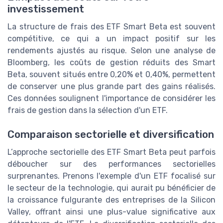
investissement
La structure de frais des ETF Smart Beta est souvent
compétitive, ce qui a un impact positif sur les
rendements ajustés au risque. Selon une analyse de
Bloomberg, les coûts de gestion réduits des Smart
Beta, souvent situés entre 0,20% et 0,40%, permettent
de conserver une plus grande part des gains réalisés.
Ces données soulignent l'importance de considérer les
frais de gestion dans la sélection d'un ETF.
Comparaison sectorielle et diversification
L’approche sectorielle des ETF Smart Beta peut parfois
déboucher sur des performances sectorielles
surprenantes. Prenons l'exemple d'un ETF focalisé sur
le secteur de la technologie, qui aurait pu bénéficier de
la croissance fulgurante des entreprises de la Silicon
Valley, offrant ainsi une plus-value significative aux