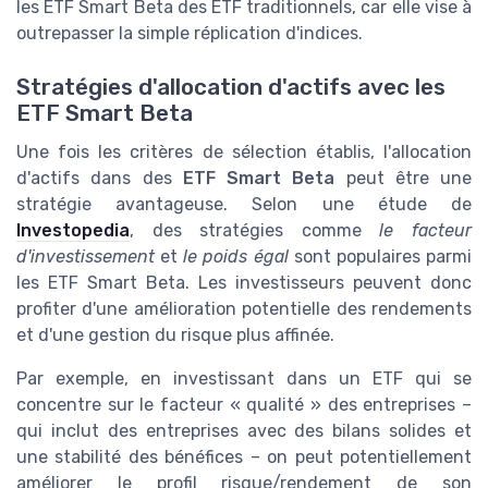
les ETF Smart Beta des ETF traditionnels, car elle vise à
outrepasser la simple réplication d'indices.
Stratégies d'allocation d'actifs avec les
ETF Smart Beta
Une fois les critères de sélection établis, l'allocation
d'actifs dans des
ETF Smart Beta
peut être une
stratégie avantageuse. Selon une étude de
Investopedia
, des stratégies comme
le facteur
d'investissement
et
le poids égal
sont populaires parmi
les ETF Smart Beta. Les investisseurs peuvent donc
profiter d'une amélioration potentielle des rendements
et d'une gestion du risque plus affinée.
Par exemple, en investissant dans un ETF qui se
concentre sur le facteur « qualité » des entreprises –
qui inclut des entreprises avec des bilans solides et
une stabilité des bénéfices – on peut potentiellement
améliorer le profil risque/rendement de son