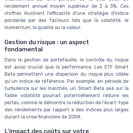
rendement annuel moyen supérieur de 2 à 3%. Ces
chiffres illustrent l'efficacité d'une stratégie d'indice
pondérée par des facteurs tels que la volatilité, le
momentum, la qualité ou la valeur.
Gestion du risque : un aspect
fondamental
Dans la gestion de portefeuille, le contrôle du risque
est aussi crucial que la performance. Les ETF Smart
Beta permettent une dispersion du risque plus ciblée
qu’un indice de référence. Par exemple, en période de
turbulence sur les marchés, un Smart Beta axé sur la
faible volatilité pourrait potentiellement réduire les
pertes, comme le démontre la réduction de l'écart-type
des rendements par rapport à des indices plus larges
durant la crise financière de 2008.
L'impact des coûts sur votre