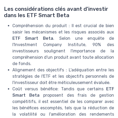
Les considérations clés avant d'investir
dans les ETF Smart Beta
Compréhension du produit : Il est crucial de bien
saisir les mécanismes et les risques associés aux
ETF Smart Beta
. Selon une enquête de
l'Investment Company Institute, 90% des
investisseurs soulignent l'importance de la
compréhension d'un produit avant toute allocation
de fonds.
Alignement des objectifs : L'adéquation entre les
stratégies de l'ETF et les objectifs personnels de
l'investisseur doit être méticuleusement évaluée.
Coût versus bénéfice: Tandis que certains
ETF
Smart Beta
proposent des frais de gestion
compétitifs, il est essentiel de les comparer avec
les bénéfices escomptés, tels que la réduction de
la volatilité ou l'amélioration des rendements