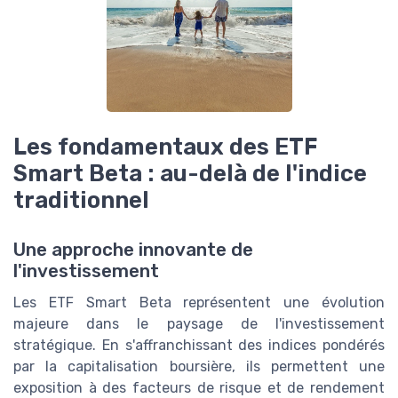
Les fondamentaux des ETF
Smart Beta : au-delà de l'indice
traditionnel
Une approche innovante de
l'investissement
Les ETF Smart Beta représentent une évolution
majeure dans le paysage de l'investissement
stratégique. En s'affranchissant des indices pondérés
par la capitalisation boursière, ils permettent une
exposition à des facteurs de risque et de rendement