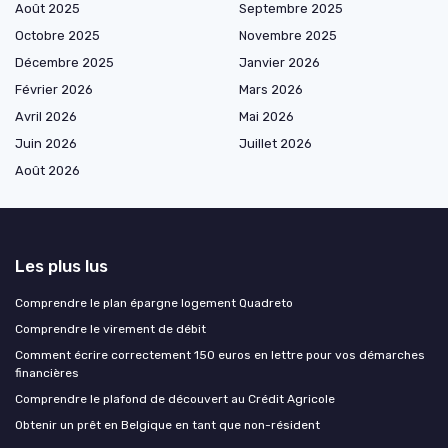
Août 2025
Septembre 2025
Octobre 2025
Novembre 2025
Décembre 2025
Janvier 2026
Février 2026
Mars 2026
Avril 2026
Mai 2026
Juin 2026
Juillet 2026
Août 2026
Les plus lus
Comprendre le plan épargne logement Quadreto
Comprendre le virement de débit
Comment écrire correctement 150 euros en lettre pour vos démarches
financières
Comprendre le plafond de découvert au Crédit Agricole
Obtenir un prêt en Belgique en tant que non-résident