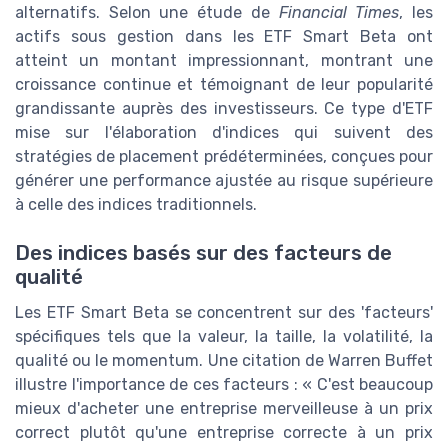
alternatifs. Selon une étude de
Financial Times
, les
actifs sous gestion dans les ETF Smart Beta ont
atteint un montant impressionnant, montrant une
croissance continue et témoignant de leur popularité
grandissante auprès des investisseurs. Ce type d'ETF
mise sur l'élaboration d'indices qui suivent des
stratégies de placement prédéterminées, conçues pour
générer une performance ajustée au risque supérieure
à celle des indices traditionnels.
Des indices basés sur des facteurs de
qualité
Les ETF Smart Beta se concentrent sur des 'facteurs'
spécifiques tels que la valeur, la taille, la volatilité, la
qualité ou le momentum. Une citation de Warren Buffet
illustre l'importance de ces facteurs : « C'est beaucoup
mieux d'acheter une entreprise merveilleuse à un prix
correct plutôt qu'une entreprise correcte à un prix