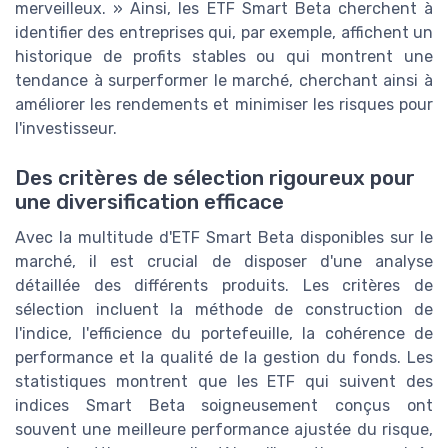
merveilleux. » Ainsi, les ETF Smart Beta cherchent à
identifier des entreprises qui, par exemple, affichent un
historique de profits stables ou qui montrent une
tendance à surperformer le marché, cherchant ainsi à
améliorer les rendements et minimiser les risques pour
l'investisseur.
Des critères de sélection rigoureux pour
une diversification efficace
Avec la multitude d'ETF Smart Beta disponibles sur le
marché, il est crucial de disposer d'une analyse
détaillée des différents produits. Les critères de
sélection incluent la méthode de construction de
l'indice, l'efficience du portefeuille, la cohérence de
performance et la qualité de la gestion du fonds. Les
statistiques montrent que les ETF qui suivent des
indices Smart Beta soigneusement conçus ont
souvent une meilleure performance ajustée du risque,