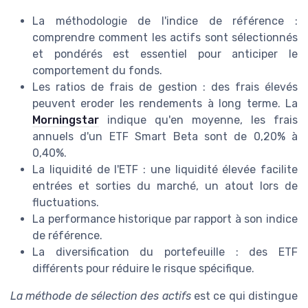
La méthodologie de l'indice de référence :
comprendre comment les actifs sont sélectionnés
et pondérés est essentiel pour anticiper le
comportement du fonds.
Les ratios de frais de gestion : des frais élevés
peuvent eroder les rendements à long terme. La
Morningstar
indique qu'en moyenne, les frais
annuels d'un ETF Smart Beta sont de 0,20% à
0,40%.
La liquidité de l'ETF : une liquidité élevée facilite
entrées et sorties du marché, un atout lors de
fluctuations.
La performance historique par rapport à son indice
de référence.
La diversification du portefeuille : des ETF
différents pour réduire le risque spécifique.
La méthode de sélection des actifs
est ce qui distingue