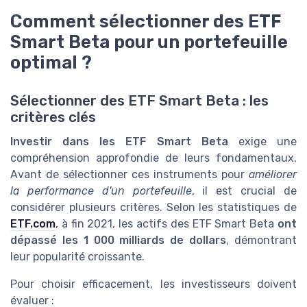
Comment sélectionner des ETF
Smart Beta pour un portefeuille
optimal ?
Sélectionner des ETF Smart Beta : les
critères clés
Investir dans les ETF Smart Beta
exige une
compréhension approfondie de leurs fondamentaux.
Avant de sélectionner ces instruments pour
améliorer
la performance d'un portefeuille
, il est crucial de
considérer plusieurs critères. Selon les statistiques de
ETF.com
, à fin 2021, les actifs des ETF Smart Beta
ont
dépassé les 1 000 milliards de dollars
, démontrant
leur popularité croissante.
Pour choisir efficacement, les investisseurs doivent
évaluer :