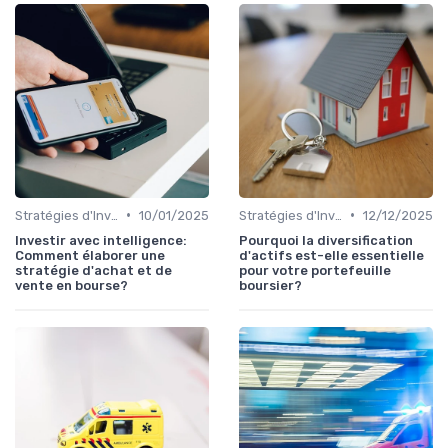
•
•
Stratégies d'Investissement en Bourse
10/01/2025
Stratégies d'Investissement en Bourse
12/12/2025
Investir avec intelligence:
Pourquoi la diversification
Comment élaborer une
d'actifs est-elle essentielle
stratégie d'achat et de
pour votre portefeuille
vente en bourse?
boursier?