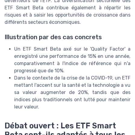
détenteurs de l'ETF. La diversification sectorielle des
ETF Smart Beta contribue également à répartir les
risques et à saisir les opportunités de croissance dans
différents secteurs économiques.
Illustration par des cas concrets
Un ETF Smart Beta axé sur le 'Quality Factor' a
enregistré une performance de 15% en une année,
comparativement à l'indice de référence qui n'a
progressé que de 10%.
Dans le contexte de la crise de la COVID-19, un ETF
mettant l'accent sur la santé et la technologie a vu
sa valeur augmenter de 20%, tandis que des
indices plus traditionnels ont lutté pour maintenir
leur valeur.
Débat ouvert : Les ETF Smart
Beta sont-ils adaptés à tous les