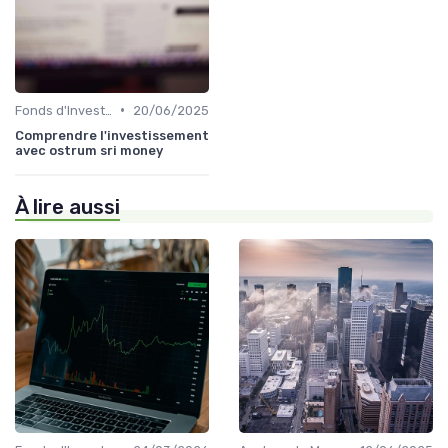
•
Fonds d'Investissement et ETF
20/06/2025
Comprendre l'investissement
avec ostrum sri money
À lire aussi