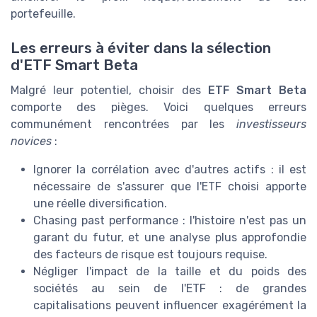
portefeuille.
Les erreurs à éviter dans la sélection
d'ETF Smart Beta
Malgré leur potentiel, choisir des
ETF Smart Beta
comporte des pièges. Voici quelques erreurs
communément rencontrées par les
investisseurs
novices
:
Ignorer la corrélation avec d'autres actifs : il est
nécessaire de s'assurer que l'ETF choisi apporte
une réelle diversification.
Chasing past performance : l'histoire n'est pas un
garant du futur, et une analyse plus approfondie
des facteurs de risque est toujours requise.
Négliger l'impact de la taille et du poids des
sociétés au sein de l'ETF : de grandes
capitalisations peuvent influencer exagérément la