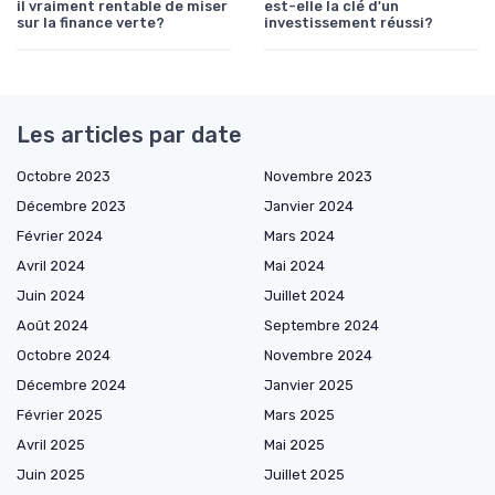
il vraiment rentable de miser
est-elle la clé d'un
sur la finance verte?
investissement réussi?
Les articles par date
Octobre 2023
Novembre 2023
Décembre 2023
Janvier 2024
Février 2024
Mars 2024
Avril 2024
Mai 2024
Juin 2024
Juillet 2024
Août 2024
Septembre 2024
Octobre 2024
Novembre 2024
Décembre 2024
Janvier 2025
Février 2025
Mars 2025
Avril 2025
Mai 2025
Juin 2025
Juillet 2025