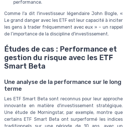
performance.
Comme l'a dit l'investisseur légendaire John Bogle, «
Le grand danger avec les ETF est leur capacité à inciter
les gens à trader fréquemment avec eux » – un rappel
de l’importance de la discipline d'investissement.
Études de cas : Performance et
gestion du risque avec les ETF
Smart Beta
Une analyse de la performance sur le long
terme
Les ETF Smart Beta sont reconnus pour leur approche
innovante en matière d'investissement stratégique.
Une étude de Morningstar, par exemple, montre que
certains ETF Smart Beta ont surperformé les indices
traditionnels sur une période de 10 ans, avec un