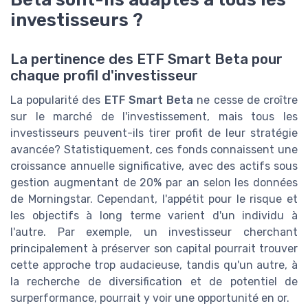
investisseurs ?
La pertinence des ETF Smart Beta pour
chaque profil d'investisseur
La popularité des
ETF Smart Beta
ne cesse de croître
sur le marché de l'investissement, mais tous les
investisseurs peuvent-ils tirer profit de leur stratégie
avancée? Statistiquement, ces fonds connaissent une
croissance annuelle significative, avec des actifs sous
gestion augmentant de 20% par an selon les données
de Morningstar. Cependant, l'appétit pour le risque et
les objectifs à long terme varient d'un individu à
l'autre. Par exemple, un investisseur cherchant
principalement à préserver son capital pourrait trouver
cette approche trop audacieuse, tandis qu'un autre, à
la recherche de diversification et de potentiel de
surperformance, pourrait y voir une opportunité en or.