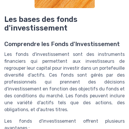
Les bases des fonds
d'investissement
Comprendre les Fonds d'Investissement
Les fonds d'investissement sont des instruments
financiers qui permettent aux investisseurs de
regrouper leur capital pour investir dans un portefeuille
diversifié d'actifs. Ces fonds sont gérés par des
professionnels qui prennent des décisions
d'investissement en fonction des objectifs du fonds et
des conditions du marché. Les fonds peuvent inclure
une variété d'actifs tels que des actions, des
obligations, et d'autres titres.
Les fonds d'investissement offrent plusieurs
avantages :