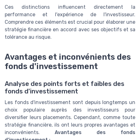
Ces distinctions influencent directement la
performance et l'expérience de l'investisseur.
Comprendre ces éléments est crucial pour élaborer une
stratégie financière en accord avec ses objectifs et sa
tolérance au risque.
Avantages et inconvénients des
fonds d'investissement
Analyse des points forts et faibles des
fonds d'investissement
Les fonds d'investissement sont depuis longtemps un
choix populaire auprès des investisseurs pour
diversifier leurs placements. Cependant, comme toute
stratégie financière, ils ont leurs propres avantages et
inconvénients.
Avantages des fonds
d'investissement :