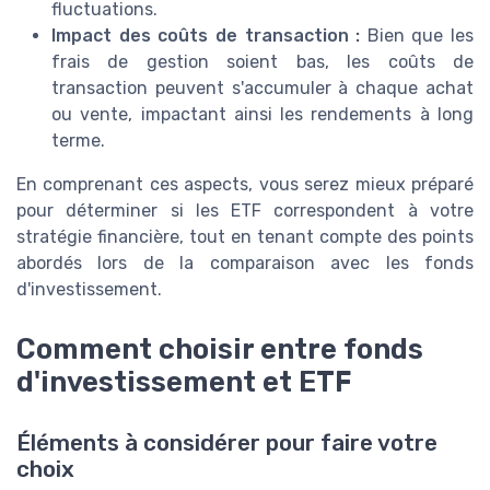
fluctuations.
Impact des coûts de transaction :
Bien que les
frais de gestion soient bas, les coûts de
transaction peuvent s'accumuler à chaque achat
ou vente, impactant ainsi les rendements à long
terme.
En comprenant ces aspects, vous serez mieux préparé
pour déterminer si les ETF correspondent à votre
stratégie financière, tout en tenant compte des points
abordés lors de la comparaison avec les fonds
d'investissement.
Comment choisir entre fonds
d'investissement et ETF
Éléments à considérer pour faire votre
choix