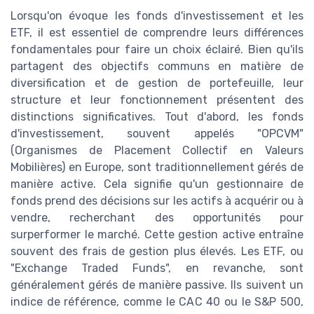
Lorsqu'on évoque les fonds d'investissement et les
ETF, il est essentiel de comprendre leurs différences
fondamentales pour faire un choix éclairé. Bien qu'ils
partagent des objectifs communs en matière de
diversification et de gestion de portefeuille, leur
structure et leur fonctionnement présentent des
distinctions significatives. Tout d'abord, les fonds
d'investissement, souvent appelés "OPCVM"
(Organismes de Placement Collectif en Valeurs
Mobilières) en Europe, sont traditionnellement gérés de
manière active. Cela signifie qu'un gestionnaire de
fonds prend des décisions sur les actifs à acquérir ou à
vendre, recherchant des opportunités pour
surperformer le marché. Cette gestion active entraîne
souvent des frais de gestion plus élevés. Les ETF, ou
"Exchange Traded Funds", en revanche, sont
généralement gérés de manière passive. Ils suivent un
indice de référence, comme le CAC 40 ou le S&P 500,