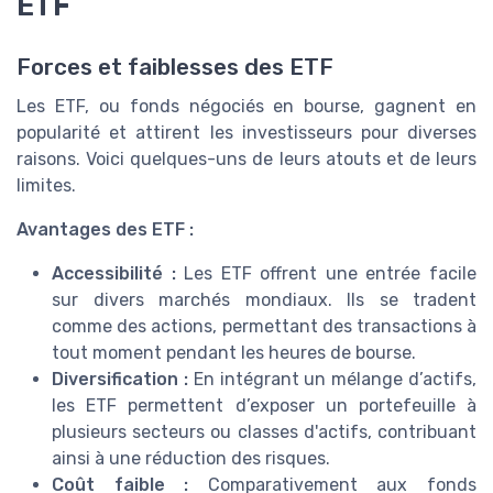
ETF
Forces et faiblesses des ETF
Les ETF, ou fonds négociés en bourse, gagnent en
popularité et attirent les investisseurs pour diverses
raisons. Voici quelques-uns de leurs atouts et de leurs
limites.
Avantages des ETF :
Accessibilité :
Les ETF offrent une entrée facile
sur divers marchés mondiaux. Ils se tradent
comme des actions, permettant des transactions à
tout moment pendant les heures de bourse.
Diversification :
En intégrant un mélange d’actifs,
les ETF permettent d’exposer un portefeuille à
plusieurs secteurs ou classes d'actifs, contribuant
ainsi à une réduction des risques.
Coût faible :
Comparativement aux fonds