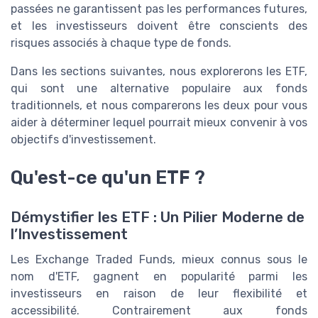
passées ne garantissent pas les performances futures,
et les investisseurs doivent être conscients des
risques associés à chaque type de fonds.
Dans les sections suivantes, nous explorerons les ETF,
qui sont une alternative populaire aux fonds
traditionnels, et nous comparerons les deux pour vous
aider à déterminer lequel pourrait mieux convenir à vos
objectifs d'investissement.
Qu'est-ce qu'un ETF ?
Démystifier les ETF : Un Pilier Moderne de
l’Investissement
Les Exchange Traded Funds, mieux connus sous le
nom d'ETF, gagnent en popularité parmi les
investisseurs en raison de leur flexibilité et
accessibilité. Contrairement aux fonds