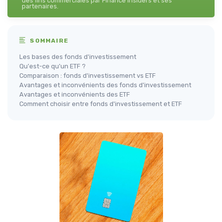
des fins commerciales par Finance Insiders et ses
partenaires.
SOMMAIRE
Les bases des fonds d'investissement
Qu'est-ce qu'un ETF ?
Comparaison : fonds d'investissement vs ETF
Avantages et inconvénients des fonds d'investissement
Avantages et inconvénients des ETF
Comment choisir entre fonds d'investissement et ETF