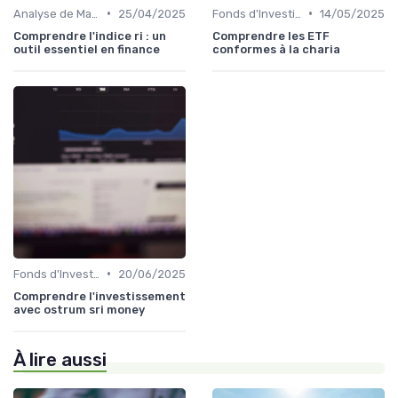
•
•
Analyse de Marché et Prévisions
25/04/2025
Fonds d'Investissement et ETF
14/05/2025
Comprendre l'indice ri : un
Comprendre les ETF
outil essentiel en finance
conformes à la charia
•
Fonds d'Investissement et ETF
20/06/2025
Comprendre l'investissement
avec ostrum sri money
À lire aussi