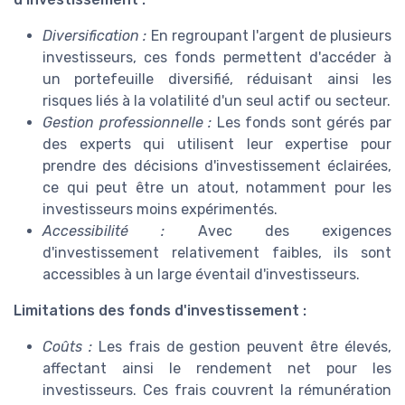
Diversification :
En regroupant l'argent de plusieurs
investisseurs, ces fonds permettent d'accéder à
un portefeuille diversifié, réduisant ainsi les
risques liés à la volatilité d'un seul actif ou secteur.
Gestion professionnelle :
Les fonds sont gérés par
des experts qui utilisent leur expertise pour
prendre des décisions d'investissement éclairées,
ce qui peut être un atout, notamment pour les
investisseurs moins expérimentés.
Accessibilité :
Avec des exigences
d'investissement relativement faibles, ils sont
accessibles à un large éventail d'investisseurs.
Limitations des fonds d'investissement :
Coûts :
Les frais de gestion peuvent être élevés,
affectant ainsi le rendement net pour les
investisseurs. Ces frais couvrent la rémunération