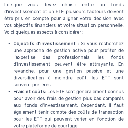
Lorsque vous devez choisir entre un fonds
d'investissement et un ETF, plusieurs facteurs doivent
être pris en compte pour aligner votre décision avec
vos objectifs financiers et votre situation personnelle.
Voici quelques aspects à considérer :
Objectifs d'investissement :
Si vous recherchez
une approche de gestion active pour profiter de
l'expertise des professionnels, les fonds
d'investissement peuvent être attrayants. En
revanche, pour une gestion passive et une
diversification à moindre coût, les ETF sont
souvent préférés.
Frais et coûts:
Les ETF sont généralement connus
pour avoir des frais de gestion plus bas comparés
aux fonds d'investissement. Cependant, il faut
également tenir compte des coûts de transaction
pour les ETF qui peuvent varier en fonction de
votre plateforme de courtage.