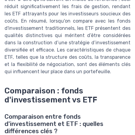
réduit significativement les frais de gestion, rendant
les ETF attrayants pour les investisseurs soucieux des
coûts. En résumé, lorsqu'on compare avec les fonds
d'investissement traditionnels, les ETF présentent des
qualités distinctives qui méritent d’être considérées
dans la construction d’une stratégie d’investissement
diversifiée et efficace. Les caractéristiques de chaque
ETF, telles que la structure des coûts, la transparence
et la flexibilité de négociation, sont des éléments clés
qui influencent leur place dans un portefeuille.
Comparaison : fonds
d'investissement vs ETF
Comparaison entre fonds
d'investissement et ETF : quelles
différences clés ?