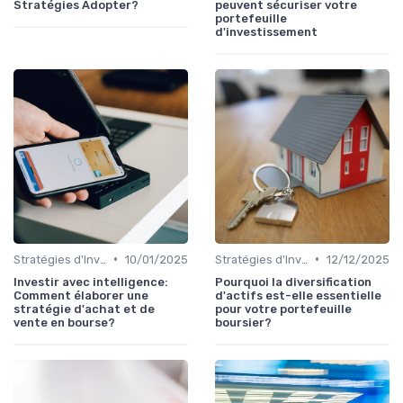
Stratégies Adopter?
peuvent sécuriser votre
portefeuille
d'investissement
•
•
Stratégies d'Investissement en Bourse
10/01/2025
Stratégies d'Investissement en Bourse
12/12/2025
Investir avec intelligence:
Pourquoi la diversification
Comment élaborer une
d'actifs est-elle essentielle
stratégie d'achat et de
pour votre portefeuille
vente en bourse?
boursier?