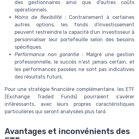
des gestionnaires ainsi que d'autres coûts
opérationnels.
Moins de flexibilité :
Contrairement à certaines
autres options, les fonds d'investissement
peuvent restreindre la capacité d'un investisseur à
personnaliser leur portefeuille selon des besoins
spécifiques.
Performance non garantie :
Malgré une gestion
professionnelle, le succès n'est jamais certain, et
les performances passées ne sont pas indicatives
des résultats futurs.
Pour une stratégie financière complémentaire, les ETF
(Exchange Traded Funds) pourraient s’avérer
intéressants, avec leurs propres caractéristiques
particulières qui seront analysées plus tard.
Avantages et inconvénients des