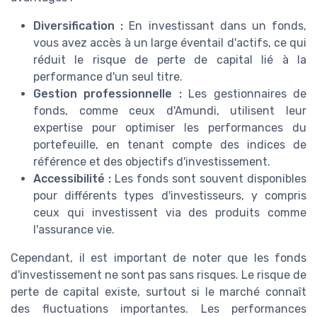
Diversification :
En investissant dans un fonds,
vous avez accès à un large éventail d'actifs, ce qui
réduit le risque de perte de capital lié à la
performance d'un seul titre.
Gestion professionnelle :
Les gestionnaires de
fonds, comme ceux d'Amundi, utilisent leur
expertise pour optimiser les performances du
portefeuille, en tenant compte des indices de
référence et des objectifs d'investissement.
Accessibilité :
Les fonds sont souvent disponibles
pour différents types d'investisseurs, y compris
ceux qui investissent via des produits comme
l'assurance vie.
Cependant, il est important de noter que les fonds
d'investissement ne sont pas sans risques. Le risque de
perte de capital existe, surtout si le marché connaît
des fluctuations importantes. Les performances