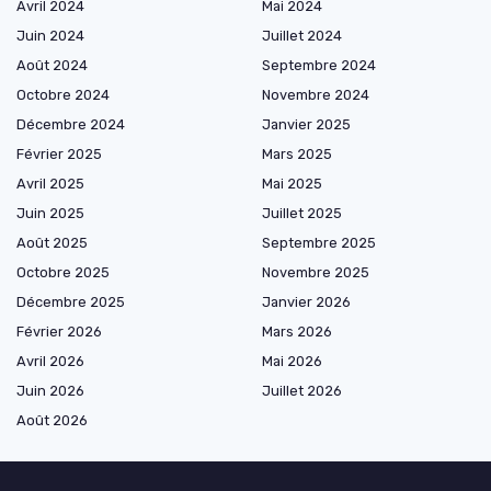
Avril 2024
Mai 2024
Juin 2024
Juillet 2024
Août 2024
Septembre 2024
Octobre 2024
Novembre 2024
Décembre 2024
Janvier 2025
Février 2025
Mars 2025
Avril 2025
Mai 2025
Juin 2025
Juillet 2025
Août 2025
Septembre 2025
Octobre 2025
Novembre 2025
Décembre 2025
Janvier 2026
Février 2026
Mars 2026
Avril 2026
Mai 2026
Juin 2026
Juillet 2026
Août 2026