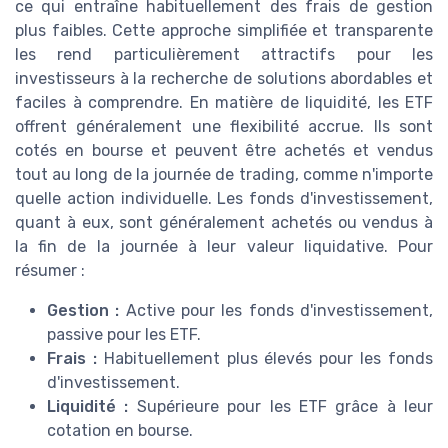
ce qui entraîne habituellement des frais de gestion
plus faibles. Cette approche simplifiée et transparente
les rend particulièrement attractifs pour les
investisseurs à la recherche de solutions abordables et
faciles à comprendre. En matière de liquidité, les ETF
offrent généralement une flexibilité accrue. Ils sont
cotés en bourse et peuvent être achetés et vendus
tout au long de la journée de trading, comme n'importe
quelle action individuelle. Les fonds d'investissement,
quant à eux, sont généralement achetés ou vendus à
la fin de la journée à leur valeur liquidative. Pour
résumer :
Gestion :
Active pour les fonds d'investissement,
passive pour les ETF.
Frais :
Habituellement plus élevés pour les fonds
d'investissement.
Liquidité :
Supérieure pour les ETF grâce à leur
cotation en bourse.