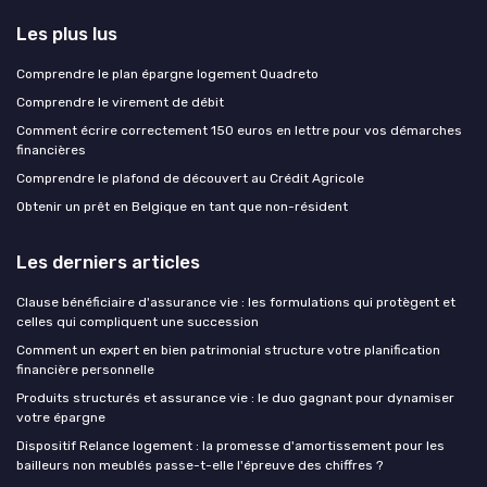
Les plus lus
Comprendre le plan épargne logement Quadreto
Comprendre le virement de débit
Comment écrire correctement 150 euros en lettre pour vos démarches
financières
Comprendre le plafond de découvert au Crédit Agricole
Obtenir un prêt en Belgique en tant que non-résident
Les derniers articles
Clause bénéficiaire d'assurance vie : les formulations qui protègent et
celles qui compliquent une succession
Comment un expert en bien patrimonial structure votre planification
financière personnelle
Produits structurés et assurance vie : le duo gagnant pour dynamiser
votre épargne
Dispositif Relance logement : la promesse d'amortissement pour les
bailleurs non meublés passe-t-elle l'épreuve des chiffres ?