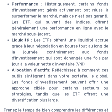
Performance :
Historiquement, certains fonds
d'investissement gérés activement ont réussi à
surperformer le marché, mais ce n'est pas garanti.
Les ETF, qui suivent des indices, offrent
généralement une performance en ligne avec le
marché sous-jacent.
Liquidité :
Les ETFs offrent une liquidité accrue
grâce à leur négociation en bourse tout au long de
la journée, contrairement aux fonds
d'investissement qui sont échangés une fois par
jour à la valeur nette d'inventaire (VNI).
Allocation d'actifs:
Réfléchissez à comment ces
outils s'intègrent dans votre portefeuille global.
Les fonds d'investissement peuvent offrir une
approche ciblée pour certains secteurs ou
stratégies, tandis que les ETF offrent une
diversification plus large.
Prenez le temps de bien comprendre les différences et