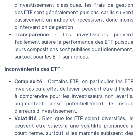
d'investissement classiques, les frais de gestion
des ETF sont généralement plus bas, car ils suivent
passivement un indice et nécessitent donc moins
d'intervention de gestion.
Transparence :
Les investisseurs peuvent
facilement suivre la performance des ETF puisque
leurs compositions sont publiées quotidiennement,
surtout pour les ETF sur indices.
Inconvénients des ETF :
Complexité :
Certains ETF, en particulier les ETF
inverses ou à effet de levier, peuvent être difficiles
à comprendre pour les investisseurs non avertis,
augmentant ainsi potentiellement le risque
d'erreurs d'investissement.
Volatilité :
Bien que les ETF soient diversifiés, ils
peuvent être sujets à une volatilité prononcée à
court terme, surtout si les marchés subissent des