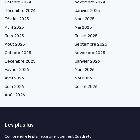
Octobre 2024
Novembre 2024
Décembre 2024
Janvier 2025
Février 2025
Mars 2025
Avril 2025
Mai 2025
Juin 2025
Juillet 2025
Août 2025
Septembre 2025
Octobre 2025
Novembre 2025
Décembre 2025
Janvier 2026
Février 2026
Mars 2026
Avril 2026
Mai 2026
Juin 2026
Juillet 2026
Août 2026
Les plus lus
Comprendre le plan épargne logement Quadreto