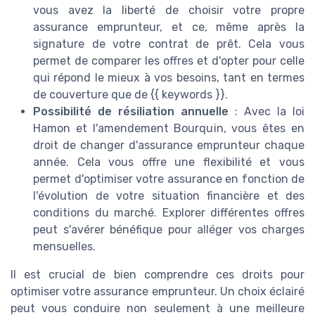
vous avez la liberté de choisir votre propre
assurance emprunteur, et ce, même après la
signature de votre contrat de prêt. Cela vous
permet de comparer les offres et d'opter pour celle
qui répond le mieux à vos besoins, tant en termes
de couverture que de {{ keywords }}.
Possibilité de résiliation annuelle
: Avec la loi
Hamon et l'amendement Bourquin, vous êtes en
droit de changer d'assurance emprunteur chaque
année. Cela vous offre une flexibilité et vous
permet d'optimiser votre assurance en fonction de
l'évolution de votre situation financière et des
conditions du marché. Explorer différentes offres
peut s'avérer bénéfique pour alléger vos charges
mensuelles.
Il est crucial de bien comprendre ces droits pour
optimiser votre assurance emprunteur. Un choix éclairé
peut vous conduire non seulement à une meilleure