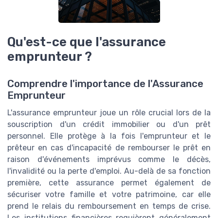
Qu'est-ce que l'assurance
emprunteur ?
Comprendre l'importance de l'Assurance
Emprunteur
L'assurance emprunteur joue un rôle crucial lors de la
souscription d'un crédit immobilier ou d'un prêt
personnel. Elle protège à la fois l'emprunteur et le
prêteur en cas d'incapacité de rembourser le prêt en
raison d'événements imprévus comme le décès,
l'invalidité ou la perte d'emploi. Au-delà de sa fonction
première, cette assurance permet également de
sécuriser votre famille et votre patrimoine, car elle
prend le relais du remboursement en temps de crise.
Les institutions financières requièrent généralement