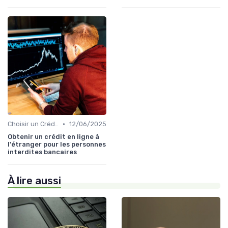
•
Choisir un Crédit Immobilier
12/06/2025
Obtenir un crédit en ligne à
l'étranger pour les personnes
interdites bancaires
À lire aussi