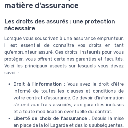
matière d'assurance
Les droits des assurés : une protection
nécessaire
Lorsque vous souscrivez à une assurance emprunteur,
il est essentiel de connaître vos droits en tant
qu'emprunteur assuré. Ces droits, instaurés pour vous
protéger, vous offrent certaines garanties et facultés.
Voici les principaux aspects sur lesquels vous devez
savoir :
Droit à l'information
: Vous avez le droit d'être
informé de toutes les clauses et conditions de
votre contrat d'assurance. Ce devoir d'information
s'étend aux frais associés, aux garanties incluses
et à toute modification éventuelle du contrat.
Liberté de choix de l'assurance
: Depuis la mise
en place de la loi Lagarde et des lois subséquentes,