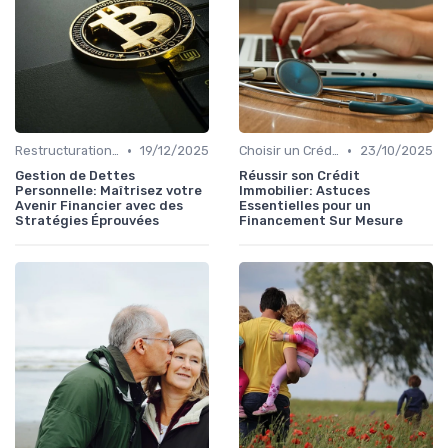
•
•
Restructuration de Dettes
19/12/2025
Choisir un Crédit Immobilier
23/10/2025
Gestion de Dettes
Réussir son Crédit
Personnelle: Maîtrisez votre
Immobilier: Astuces
Avenir Financier avec des
Essentielles pour un
Stratégies Éprouvées
Financement Sur Mesure