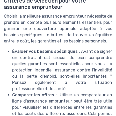
Critères de sélection pour votre
assurance emprunteur
Choisir la meilleure assurance emprunteur nécessite de
prendre en compte plusieurs éléments essentiels pour
garantir une couverture optimale adaptée à vos
besoins spécifiques. Le but est de trouver un équilibre
entre le coût, les garanties et les besoins personnels.
Évaluer vos besoins spécifiques
: Avant de signer
un contrat, il est crucial de bien comprendre
quelles garanties sont essentielles pour vous. La
protection incendie, assurance contre l'invalidité
ou la perte d'emploi, sont-elles importantes ?
Pensez également à votre situation
professionnelle et de santé.
Comparer les offres
: Utiliser un comparateur en
ligne d'assurance emprunteur peut être très utile
pour visualiser les différences entre les garanties
et les coûts des différents assureurs. Cela permet