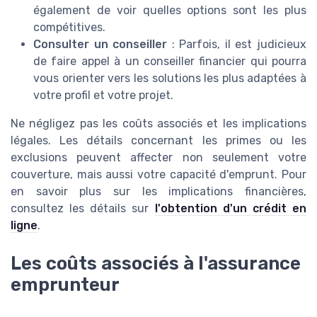
également de voir quelles options sont les plus
compétitives.
Consulter un conseiller
: Parfois, il est judicieux
de faire appel à un conseiller financier qui pourra
vous orienter vers les solutions les plus adaptées à
votre profil et votre projet.
Ne négligez pas les coûts associés et les implications
légales. Les détails concernant les primes ou les
exclusions peuvent affecter non seulement votre
couverture, mais aussi votre capacité d'emprunt. Pour
en savoir plus sur les implications financières,
consultez les détails sur
l'obtention d'un crédit en
ligne
.
Les coûts associés à l'assurance
emprunteur