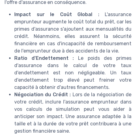
l'offre d'assurance en conséquence.
Impact sur le Coût Global :
L'assurance
emprunteur augmente le coût total du prêt, car les
primes d'assurance s'ajoutent aux mensualités du
crédit. Néanmoins, elles assurent la sécurité
financière en cas d'incapacité de remboursement
de l'emprunteur due à des accidents de la vie.
Ratio d'Endettement :
Le poids des primes
d'assurance dans le calcul de votre taux
d'endettement est non négligeable. Un taux
d'endettement trop élevé peut freiner votre
capacité à obtenir d'autres financements.
Négociation du Crédit :
Lors de la négociation de
votre crédit, inclure l'assurance emprunteur dans
vos calculs de simulation peut vous aider à
anticiper son impact. Une assurance adaptée à la
taille et à la durée de votre prêt contribuera à une
gestion financière saine.