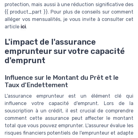
protection, mais aussi à une réduction significative des
{{ product_part }}. Pour plus de conseils sur comment
alléger vos mensualités, je vous invite à consulter cet
article
ici
.
L'impact de l'assurance
emprunteur sur votre capacité
d'emprunt
Influence sur le Montant du Prêt et le
Taux d'Endettement
L'assurance emprunteur est un élément clé qui
influence votre capacité d'emprunt. Lors de la
souscription à un crédit, il est crucial de comprendre
comment cette assurance peut affecter le montant
total que vous pouvez emprunter. L'assureur évalue les
risques financiers potentiels de l'emprunteur et adapte