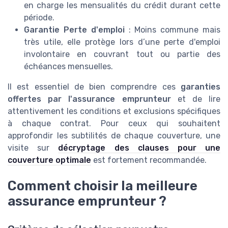
en charge les mensualités du crédit durant cette
période.
Garantie Perte d'emploi
: Moins commune mais
très utile, elle protège lors d’une perte d'emploi
involontaire en couvrant tout ou partie des
échéances mensuelles.
Il est essentiel de bien comprendre ces
garanties
offertes par l'assurance emprunteur
et de lire
attentivement les conditions et exclusions spécifiques
à chaque contrat. Pour ceux qui souhaitent
approfondir les subtilités de chaque couverture, une
visite sur
décryptage des clauses pour une
couverture optimale
est fortement recommandée.
Comment choisir la meilleure
assurance emprunteur ?