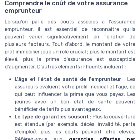
Comprendre le coût de votre assurance
emprunteur
Lorsqu'on parle des coûts associés à l'assurance
emprunteur, il est essentiel de reconnaître qu'ils
peuvent varier significativement en fonction de
plusieurs facteurs. Tout d'abord, le montant de votre
prêt immobilier joue un rôle crucial ; plus le montant est
élevé, plus la prime d'assurance est susceptible
d'augmenter. D'autres éléments influents incluent :
L'âge et l'état de santé de l'emprunteur
: Les
assureurs évaluent votre profil médical et l'âge, ce
qui peut influencer la prime que vous payez. Les
jeunes avec un bon état de santé peuvent
bénéficier de tarifs plus avantageux.
Le type de garanties souscrit
: Plus la couverture
est étendue (par exemple, décès, invalidité, perte
d'emploi), plus les coûts peuvent être élevés.
Référez-vous aux
garanties offertes par