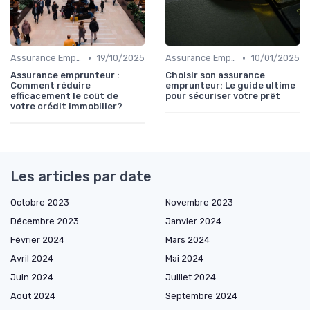
•
•
Assurance Emprunteur
19/10/2025
Assurance Emprunteur
10/01/2025
Assurance emprunteur :
Choisir son assurance
Comment réduire
emprunteur: Le guide ultime
efficacement le coût de
pour sécuriser votre prêt
votre crédit immobilier?
Les articles par date
Octobre 2023
Novembre 2023
Décembre 2023
Janvier 2024
Février 2024
Mars 2024
Avril 2024
Mai 2024
Juin 2024
Juillet 2024
Août 2024
Septembre 2024