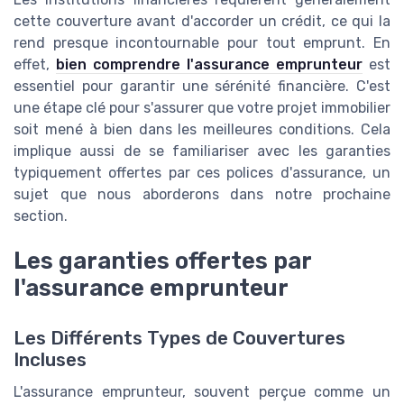
cette couverture avant d'accorder un crédit, ce qui la
rend presque incontournable pour tout emprunt. En
effet,
bien comprendre l'assurance emprunteur
est
essentiel pour garantir une sérénité financière. C'est
une étape clé pour s'assurer que votre projet immobilier
soit mené à bien dans les meilleures conditions. Cela
implique aussi de se familiariser avec les garanties
typiquement offertes par ces polices d'assurance, un
sujet que nous aborderons dans notre prochaine
section.
Les garanties offertes par
l'assurance emprunteur
Les Différents Types de Couvertures
Incluses
L'assurance emprunteur, souvent perçue comme un