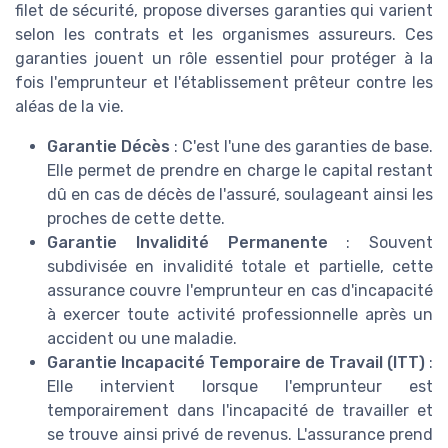
filet de sécurité, propose diverses garanties qui varient
selon les contrats et les organismes assureurs. Ces
garanties jouent un rôle essentiel pour protéger à la
fois l'emprunteur et l'établissement prêteur contre les
aléas de la vie.
Garantie Décès
: C'est l'une des garanties de base.
Elle permet de prendre en charge le capital restant
dû en cas de décès de l'assuré, soulageant ainsi les
proches de cette dette.
Garantie Invalidité Permanente
: Souvent
subdivisée en invalidité totale et partielle, cette
assurance couvre l'emprunteur en cas d'incapacité
à exercer toute activité professionnelle après un
accident ou une maladie.
Garantie Incapacité Temporaire de Travail (ITT)
:
Elle intervient lorsque l'emprunteur est
temporairement dans l'incapacité de travailler et
se trouve ainsi privé de revenus. L'assurance prend