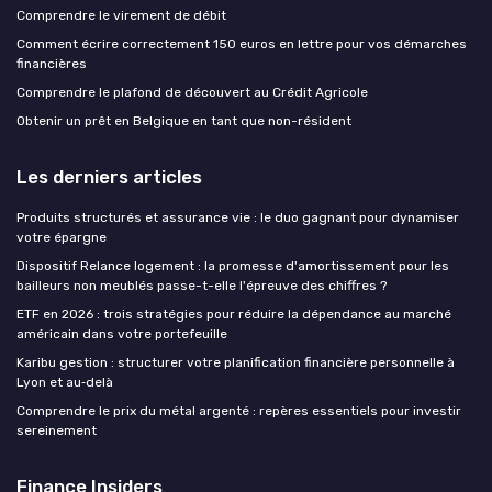
Comprendre le virement de débit
Comment écrire correctement 150 euros en lettre pour vos démarches
financières
Comprendre le plafond de découvert au Crédit Agricole
Obtenir un prêt en Belgique en tant que non-résident
Les derniers articles
Produits structurés et assurance vie : le duo gagnant pour dynamiser
votre épargne
Dispositif Relance logement : la promesse d'amortissement pour les
bailleurs non meublés passe-t-elle l'épreuve des chiffres ?
ETF en 2026 : trois stratégies pour réduire la dépendance au marché
américain dans votre portefeuille
Karibu gestion : structurer votre planification financière personnelle à
Lyon et au‑delà
Comprendre le prix du métal argenté : repères essentiels pour investir
sereinement
Finance Insiders