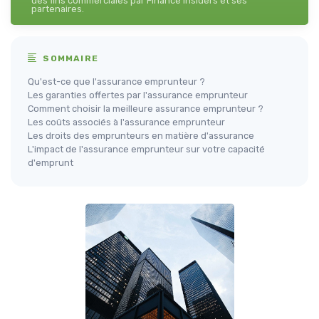
des fins commerciales par Finance Insiders et ses
partenaires.
SOMMAIRE
Qu'est-ce que l'assurance emprunteur ?
Les garanties offertes par l'assurance emprunteur
Comment choisir la meilleure assurance emprunteur ?
Les coûts associés à l'assurance emprunteur
Les droits des emprunteurs en matière d'assurance
L'impact de l'assurance emprunteur sur votre capacité
d'emprunt