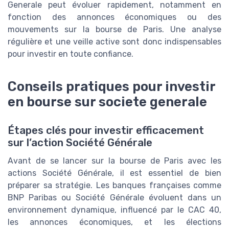
Generale peut évoluer rapidement, notamment en
fonction des annonces économiques ou des
mouvements sur la bourse de Paris. Une analyse
régulière et une veille active sont donc indispensables
pour investir en toute confiance.
Conseils pratiques pour investir
en bourse sur societe generale
Étapes clés pour investir efficacement
sur l’action Société Générale
Avant de se lancer sur la bourse de Paris avec les
actions Société Générale, il est essentiel de bien
préparer sa stratégie. Les banques françaises comme
BNP Paribas ou Société Générale évoluent dans un
environnement dynamique, influencé par le CAC 40,
les annonces économiques, et les élections