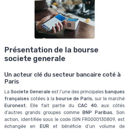
Présentation de la bourse
societe generale
Un acteur clé du secteur bancaire coté à
Paris
La
Societe Generale
est l’une des principales
banques
françaises
cotées à la
bourse de Paris
, sur le marché
Euronext
. Elle fait partie du
CAC 40
, aux côtés
d’autres grands groupes comme
BNP Paribas
. Son
action, identifiée sous le code ISIN FR0000130809, est
échangée en
EUR
et bénéficie d’un volume de