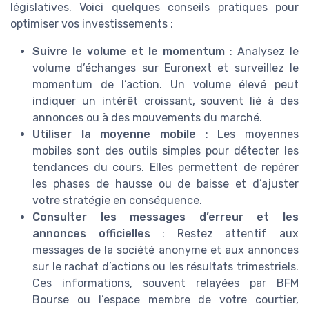
législatives. Voici quelques conseils pratiques pour
optimiser vos investissements :
Suivre le volume et le momentum
: Analysez le
volume d’échanges sur Euronext et surveillez le
momentum de l’action. Un volume élevé peut
indiquer un intérêt croissant, souvent lié à des
annonces ou à des mouvements du marché.
Utiliser la moyenne mobile
: Les moyennes
mobiles sont des outils simples pour détecter les
tendances du cours. Elles permettent de repérer
les phases de hausse ou de baisse et d’ajuster
votre stratégie en conséquence.
Consulter les messages d’erreur et les
annonces officielles
: Restez attentif aux
messages de la société anonyme et aux annonces
sur le rachat d’actions ou les résultats trimestriels.
Ces informations, souvent relayées par BFM
Bourse ou l’espace membre de votre courtier,