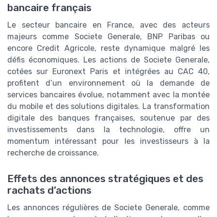
bancaire français
Le secteur bancaire en France, avec des acteurs
majeurs comme Societe Generale, BNP Paribas ou
encore Credit Agricole, reste dynamique malgré les
défis économiques. Les actions de Societe Generale,
cotées sur Euronext Paris et intégrées au CAC 40,
profitent d’un environnement où la demande de
services bancaires évolue, notamment avec la montée
du mobile et des solutions digitales. La transformation
digitale des banques françaises, soutenue par des
investissements dans la technologie, offre un
momentum intéressant pour les investisseurs à la
recherche de croissance.
Effets des annonces stratégiques et des
rachats d’actions
Les annonces régulières de Societe Generale, comme