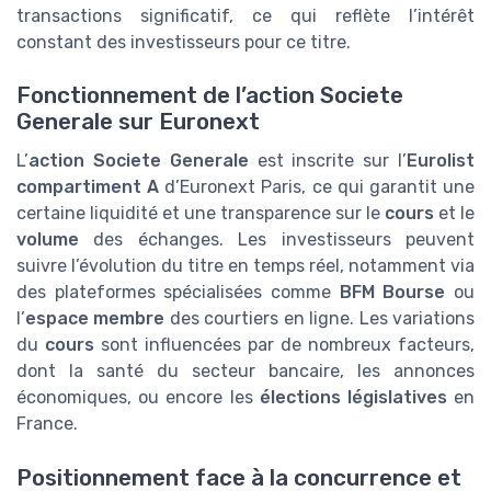
transactions significatif, ce qui reflète l’intérêt
constant des investisseurs pour ce titre.
Fonctionnement de l’action Societe
Generale sur Euronext
L’
action Societe Generale
est inscrite sur l’
Eurolist
compartiment A
d’Euronext Paris, ce qui garantit une
certaine liquidité et une transparence sur le
cours
et le
volume
des échanges. Les investisseurs peuvent
suivre l’évolution du titre en temps réel, notamment via
des plateformes spécialisées comme
BFM Bourse
ou
l’
espace membre
des courtiers en ligne. Les variations
du
cours
sont influencées par de nombreux facteurs,
dont la santé du secteur bancaire, les annonces
économiques, ou encore les
élections législatives
en
France.
Positionnement face à la concurrence et