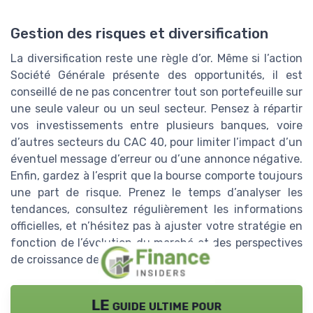
Gestion des risques et diversification
La diversification reste une règle d’or. Même si l’action
Société Générale présente des opportunités, il est
conseillé de ne pas concentrer tout son portefeuille sur
une seule valeur ou un seul secteur. Pensez à répartir
vos investissements entre plusieurs banques, voire
d’autres secteurs du CAC 40, pour limiter l’impact d’un
éventuel message d’erreur ou d’une annonce négative.
Enfin, gardez à l’esprit que la bourse comporte toujours
une part de risque. Prenez le temps d’analyser les
tendances, consultez régulièrement les informations
officielles, et n’hésitez pas à ajuster votre stratégie en
fonction de l’évolution du marché et des perspectives
de croissance de la Société Générale.
LE guide ultime pour