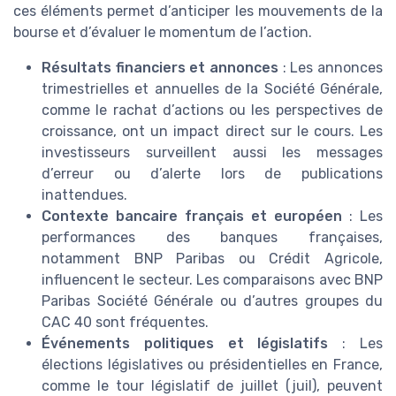
ces éléments permet d’anticiper les mouvements de la
bourse et d’évaluer le momentum de l’action.
Résultats financiers et annonces
: Les annonces
trimestrielles et annuelles de la Société Générale,
comme le rachat d’actions ou les perspectives de
croissance, ont un impact direct sur le cours. Les
investisseurs surveillent aussi les messages
d’erreur ou d’alerte lors de publications
inattendues.
Contexte bancaire français et européen
: Les
performances des banques françaises,
notamment BNP Paribas ou Crédit Agricole,
influencent le secteur. Les comparaisons avec BNP
Paribas Société Générale ou d’autres groupes du
CAC 40 sont fréquentes.
Événements politiques et législatifs
: Les
élections législatives ou présidentielles en France,
comme le tour législatif de juillet (juil), peuvent