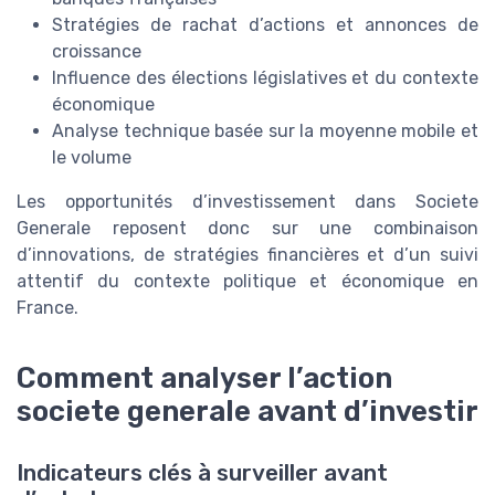
Stratégies de rachat d’actions et annonces de
croissance
Influence des élections législatives et du contexte
économique
Analyse technique basée sur la moyenne mobile et
le volume
Les opportunités d’investissement dans Societe
Generale reposent donc sur une combinaison
d’innovations, de stratégies financières et d’un suivi
attentif du contexte politique et économique en
France.
Comment analyser l’action
societe generale avant d’investir
Indicateurs clés à surveiller avant