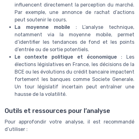
influencent directement la perception du marché.
Par exemple, une annonce de rachat d’actions
peut soutenir le cours.
La moyenne mobile
: L’analyse technique,
notamment via la moyenne mobile, permet
d’identifier les tendances de fond et les points
d’entrée ou de sortie potentiels.
Le contexte politique et économique
: Les
élections législatives en France, les décisions de la
BCE ou les évolutions du crédit bancaire impactent
fortement les banques comme Societe Generale.
Un tour législatif incertain peut entraîner une
hausse de la volatilité.
Outils et ressources pour l’analyse
Pour approfondir votre analyse, il est recommandé
d’utiliser :