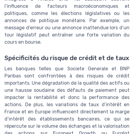
l’influence de facteurs macroéconomiques et
politiques, comme les élections législatives ou les
annonces de politique monétaire. Par exemple, un
message d’erreur ou une annonce inattendue lors d’un
tour législatif peut entraîner une forte variation du
cours en bourse.
Spécificités du risque de crédit et de taux
Les banques telles que Societe Generale et BNP
Paribas sont confrontées à des risques de crédit
importants. Une dégradation de la qualité des actifs ou
une hausse soudaine des défauts de paiement peut
impacter la rentabilité et donc la performance des
actions. De plus, les variations de taux d’intérêt en
France et en Europe influencent directement la marge
d’intérêt des établissements bancaires, ce qui se
répercute sur le volume des échanges et la valorisation
des actions sur Euronext Growth ou Eurolist