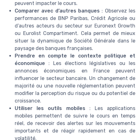
peuvent impacter le cours.
Comparer avec d’autres banques
: Observez les
performances de BNP Paribas, Crédit Agricole ou
d’autres acteurs du secteur sur Euronext Growth
ou Eurolist Compartiment. Cela permet de mieux
situer la dynamique de Société Générale dans le
paysage des banques françaises.
Prendre en compte le contexte politique et
économique
: Les élections législatives ou les
annonces économiques en France peuvent
influencer le secteur bancaire. Un changement de
majorité ou une nouvelle réglementation peuvent
modifier la perception du risque ou du potentiel de
croissance.
Utiliser les outils mobiles
: Les applications
mobiles permettent de suivre le cours en temps
réel, de recevoir des alertes sur les mouvements
importants et de réagir rapidement en cas de
volatilité.