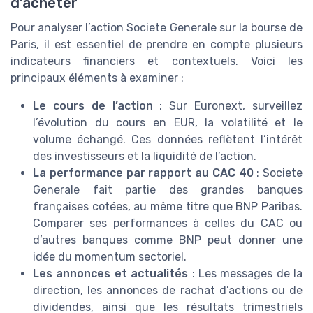
d’acheter
Pour analyser l’action Societe Generale sur la bourse de
Paris, il est essentiel de prendre en compte plusieurs
indicateurs financiers et contextuels. Voici les
principaux éléments à examiner :
Le cours de l’action
: Sur Euronext, surveillez
l’évolution du cours en EUR, la volatilité et le
volume échangé. Ces données reflètent l’intérêt
des investisseurs et la liquidité de l’action.
La performance par rapport au CAC 40
: Societe
Generale fait partie des grandes banques
françaises cotées, au même titre que BNP Paribas.
Comparer ses performances à celles du CAC ou
d’autres banques comme BNP peut donner une
idée du momentum sectoriel.
Les annonces et actualités
: Les messages de la
direction, les annonces de rachat d’actions ou de
dividendes, ainsi que les résultats trimestriels