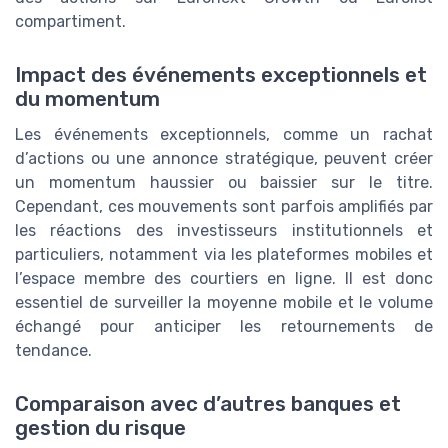
compartiment.
Impact des événements exceptionnels et
du momentum
Les événements exceptionnels, comme un rachat
d’actions ou une annonce stratégique, peuvent créer
un momentum haussier ou baissier sur le titre.
Cependant, ces mouvements sont parfois amplifiés par
les réactions des investisseurs institutionnels et
particuliers, notamment via les plateformes mobiles et
l’espace membre des courtiers en ligne. Il est donc
essentiel de surveiller la moyenne mobile et le volume
échangé pour anticiper les retournements de
tendance.
Comparaison avec d’autres banques et
gestion du risque