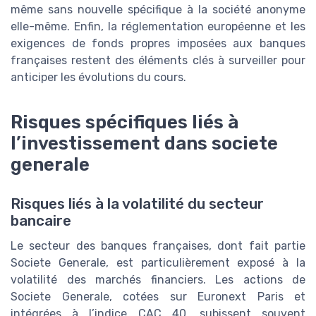
même sans nouvelle spécifique à la société anonyme
elle-même. Enfin, la réglementation européenne et les
exigences de fonds propres imposées aux banques
françaises restent des éléments clés à surveiller pour
anticiper les évolutions du cours.
Risques spécifiques liés à
l’investissement dans societe
generale
Risques liés à la volatilité du secteur
bancaire
Le secteur des banques françaises, dont fait partie
Societe Generale, est particulièrement exposé à la
volatilité des marchés financiers. Les actions de
Societe Generale, cotées sur Euronext Paris et
intégrées à l’indice CAC 40, subissent souvent