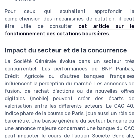
Pour ceux qui souhaitent approfondir la
compréhension des mécanismes de cotation, il peut
être utile de consulter
cet article sur le
fonctionnement des cotations boursières
.
Impact du secteur et de la concurrence
La Société Générale évolue dans un secteur très
concurrentiel. Les performances de BNP Paribas,
Crédit Agricole ou d’autres banques françaises
influencent la perception du marché. Les annonces de
fusion, de rachat d’actions ou de nouvelles offres
digitales (mobile) peuvent créer des écarts de
valorisation entre les différents acteurs. Le CAC 40,
indice phare de la bourse de Paris, joue aussi un rôle de
baromètre. Une baisse générale du secteur bancaire ou
une annonce majeure concernant une banque du CAC
peut impacter le cours de l’action Société Générale,