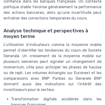
confiance dans les banques françaises. Un contexte
politique stable favorise généralement la performance
des actions bancaires, alors qu’une incertitude peut
entraîner des corrections temporaires du cours.
Analyse technique et perspectives à
moyen terme
L’utilisation d’indicateurs comme la moyenne mobile
permet d’identifier les tendances du cours de Societe
Generale. Un croisement de la moyenne mobile sur
plusieurs semaines peut signaler un changement de
momentum, utile pour anticiper les phases de hausse
ou de repli. Les volumes échangés sur Euronext et les
comparaisons avec BNP Paribas ou Generale BNP
donnent aussi des indications sur l’intérêt des
investisseurs pour le secteur.
Transformation digitale accélérée dans les
banques françaises