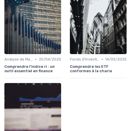
•
•
Analyse de Marché et Prévisions
25/04/2025
Fonds d'Investissement et ETF
14/05/2025
Comprendre l'indice ri : un
Comprendre les ETF
outil essentiel en finance
conformes à la charia