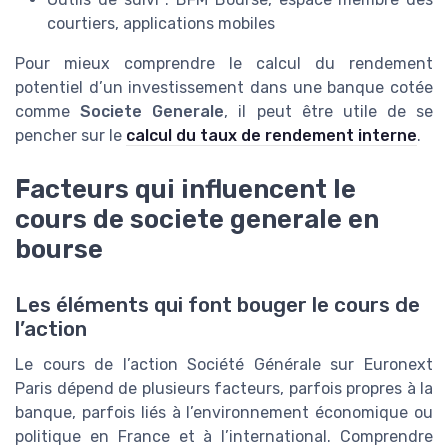
courtiers, applications mobiles
Pour mieux comprendre le calcul du rendement
potentiel d’un investissement dans une banque cotée
comme
Societe Generale
, il peut être utile de se
pencher sur le
calcul du taux de rendement interne
.
Facteurs qui influencent le
cours de societe generale en
bourse
Les éléments qui font bouger le cours de
l’action
Le cours de l’action Société Générale sur Euronext
Paris dépend de plusieurs facteurs, parfois propres à la
banque, parfois liés à l’environnement économique ou
politique en France et à l’international. Comprendre