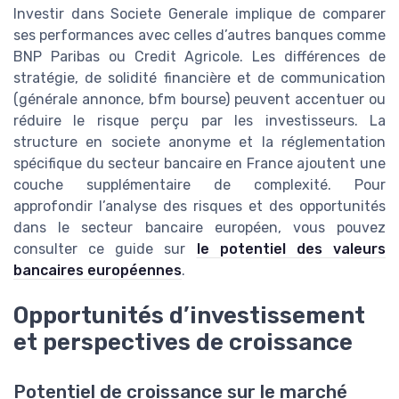
Investir dans Societe Generale implique de comparer
ses performances avec celles d’autres banques comme
BNP Paribas ou Credit Agricole. Les différences de
stratégie, de solidité financière et de communication
(générale annonce, bfm bourse) peuvent accentuer ou
réduire le risque perçu par les investisseurs. La
structure en societe anonyme et la réglementation
spécifique du secteur bancaire en France ajoutent une
couche supplémentaire de complexité. Pour
approfondir l’analyse des risques et des opportunités
dans le secteur bancaire européen, vous pouvez
consulter ce guide sur
le potentiel des valeurs
bancaires européennes
.
Opportunités d’investissement
et perspectives de croissance
Potentiel de croissance sur le marché