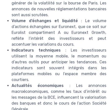
générer de la volatilité sur la bourse de Paris. Les
annonces de nouvelles réglementations bancaires
sont aussi scrutées.
Volume d’échanges et liquidité
: Le volume
d’actions échangées sur Euronext, que ce soit sur
Eurolist compartiment A ou Euronext Growth,
reflète l’intérêt des investisseurs et peut
accentuer les variations du cours.
Indicateurs techniques
: Les investisseurs
utilisent la moyenne mobile, le momentum ou
d’autres outils pour anticiper les tendances. Ces
indicateurs sont souvent intégrés dans les
plateformes mobiles ou l’espace membre des
courtiers.
Actualités économiques
: Les annonces
macroéconomiques, comme les taux d’intérêt ou
les messages de la BCE, influencent la valorisation
des banques et donc le cours de l’action Société
Générale.