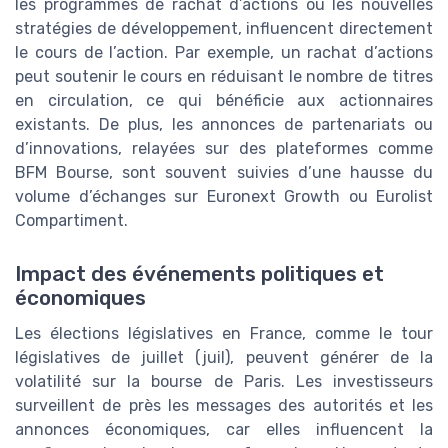
les programmes de rachat d’actions ou les nouvelles
stratégies de développement, influencent directement
le cours de l’action. Par exemple, un rachat d’actions
peut soutenir le cours en réduisant le nombre de titres
en circulation, ce qui bénéficie aux actionnaires
existants. De plus, les annonces de partenariats ou
d’innovations, relayées sur des plateformes comme
BFM Bourse, sont souvent suivies d’une hausse du
volume d’échanges sur Euronext Growth ou Eurolist
Compartiment.
Impact des événements politiques et
économiques
Les élections législatives en France, comme le tour
législatives de juillet (juil), peuvent générer de la
volatilité sur la bourse de Paris. Les investisseurs
surveillent de près les messages des autorités et les
annonces économiques, car elles influencent la