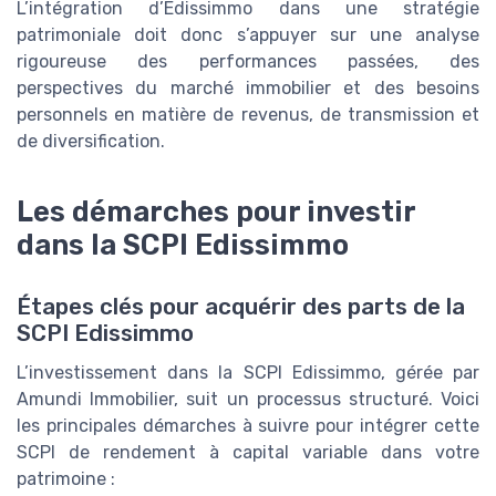
L’intégration d’Edissimmo dans une stratégie
patrimoniale doit donc s’appuyer sur une analyse
rigoureuse des performances passées, des
perspectives du marché immobilier et des besoins
personnels en matière de revenus, de transmission et
de diversification.
Les démarches pour investir
dans la SCPI Edissimmo
Étapes clés pour acquérir des parts de la
SCPI Edissimmo
L’investissement dans la SCPI Edissimmo, gérée par
Amundi Immobilier, suit un processus structuré. Voici
les principales démarches à suivre pour intégrer cette
SCPI de rendement à capital variable dans votre
patrimoine :