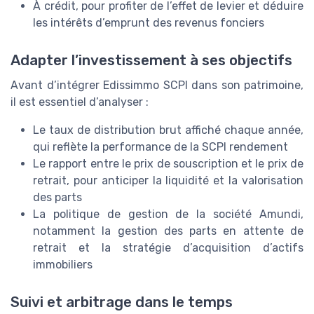
À crédit, pour profiter de l’effet de levier et déduire
les intérêts d’emprunt des revenus fonciers
Adapter l’investissement à ses objectifs
Avant d’intégrer Edissimmo SCPI dans son patrimoine,
il est essentiel d’analyser :
Le taux de distribution brut affiché chaque année,
qui reflète la performance de la SCPI rendement
Le rapport entre le prix de souscription et le prix de
retrait, pour anticiper la liquidité et la valorisation
des parts
La politique de gestion de la société Amundi,
notamment la gestion des parts en attente de
retrait et la stratégie d’acquisition d’actifs
immobiliers
Suivi et arbitrage dans le temps