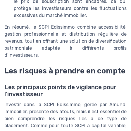
le prix de souscription sont encadrés, ce qui
protège les investisseurs contre les fluctuations
excessives du marché immobilier.
En résumé, la SCPI Edissimmo combine accessibilité,
gestion professionnelle et distribution régulière de
revenus, tout en offrant une solution de diversification
patrimoniale adaptée à différents profils
d’investisseurs.
Les risques à prendre en compte
Les principaux points de vigilance pour
l’investisseur
Investir dans la SCPI Edissimmo, gérée par Amundi
Immobilier, présente des atouts, mais il est essentiel de
bien comprendre les risques liés à ce type de
placement. Comme pour toute SCPI à capital variable,