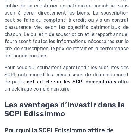
public de se constituer un patrimoine immobilier sans
avoir à gérer directement les biens. La souscription
peut se faire au comptant, à crédit ou via un contrat
d’assurance vie, selon les objectifs patrimoniaux de
chacun. Le bulletin de souscription et le rapport annuel
fournissent toutes les informations nécessaires sur le
prix de souscription, le prix de retrait et la performance
de l’année écoulée.
Pour ceux qui souhaitent approfondir les subtilités des
SCPI, notamment les mécanismes de démembrement
de parts,
cet article sur les SCPI démembrées
offre
un éclairage complémentaire.
Les avantages d’investir dans la
SCPI Edissimmo
Pourquoi la SCPI Edissimmo attire de