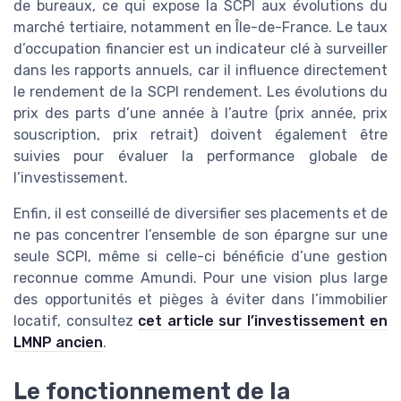
de bureaux, ce qui expose la SCPI aux évolutions du
marché tertiaire, notamment en Île-de-France. Le taux
d’occupation financier est un indicateur clé à surveiller
dans les rapports annuels, car il influence directement
le rendement de la SCPI rendement. Les évolutions du
prix des parts d’une année à l’autre (prix année, prix
souscription, prix retrait) doivent également être
suivies pour évaluer la performance globale de
l’investissement.
Enfin, il est conseillé de diversifier ses placements et de
ne pas concentrer l’ensemble de son épargne sur une
seule SCPI, même si celle-ci bénéficie d’une gestion
reconnue comme Amundi. Pour une vision plus large
des opportunités et pièges à éviter dans l’immobilier
locatif, consultez
cet article sur l’investissement en
LMNP ancien
.
Le fonctionnement de la