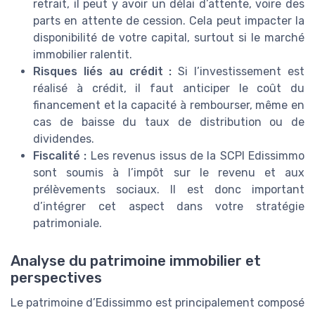
retrait, il peut y avoir un délai d’attente, voire des
parts en attente de cession. Cela peut impacter la
disponibilité de votre capital, surtout si le marché
immobilier ralentit.
Risques liés au crédit :
Si l’investissement est
réalisé à crédit, il faut anticiper le coût du
financement et la capacité à rembourser, même en
cas de baisse du taux de distribution ou de
dividendes.
Fiscalité :
Les revenus issus de la SCPI Edissimmo
sont soumis à l’impôt sur le revenu et aux
prélèvements sociaux. Il est donc important
d’intégrer cet aspect dans votre stratégie
patrimoniale.
Analyse du patrimoine immobilier et
perspectives
Le patrimoine d’Edissimmo est principalement composé