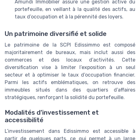
Amundi Immobilier assure une gestion active du
portefeuille, en veillant à la qualité des actifs, au
taux d’occupation et à la pérennité des loyers.
Un patrimoine diversifié et solide
Le patrimoine de la SCPI Edissimmo est composé
majoritairement de bureaux, mais inclut aussi des
commerces et des locaux d’activités. Cette
diversification vise à limiter l’exposition à un seul
secteur et à optimiser le taux d’occupation financier.
Parmi les actifs emblématiques, on retrouve des
immeubles situés dans des quartiers d’affaires
stratégiques, renforçant la solidité du portefeuille.
Modalités d’investissement et
accessibilité
L’investissement dans Edissimmo est accessible à
partir de quelques parts, ce qui permet à un large