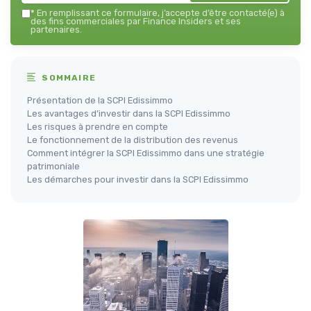
*
En remplissant ce formulaire, j’accepte d’être contacté(e) à
des fins commerciales par Finance Insiders et ses
partenaires.
SOMMAIRE
Présentation de la SCPI Edissimmo
Les avantages d’investir dans la SCPI Edissimmo
Les risques à prendre en compte
Le fonctionnement de la distribution des revenus
Comment intégrer la SCPI Edissimmo dans une stratégie
patrimoniale
Les démarches pour investir dans la SCPI Edissimmo