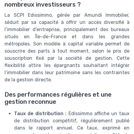
nombreux investisseurs ?
La SCPI Edissimmo, gérée par Amundi Immobilier,
séduit par sa capacité à offrir un accès diversifié à
l’immobilier d’entreprise, principalement des bureaux
situés en Île-de-France et dans les grandes
métropoles. Son modèle à capital variable permet de
souscrire des parts à tout moment, selon le prix de
souscription fixé par la société de gestion. Cette
flexibilité attire les épargnants souhaitant intégrer
l’immobilier dans leur patrimoine sans les contraintes
de la gestion directe.
Des performances régulières et une
gestion reconnue
Taux de distribution :
Edissimmo affiche un taux
de distribution compétitif, régulièrement publié
dans le rapport annuel. Ce taux, exprimé en