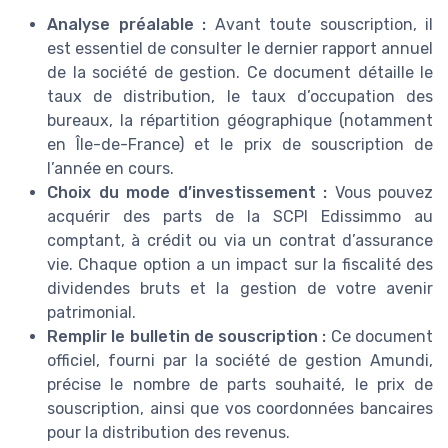
Analyse préalable :
Avant toute souscription, il
est essentiel de consulter le dernier rapport annuel
de la société de gestion. Ce document détaille le
taux de distribution, le taux d’occupation des
bureaux, la répartition géographique (notamment
en Île-de-France) et le prix de souscription de
l’année en cours.
Choix du mode d’investissement :
Vous pouvez
acquérir des parts de la SCPI Edissimmo au
comptant, à crédit ou via un contrat d’assurance
vie. Chaque option a un impact sur la fiscalité des
dividendes bruts et la gestion de votre avenir
patrimonial.
Remplir le bulletin de souscription :
Ce document
officiel, fourni par la société de gestion Amundi,
précise le nombre de parts souhaité, le prix de
souscription, ainsi que vos coordonnées bancaires
pour la distribution des revenus.