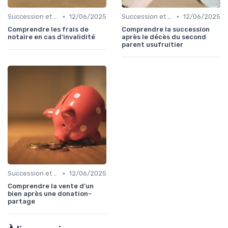
•
•
Succession et Transmission de Patrimoine
12/06/2025
Succession et Transmission de Patrimoine
12/06/2025
Comprendre les frais de
Comprendre la succession
notaire en cas d'invalidité
après le décès du second
parent usufruitier
•
Succession et Transmission de Patrimoine
12/06/2025
Comprendre la vente d'un
bien après une donation-
partage