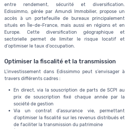
entre rendement, sécurité et diversification.
Edissimmo, gérée par Amundi Immobilier, propose un
accès à un portefeuille de bureaux principalement
situés en Île-de-France, mais aussi en régions et en
Europe. Cette diversification géographique et
sectorielle permet de limiter le risque locatif et
d’optimiser le taux d’occupation.
Optimiser la fiscalité et la transmission
L’investissement dans Edissimmo peut s’envisager à
travers différents cadres :
En direct, via la souscription de parts de SCPI au
prix de souscription fixé chaque année par la
société de gestion
Via un contrat d’assurance vie, permettant
d’optimiser la fiscalité sur les revenus distribués et
de faciliter la transmission du patrimoine