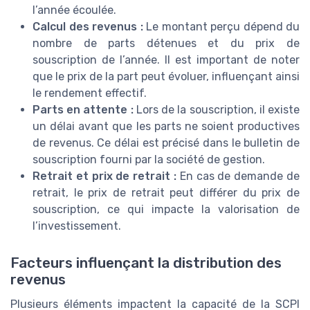
l’année écoulée.
Calcul des revenus :
Le montant perçu dépend du
nombre de parts détenues et du prix de
souscription de l’année. Il est important de noter
que le prix de la part peut évoluer, influençant ainsi
le rendement effectif.
Parts en attente :
Lors de la souscription, il existe
un délai avant que les parts ne soient productives
de revenus. Ce délai est précisé dans le bulletin de
souscription fourni par la société de gestion.
Retrait et prix de retrait :
En cas de demande de
retrait, le prix de retrait peut différer du prix de
souscription, ce qui impacte la valorisation de
l’investissement.
Facteurs influençant la distribution des
revenus
Plusieurs éléments impactent la capacité de la SCPI