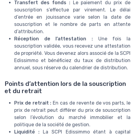
Transfert des fonds :
Le paiement du prix de
souscription s’effectue par virement. Le délai
d’entrée en jouissance varie selon la date de
souscription et le nombre de parts en attente
d’attribution.
Réception de l’attestation :
Une fois la
souscription validée, vous recevez une attestation
de propriété. Vous devenez alors associé de la SCPI
Edissimmo et bénéficiez du taux de distribution
annuel, sous réserve du calendrier de distribution.
Points d’attention lors de la souscription
et du retrait
Prix de retrait :
En cas de revente de vos parts, le
prix de retrait peut différer du prix de souscription
selon l’évolution du marché immobilier et la
politique de la société de gestion.
Liquidité :
La SCPI Edissimmo étant à capital