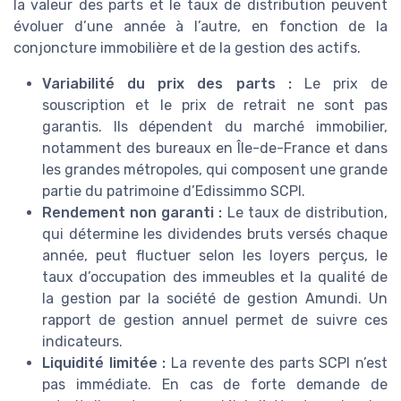
la valeur des parts et le taux de distribution peuvent
évoluer d’une année à l’autre, en fonction de la
conjoncture immobilière et de la gestion des actifs.
Variabilité du prix des parts :
Le prix de
souscription et le prix de retrait ne sont pas
garantis. Ils dépendent du marché immobilier,
notamment des bureaux en Île-de-France et dans
les grandes métropoles, qui composent une grande
partie du patrimoine d’Edissimmo SCPI.
Rendement non garanti :
Le taux de distribution,
qui détermine les dividendes bruts versés chaque
année, peut fluctuer selon les loyers perçus, le
taux d’occupation des immeubles et la qualité de
la gestion par la société de gestion Amundi. Un
rapport de gestion annuel permet de suivre ces
indicateurs.
Liquidité limitée :
La revente des parts SCPI n’est
pas immédiate. En cas de forte demande de