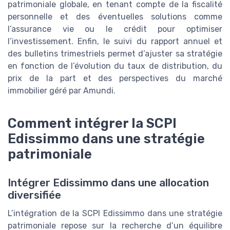
patrimoniale globale, en tenant compte de la fiscalité
personnelle et des éventuelles solutions comme
l’assurance vie ou le crédit pour optimiser
l’investissement. Enfin, le suivi du rapport annuel et
des bulletins trimestriels permet d’ajuster sa stratégie
en fonction de l’évolution du taux de distribution, du
prix de la part et des perspectives du marché
immobilier géré par Amundi.
Comment intégrer la SCPI
Edissimmo dans une stratégie
patrimoniale
Intégrer Edissimmo dans une allocation
diversifiée
L’intégration de la SCPI Edissimmo dans une stratégie
patrimoniale repose sur la recherche d’un équilibre