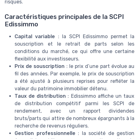
risques.
Caractéristiques principales de la SCPI
Edissimmo
Capital variable
: la SCPI Edissimmo permet la
souscription et le retrait de parts selon les
conditions du marché, ce qui offre une certaine
flexibilité aux investisseurs.
Prix de souscription
: le prix d’une part évolue au
fil des années. Par exemple, le prix de souscription
a été ajusté à plusieurs reprises pour refléter la
valeur du patrimoine immobilier détenu.
Taux de distribution
: Edissimmo affiche un taux
de distribution compétitif parmi les SCPI de
rendement, avec un rapport dividendes
bruts/parts qui attire de nombreux épargnants à la
recherche de revenus réguliers.
Gestion professionnelle
: la société de gestion