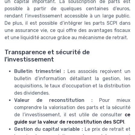
un capital important. La souscription de parts est
possible à partir de quelques centaines d’euros,
rendant l’investissement accessible à un large public.
De plus, il est possible d’intégrer les parts SCPI dans
une assurance vie, ce qui offre des avantages fiscaux
et une liquidité accrue grâce au mécanisme de retrait.
Transparence et sécurité de
l’investissement
Bulletin trimestriel :
Les associés reçoivent un
bulletin d’information détaillant la gestion, les
acquisitions, le taux d’occupation et la distribution
des dividendes.
Valeur de reconstitution :
Pour mieux
comprendre la valorisation des parts et la sécurité
de l’investissement, il est utile de consulter
ce
guide sur la valeur de reconstitution des SCPI
.
Gestion du capital variable :
Le prix de retrait et