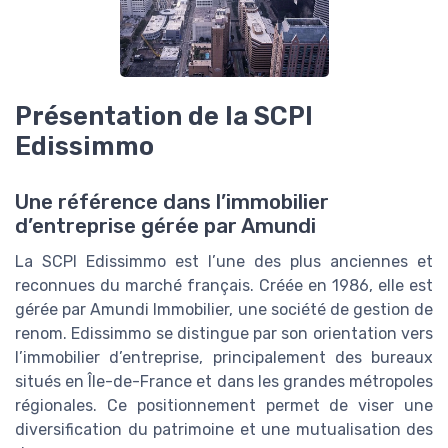
Présentation de la SCPI
Edissimmo
Une référence dans l’immobilier
d’entreprise gérée par Amundi
La SCPI Edissimmo est l’une des plus anciennes et
reconnues du marché français. Créée en 1986, elle est
gérée par Amundi Immobilier, une société de gestion de
renom. Edissimmo se distingue par son orientation vers
l’immobilier d’entreprise, principalement des bureaux
situés en Île-de-France et dans les grandes métropoles
régionales. Ce positionnement permet de viser une
diversification du patrimoine et une mutualisation des