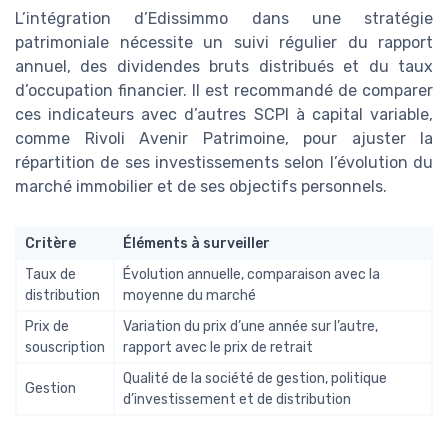
L’intégration d’Edissimmo dans une stratégie
patrimoniale nécessite un suivi régulier du rapport
annuel, des dividendes bruts distribués et du taux
d’occupation financier. Il est recommandé de comparer
ces indicateurs avec d’autres SCPI à capital variable,
comme Rivoli Avenir Patrimoine, pour ajuster la
répartition de ses investissements selon l’évolution du
marché immobilier et de ses objectifs personnels.
Critère
Éléments à surveiller
Taux de
Évolution annuelle, comparaison avec la
distribution
moyenne du marché
Prix de
Variation du prix d’une année sur l’autre,
souscription
rapport avec le prix de retrait
Qualité de la société de gestion, politique
Gestion
d’investissement et de distribution