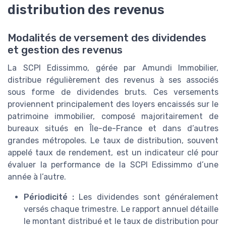
distribution des revenus
Modalités de versement des dividendes
et gestion des revenus
La SCPI Edissimmo, gérée par Amundi Immobilier,
distribue régulièrement des revenus à ses associés
sous forme de dividendes bruts. Ces versements
proviennent principalement des loyers encaissés sur le
patrimoine immobilier, composé majoritairement de
bureaux situés en Île-de-France et dans d’autres
grandes métropoles. Le taux de distribution, souvent
appelé taux de rendement, est un indicateur clé pour
évaluer la performance de la SCPI Edissimmo d’une
année à l’autre.
Périodicité :
Les dividendes sont généralement
versés chaque trimestre. Le rapport annuel détaille
le montant distribué et le taux de distribution pour