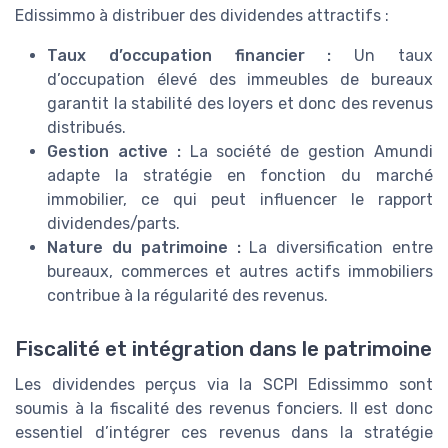
Edissimmo à distribuer des dividendes attractifs :
Taux d’occupation financier :
Un taux
d’occupation élevé des immeubles de bureaux
garantit la stabilité des loyers et donc des revenus
distribués.
Gestion active :
La société de gestion Amundi
adapte la stratégie en fonction du marché
immobilier, ce qui peut influencer le rapport
dividendes/parts.
Nature du patrimoine :
La diversification entre
bureaux, commerces et autres actifs immobiliers
contribue à la régularité des revenus.
Fiscalité et intégration dans le patrimoine
Les dividendes perçus via la SCPI Edissimmo sont
soumis à la fiscalité des revenus fonciers. Il est donc
essentiel d’intégrer ces revenus dans la stratégie