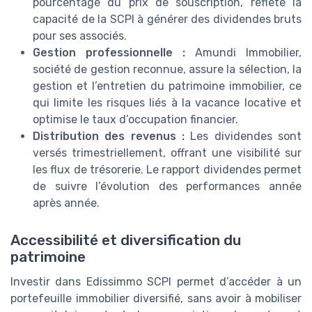
pourcentage du prix de souscription, reflète la
capacité de la SCPI à générer des dividendes bruts
pour ses associés.
Gestion professionnelle :
Amundi Immobilier,
société de gestion reconnue, assure la sélection, la
gestion et l’entretien du patrimoine immobilier, ce
qui limite les risques liés à la vacance locative et
optimise le taux d’occupation financier.
Distribution des revenus :
Les dividendes sont
versés trimestriellement, offrant une visibilité sur
les flux de trésorerie. Le rapport dividendes permet
de suivre l’évolution des performances année
après année.
Accessibilité et diversification du
patrimoine
Investir dans Edissimmo SCPI permet d’accéder à un
portefeuille immobilier diversifié, sans avoir à mobiliser