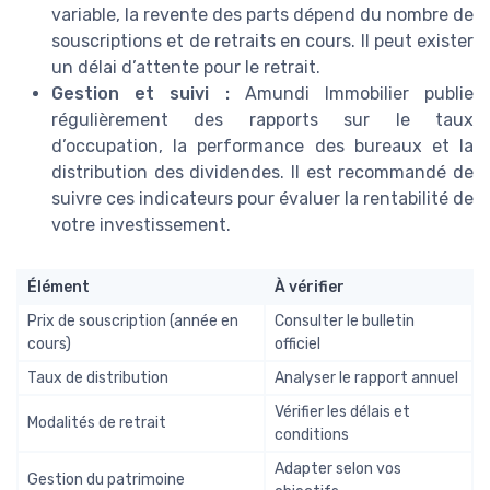
variable, la revente des parts dépend du nombre de
souscriptions et de retraits en cours. Il peut exister
un délai d’attente pour le retrait.
Gestion et suivi :
Amundi Immobilier publie
régulièrement des rapports sur le taux
d’occupation, la performance des bureaux et la
distribution des dividendes. Il est recommandé de
suivre ces indicateurs pour évaluer la rentabilité de
votre investissement.
Élément
À vérifier
Prix de souscription (année en
Consulter le bulletin
cours)
officiel
Taux de distribution
Analyser le rapport annuel
Vérifier les délais et
Modalités de retrait
conditions
Adapter selon vos
Gestion du patrimoine