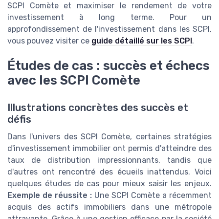
SCPI Comète et maximiser le rendement de votre
investissement à long terme. Pour un
approfondissement de l'investissement dans les SCPI,
vous pouvez visiter ce
guide détaillé sur les SCPI
.
Études de cas : succès et échecs
avec les SCPI Comète
Illustrations concrètes des succès et
défis
Dans l'univers des SCPI Comète, certaines stratégies
d'investissement immobilier ont permis d'atteindre des
taux de distribution impressionnants, tandis que
d'autres ont rencontré des écueils inattendus. Voici
quelques études de cas pour mieux saisir les enjeux.
Exemple de réussite :
Une SCPI Comète a récemment
acquis des actifs immobiliers dans une métropole
attrayante. Grâce à une gestion efficace par la société