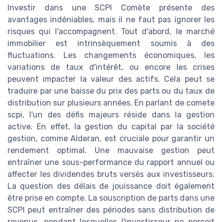
Investir dans une SCPI Comète présente des
avantages indéniables, mais il ne faut pas ignorer les
risques qui l'accompagnent. Tout d'abord, le marché
immobilier est intrinsèquement soumis à des
fluctuations. Les changements économiques, les
variations de taux d'intérêt, ou encore les crises
peuvent impacter la valeur des actifs. Cela peut se
traduire par une baisse du prix des parts ou du taux de
distribution sur plusieurs années. En parlant de comete
scpi, l'un des défis majeurs réside dans la gestion
active. En effet, la gestion du capital par la société
gestion, comme Alderan, est cruciale pour garantir un
rendement optimal. Une mauvaise gestion peut
entraîner une sous-performance du rapport annuel ou
affecter les dividendes bruts versés aux investisseurs.
La question des délais de jouissance doit également
être prise en compte. La souscription de parts dans une
SCPI peut entraîner des périodes sans distribution de
revenus, pendant lesquelles l'investisseur ne perçoit