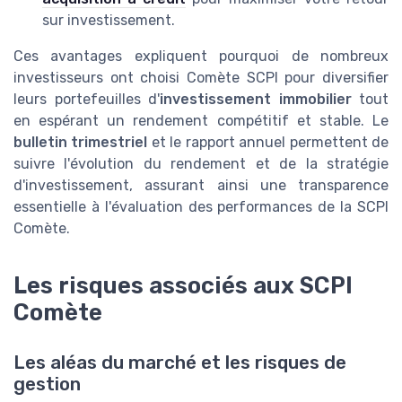
sur investissement.
Ces avantages expliquent pourquoi de nombreux
investisseurs ont choisi Comète SCPI pour diversifier
leurs portefeuilles d'
investissement immobilier
tout
en espérant un rendement compétitif et stable. Le
bulletin trimestriel
et le rapport annuel permettent de
suivre l'évolution du rendement et de la stratégie
d'investissement, assurant ainsi une transparence
essentielle à l'évaluation des performances de la SCPI
Comète.
Les risques associés aux SCPI
Comète
Les aléas du marché et les risques de
gestion