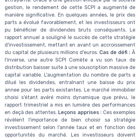
gestion, le rendement de cette SCPI a augmenté de
manière significative. En quelques années, le prix des
parts a évolué favorablement, et les investisseurs ont
pu bénéficier de dividendes bruts conséquents. Le
rapport annuel a souligné le succès de cette stratégie
d'investissement, mettant en avant un accroissement
du capital de plusieurs millions d'euros.
Cas de défi :
À
l'inverse, une autre SCPI Comète a vu son taux de
distribution baisser suite à une souscription massive de
capital variable. L'augmentation du nombre de parts a
dilué les dividendes, entraînant une baisse du prix
annee pour les parts existantes. Le marché immobilier
choisi s'étant avéré moins dynamique que prévu, le
rapport trimestriel a mis en lumière des performances
en deçà des attentes.
Leçons apprises :
Ces exemples
révèlent l'importance de bien choisir sa stratégie
investissement selon l'année taux et en fonction des
opportunités du marché. Les investisseurs doivent