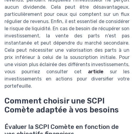
aucun dividende. Cela peut être désavantageux,
particulièrement pour ceux qui comptent sur un flux
régulier de revenus. Enfin, il est essentiel de considérer
le risque de liquidité. En cas de besoin de récupérer son
investissement, la vente des parts n'est pas
instantanée et peut dépendre du marché secondaire.
Cela peut nécessiter une valorisation des parts à un
prix inférieur à celui de la souscription initiale. Pour
une vision plus éclairée des différents investissements,
vous pourriez consulter cet
article
sur les
investissements en actions pour diversifier votre
portefeuille.
Comment choisir une SCPI
Comète adaptée à vos besoins
Évaluer la SCPI Comète en fonction de
vos objectifs financiers