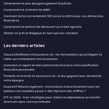
Comprendre le plan épargne logement Quadreto
Comprendre le virement de débit
Comment écrire correctement 150 euros en lettre pour vos démarches
financières
Comprendre le plafond de découvert au Crédit Agricole
Obtenir un prêt en Belgique en tant que non-résident
Les derniers articles
Clause bénéficiaire d'assurance vie : les formulations qui protègent et
celles qui compliquent une succession
Comment un expert en bien patrimonial structure votre planification
financière personnelle
Produits structurés et assurance vie : le duo gagnant pour dynamiser
votre épargne
Dispositif Relance logement : la promesse d'amortissement pour les
bailleurs non meublés passe-t-elle l'épreuve des chiffres ?
ETF en 2026 : trois stratégies pour réduire la dépendance au marché
américain dans votre portefeuille