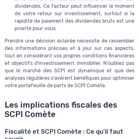
dividendes. Ce facteur peut influencer le moment
de votre retour sur investissement, surtout si la
rapidité de paiement des dividendes bruts est une
priorité pour vous.
Prendre une décision éclairée nécessite de rassembler
des informations précises et à jour sur ces aspects,
tout en considérant vos propres conditions financières
et objectifs d'investissement immobilier. N'oubliez pas
que le marché des SCPI est dynamique et que des
analyses régulières s'avèrent bénéfiques pour optimiser
votre portefeuille de parts de SCPI Comète.
Les implications fiscales des
SCPI Comète
Fiscalité et SCPI Comète : Ce qu'il faut