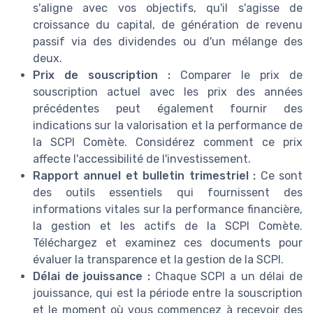
s'aligne avec vos objectifs, qu'il s'agisse de
croissance du capital, de génération de revenu
passif via des dividendes ou d'un mélange des
deux.
Prix de souscription :
Comparer le prix de
souscription actuel avec les prix des années
précédentes peut également fournir des
indications sur la valorisation et la performance de
la SCPI Comète. Considérez comment ce prix
affecte l'accessibilité de l'investissement.
Rapport annuel et bulletin trimestriel :
Ce sont
des outils essentiels qui fournissent des
informations vitales sur la performance financière,
la gestion et les actifs de la SCPI Comète.
Téléchargez et examinez ces documents pour
évaluer la transparence et la gestion de la SCPI.
Délai de jouissance :
Chaque SCPI a un délai de
jouissance, qui est la période entre la souscription
et le moment où vous commencez à recevoir des