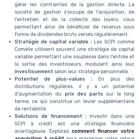
gérer les contraintes de la gestion directe. La
société de gestion s'occupe de l'acquisition, de
l'entretien et de la collecte des loyers, vous
permettant ainsi de bénéficier de revenus sous
forme de dividendes bruts versés régulièrement.
Stratégie de capital variable :
Les SCPI comme
Comète utilisent souvent une stratégie de capital
variable permettant une souplesse dans l'entrée et
la sortie des investisseurs, modulant ainsi leur
investissement
selon leur stratégie personnelle.
Potentiel de plus-values :
En plus des
distributions régulières, il y a un potentiel
d'augmentation du
prix des parts
sur le long
terme, ce qui constitue un levier supplémentaire
de rentabilité.
Solutions de financement :
Investir dans une
SCPI à crédit est une stratégie financière
avantageuse. Explorez
comment financer votre
acquisition à crédit
pour maximiser votre retour