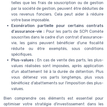
telles que les frais de souscription ou de gestion
par la société de gestion, peuvent être déduites de
vos revenus fonciers. Cela peut aider à réduire
votre base imposable.
Exonération partielle pour certains contrats
d'assurance-vie :
Pour les parts de SCPI Comète
souscrites dans le cadre d'un contrat d'assurance-
vie, les gains peuvent bénéficier d'une fiscalité
réduite ou être exemptés, sous conditions
spécifiques.
Plus-values :
En cas de vente des parts, les plus-
values réalisées sont imposées, après application
d'un abattement lié à la durée de détention. Plus
vous détenez vos parts longtemps, plus vous
bénéficiez d'abattements sur l'imposition des plus-
values.
Bien comprendre ces éléments est essentiel pour
optimiser votre stratégie d'investissement dans les