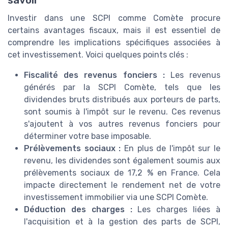
savoir
Investir dans une SCPI comme Comète procure
certains avantages fiscaux, mais il est essentiel de
comprendre les implications spécifiques associées à
cet investissement. Voici quelques points clés :
Fiscalité des revenus fonciers :
Les revenus
générés par la SCPI Comète, tels que les
dividendes bruts distribués aux porteurs de parts,
sont soumis à l'impôt sur le revenu. Ces revenus
s'ajoutent à vos autres revenus fonciers pour
déterminer votre base imposable.
Prélèvements sociaux :
En plus de l'impôt sur le
revenu, les dividendes sont également soumis aux
prélèvements sociaux de 17,2 % en France. Cela
impacte directement le rendement net de votre
investissement immobilier via une SCPI Comète.
Déduction des charges :
Les charges liées à
l'acquisition et à la gestion des parts de SCPI,