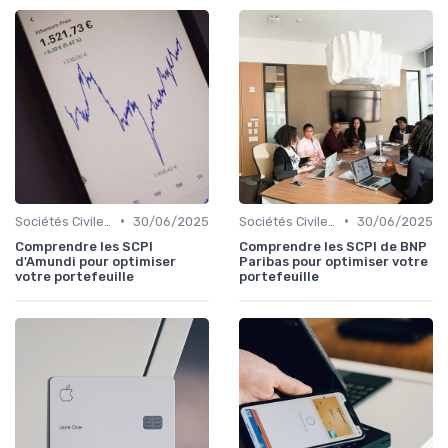
•
•
Sociétés Civiles de Placement Immobilier (SCPI)
30/06/2025
Sociétés Civiles de Placement Immobilier (SCPI)
30/06/2025
Comprendre les SCPI
Comprendre les SCPI de BNP
d'Amundi pour optimiser
Paribas pour optimiser votre
votre portefeuille
portefeuille