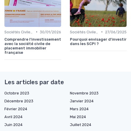
•
•
Sociétés Civiles de Placement Immobilier (SCPI)
30/01/2026
Sociétés Civiles de Placement Immobilier (SCPI)
27/06/2025
Comprendre l'investissement
Pourquoi envisager d'investir
avec la société civile de
dans les SCPI ?
placement immobilier
française
Les articles par date
Octobre 2023
Novembre 2023
Décembre 2023
Janvier 2024
Février 2024
Mars 2024
Avril 2024
Mai 2024
Juin 2024
Juillet 2024