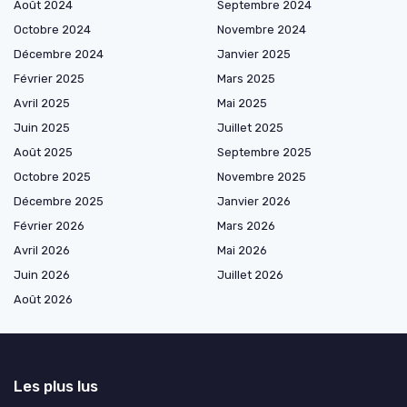
Août 2024
Septembre 2024
Octobre 2024
Novembre 2024
Décembre 2024
Janvier 2025
Février 2025
Mars 2025
Avril 2025
Mai 2025
Juin 2025
Juillet 2025
Août 2025
Septembre 2025
Octobre 2025
Novembre 2025
Décembre 2025
Janvier 2026
Février 2026
Mars 2026
Avril 2026
Mai 2026
Juin 2026
Juillet 2026
Août 2026
Les plus lus