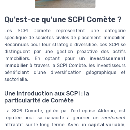
Qu'est-ce qu'une SCPI Comète ?
Les SCPI Comète représentent une catégorie
spécifique de sociétés civiles de placement immobilier.
Reconnues pour leur stratégie diversifiée, ces SCPI se
distinguent par une gestion proactive des actifs
immobiliers. En optant pour un
investissement
immobilier
à travers la SCPI Comète, les investisseurs
bénéficient d'une diversification géographique et
sectorielle.
Une introduction aux SCPI : la
particularité de Comète
La SCPI Comète, gérée par l’entreprise Alderan, est
réputée pour sa capacité à générer un
rendement
attractif sur le long terme. Avec un
capital variable
,