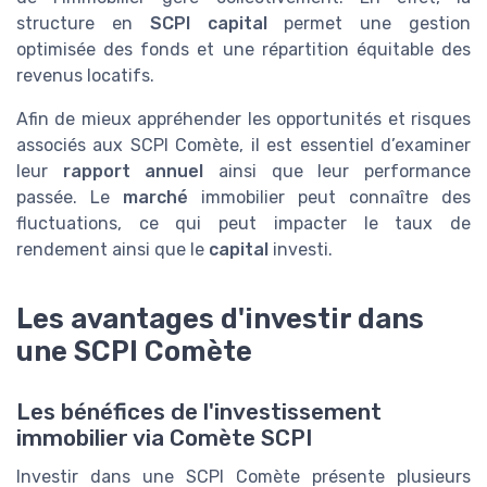
structure en
SCPI capital
permet une gestion
optimisée des fonds et une répartition équitable des
revenus locatifs.
Afin de mieux appréhender les opportunités et risques
associés aux SCPI Comète, il est essentiel d’examiner
leur
rapport annuel
ainsi que leur performance
passée. Le
marché
immobilier peut connaître des
fluctuations, ce qui peut impacter le taux de
rendement ainsi que le
capital
investi.
Les avantages d'investir dans
une SCPI Comète
Les bénéfices de l'investissement
immobilier via Comète SCPI
Investir dans une SCPI Comète présente plusieurs