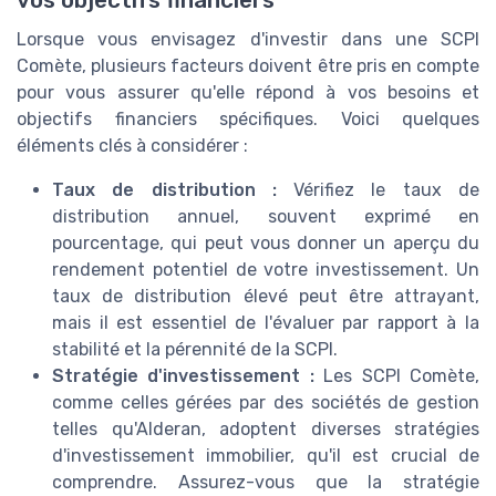
Lorsque vous envisagez d'investir dans une SCPI
Comète, plusieurs facteurs doivent être pris en compte
pour vous assurer qu'elle répond à vos besoins et
objectifs financiers spécifiques. Voici quelques
éléments clés à considérer :
Taux de distribution :
Vérifiez le taux de
distribution annuel, souvent exprimé en
pourcentage, qui peut vous donner un aperçu du
rendement potentiel de votre investissement. Un
taux de distribution élevé peut être attrayant,
mais il est essentiel de l'évaluer par rapport à la
stabilité et la pérennité de la SCPI.
Stratégie d'investissement :
Les SCPI Comète,
comme celles gérées par des sociétés de gestion
telles qu'Alderan, adoptent diverses stratégies
d'investissement immobilier, qu'il est crucial de
comprendre. Assurez-vous que la stratégie