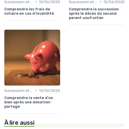
•
•
Succession et Transmission de Patrimoine
12/06/2025
Succession et Transmission de Patrimoine
12/06/2025
Comprendre les frais de
Comprendre la succession
notaire en cas d'invalidité
après le décès du second
parent usufruitier
•
Succession et Transmission de Patrimoine
12/06/2025
Comprendre la vente d'un
bien après une donation-
partage
À lire aussi