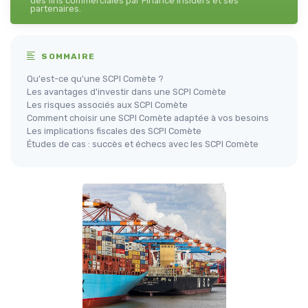
des fins commerciales par Finance Insiders et ses
partenaires.
SOMMAIRE
Qu'est-ce qu'une SCPI Comète ?
Les avantages d'investir dans une SCPI Comète
Les risques associés aux SCPI Comète
Comment choisir une SCPI Comète adaptée à vos besoins
Les implications fiscales des SCPI Comète
Études de cas : succès et échecs avec les SCPI Comète