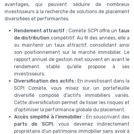
avantages, qui peuvent séduire de nombreux
investisseurs à la recherche de solutions de placement
diversifiées et performantes.
Rendement attractif :
Comète SCPI offre un
taux
de distribution
compétitif. Au fil des années, elle a
su maintenir un taux attractif, consolidant ainsi
son positionnement sur le marché immobilier. Le
rapport annuel de gestion met souvent en avant le
rendement stable qu'elle propose à ses
investisseurs.
Diversification des actifs :
En investissant dans la
SCPI Comète, vous misez sur un portefeuille
diversifié composé d'actifs immobiliers variés.
Cette diversification permet de lisser les risques et
d'optimiser la performance globale du placement.
Accès simplifié à l'immobilier :
En souscrivant des
parts de SCPI
, vous devenez indirectement
propriétaire d'un patrimoine immobilier sans avoir à