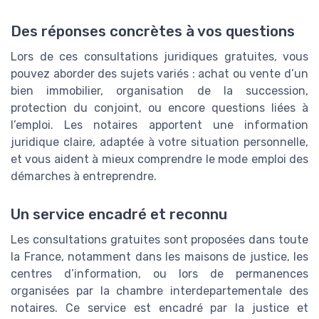
Des réponses concrètes à vos questions
Lors de ces consultations juridiques gratuites, vous
pouvez aborder des sujets variés : achat ou vente d’un
bien immobilier, organisation de la succession,
protection du conjoint, ou encore questions liées à
l’emploi. Les notaires apportent une information
juridique claire, adaptée à votre situation personnelle,
et vous aident à mieux comprendre le mode emploi des
démarches à entreprendre.
Un service encadré et reconnu
Les consultations gratuites sont proposées dans toute
la France, notamment dans les maisons de justice, les
centres d’information, ou lors de permanences
organisées par la chambre interdepartementale des
notaires. Ce service est encadré par la justice et