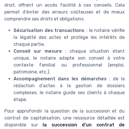
droit, offrent un accès facilité à ces conseils. Cela
permet d’éviter des erreurs coûteuses et de mieux
comprendre ses droits et obligations.
Sécurisation des transactions
: le notaire vérifie
la légalité des actes et protège les intérêts de
chaque partie.
Conseil sur mesure
: chaque situation étant
unique, le notaire adapte son conseil à votre
contexte familial ou professionnel (emploi,
patrimoine, etc.).
Accompagnement dans les démarches
: de la
rédaction d’actes à la gestion de dossiers
complexes, le notaire guide ses clients à chaque
étape.
Pour approfondir la question de la succession et du
contrat de capitalisation, une ressource détaillée est
disponible sur
la succession d’un contrat de