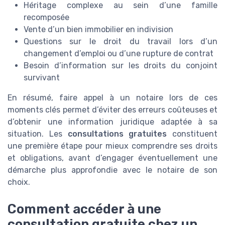
Héritage complexe au sein d’une famille
recomposée
Vente d’un bien immobilier en indivision
Questions sur le droit du travail lors d’un
changement d’emploi ou d’une rupture de contrat
Besoin d’information sur les droits du conjoint
survivant
En résumé, faire appel à un notaire lors de ces
moments clés permet d’éviter des erreurs coûteuses et
d’obtenir une information juridique adaptée à sa
situation. Les
consultations gratuites
constituent
une première étape pour mieux comprendre ses droits
et obligations, avant d’engager éventuellement une
démarche plus approfondie avec le notaire de son
choix.
Comment accéder à une
consultation gratuite chez un