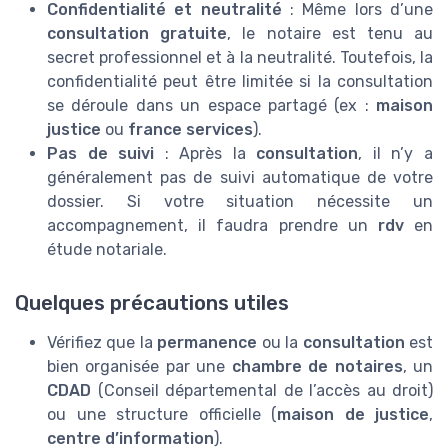
Confidentialité et neutralité
: Même lors d’une
consultation gratuite
, le notaire est tenu au
secret professionnel et à la neutralité. Toutefois, la
confidentialité peut être limitée si la consultation
se déroule dans un espace partagé (ex :
maison
justice
ou
france services
).
Pas de suivi
: Après la
consultation
, il n’y a
généralement pas de suivi automatique de votre
dossier. Si votre situation nécessite un
accompagnement, il faudra prendre un
rdv
en
étude notariale.
Quelques précautions utiles
Vérifiez que la
permanence
ou la
consultation
est
bien organisée par une
chambre de notaires
, un
CDAD
(Conseil départemental de l’accès au droit)
ou une structure officielle (
maison de justice
,
centre d’information
).