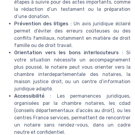
étapes à suivre pour des actes importants, comme
la rédaction d’un testament ou la préparation
d’une donation.
Prévention des litiges
: Un avis juridique éclairé
permet d’éviter des erreurs coûteuses ou des
conflits familiaux, notamment en matière de droit
famille ou de droit travail.
Orientation vers les bons interlocuteurs
: Si
votre situation nécessite un accompagnement
plus poussé, le notaire peut vous orienter vers la
chambre interdepartementale des notaires, la
maison justice droit, ou un centre d’information
juridique adapté.
Accessibilité
: Les permanences juridiques,
organisées par la chambre notaires, les cdad
(conseils départementaux d’accès au droit), ou les
centres France services, permettent de rencontrer
un notaire sans rendez-vous, dans un cadre
neutre et confidentiel.