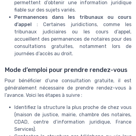
permettent d’obtenir une information juridique
fiable sur des sujets variés.
Permanences dans les tribunaux ou cours
d’appel
: Certaines juridictions, comme les
tribunaux judiciaires ou les cours d’appel,
accueillent des permanences de notaires pour des
consultations gratuites, notamment lors de
journées d’accès au droit.
Mode d’emploi pour prendre rendez-vous
Pour bénéficier d’une consultation gratuite, il est
généralement nécessaire de prendre rendez-vous à
l’avance. Voici les étapes à suivre :
Identifiez la structure la plus proche de chez vous
(maison de justice, mairie, chambre des notaires,
CDAD, centre d’information juridique, France
Services).