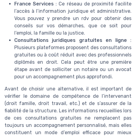
France Services
: Ce réseau de proximité facilite
l’accès à l’information juridique et administrative.
Vous pouvez y prendre un rdv pour obtenir des
conseils sur vos démarches, que ce soit pour
l’emploi, la famille ou la justice.
Consultations juridiques gratuites en ligne
:
Plusieurs plateformes proposent des consultations
gratuites ou à coût réduit avec des professionnels
diplômés en droit. Cela peut être une première
étape avant de solliciter un notaire ou un avocat
pour un accompagnement plus approfondi.
Avant de choisir une alternative, il est important de
vérifier le domaine de compétence de l’intervenant
(droit famille, droit travail, etc.) et de s’assurer de la
fiabilité de la structure. Les informations recueillies lors
de ces consultations gratuites ne remplacent pas
toujours un accompagnement personnalisé, mais elles
constituent un mode d’emploi efficace pour mieux