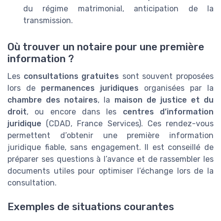
du régime matrimonial, anticipation de la
transmission.
Où trouver un notaire pour une première
information ?
Les
consultations gratuites
sont souvent proposées
lors de
permanences juridiques
organisées par la
chambre des notaires
, la
maison de justice et du
droit
, ou encore dans les
centres d’information
juridique
(CDAD, France Services). Ces rendez-vous
permettent d’obtenir une première information
juridique fiable, sans engagement. Il est conseillé de
préparer ses questions à l’avance et de rassembler les
documents utiles pour optimiser l’échange lors de la
consultation.
Exemples de situations courantes