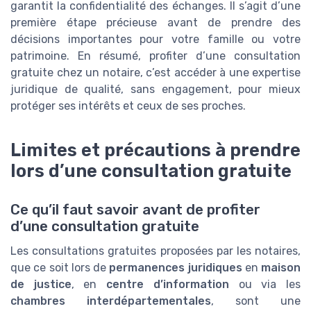
garantit la confidentialité des échanges. Il s’agit d’une
première étape précieuse avant de prendre des
décisions importantes pour votre famille ou votre
patrimoine. En résumé, profiter d’une consultation
gratuite chez un notaire, c’est accéder à une expertise
juridique de qualité, sans engagement, pour mieux
protéger ses intérêts et ceux de ses proches.
Limites et précautions à prendre
lors d’une consultation gratuite
Ce qu’il faut savoir avant de profiter
d’une consultation gratuite
Les consultations gratuites proposées par les notaires,
que ce soit lors de
permanences juridiques
en
maison
de justice
, en
centre d’information
ou via les
chambres interdépartementales
, sont une