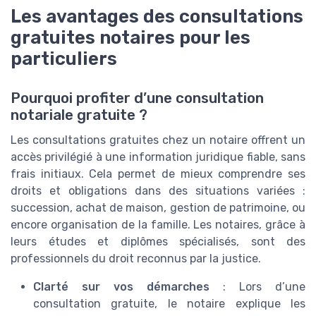
Les avantages des consultations
gratuites notaires pour les
particuliers
Pourquoi profiter d’une consultation
notariale gratuite ?
Les consultations gratuites chez un notaire offrent un
accès privilégié à une information juridique fiable, sans
frais initiaux. Cela permet de mieux comprendre ses
droits et obligations dans des situations variées :
succession, achat de maison, gestion de patrimoine, ou
encore organisation de la famille. Les notaires, grâce à
leurs études et diplômes spécialisés, sont des
professionnels du droit reconnus par la justice.
Clarté sur vos démarches
: Lors d’une
consultation gratuite, le notaire explique les