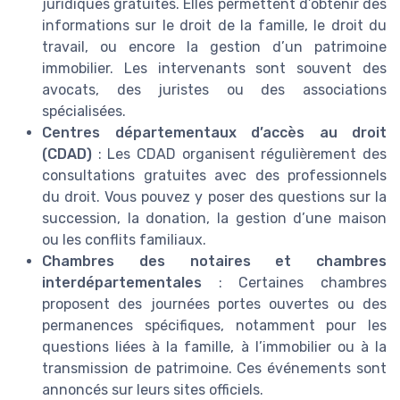
juridiques gratuites. Elles permettent d’obtenir des
informations sur le droit de la famille, le droit du
travail, ou encore la gestion d’un patrimoine
immobilier. Les intervenants sont souvent des
avocats, des juristes ou des associations
spécialisées.
Centres départementaux d’accès au droit
(CDAD)
: Les CDAD organisent régulièrement des
consultations gratuites avec des professionnels
du droit. Vous pouvez y poser des questions sur la
succession, la donation, la gestion d’une maison
ou les conflits familiaux.
Chambres des notaires et chambres
interdépartementales
: Certaines chambres
proposent des journées portes ouvertes ou des
permanences spécifiques, notamment pour les
questions liées à la famille, à l’immobilier ou à la
transmission de patrimoine. Ces événements sont
annoncés sur leurs sites officiels.