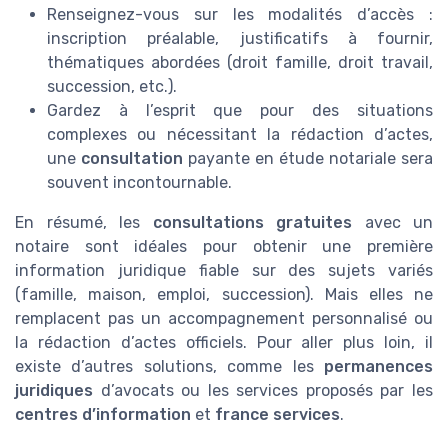
Renseignez-vous sur les modalités d’accès :
inscription préalable, justificatifs à fournir,
thématiques abordées (droit famille, droit travail,
succession, etc.).
Gardez à l’esprit que pour des situations
complexes ou nécessitant la rédaction d’actes,
une
consultation
payante en étude notariale sera
souvent incontournable.
En résumé, les
consultations gratuites
avec un
notaire sont idéales pour obtenir une première
information juridique fiable sur des sujets variés
(famille, maison, emploi, succession). Mais elles ne
remplacent pas un accompagnement personnalisé ou
la rédaction d’actes officiels. Pour aller plus loin, il
existe d’autres solutions, comme les
permanences
juridiques
d’avocats ou les services proposés par les
centres d’information
et
france services
.