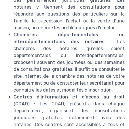
des permanences juridiques gratuites. Les
notaires y tiennent des consultations pour
répondre aux questions des particuliers sur la
famille, la succession, l’achat ou la vente d’une
maison, ou encore les problématiques d’emploi.
Chambres départementales ou
interdépartementales des notaires
: Les
chambres des notaires, qu’elles soient
départementales ou interdépartementales,
proposent souvent des journées ou des semaines
de consultations gratuites. Il suffit de consulter le
site internet de la chambre des notaires de votre
département ou de contacter leur secrétariat pour
connaître les dates et modalités d’inscription.
Centres d’information et d’accès au droit
(CDAD)
: Les CDAD, présents dans chaque
département, organisent des consultations
juridiques gratuites, notamment avec des
notaires. Ces centres sont accessibles à tous et