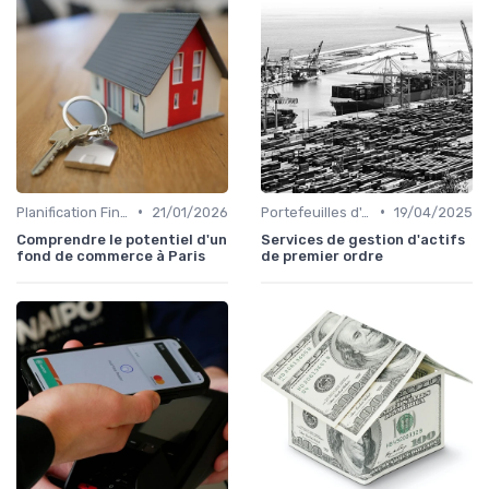
•
•
Planification Financière Personnelle
21/01/2026
Portefeuilles d'Actions et d'Obligations
19/04/2025
Comprendre le potentiel d'un
Services de gestion d'actifs
fond de commerce à Paris
de premier ordre