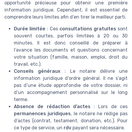
opportunité précieuse pour obtenir une première
information juridique. Cependant, il est essentiel de
comprendre leurs limites afin d’en tirer le meilleur parti.
Durée limitée
: Ces
consultations gratuites
sont
souvent courtes, parfois limitées à 20 ou 30
minutes. Il est donc conseillé de préparer à
l’avance les documents et questions concernant
votre situation (famille, maison, emploi, droit du
travail, etc.).
Conseils généraux
: Le notaire délivre une
information juridique d’ordre général. Il ne s’agit
pas d’une étude approfondie de votre dossier, ni
d’un accompagnement personnalisé sur le long
terme.
Absence de rédaction d’actes
: Lors de ces
permanences juridiques
, le notaire ne rédige pas
d’actes (contrat, testament, donation, etc.). Pour
ce type de service, un
rdv
payant sera nécessaire.