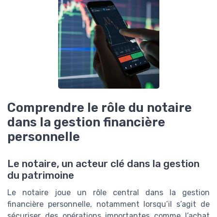
Comprendre le rôle du notaire
dans la gestion financière
personnelle
Le notaire, un acteur clé dans la gestion
du patrimoine
Le notaire joue un rôle central dans la gestion
financière personnelle, notamment lorsqu’il s’agit de
sécuriser des opérations importantes comme l’achat