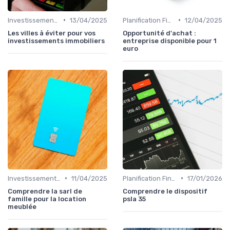
•
•
Investissement Immobilier
13/04/2025
Planification Financière Personnelle
12/04/2025
Les villes à éviter pour vos
Opportunité d'achat :
investissements immobiliers
entreprise disponible pour 1
euro
•
•
Investissement Immobilier
11/04/2025
Planification Financière Personnelle
17/01/2026
Comprendre la sarl de
Comprendre le dispositif
famille pour la location
psla 35
meublée