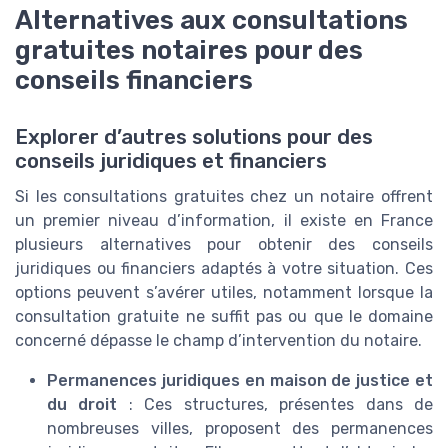
Alternatives aux consultations
gratuites notaires pour des
conseils financiers
Explorer d’autres solutions pour des
conseils juridiques et financiers
Si les consultations gratuites chez un notaire offrent
un premier niveau d’information, il existe en France
plusieurs alternatives pour obtenir des conseils
juridiques ou financiers adaptés à votre situation. Ces
options peuvent s’avérer utiles, notamment lorsque la
consultation gratuite ne suffit pas ou que le domaine
concerné dépasse le champ d’intervention du notaire.
Permanences juridiques en maison de justice et
du droit
: Ces structures, présentes dans de
nombreuses villes, proposent des permanences