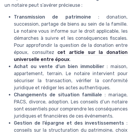
un notaire peut s’avérer précieuse :
Transmission de patrimoine
: donation,
succession, partage de biens au sein de la famille.
Le notaire vous informe sur le droit applicable, les
démarches à suivre et les conséquences fiscales.
Pour approfondir la question de la donation entre
époux, consultez
cet article sur la donation
universelle entre époux
.
Achat ou vente d’un bien immobilier
: maison,
appartement, terrain. Le notaire intervient pour
sécuriser la transaction, vérifier la conformité
juridique et rédiger les actes authentiques.
Changements de situation familiale
: mariage,
PACS, divorce, adoption. Les conseils d’un notaire
sont essentiels pour comprendre les conséquences
juridiques et financières de ces événements.
Gestion de l’épargne et des investissements
:
conseils sur la structuration du patrimoine, choix