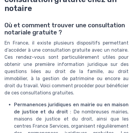
notaire
Où et comment trouver une consultation
notariale gratuite ?
En France, il existe plusieurs dispositifs permettant
d’accéder à une consultation gratuite avec un notaire.
Ces rendez-vous sont particulièrement utiles pour
obtenir une première information juridique sur des
questions liées au droit de la famille, au droit
immobilier, à la gestion de patrimoine ou encore au
droit du travail. Voici comment procéder pour bénéficier
de ces consultations gratuites.
Permanences juridiques en mairie ou en maison
de justice et du droit
: De nombreuses mairies,
maisons de justice et du droit, ainsi que les
centres France Services, organisent régulièrement