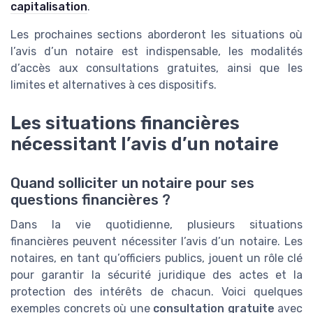
capitalisation
.
Les prochaines sections aborderont les situations où
l’avis d’un notaire est indispensable, les modalités
d’accès aux consultations gratuites, ainsi que les
limites et alternatives à ces dispositifs.
Les situations financières
nécessitant l’avis d’un notaire
Quand solliciter un notaire pour ses
questions financières ?
Dans la vie quotidienne, plusieurs situations
financières peuvent nécessiter l’avis d’un notaire. Les
notaires, en tant qu’officiers publics, jouent un rôle clé
pour garantir la sécurité juridique des actes et la
protection des intérêts de chacun. Voici quelques
exemples concrets où une
consultation gratuite
avec