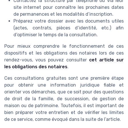
Contactez la structure par téléphone ou via leur
site internet pour connaître les prochaines dates
de permanences et les modalités d’inscription.
Préparez votre dossier avec les documents utiles
(actes, contrats, pièces d’identité, etc.) afin
d’optimiser le temps de la consultation.
Pour mieux comprendre le fonctionnement de ces
dispositifs et les obligations des notaires lors de ces
rendez-vous, vous pouvez consulter
cet article sur
les obligations des notaires
.
Ces consultations gratuites sont une première étape
pour obtenir une information juridique fiable et
orienter vos démarches, que ce soit pour des questions
de droit de la famille, de succession, de gestion de
maison ou de patrimoine. Toutefois, il est important de
bien préparer votre entretien et de vérifier les limites
de ce service, comme évoqué dans la suite de l’article.