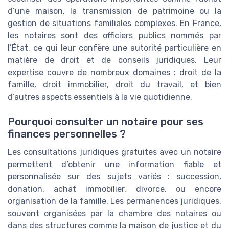
d’une maison, la transmission de patrimoine ou la
gestion de situations familiales complexes. En France,
les notaires sont des officiers publics nommés par
l’État, ce qui leur confère une autorité particulière en
matière de droit et de conseils juridiques. Leur
expertise couvre de nombreux domaines : droit de la
famille, droit immobilier, droit du travail, et bien
d’autres aspects essentiels à la vie quotidienne.
Pourquoi consulter un notaire pour ses
finances personnelles ?
Les consultations juridiques gratuites avec un notaire
permettent d’obtenir une information fiable et
personnalisée sur des sujets variés : succession,
donation, achat immobilier, divorce, ou encore
organisation de la famille. Les permanences juridiques,
souvent organisées par la chambre des notaires ou
dans des structures comme la maison de justice et du