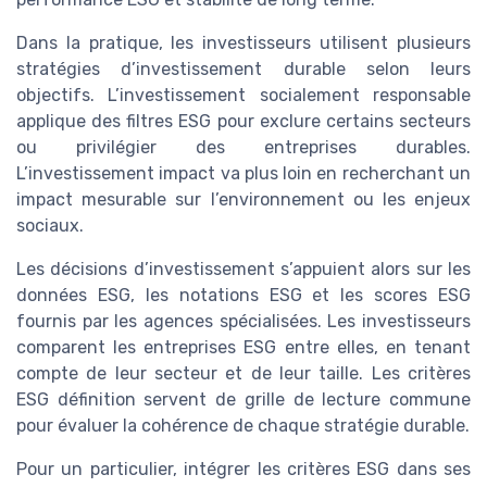
Dans la pratique, les investisseurs utilisent plusieurs
stratégies d’investissement durable selon leurs
objectifs. L’investissement socialement responsable
applique des filtres ESG pour exclure certains secteurs
ou privilégier des entreprises durables.
L’investissement impact va plus loin en recherchant un
impact mesurable sur l’environnement ou les enjeux
sociaux.
Les décisions d’investissement s’appuient alors sur les
données ESG, les notations ESG et les scores ESG
fournis par les agences spécialisées. Les investisseurs
comparent les entreprises ESG entre elles, en tenant
compte de leur secteur et de leur taille. Les critères
ESG définition servent de grille de lecture commune
pour évaluer la cohérence de chaque stratégie durable.
Pour un particulier, intégrer les critères ESG dans ses