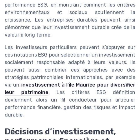
performance ESG, en montrant comment les critères
environnementaux et sociaux soutiennent la
croissance. Les entreprises durables peuvent ainsi
démontrer que leur investissement durable crée de la
valeur à long terme.
Les investisseurs particuliers peuvent s’appuyer sur
ces notations ESG pour sélectionner un investissement
socialement responsable adapté à leurs valeurs. Ils
peuvent aussi combiner ces approches avec des
stratégies patrimoniales internationales, par exemple
via un
investissement à l’île Maurice pour diversifier
leur patrimoine
. Les critères ESG définition
deviennent alors un fil conducteur pour articuler
performance financière, gestion des risques et impact
durable.
Décisions d’investissement,