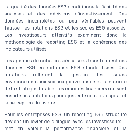
La qualité des données ESG conditionne la fiabilité des
analyses et des décisions d’investissement. Des
données incomplètes ou peu vérifiables peuvent
fausser les notations ESG et les scores ESG associés.
Les investisseurs attentifs examinent donc la
méthodologie de reporting ESG et la cohérence des
indicateurs utilisés.
Les agences de notation spécialisées transforment ces
données ESG en notations ESG standardisées. Ces
notations reflètent la gestion des risques
environnementaux sociaux gouvernance et la maturité
de la stratégie durable. Les marchés financiers utilisent
ensuite ces notations pour ajuster le coût du capital et
la perception du risque.
Pour les entreprises ESG, un reporting ESG structuré
devient un levier de dialogue avec les investisseurs. Il
met en valeur la performance financière et la