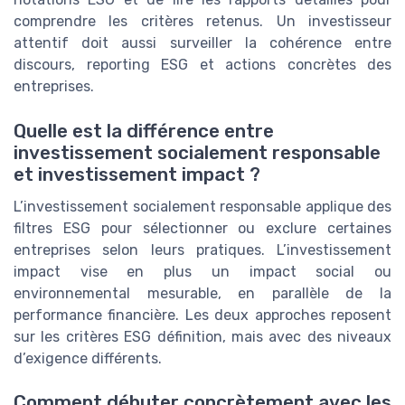
comprendre les critères retenus. Un investisseur
attentif doit aussi surveiller la cohérence entre
discours, reporting ESG et actions concrètes des
entreprises.
Quelle est la différence entre
investissement socialement responsable
et investissement impact ?
L’investissement socialement responsable applique des
filtres ESG pour sélectionner ou exclure certaines
entreprises selon leurs pratiques. L’investissement
impact vise en plus un impact social ou
environnemental mesurable, en parallèle de la
performance financière. Les deux approches reposent
sur les critères ESG définition, mais avec des niveaux
d’exigence différents.
Comment débuter concrètement avec les