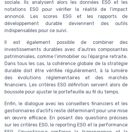
sociale. Ils analysent alors les données ESG et les
notations ESG pour vérifier la réalité de l’impact
annoncé. Les scores ESG et les rapports de
développement durable deviennent des outils
indispensables pour ce suivi.
Il est également possible de combiner des
investissements durables avec d’autres composantes
patrimoniales, comme l’immobilier ou l’épargne retraite.
Dans tous les cas, la cohérence globale de la stratégie
durable doit être vérifiée régulièrement, à la lumière
des évolutions réglementaires et des marchés
financiers. Les critères ESG définition servent alors de
boussole pour ajuster le portefeuille au fil du temps.
Enfin, le dialogue avec les conseillers financiers et les
gestionnaires d’actifs reste déterminant pour une mise
en œuvre efficace. En posant des questions précises
sur les critères ESG, le reporting ESG et la performance
ESG, l’investisseur renforce la transparence et la