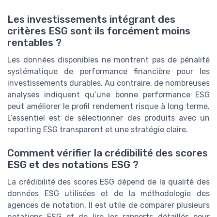
Les investissements intégrant des
critères ESG sont ils forcément moins
rentables ?
Les données disponibles ne montrent pas de pénalité
systématique de performance financière pour les
investissements durables. Au contraire, de nombreuses
analyses indiquent qu’une bonne performance ESG
peut améliorer le profil rendement risque à long terme.
L’essentiel est de sélectionner des produits avec un
reporting ESG transparent et une stratégie claire.
Comment vérifier la crédibilité des scores
ESG et des notations ESG ?
La crédibilité des scores ESG dépend de la qualité des
données ESG utilisées et de la méthodologie des
agences de notation. Il est utile de comparer plusieurs
notations ESG et de lire les rapports détaillés pour