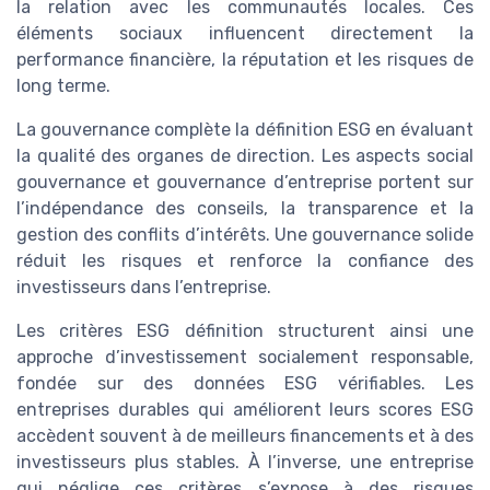
la relation avec les communautés locales. Ces
éléments sociaux influencent directement la
performance financière, la réputation et les risques de
long terme.
La gouvernance complète la définition ESG en évaluant
la qualité des organes de direction. Les aspects social
gouvernance et gouvernance d’entreprise portent sur
l’indépendance des conseils, la transparence et la
gestion des conflits d’intérêts. Une gouvernance solide
réduit les risques et renforce la confiance des
investisseurs dans l’entreprise.
Les critères ESG définition structurent ainsi une
approche d’investissement socialement responsable,
fondée sur des données ESG vérifiables. Les
entreprises durables qui améliorent leurs scores ESG
accèdent souvent à de meilleurs financements et à des
investisseurs plus stables. À l’inverse, une entreprise
qui néglige ces critères s’expose à des risques