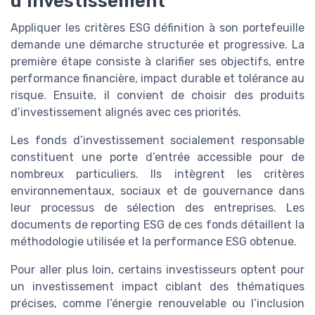
d’investissement
Appliquer les critères ESG définition à son portefeuille
demande une démarche structurée et progressive. La
première étape consiste à clarifier ses objectifs, entre
performance financière, impact durable et tolérance au
risque. Ensuite, il convient de choisir des produits
d’investissement alignés avec ces priorités.
Les fonds d’investissement socialement responsable
constituent une porte d’entrée accessible pour de
nombreux particuliers. Ils intègrent les critères
environnementaux, sociaux et de gouvernance dans
leur processus de sélection des entreprises. Les
documents de reporting ESG de ces fonds détaillent la
méthodologie utilisée et la performance ESG obtenue.
Pour aller plus loin, certains investisseurs optent pour
un investissement impact ciblant des thématiques
précises, comme l’énergie renouvelable ou l’inclusion