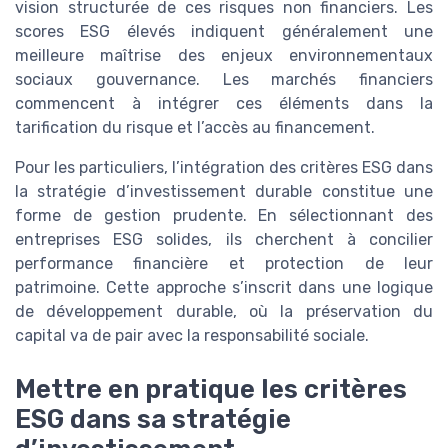
vision structurée de ces risques non financiers. Les
scores ESG élevés indiquent généralement une
meilleure maîtrise des enjeux environnementaux
sociaux gouvernance. Les marchés financiers
commencent à intégrer ces éléments dans la
tarification du risque et l’accès au financement.
Pour les particuliers, l’intégration des critères ESG dans
la stratégie d’investissement durable constitue une
forme de gestion prudente. En sélectionnant des
entreprises ESG solides, ils cherchent à concilier
performance financière et protection de leur
patrimoine. Cette approche s’inscrit dans une logique
de développement durable, où la préservation du
capital va de pair avec la responsabilité sociale.
Mettre en pratique les critères
ESG dans sa stratégie