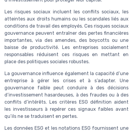
Les risques sociaux incluent les conflits sociaux, les
atteintes aux droits humains ou les scandales liés aux
conditions de travail des employés. Ces risques sociaux
gouvernance peuvent entraîner des pertes financières
importantes, via des amendes, des boycotts ou une
baisse de productivité. Les entreprises socialement
responsables réduisent ces risques en mettant en
place des politiques sociales robustes.
La gouvernance influence également la capacité d’une
entreprise à gérer les crises et à s’adapter. Une
gouvernance faible peut conduire à des décisions
d’investissement hasardeuses, à des fraudes ou à des
conflits d’intérêts. Les critères ESG définition aident
les investisseurs à repérer ces signaux faibles avant
qu’ils ne se traduisent en pertes.
Les données ESG et les notations ESG fournissent une