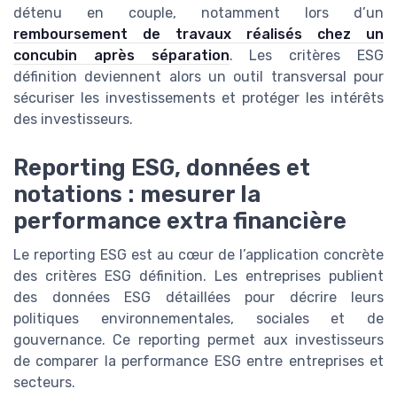
détenu en couple, notamment lors d’un
remboursement de travaux réalisés chez un
concubin après séparation
. Les critères ESG
définition deviennent alors un outil transversal pour
sécuriser les investissements et protéger les intérêts
des investisseurs.
Reporting ESG, données et
notations : mesurer la
performance extra financière
Le reporting ESG est au cœur de l’application concrète
des critères ESG définition. Les entreprises publient
des données ESG détaillées pour décrire leurs
politiques environnementales, sociales et de
gouvernance. Ce reporting permet aux investisseurs
de comparer la performance ESG entre entreprises et
secteurs.