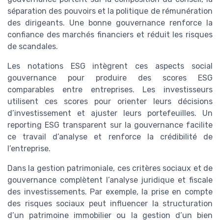
séparation des pouvoirs et la politique de rémunération
des dirigeants. Une bonne gouvernance renforce la
confiance des marchés financiers et réduit les risques
de scandales.
Les notations ESG intègrent ces aspects social
gouvernance pour produire des scores ESG
comparables entre entreprises. Les investisseurs
utilisent ces scores pour orienter leurs décisions
d’investissement et ajuster leurs portefeuilles. Un
reporting ESG transparent sur la gouvernance facilite
ce travail d’analyse et renforce la crédibilité de
l’entreprise.
Dans la gestion patrimoniale, ces critères sociaux et de
gouvernance complètent l’analyse juridique et fiscale
des investissements. Par exemple, la prise en compte
des risques sociaux peut influencer la structuration
d’un patrimoine immobilier ou la gestion d’un bien