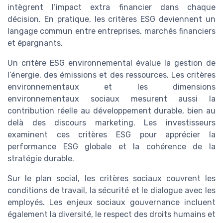
intègrent l’impact extra financier dans chaque
décision. En pratique, les critères ESG deviennent un
langage commun entre entreprises, marchés financiers
et épargnants.
Un critère ESG environnemental évalue la gestion de
l’énergie, des émissions et des ressources. Les critères
environnementaux et les dimensions
environnementaux sociaux mesurent aussi la
contribution réelle au développement durable, bien au
delà des discours marketing. Les investisseurs
examinent ces critères ESG pour apprécier la
performance ESG globale et la cohérence de la
stratégie durable.
Sur le plan social, les critères sociaux couvrent les
conditions de travail, la sécurité et le dialogue avec les
employés. Les enjeux sociaux gouvernance incluent
également la diversité, le respect des droits humains et