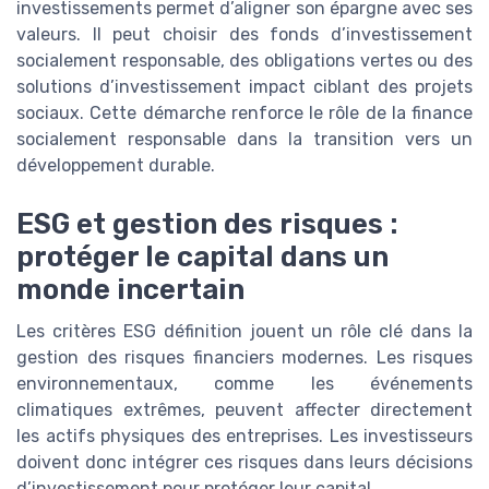
investissements permet d’aligner son épargne avec ses
valeurs. Il peut choisir des fonds d’investissement
socialement responsable, des obligations vertes ou des
solutions d’investissement impact ciblant des projets
sociaux. Cette démarche renforce le rôle de la finance
socialement responsable dans la transition vers un
développement durable.
ESG et gestion des risques :
protéger le capital dans un
monde incertain
Les critères ESG définition jouent un rôle clé dans la
gestion des risques financiers modernes. Les risques
environnementaux, comme les événements
climatiques extrêmes, peuvent affecter directement
les actifs physiques des entreprises. Les investisseurs
doivent donc intégrer ces risques dans leurs décisions
d’investissement pour protéger leur capital.