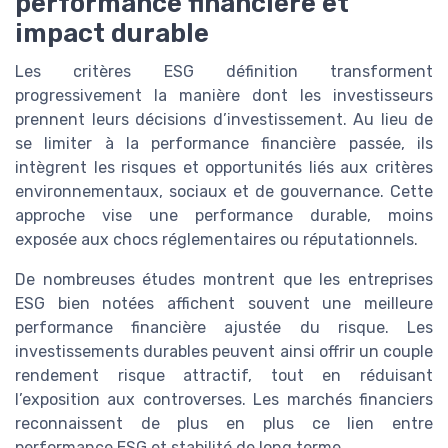
performance financière et
impact durable
Les critères ESG définition transforment
progressivement la manière dont les investisseurs
prennent leurs décisions d’investissement. Au lieu de
se limiter à la performance financière passée, ils
intègrent les risques et opportunités liés aux critères
environnementaux, sociaux et de gouvernance. Cette
approche vise une performance durable, moins
exposée aux chocs réglementaires ou réputationnels.
De nombreuses études montrent que les entreprises
ESG bien notées affichent souvent une meilleure
performance financière ajustée du risque. Les
investissements durables peuvent ainsi offrir un couple
rendement risque attractif, tout en réduisant
l’exposition aux controverses. Les marchés financiers
reconnaissent de plus en plus ce lien entre
performance ESG et stabilité de long terme.