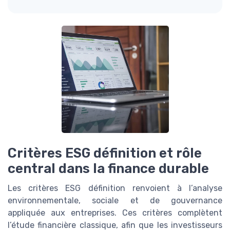
Critères ESG définition et rôle
central dans la finance durable
Les critères ESG définition renvoient à l’analyse
environnementale, sociale et de gouvernance
appliquée aux entreprises. Ces critères complètent
l’étude financière classique, afin que les investisseurs