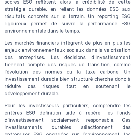
scores ESG reflètent alors la crédibilité de cette
stratégie durable, en reliant les données ESG aux
résultats concrets sur le terrain. Un reporting ESG
rigoureux permet de suivre la performance ESG
environnementale dans le temps.
Les marchés financiers intègrent de plus en plus les
enjeux environnementaux sociaux dans la valorisation
des entreprises. Les décisions d’investissement
tiennent compte des risques de transition, comme
l’évolution des normes ou la taxe carbone. Un
investissement durable bien structuré cherche donc à
réduire ces risques tout en soutenant le
développement durable.
Pour les investisseurs particuliers, comprendre les
critères ESG définition aide à repérer les fonds
d’investissement socialement responsable. Ces
investissements durables sélectionnent des
entreprises ESG engagées sur l’environnement, les