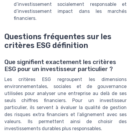
d’investissement socialement responsable et
d’investissement impact dans les marchés
financiers.
Questions fréquentes sur les
critères ESG définition
Que signifient exactement les critères
ESG pour un investisseur particulier ?
Les critères ESG regroupent les dimensions
environnementales, sociales et de gouvernance
utilisées pour analyser une entreprise au delà de ses
seuls chiffres financiers. Pour un investisseur
particulier, ils servent à évaluer la qualité de gestion
des risques extra financiers et l’alignement avec ses
valeurs. Ils permettent ainsi de choisir des
investissements durables plus responsables.