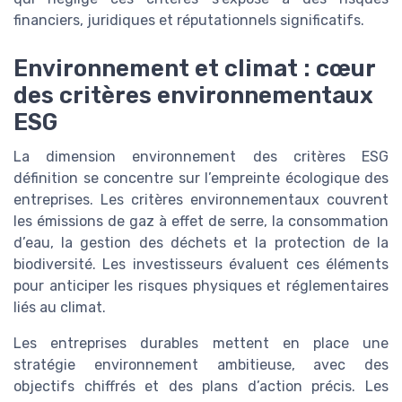
financiers, juridiques et réputationnels significatifs.
Environnement et climat : cœur
des critères environnementaux
ESG
La dimension environnement des critères ESG
définition se concentre sur l’empreinte écologique des
entreprises. Les critères environnementaux couvrent
les émissions de gaz à effet de serre, la consommation
d’eau, la gestion des déchets et la protection de la
biodiversité. Les investisseurs évaluent ces éléments
pour anticiper les risques physiques et réglementaires
liés au climat.
Les entreprises durables mettent en place une
stratégie environnement ambitieuse, avec des
objectifs chiffrés et des plans d’action précis. Les