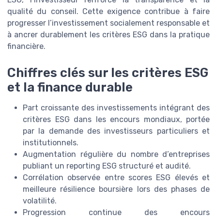
qualité du conseil. Cette exigence contribue à faire
progresser l’investissement socialement responsable et
à ancrer durablement les critères ESG dans la pratique
financière.
Chiffres clés sur les critères ESG
et la finance durable
Part croissante des investissements intégrant des
critères ESG dans les encours mondiaux, portée
par la demande des investisseurs particuliers et
institutionnels.
Augmentation régulière du nombre d’entreprises
publiant un reporting ESG structuré et audité.
Corrélation observée entre scores ESG élevés et
meilleure résilience boursière lors des phases de
volatilité.
Progression continue des encours