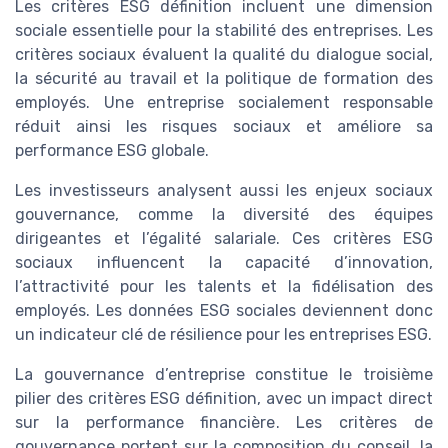
Les critères ESG définition incluent une dimension
sociale essentielle pour la stabilité des entreprises. Les
critères sociaux évaluent la qualité du dialogue social,
la sécurité au travail et la politique de formation des
employés. Une entreprise socialement responsable
réduit ainsi les risques sociaux et améliore sa
performance ESG globale.
Les investisseurs analysent aussi les enjeux sociaux
gouvernance, comme la diversité des équipes
dirigeantes et l’égalité salariale. Ces critères ESG
sociaux influencent la capacité d’innovation,
l’attractivité pour les talents et la fidélisation des
employés. Les données ESG sociales deviennent donc
un indicateur clé de résilience pour les entreprises ESG.
La gouvernance d’entreprise constitue le troisième
pilier des critères ESG définition, avec un impact direct
sur la performance financière. Les critères de
gouvernance portent sur la composition du conseil, la