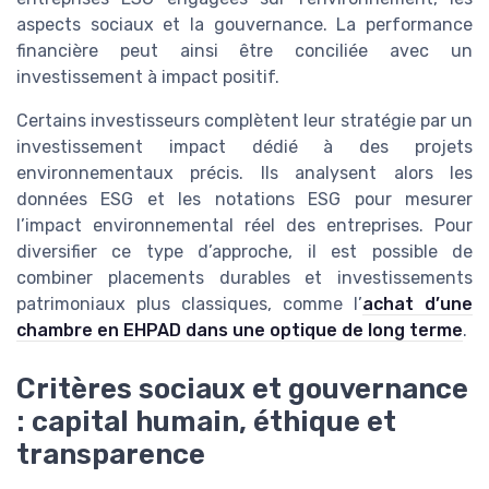
aspects sociaux et la gouvernance. La performance
financière peut ainsi être conciliée avec un
investissement à impact positif.
Certains investisseurs complètent leur stratégie par un
investissement impact dédié à des projets
environnementaux précis. Ils analysent alors les
données ESG et les notations ESG pour mesurer
l’impact environnemental réel des entreprises. Pour
diversifier ce type d’approche, il est possible de
combiner placements durables et investissements
patrimoniaux plus classiques, comme l’
achat d’une
chambre en EHPAD dans une optique de long terme
.
Critères sociaux et gouvernance
: capital humain, éthique et
transparence