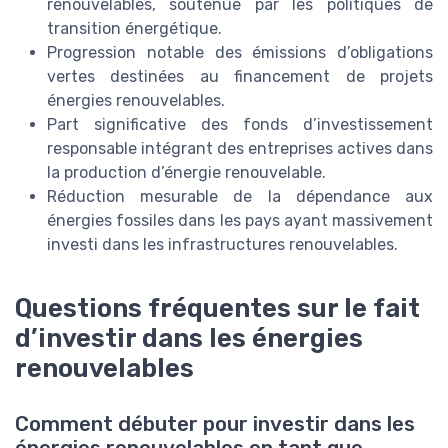
renouvelables, soutenue par les politiques de
transition énergétique.
Progression notable des émissions d’obligations
vertes destinées au financement de projets
énergies renouvelables.
Part significative des fonds d’investissement
responsable intégrant des entreprises actives dans
la production d’énergie renouvelable.
Réduction mesurable de la dépendance aux
énergies fossiles dans les pays ayant massivement
investi dans les infrastructures renouvelables.
Questions fréquentes sur le fait
d’investir dans les énergies
renouvelables
Comment débuter pour investir dans les