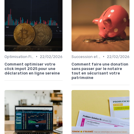
•
•
Optimisation Fiscale
22/02/2026
Succession et Transmission de Patrimoine
22/02/2026
Comment optimiser votre
Comment faire une donation
click impot 2025 pour une
sans passer par le notaire
déclaration en ligne sereine
tout en sécurisant votre
patrimoine