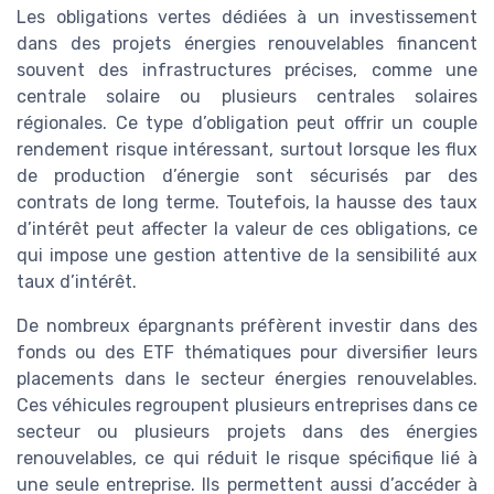
Les obligations vertes dédiées à un investissement
dans des projets énergies renouvelables financent
souvent des infrastructures précises, comme une
centrale solaire ou plusieurs centrales solaires
régionales. Ce type d’obligation peut offrir un couple
rendement risque intéressant, surtout lorsque les flux
de production d’énergie sont sécurisés par des
contrats de long terme. Toutefois, la hausse des taux
d’intérêt peut affecter la valeur de ces obligations, ce
qui impose une gestion attentive de la sensibilité aux
taux d’intérêt.
De nombreux épargnants préfèrent investir dans des
fonds ou des ETF thématiques pour diversifier leurs
placements dans le secteur énergies renouvelables.
Ces véhicules regroupent plusieurs entreprises dans ce
secteur ou plusieurs projets dans des énergies
renouvelables, ce qui réduit le risque spécifique lié à
une seule entreprise. Ils permettent aussi d’accéder à