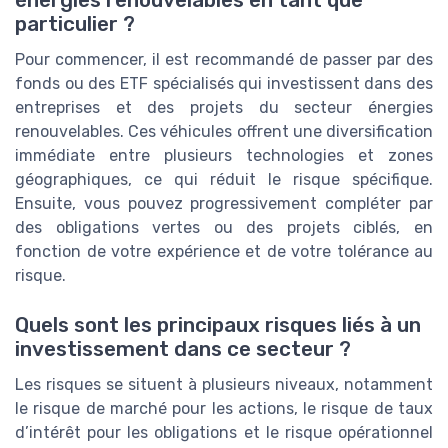
énergies renouvelables en tant que
particulier ?
Pour commencer, il est recommandé de passer par des
fonds ou des ETF spécialisés qui investissent dans des
entreprises et des projets du secteur énergies
renouvelables. Ces véhicules offrent une diversification
immédiate entre plusieurs technologies et zones
géographiques, ce qui réduit le risque spécifique.
Ensuite, vous pouvez progressivement compléter par
des obligations vertes ou des projets ciblés, en
fonction de votre expérience et de votre tolérance au
risque.
Quels sont les principaux risques liés à un
investissement dans ce secteur ?
Les risques se situent à plusieurs niveaux, notamment
le risque de marché pour les actions, le risque de taux
d’intérêt pour les obligations et le risque opérationnel