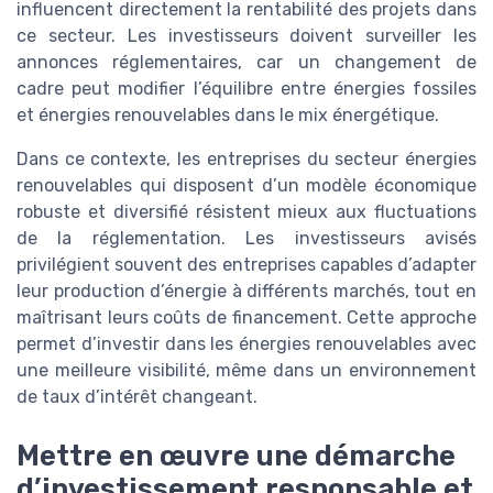
influencent directement la rentabilité des projets dans
ce secteur. Les investisseurs doivent surveiller les
annonces réglementaires, car un changement de
cadre peut modifier l’équilibre entre énergies fossiles
et énergies renouvelables dans le mix énergétique.
Dans ce contexte, les entreprises du secteur énergies
renouvelables qui disposent d’un modèle économique
robuste et diversifié résistent mieux aux fluctuations
de la réglementation. Les investisseurs avisés
privilégient souvent des entreprises capables d’adapter
leur production d’énergie à différents marchés, tout en
maîtrisant leurs coûts de financement. Cette approche
permet d’investir dans les énergies renouvelables avec
une meilleure visibilité, même dans un environnement
de taux d’intérêt changeant.
Mettre en œuvre une démarche
d’investissement responsable et