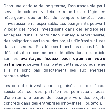
Dans une optique de long terme, l’assurance vie peut
servir de colonne vertébrale à cette stratégie, en
hébergeant des unités de compte orientées vers
l’investissement responsable. Les épargnants peuvent
y loger des fonds investissant dans des entreprises
engagées dans la production d’énergie renouvelable,
des obligations vertes ou des projets d’infrastructures
dans ce secteur. Parallèlement, certains dispositifs de
défiscalisation, comme ceux détaillés dans cet article
sur les
avantages fiscaux pour optimiser votre
patrimoine
, peuvent compléter cette approche, même
s’ils ne sont pas directement liés aux énergies
renouvelables.
Les collectes investisseurs organisées par des fonds
spécialisés ou des plateformes permettent aussi
d’orienter une partie de l’épargne vers des projets
concrets dans des entreprises innovantes. Toutefois, il