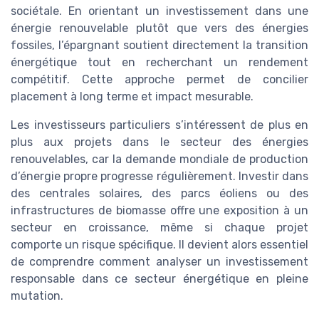
sociétale. En orientant un investissement dans une
énergie renouvelable plutôt que vers des énergies
fossiles, l’épargnant soutient directement la transition
énergétique tout en recherchant un rendement
compétitif. Cette approche permet de concilier
placement à long terme et impact mesurable.
Les investisseurs particuliers s’intéressent de plus en
plus aux projets dans le secteur des énergies
renouvelables, car la demande mondiale de production
d’énergie propre progresse régulièrement. Investir dans
des centrales solaires, des parcs éoliens ou des
infrastructures de biomasse offre une exposition à un
secteur en croissance, même si chaque projet
comporte un risque spécifique. Il devient alors essentiel
de comprendre comment analyser un investissement
responsable dans ce secteur énergétique en pleine
mutation.