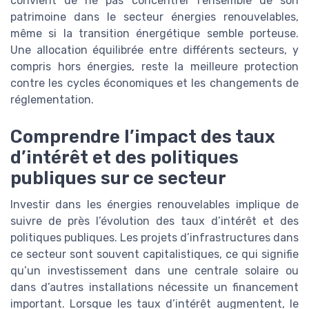
convient de ne pas concentrer l’ensemble de son
patrimoine dans le secteur énergies renouvelables,
même si la transition énergétique semble porteuse.
Une allocation équilibrée entre différents secteurs, y
compris hors énergies, reste la meilleure protection
contre les cycles économiques et les changements de
réglementation.
Comprendre l’impact des taux
d’intérêt et des politiques
publiques sur ce secteur
Investir dans les énergies renouvelables implique de
suivre de près l’évolution des taux d’intérêt et des
politiques publiques. Les projets d’infrastructures dans
ce secteur sont souvent capitalistiques, ce qui signifie
qu’un investissement dans une centrale solaire ou
dans d’autres installations nécessite un financement
important. Lorsque les taux d’intérêt augmentent, le