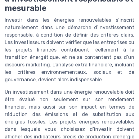
mesurable
Investir dans les énergies renouvelables s’inscrit
naturellement dans une démarche d’investissement
responsable, à condition de définir des critères clairs.
Les investisseurs doivent vérifier que les entreprises ou
les projets financés contribuent réellement à la
transition énergétique, et ne se contentent pas d’un
discours marketing. L’analyse extra financière, incluant
les critères environnementaux, sociaux et de
gouvernance, devient alors indispensable.
Un investissement dans une énergie renouvelable doit
être évalué non seulement sur son rendement
financier, mais aussi sur son impact en termes de
réduction des émissions et de substitution aux
énergies fossiles. Les projets énergies renouvelables
dans lesquels vous choisissez d’investir doivent
afficher des indicateurs précis de production d’énergie