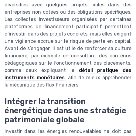
diversifiés avec quelques projets ciblés dans des
entreprises non cotées ou des obligations spécifiques.
Les collectes investisseurs organisées par certaines
plateformes de financement participatif permettent
d’investir dans des projets concrets, mais elles exigent
une vigilance accrue sur le risque de perte en capital.
Avant de s’engager, il est utile de renforcer sa culture
financière, par exemple en consultant des contenus
pédagogiques sur le fonctionnement des placements,
comme ceux expliquant le
détail pratique des
instruments monétaires
, afin de mieux appréhender
la mécanique des flux financiers.
Intégrer la transition
énergétique dans une stratégie
patrimoniale globale
Investir dans les énergies renouvelables ne doit pas