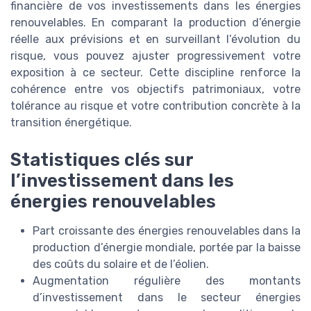
financière de vos investissements dans les énergies
renouvelables. En comparant la production d’énergie
réelle aux prévisions et en surveillant l’évolution du
risque, vous pouvez ajuster progressivement votre
exposition à ce secteur. Cette discipline renforce la
cohérence entre vos objectifs patrimoniaux, votre
tolérance au risque et votre contribution concrète à la
transition énergétique.
Statistiques clés sur
l’investissement dans les
énergies renouvelables
Part croissante des énergies renouvelables dans la
production d’énergie mondiale, portée par la baisse
des coûts du solaire et de l’éolien.
Augmentation régulière des montants
d’investissement dans le secteur énergies