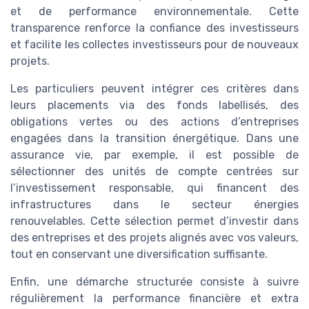
et de performance environnementale. Cette
transparence renforce la confiance des investisseurs
et facilite les collectes investisseurs pour de nouveaux
projets.
Les particuliers peuvent intégrer ces critères dans
leurs placements via des fonds labellisés, des
obligations vertes ou des actions d’entreprises
engagées dans la transition énergétique. Dans une
assurance vie, par exemple, il est possible de
sélectionner des unités de compte centrées sur
l’investissement responsable, qui financent des
infrastructures dans le secteur énergies
renouvelables. Cette sélection permet d’investir dans
des entreprises et des projets alignés avec vos valeurs,
tout en conservant une diversification suffisante.
Enfin, une démarche structurée consiste à suivre
régulièrement la performance financière et extra