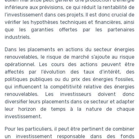
inférieure aux prévisions, ce qui réduit la rentabilité de
l’investissement dans ces projets. Il est donc crucial de
vérifier les hypothèses techniques et financières, ainsi
que les garanties offertes par les partenaires
industriels.
Dans les placements en actions du secteur énergies
renouvelables, le risque de marché s’ajoute au risque
opérationnel. Les cours des actions peuvent être
affectés par l’évolution des taux d’intérêt, des
politiques publiques ou du prix des énergies fossiles,
qui influencent la compétitivité relative des énergies
renouvelables. Les investisseurs doivent donc
diversifier leurs placements dans ce secteur et adapter
leur horizon de temps à la nature de chaque
investissement.
Pour les particuliers, il peut être pertinent de combiner
un investissement responsable dans des fonds