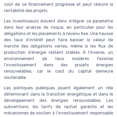
coût de ce financement progresse et peut réduire la
rentabilité des projets.
Les investisseurs doivent donc intégrer ce paramètre
dans leur analyse de risque, en particulier pour les
obligations et les placements à revenu fixe. Une hausse
des taux d’intérêt peut faire baisser la valeur de
marché des obligations vertes, même si les flux de
production d’énergie restent stables. À l’inverse, un
environnement de taux modérés favorise
l’investissement dans des projets énergies
renouvelables, car le coût du capital demeure
soutenable.
Les politiques publiques jouent également un rôle
déterminant dans la transition énergétique et dans le
développement des énergies renouvelables. Les
subventions, les tarifs de rachat garantis et les
mécanismes de soutien à l’investissement responsable