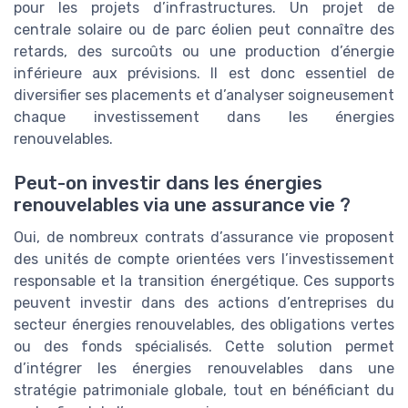
pour les projets d’infrastructures. Un projet de
centrale solaire ou de parc éolien peut connaître des
retards, des surcoûts ou une production d’énergie
inférieure aux prévisions. Il est donc essentiel de
diversifier ses placements et d’analyser soigneusement
chaque investissement dans les énergies
renouvelables.
Peut-on investir dans les énergies
renouvelables via une assurance vie ?
Oui, de nombreux contrats d’assurance vie proposent
des unités de compte orientées vers l’investissement
responsable et la transition énergétique. Ces supports
peuvent investir dans des actions d’entreprises du
secteur énergies renouvelables, des obligations vertes
ou des fonds spécialisés. Cette solution permet
d’intégrer les énergies renouvelables dans une
stratégie patrimoniale globale, tout en bénéficiant du