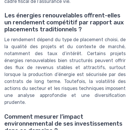
cadre fiscal de l’assurance vie.
Les énergies renouvelables offrent-elles
un rendement compétitif par rapport aux
placements traditionnels ?
Le rendement dépend du type de placement choisi, de
la qualité des projets et du contexte de marché,
notamment des taux d’intérêt. Certains projets
énergies renouvelables bien structurés peuvent offrir
des flux de revenus stables et attractifs, surtout
lorsque la production d’énergie est sécurisée par des
contrats de long terme. Toutefois, la volatilité des
actions du secteur et les risques techniques imposent
une analyse approfondie et une diversification
prudente.
Comment mesurer l’impact
environnemental de ses investissements