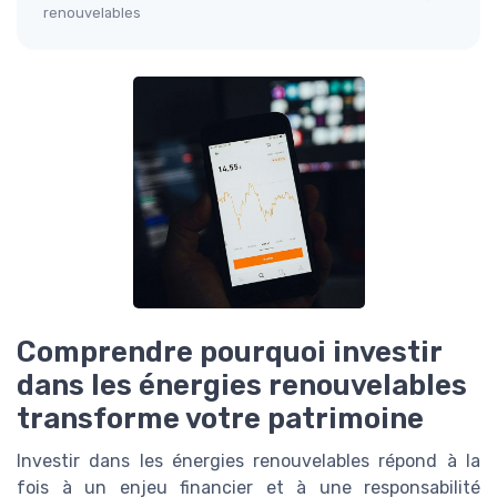
renouvelables
Comprendre pourquoi investir
dans les énergies renouvelables
transforme votre patrimoine
Investir dans les énergies renouvelables répond à la
fois à un enjeu financier et à une responsabilité