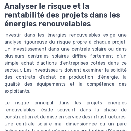
Analyser le risque et la
rentabilité des projets dans les
énergies renouvelables
Investir dans les énergies renouvelables exige une
analyse rigoureuse du risque propre à chaque projet.
Un investissement dans une centrale solaire ou dans
plusieurs centrales solaires diffère fortement d’un
simple achat d’actions d’entreprises cotées dans ce
secteur. Les investisseurs doivent examiner la solidité
des contrats d’achat de production d’énergie, la
qualité des équipements et la compétence des
exploitants.
Le risque principal dans les projets énergies
renouvelables réside souvent dans la phase de
construction et de mise en service des infrastructures.
Une centrale solaire mal dimensionnée ou un parc
éolien mal situé peut générer une production d’énergie