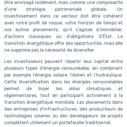
être envisagé isolément, mais comme une composante
d’une stratégie patrimoniale globale. Un
investissement dans ce secteur doit être cohérent
avec votre profil de risque, votre horizon de temps et
vos autres placements, qu’il s’agisse d’immobilier,
d’actions classiques ou d’obligations d’État. La
transition énergétique offre des opportunités, mais elle
ne supprime pas la nécessité de diversifier.
Les investisseurs peuvent répartir leur capital entre
plusieurs types d’énergie renouvelable, en combinant
par exemple l’énergie solaire, l’éolien et l’hydraulique.
Cette diversification dans les énergies renouvelables
permet de lisser les aléas climatiques et
réglementaires, tout en participant activement à la
transition énergétique mondiale. Les placements dans
des entreprises d’infrastructures, des producteurs de
technologies solaires ou des développeurs de projets
complètent utilement un portefeuille traditionnel.