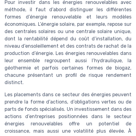
Pour investir dans les énergies renouvelables avec
méthode, il faut d’abord distinguer les différentes
formes d’énergie renouvelable et leurs modèles
économiques. L’énergie solaire, par exemple, repose sur
des centrales solaires ou une centrale solaire unique,
dont la rentabilité dépend du coût d’installation, du
niveau d’ensoleillement et des contrats de rachat de la
production d’énergie. Les énergies renouvelables dans
leur ensemble regroupent aussi l’hydraulique, la
géothermie et parfois certaines formes de biogaz,
chacune présentant un profil de risque rendement
distinct.
Les placements dans ce secteur des énergies peuvent
prendre la forme d’actions, d’obligations vertes ou de
parts de fonds spécialisés. Un investissement dans des
actions d’entreprises positionnées dans le secteur
énergies renouvelables offre un potentiel de
croissance, mais aussi une volatilité plus élevée. À