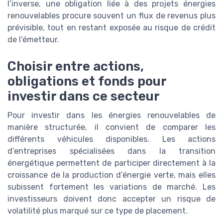
l’inverse, une obligation liée à des projets énergies
renouvelables procure souvent un flux de revenus plus
prévisible, tout en restant exposée au risque de crédit
de l’émetteur.
Choisir entre actions,
obligations et fonds pour
investir dans ce secteur
Pour investir dans les énergies renouvelables de
manière structurée, il convient de comparer les
différents véhicules disponibles. Les actions
d’entreprises spécialisées dans la transition
énergétique permettent de participer directement à la
croissance de la production d’énergie verte, mais elles
subissent fortement les variations de marché. Les
investisseurs doivent donc accepter un risque de
volatilité plus marqué sur ce type de placement.