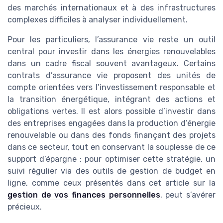
des marchés internationaux et à des infrastructures
complexes difficiles à analyser individuellement.
Pour les particuliers, l’assurance vie reste un outil
central pour investir dans les énergies renouvelables
dans un cadre fiscal souvent avantageux. Certains
contrats d’assurance vie proposent des unités de
compte orientées vers l’investissement responsable et
la transition énergétique, intégrant des actions et
obligations vertes. Il est alors possible d’investir dans
des entreprises engagées dans la production d’énergie
renouvelable ou dans des fonds finançant des projets
dans ce secteur, tout en conservant la souplesse de ce
support d’épargne ; pour optimiser cette stratégie, un
suivi régulier via des outils de gestion de budget en
ligne, comme ceux présentés dans cet article sur la
gestion de vos finances personnelles
, peut s’avérer
précieux.