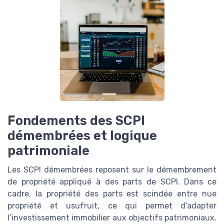
Fondements des SCPI
démembrées et logique
patrimoniale
Les SCPI démembrées reposent sur le démembrement
de propriété appliqué à des parts de SCPI. Dans ce
cadre, la propriété des parts est scindée entre nue
propriété et usufruit, ce qui permet d’adapter
l’investissement immobilier aux objectifs patrimoniaux.