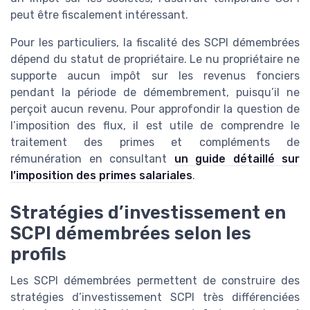
peut être fiscalement intéressant.
Pour les particuliers, la fiscalité des SCPI démembrées
dépend du statut de propriétaire. Le nu propriétaire ne
supporte aucun impôt sur les revenus fonciers
pendant la période de démembrement, puisqu’il ne
perçoit aucun revenu. Pour approfondir la question de
l’imposition des flux, il est utile de comprendre le
traitement des primes et compléments de
rémunération en consultant
un guide détaillé sur
l’imposition des primes salariales
.
Stratégies d’investissement en
SCPI démembrées selon les
profils
Les SCPI démembrées permettent de construire des
stratégies d’investissement SCPI très différenciées