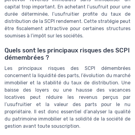
capital trop important. En achetant l’usufruit pour une
durée déterminée, l’usufruitier profite du taux de
distribution de la SCPI rendement. Cette stratégie peut
être fiscalement attractive pour certaines structures
soumises à l’impôt sur les sociétés.
Quels sont les principaux risques des SCPI
démembrées ?
Les principaux risques des SCPI démembrées
concernent la liquidité des parts, l’évolution du marché
immobilier et la stabilité du taux de distribution. Une
baisse des loyers ou une hausse des vacances
locatives peut réduire les revenus perçus par
l’usufruitier et la valeur des parts pour le nu
propriétaire. Il est donc essentiel d’analyser la qualité
du patrimoine immobilier et la solidité de la société de
gestion avant toute souscription.