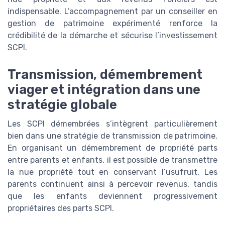
indispensable. L’accompagnement par un conseiller en
gestion de patrimoine expérimenté renforce la
crédibilité de la démarche et sécurise l’investissement
SCPI.
Transmission, démembrement
viager et intégration dans une
stratégie globale
Les SCPI démembrées s’intègrent particulièrement
bien dans une stratégie de transmission de patrimoine.
En organisant un démembrement de propriété parts
entre parents et enfants, il est possible de transmettre
la nue propriété tout en conservant l’usufruit. Les
parents continuent ainsi à percevoir revenus, tandis
que les enfants deviennent progressivement
propriétaires des parts SCPI.