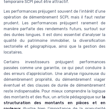
temporaire SCPI peut être attractif.
Les performances préjugent souvent de l’intérêt d’une
opération de démembrement SCPI, mais il faut rester
prudent. Les performances préjugent rarement de
manière parfaite des rendements futurs, surtout sur
des durées longues. Il est donc essentiel d’analyser la
qualité du patrimoine immobilier, la diversification
sectorielle et géographique, ainsi que la gestion des
locataires.
Certains investisseurs préjugent performances
passées comme une garantie, ce qui peut conduire à
des erreurs d’appréciation. Une analyse rigoureuse du
démembrement propriété, du démembrement viager
éventuel et des clauses de durée de démembrement
reste indispensable. Pour mieux comprendre la logique
des montants et des flux, un article pédagogique sur
la
structuration des montants en pièces et en
rouleaux
illustre bien l’importance de la granularité