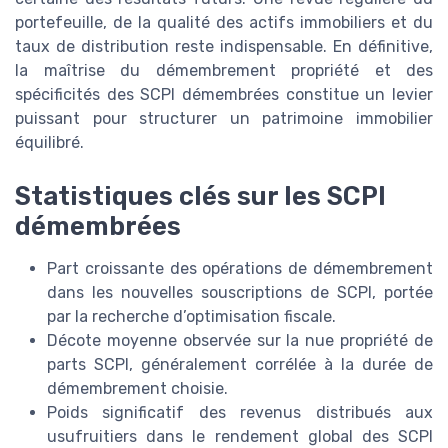
portefeuille, de la qualité des actifs immobiliers et du
taux de distribution reste indispensable. En définitive,
la maîtrise du démembrement propriété et des
spécificités des SCPI démembrées constitue un levier
puissant pour structurer un patrimoine immobilier
équilibré.
Statistiques clés sur les SCPI
démembrées
Part croissante des opérations de démembrement
dans les nouvelles souscriptions de SCPI, portée
par la recherche d’optimisation fiscale.
Décote moyenne observée sur la nue propriété de
parts SCPI, généralement corrélée à la durée de
démembrement choisie.
Poids significatif des revenus distribués aux
usufruitiers dans le rendement global des SCPI