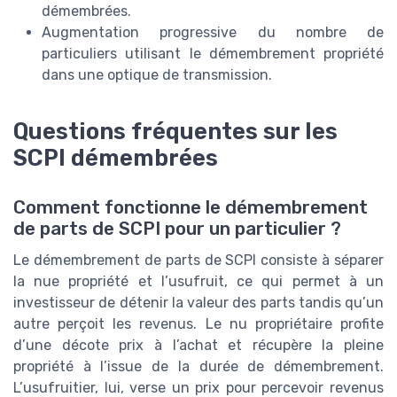
démembrées.
Augmentation progressive du nombre de
particuliers utilisant le démembrement propriété
dans une optique de transmission.
Questions fréquentes sur les
SCPI démembrées
Comment fonctionne le démembrement
de parts de SCPI pour un particulier ?
Le démembrement de parts de SCPI consiste à séparer
la nue propriété et l’usufruit, ce qui permet à un
investisseur de détenir la valeur des parts tandis qu’un
autre perçoit les revenus. Le nu propriétaire profite
d’une décote prix à l’achat et récupère la pleine
propriété à l’issue de la durée de démembrement.
L’usufruitier, lui, verse un prix pour percevoir revenus