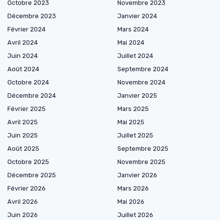
Octobre 2023
Novembre 2023
Décembre 2023
Janvier 2024
Février 2024
Mars 2024
Avril 2024
Mai 2024
Juin 2024
Juillet 2024
Août 2024
Septembre 2024
Octobre 2024
Novembre 2024
Décembre 2024
Janvier 2025
Février 2025
Mars 2025
Avril 2025
Mai 2025
Juin 2025
Juillet 2025
Août 2025
Septembre 2025
Octobre 2025
Novembre 2025
Décembre 2025
Janvier 2026
Février 2026
Mars 2026
Avril 2026
Mai 2026
Juin 2026
Juillet 2026