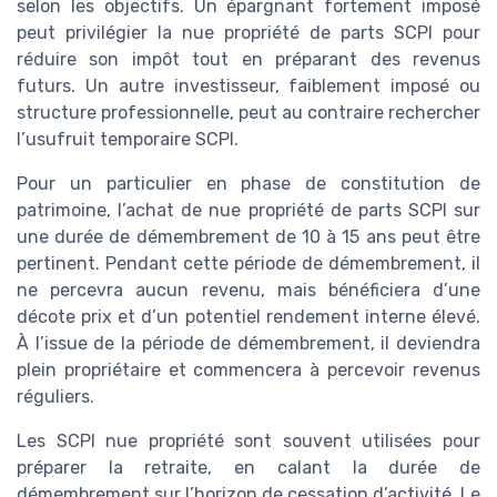
selon les objectifs. Un épargnant fortement imposé
peut privilégier la nue propriété de parts SCPI pour
réduire son impôt tout en préparant des revenus
futurs. Un autre investisseur, faiblement imposé ou
structure professionnelle, peut au contraire rechercher
l’usufruit temporaire SCPI.
Pour un particulier en phase de constitution de
patrimoine, l’achat de nue propriété de parts SCPI sur
une durée de démembrement de 10 à 15 ans peut être
pertinent. Pendant cette période de démembrement, il
ne percevra aucun revenu, mais bénéficiera d’une
décote prix et d’un potentiel rendement interne élevé.
À l’issue de la période de démembrement, il deviendra
plein propriétaire et commencera à percevoir revenus
réguliers.
Les SCPI nue propriété sont souvent utilisées pour
préparer la retraite, en calant la durée de
démembrement sur l’horizon de cessation d’activité. Le