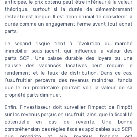
anticipée, le prix obtenu peut être inférieur à la valeur
théorique, surtout si la durée de démembrement
restante est longue. Il est donc crucial de considérer la
durée comme un engagement ferme avant tout achat
parts.
Le second risque tient à l’évolution du marché
immobilier sous-jacent, qui influence la valeur des
parts SCPI. Une baisse durable des loyers ou une
hausse des vacances locatives peut réduire le
rendement et le taux de distribution. Dans ce cas,
l’usufruitier percevra des revenus moindres, tandis
que le nu propriétaire pourrait voir la valeur de sa
propriété parts diminuer.
Enfin, l’investisseur doit surveiller l’impact de l’impôt
sur les revenus perçus en usufruit, ainsi que la fiscalité
potentielle en cas de revente. Une bonne
compréhension des règles fiscales applicables aux SCPI
nue propriété et aux revenus fonciers est