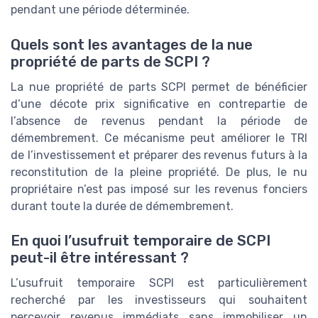
pendant une période déterminée.
Quels sont les avantages de la nue
propriété de parts de SCPI ?
La nue propriété de parts SCPI permet de bénéficier
d’une décote prix significative en contrepartie de
l’absence de revenus pendant la période de
démembrement. Ce mécanisme peut améliorer le TRI
de l’investissement et préparer des revenus futurs à la
reconstitution de la pleine propriété. De plus, le nu
propriétaire n’est pas imposé sur les revenus fonciers
durant toute la durée de démembrement.
En quoi l’usufruit temporaire de SCPI
peut-il être intéressant ?
L’usufruit temporaire SCPI est particulièrement
recherché par les investisseurs qui souhaitent
percevoir revenus immédiats sans immobiliser un