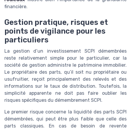
financière.
Gestion pratique, risques et
points de vigilance pour les
particuliers
La gestion d’un investissement SCPI démembrées
reste relativement simple pour le particulier, car la
société de gestion administre le patrimoine immobilier.
Le propriétaire des parts, qu’il soit nu propriétaire ou
usufruitier, reçoit principalement des relevés et des
informations sur le taux de distribution. Toutefois, la
simplicité apparente ne doit pas faire oublier les
risques spécifiques du démembrement SCPI.
Le premier risque concerne la liquidité des parts SCPI
démembrées, qui peut être plus faible que celle des
parts classiques. En cas de besoin de revente