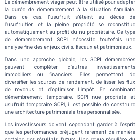
Le démembrement viager peut être utilisé pour adapter
la durée de démembrement à la situation familiale.
Dans ce cas, l’usufruit s’éteint au décès de
l’usufruitier, et la pleine propriété se reconstitue
automatiquement au profit du nu propriétaire. Ce type
de démembrement SCPI nécessite toutefois une
analyse fine des enjeux civils, fiscaux et patrimoniaux.
Dans une approche globale, les SCPI démembrées
peuvent compléter d’autres investissements
immobiliers ou financiers. Elles permettent de
diversifier les sources de rendement, de lisser les flux
de revenus et d’optimiser l’impôt. En combinant
démembrement temporaire, SCPI nue propriété et
usufruit temporaire SCPI, il est possible de construire
une architecture patrimoniale très personnalisée.
Les investisseurs doivent cependant garder à l’esprit
que les performances préjugent rarement de manière
certaine des résultats futurs. Une revue régulière du