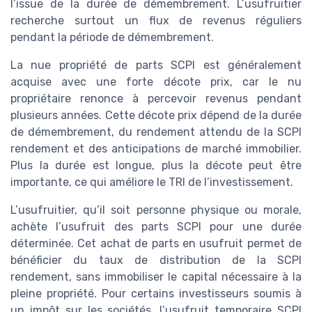
l’issue de la durée de démembrement. L’usufruitier
recherche surtout un flux de revenus réguliers
pendant la période de démembrement.
La nue propriété de parts SCPI est généralement
acquise avec une forte décote prix, car le nu
propriétaire renonce à percevoir revenus pendant
plusieurs années. Cette décote prix dépend de la durée
de démembrement, du rendement attendu de la SCPI
rendement et des anticipations de marché immobilier.
Plus la durée est longue, plus la décote peut être
importante, ce qui améliore le TRI de l’investissement.
L’usufruitier, qu’il soit personne physique ou morale,
achète l’usufruit des parts SCPI pour une durée
déterminée. Cet achat de parts en usufruit permet de
bénéficier du taux de distribution de la SCPI
rendement, sans immobiliser le capital nécessaire à la
pleine propriété. Pour certains investisseurs soumis à
un impôt sur les sociétés, l’usufruit temporaire SCPI