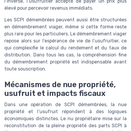
l’inverse, l’usufruitier accepte de payer un prix plus
élevé pour percevoir revenus immédiats.
Les SCPI démembrées peuvent aussi être structurées
en démembrement viager, même si cette forme reste
plus rare pour les particuliers. Le démembrement viager
repose alors sur l’espérance de vie de l’usufruitier, ce
qui complexifie le calcul du rendement et du taux de
distribution. Dans tous les cas, la compréhension fine
du démembrement propriété est indispensable avant
toute souscription.
Mécanismes de nue propriété,
usufruit et impacts fiscaux
Dans une opération de SCPI démembrées, la nue
propriété et l’usufruit répondent à des logiques
économiques distinctes. Le nu propriétaire mise sur la
reconstitution de la pleine propriété des parts SCPI à