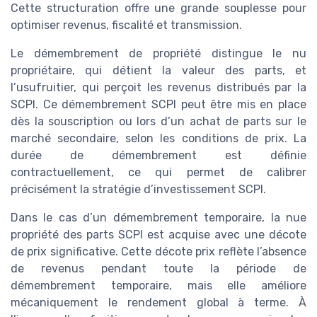
Cette structuration offre une grande souplesse pour
optimiser revenus, fiscalité et transmission.
Le démembrement de propriété distingue le nu
propriétaire, qui détient la valeur des parts, et
l’usufruitier, qui perçoit les revenus distribués par la
SCPI. Ce démembrement SCPI peut être mis en place
dès la souscription ou lors d’un achat de parts sur le
marché secondaire, selon les conditions de prix. La
durée de démembrement est définie
contractuellement, ce qui permet de calibrer
précisément la stratégie d’investissement SCPI.
Dans le cas d’un démembrement temporaire, la nue
propriété des parts SCPI est acquise avec une décote
de prix significative. Cette décote prix reflète l’absence
de revenus pendant toute la période de
démembrement temporaire, mais elle améliore
mécaniquement le rendement global à terme. À