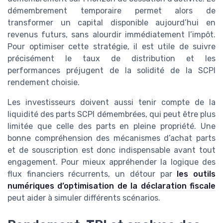
démembrement temporaire permet alors de
transformer un capital disponible aujourd’hui en
revenus futurs, sans alourdir immédiatement l’impôt.
Pour optimiser cette stratégie, il est utile de suivre
précisément le taux de distribution et les
performances préjugent de la solidité de la SCPI
rendement choisie.
Les investisseurs doivent aussi tenir compte de la
liquidité des parts SCPI démembrées, qui peut être plus
limitée que celle des parts en pleine propriété. Une
bonne compréhension des mécanismes d’achat parts
et de souscription est donc indispensable avant tout
engagement. Pour mieux appréhender la logique des
flux financiers récurrents, un détour par
les outils
numériques d’optimisation de la déclaration fiscale
peut aider à simuler différents scénarios.