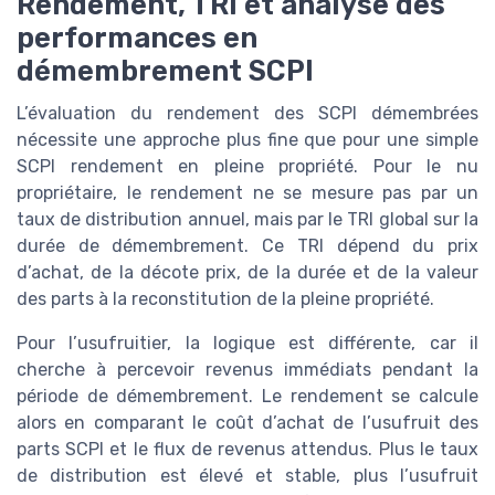
Rendement, TRI et analyse des
performances en
démembrement SCPI
L’évaluation du rendement des SCPI démembrées
nécessite une approche plus fine que pour une simple
SCPI rendement en pleine propriété. Pour le nu
propriétaire, le rendement ne se mesure pas par un
taux de distribution annuel, mais par le TRI global sur la
durée de démembrement. Ce TRI dépend du prix
d’achat, de la décote prix, de la durée et de la valeur
des parts à la reconstitution de la pleine propriété.
Pour l’usufruitier, la logique est différente, car il
cherche à percevoir revenus immédiats pendant la
période de démembrement. Le rendement se calcule
alors en comparant le coût d’achat de l’usufruit des
parts SCPI et le flux de revenus attendus. Plus le taux
de distribution est élevé et stable, plus l’usufruit