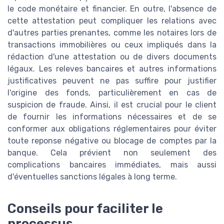
le code monétaire et financier. En outre, l'absence de
cette attestation peut compliquer les relations avec
d'autres parties prenantes, comme les notaires lors de
transactions immobilières ou ceux impliqués dans la
rédaction d'une attestation ou de divers documents
légaux. Les releves bancaires et autres informations
justificatives peuvent ne pas suffire pour justifier
l'origine des fonds, particulièrement en cas de
suspicion de fraude. Ainsi, il est crucial pour le client
de fournir les informations nécessaires et de se
conformer aux obligations réglementaires pour éviter
toute reponse négative ou blocage de comptes par la
banque. Cela prévient non seulement des
complications bancaires immédiates, mais aussi
d'éventuelles sanctions légales à long terme.
Conseils pour faciliter le
processus