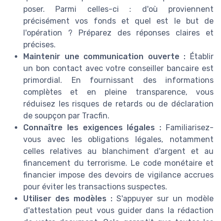
poser. Parmi celles-ci : d'où proviennent
précisément vos fonds et quel est le but de
l'opération ? Préparez des réponses claires et
précises.
Maintenir une communication ouverte :
Établir
un bon contact avec votre conseiller bancaire est
primordial. En fournissant des informations
complètes et en pleine transparence, vous
réduisez les risques de retards ou de déclaration
de soupçon par Tracfin.
Connaître les exigences légales :
Familiarisez-
vous avec les obligations légales, notamment
celles relatives au blanchiment d'argent et au
financement du terrorisme. Le code monétaire et
financier impose des devoirs de vigilance accrues
pour éviter les transactions suspectes.
Utiliser des modèles :
S'appuyer sur un modèle
d'attestation peut vous guider dans la rédaction