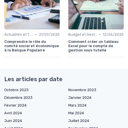
•
•
Actualités et Tendances Économiques
21/03/2025
Budget et Gestion des Finances Personnelles
12/06/2025
Comprendre le rôle du
Comment créer un tableau
comité social et économique
Excel pour le compte de
à la Banque Populaire
gestion sous tutelle
Les articles par date
Octobre 2023
Novembre 2023
Décembre 2023
Janvier 2024
Février 2024
Mars 2024
Avril 2024
Mai 2024
Juin 2024
Juillet 2024