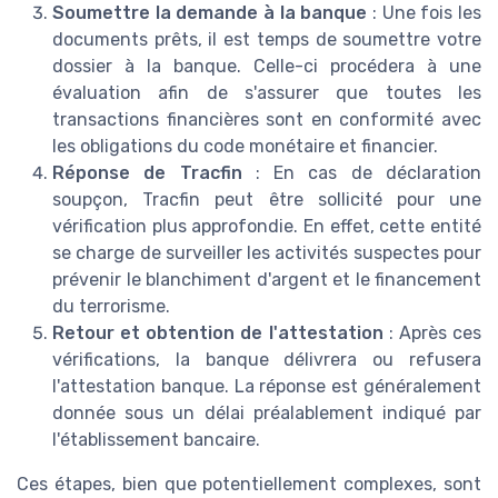
Soumettre la demande à la banque
: Une fois les
documents prêts, il est temps de soumettre votre
dossier à la banque. Celle-ci procédera à une
évaluation afin de s'assurer que toutes les
transactions financières sont en conformité avec
les obligations du code monétaire et financier.
Réponse de Tracfin
: En cas de déclaration
soupçon, Tracfin peut être sollicité pour une
vérification plus approfondie. En effet, cette entité
se charge de surveiller les activités suspectes pour
prévenir le blanchiment d'argent et le financement
du terrorisme.
Retour et obtention de l'attestation
: Après ces
vérifications, la banque délivrera ou refusera
l'attestation banque. La réponse est généralement
donnée sous un délai préalablement indiqué par
l'établissement bancaire.
Ces étapes, bien que potentiellement complexes, sont