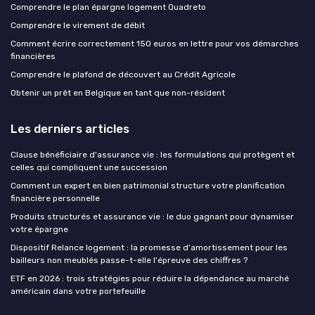
Comprendre le plan épargne logement Quadreto
Comprendre le virement de débit
Comment écrire correctement 150 euros en lettre pour vos démarches
financières
Comprendre le plafond de découvert au Crédit Agricole
Obtenir un prêt en Belgique en tant que non-résident
Les derniers articles
Clause bénéficiaire d'assurance vie : les formulations qui protègent et
celles qui compliquent une succession
Comment un expert en bien patrimonial structure votre planification
financière personnelle
Produits structurés et assurance vie : le duo gagnant pour dynamiser
votre épargne
Dispositif Relance logement : la promesse d'amortissement pour les
bailleurs non meublés passe-t-elle l'épreuve des chiffres ?
ETF en 2026 : trois stratégies pour réduire la dépendance au marché
américain dans votre portefeuille