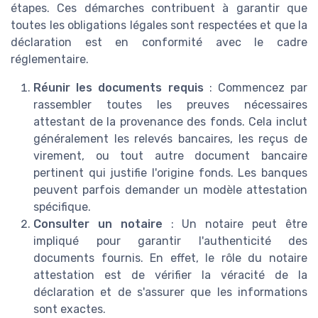
étapes. Ces démarches contribuent à garantir que
toutes les obligations légales sont respectées et que la
déclaration est en conformité avec le cadre
réglementaire.
Réunir les documents requis
: Commencez par
rassembler toutes les preuves nécessaires
attestant de la provenance des fonds. Cela inclut
généralement les relevés bancaires, les reçus de
virement, ou tout autre document bancaire
pertinent qui justifie l'origine fonds. Les banques
peuvent parfois demander un modèle attestation
spécifique.
Consulter un notaire
: Un notaire peut être
impliqué pour garantir l'authenticité des
documents fournis. En effet, le rôle du notaire
attestation est de vérifier la véracité de la
déclaration et de s'assurer que les informations
sont exactes.