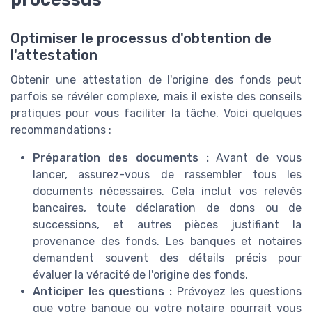
Optimiser le processus d'obtention de
l'attestation
Obtenir une attestation de l'origine des fonds peut
parfois se révéler complexe, mais il existe des conseils
pratiques pour vous faciliter la tâche. Voici quelques
recommandations :
Préparation des documents :
Avant de vous
lancer, assurez-vous de rassembler tous les
documents nécessaires. Cela inclut vos relevés
bancaires, toute déclaration de dons ou de
successions, et autres pièces justifiant la
provenance des fonds. Les banques et notaires
demandent souvent des détails précis pour
évaluer la véracité de l'origine des fonds.
Anticiper les questions :
Prévoyez les questions
que votre banque ou votre notaire pourrait vous