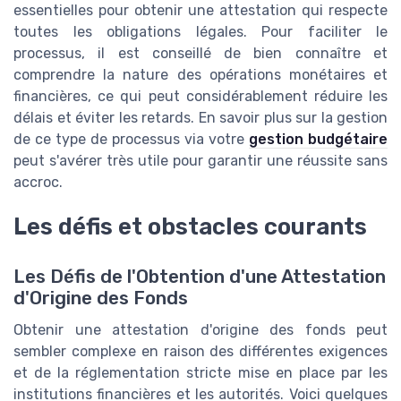
essentielles pour obtenir une attestation qui respecte
toutes les obligations légales. Pour faciliter le
processus, il est conseillé de bien connaître et
comprendre la nature des opérations monétaires et
financières, ce qui peut considérablement réduire les
délais et éviter les retards. En savoir plus sur la gestion
de ce type de processus via votre
gestion budgétaire
peut s'avérer très utile pour garantir une réussite sans
accroc.
Les défis et obstacles courants
Les Défis de l'Obtention d'une Attestation
d'Origine des Fonds
Obtenir une attestation d'origine des fonds peut
sembler complexe en raison des différentes exigences
et de la réglementation stricte mise en place par les
institutions financières et les autorités. Voici quelques