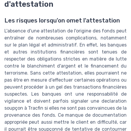
d'attestation
Les risques lorsqu'on omet l'attestation
L'absence d'une attestation de l'origine des fonds peut
entraîner de nombreuses complications, notamment
sur le plan légal et administratif. En effet, les banques
et autres institutions financières sont tenues de
respecter des obligations strictes en matière de lutte
contre le blanchiment d'argent et le financement du
terrorisme. Sans cette attestation, elles pourraient ne
pas être en mesure d'effectuer certaines opérations ou
peuvent procéder à un gel des transactions financières
suspectes. Les banques ont une responsabilité de
vigilance et doivent parfois signaler une declaration
soupçon à Tracfin si elles ne sont pas convaincues de la
provenance des fonds. Ce manque de documentation
appropriée peut aussi mettre le client en difficulté, car
il pourrait être soupçonné de tentative de contourner