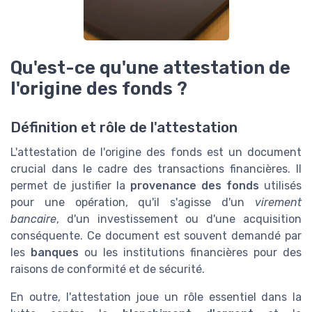
Qu'est-ce qu'une attestation de
l'origine des fonds ?
Définition et rôle de l'attestation
L'attestation de l'origine des fonds est un document
crucial dans le cadre des transactions financières. Il
permet de justifier la
provenance des fonds
utilisés
pour une opération, qu'il s'agisse d'un
virement
bancaire
, d'un investissement ou d'une acquisition
conséquente. Ce document est souvent demandé par
les
banques
ou les institutions financières pour des
raisons de conformité et de sécurité.
En outre, l'attestation joue un rôle essentiel dans la