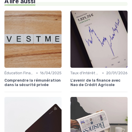
À lire aussi
•
•
Éducation Financière
16/04/2025
Taux d'Intérêt et Conditions de Crédit
20/01/2026
Comprendre la rémunération
L'avenir de la finance avec
dans la sécurité privée
Nao de Crédit Agricole