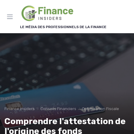
Panneau de gestion des cookies
LE MÉDIA DES PROFESSIONNELS DE LA FINANCE
Finance Insiders
Conseils Financiers
Optimisation Fiscale
Comprendre l'attestation de
l'origine des fonds