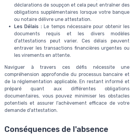
déclarations de soupçon et cela peut entraîner des
obligations supplémentaires lorsque votre banque
ou notaire délivre une attestation.
Les Délais :
Le temps nécessaire pour obtenir les
documents requis et les divers modèles
d'attestations peut varier. Ces délais peuvent
entraver les transactions financières urgentes ou
les virements en attente.
Naviguer à travers ces défis nécessite une
compréhension approfondie du processus bancaire et
de la réglementation applicable. En restant informé et
préparé quant aux différentes obligations
documentaires, vous pouvez minimiser les obstacles
potentiels et assurer l'achèvement efficace de votre
demande d'attestation.
Conséquences de l'absence