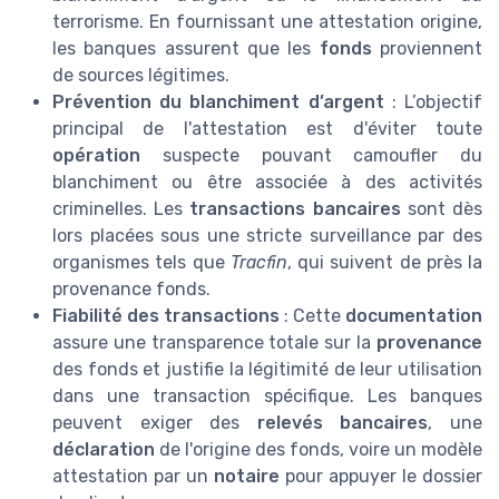
terrorisme. En fournissant une attestation origine,
les banques assurent que les
fonds
proviennent
de sources légitimes.
Prévention du blanchiment d’argent
: L’objectif
principal de l'attestation est d'éviter toute
opération
suspecte pouvant camoufler du
blanchiment ou être associée à des activités
criminelles. Les
transactions bancaires
sont dès
lors placées sous une stricte surveillance par des
organismes tels que
Tracfin
, qui suivent de près la
provenance fonds.
Fiabilité des transactions
: Cette
documentation
assure une transparence totale sur la
provenance
des fonds et justifie la légitimité de leur utilisation
dans une transaction spécifique. Les banques
peuvent exiger des
relevés bancaires
, une
déclaration
de l'origine des fonds, voire un modèle
attestation par un
notaire
pour appuyer le dossier