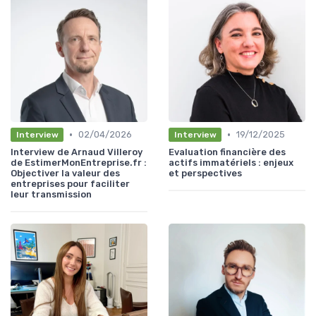
•
•
02/04/2026
19/12/2025
Interview
Interview
Interview de Arnaud Villeroy
Evaluation financière des
de EstimerMonEntreprise.fr :
actifs immatériels : enjeux
Objectiver la valeur des
et perspectives
entreprises pour faciliter
leur transmission