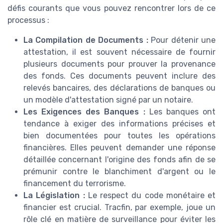
défis courants que vous pouvez rencontrer lors de ce
processus :
La Compilation de Documents :
Pour détenir une
attestation, il est souvent nécessaire de fournir
plusieurs documents pour prouver la provenance
des fonds. Ces documents peuvent inclure des
relevés bancaires, des déclarations de banques ou
un modèle d'attestation signé par un notaire.
Les Exigences des Banques :
Les banques ont
tendance à exiger des informations précises et
bien documentées pour toutes les opérations
financières. Elles peuvent demander une réponse
détaillée concernant l'origine des fonds afin de se
prémunir contre le blanchiment d'argent ou le
financement du terrorisme.
La Législation :
Le respect du code monétaire et
financier est crucial. Tracfin, par exemple, joue un
rôle clé en matière de surveillance pour éviter les