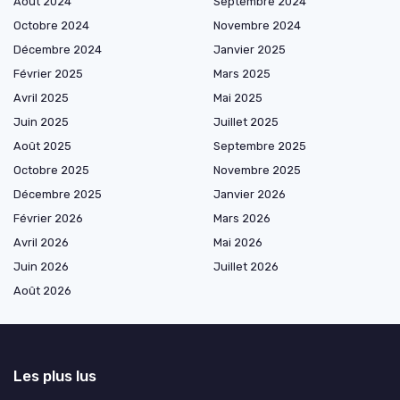
Août 2024
Septembre 2024
Octobre 2024
Novembre 2024
Décembre 2024
Janvier 2025
Février 2025
Mars 2025
Avril 2025
Mai 2025
Juin 2025
Juillet 2025
Août 2025
Septembre 2025
Octobre 2025
Novembre 2025
Décembre 2025
Janvier 2026
Février 2026
Mars 2026
Avril 2026
Mai 2026
Juin 2026
Juillet 2026
Août 2026
Les plus lus