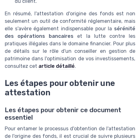
du client.
En résumé, l'attestation d'origine des fonds est non
seulement un outil de conformité réglementaire, mais
elle s'avère également indispensable pour la
sérénité
des opérations bancaires
et la lutte contre les
pratiques illégales dans le domaine financier. Pour plus
de détails sur le rôle d'un conseiller en gestion de
patrimoine dans l'optimisation de vos investissements,
consultez cet
article détaillé
.
Les étapes pour obtenir une
attestation
Les étapes pour obtenir ce document
essentiel
Pour entamer le processus d'obtention de l'attestation
de l'origine des fonds, il est crucial de suivre plusieurs