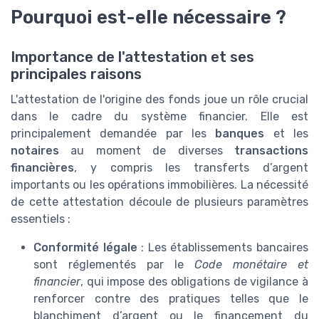
Pourquoi est-elle nécessaire ?
Importance de l'attestation et ses
principales raisons
L'attestation de l'origine des fonds joue un rôle crucial
dans le cadre du système financier. Elle est
principalement demandée par les
banques
et les
notaires
au moment de diverses
transactions
financières
, y compris les transferts d’argent
importants ou les opérations immobilières. La nécessité
de cette attestation découle de plusieurs paramètres
essentiels :
Conformité légale
: Les établissements bancaires
sont réglementés par le
Code monétaire et
financier
, qui impose des obligations de vigilance à
renforcer contre des pratiques telles que le
blanchiment d’argent ou le financement du