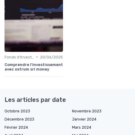
•
Fonds d'Investissement et ETF
20/06/2025
Comprendre l'investissement
avec ostrum sri money
Les articles par date
Octobre 2023
Novembre 2023
Décembre 2023
Janvier 2024
Février 2024
Mars 2024