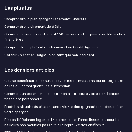
Les plus lus
Comprendre le plan épargne logement Quadreto
Comprendre le virement de débit
Comment écrire correctement 150 euros en lettre pour vos démarches
financières
Comprendre le plafond de découvert au Crédit Agricole
Obtenir un prêt en Belgique en tant que non-résident
Les derniers articles
Clause bénéficiaire d'assurance vie : les formulations qui protègent et
celles qui compliquent une succession
Comment un expert en bien patrimonial structure votre planification
financière personnelle
Produits structurés et assurance vie : le duo gagnant pour dynamiser
votre épargne
Dispositif Relance logement : la promesse d'amortissement pour les
bailleurs non meublés passe-t-elle l'épreuve des chiffres ?