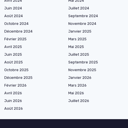
Avril 2024
Mai 2024
Juin 2024
Juillet 2024
Août 2024
Septembre 2024
Octobre 2024
Novembre 2024
Décembre 2024
Janvier 2025
Février 2025
Mars 2025
Avril 2025
Mai 2025
Juin 2025
Juillet 2025
Août 2025
Septembre 2025
Octobre 2025
Novembre 2025
Décembre 2025
Janvier 2026
Février 2026
Mars 2026
Avril 2026
Mai 2026
Juin 2026
Juillet 2026
Août 2026