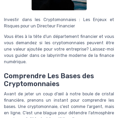
Investir dans les Cryptomonnaies : Les Enjeux et
Risques pour un Directeur Financier
Vous êtes à la tête d'un département financier et vous
vous demandez si les cryptomonnaies peuvent être
une valeur ajoutée pour votre entreprise? Laissez-moi
vous guider dans ce labyrinthe moderne de la finance
numérique.
Comprendre Les Bases des
Cryptomonnaies
Avant de jeter un coup d'œil à notre boule de cristal
financière, prenons un instant pour comprendre les
bases. Une cryptomonnaie, c'est comme l'argent, mais
en ligne. C'est une blague pour détendre l'atmosphère