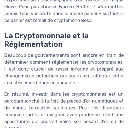
élevé. Pour paraphraser Warren Buffett : «Ne mettez
jamais tous vos œufs dans le même panier - surtout si
ce panier est rempli de cryptomonnaies».
La Cryptomonnaie et la
Réglementation
Beaucoup de gouvernements sont encore en train de
déterminer comment réglementer les cryptomonnaies.
Il est donc crucial de rester informé et préparé aux
changements potentiels qui pourraient affecter votre
investissement dans ce domaine.
En résumé, investir dans les cryptomonnaies est un
parcours jonché à la fois de pièces d'or numériques et
de mines terrestres juridiques. Pour les directeurs
financiers prêts à naviguer avec prudence, c'est une
opportunité qui pourrait valoir son pesant d’or…ou de