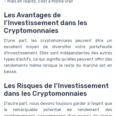
– mais en réalité, c'est à moitié vrai!
Les Avantages de
l’Investissement dans les
Cryptomonnaies
D'une part, les cryptomonnaies peuvent être un
excellent moyen de diversifier votre portefeuille
d'investissement. Elles sont indépendantes des autres
types d'actifs, ce qui signifie qu'elles peuvent offrir des
rendements même lorsque le reste du marché est en
baisse.
Les Risques de l’Investissement
dans les Cryptomonnaies
D'autre part, nous devons toujours garder à l'esprit que
le remarquable potentiel de rendement des
cryptomonnaies s'accompagne d'un niveau de risque