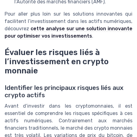
l’Autorité des marchés financiers (AMF).
Pour aller plus loin sur les solutions innovantes qui
facilitent l’investissement dans les actifs numériques,
découvrez
cette analyse sur une solution innovante
pour optimiser vos investissements
.
Évaluer les risques liés à
l’investissement en crypto
monnaie
Identifier les principaux risques liés aux
crypto actifs
Avant d’investir dans les cryptomonnaies, il est
essentiel de comprendre les risques spécifiques à ces
actifs numériques. Contrairement aux marchés
financiers traditionnels, le marché des crypto monnaies
est très volatil. Les variations de prix du bitcoin, de