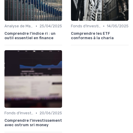
•
•
Analyse de Marché et Prévisions
25/04/2025
Fonds d'Investissement et ETF
14/05/2025
Comprendre l'indice ri : un
Comprendre les ETF
outil essentiel en finance
conformes à la charia
•
Fonds d'Investissement et ETF
20/06/2025
Comprendre l'investissement
avec ostrum sri money