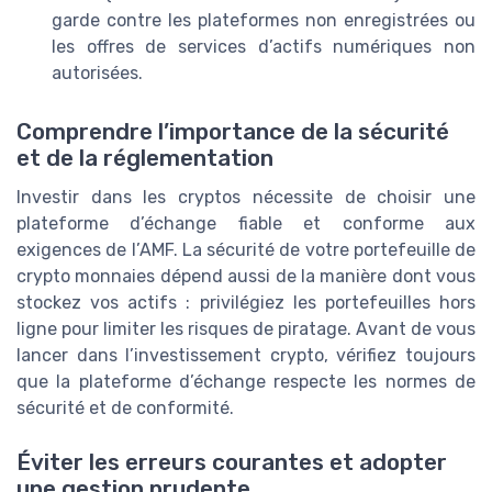
garde contre les plateformes non enregistrées ou
les offres de services d’actifs numériques non
autorisées.
Comprendre l’importance de la sécurité
et de la réglementation
Investir dans les cryptos nécessite de choisir une
plateforme d’échange fiable et conforme aux
exigences de l’AMF. La sécurité de votre portefeuille de
crypto monnaies dépend aussi de la manière dont vous
stockez vos actifs : privilégiez les portefeuilles hors
ligne pour limiter les risques de piratage. Avant de vous
lancer dans l’investissement crypto, vérifiez toujours
que la plateforme d’échange respecte les normes de
sécurité et de conformité.
Éviter les erreurs courantes et adopter
une gestion prudente