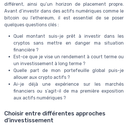
différent, ainsi qu’un horizon de placement propre.
Avant d’investir dans des actifs numériques comme le
bitcoin ou l’ethereum, il est essentiel de se poser
quelques questions clés :
Quel montant suis-je prêt à investir dans les
cryptos sans mettre en danger ma situation
financière ?
Est-ce que je vise un rendement à court terme ou
un investissement à long terme ?
Quelle part de mon portefeuille global puis-je
allouer aux crypto actifs ?
Ai-je déjà une expérience sur les marchés
financiers ou s’agit-il de ma première exposition
aux actifs numériques ?
Choisir entre différentes approches
d’investissement