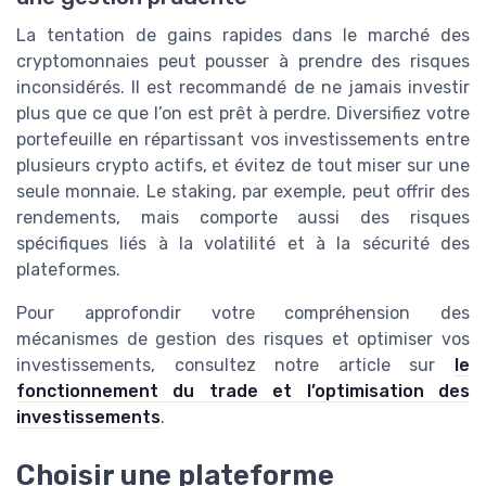
La tentation de gains rapides dans le marché des
cryptomonnaies peut pousser à prendre des risques
inconsidérés. Il est recommandé de ne jamais investir
plus que ce que l’on est prêt à perdre. Diversifiez votre
portefeuille en répartissant vos investissements entre
plusieurs crypto actifs, et évitez de tout miser sur une
seule monnaie. Le staking, par exemple, peut offrir des
rendements, mais comporte aussi des risques
spécifiques liés à la volatilité et à la sécurité des
plateformes.
Pour approfondir votre compréhension des
mécanismes de gestion des risques et optimiser vos
investissements, consultez notre article sur
le
fonctionnement du trade et l’optimisation des
investissements
.
Choisir une plateforme