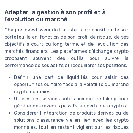
Adapter la gestion à son profil et à
l’évolution du marché
Chaque investisseur doit ajuster la composition de son
portefeuille en fonction de son profil de risque, de ses
objectifs à court ou long terme, et de l’évolution des
marchés financiers. Les plateformes d’échange crypto
proposent souvent des outils pour suivre la
performance de ses actifs et rééquilibrer ses positions.
Définir une part de liquidités pour saisir des
opportunités ou faire face à la volatilité du marché
cryptomonnaies
Utiliser des services actifs comme le staking pour
générer des revenus passifs sur certaines cryptos
Considérer l’intégration de produits dérivés ou de
solutions d’assurance vie en lien avec les crypto
monnaies, tout en restant vigilant sur les risques