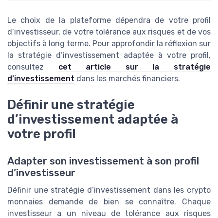
Le choix de la plateforme dépendra de votre profil
d’investisseur, de votre tolérance aux risques et de vos
objectifs à long terme. Pour approfondir la réflexion sur
la stratégie d’investissement adaptée à votre profil,
consultez
cet article sur la stratégie
d’investissement
dans les marchés financiers.
Définir une stratégie
d’investissement adaptée à
votre profil
Adapter son investissement à son profil
d’investisseur
Définir une stratégie d’investissement dans les crypto
monnaies demande de bien se connaître. Chaque
investisseur a un niveau de tolérance aux risques