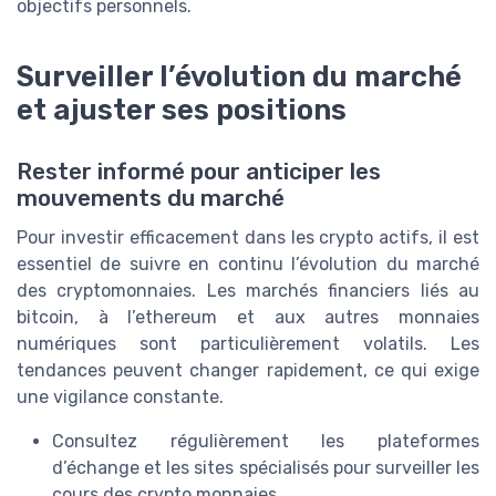
objectifs personnels.
Surveiller l’évolution du marché
et ajuster ses positions
Rester informé pour anticiper les
mouvements du marché
Pour investir efficacement dans les crypto actifs, il est
essentiel de suivre en continu l’évolution du marché
des cryptomonnaies. Les marchés financiers liés au
bitcoin, à l’ethereum et aux autres monnaies
numériques sont particulièrement volatils. Les
tendances peuvent changer rapidement, ce qui exige
une vigilance constante.
Consultez régulièrement les plateformes
d’échange et les sites spécialisés pour surveiller les
cours des crypto monnaies.