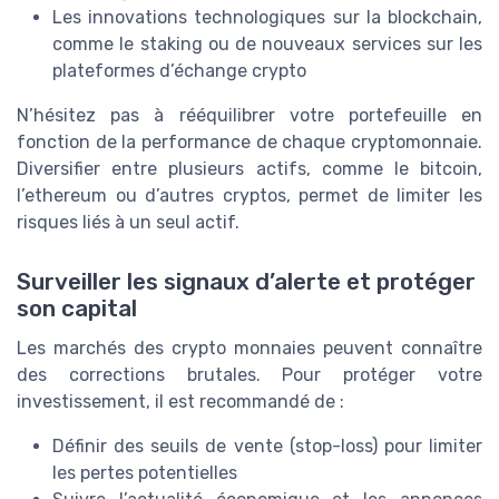
Les innovations technologiques sur la blockchain,
comme le staking ou de nouveaux services sur les
plateformes d’échange crypto
N’hésitez pas à rééquilibrer votre portefeuille en
fonction de la performance de chaque cryptomonnaie.
Diversifier entre plusieurs actifs, comme le bitcoin,
l’ethereum ou d’autres cryptos, permet de limiter les
risques liés à un seul actif.
Surveiller les signaux d’alerte et protéger
son capital
Les marchés des crypto monnaies peuvent connaître
des corrections brutales. Pour protéger votre
investissement, il est recommandé de :
Définir des seuils de vente (stop-loss) pour limiter
les pertes potentielles