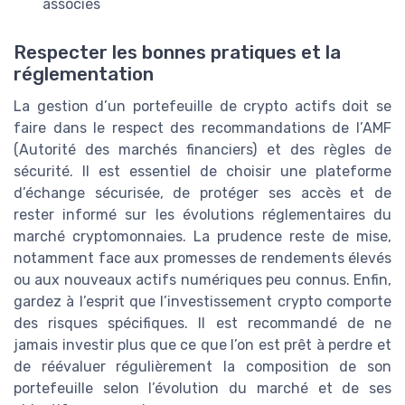
associés
Respecter les bonnes pratiques et la
réglementation
La gestion d’un portefeuille de crypto actifs doit se
faire dans le respect des recommandations de l’AMF
(Autorité des marchés financiers) et des règles de
sécurité. Il est essentiel de choisir une plateforme
d’échange sécurisée, de protéger ses accès et de
rester informé sur les évolutions réglementaires du
marché cryptomonnaies. La prudence reste de mise,
notamment face aux promesses de rendements élevés
ou aux nouveaux actifs numériques peu connus. Enfin,
gardez à l’esprit que l’investissement crypto comporte
des risques spécifiques. Il est recommandé de ne
jamais investir plus que ce que l’on est prêt à perdre et
de réévaluer régulièrement la composition de son
portefeuille selon l’évolution du marché et de ses