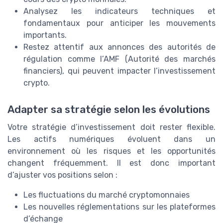
Analysez les indicateurs techniques et
fondamentaux pour anticiper les mouvements
importants.
Restez attentif aux annonces des autorités de
régulation comme l’AMF (Autorité des marchés
financiers), qui peuvent impacter l’investissement
crypto.
Adapter sa stratégie selon les évolutions
Votre stratégie d’investissement doit rester flexible.
Les actifs numériques évoluent dans un
environnement où les risques et les opportunités
changent fréquemment. Il est donc important
d’ajuster vos positions selon :
Les fluctuations du marché cryptomonnaies
Les nouvelles réglementations sur les plateformes
d’échange