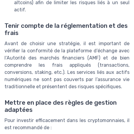
altcoins) afin de limiter les risques liés à un seul
actif.
Tenir compte de la réglementation et des
frais
Avant de choisir une stratégie, il est important de
vérifier la conformité de la plateforme d’échange avec
l’Autorité des marchés financiers (AMF) et de bien
comprendre les frais appliqués (transactions,
conversions, staking, etc.). Les services liés aux actifs
numériques ne sont pas couverts par l’assurance vie
traditionnelle et présentent des risques spécifiques.
Mettre en place des règles de gestion
adaptées
Pour investir efficacement dans les cryptomonnaies, il
est recommandé de :