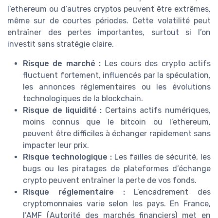
l’ethereum ou d’autres cryptos peuvent être extrêmes,
même sur de courtes périodes. Cette volatilité peut
entraîner des pertes importantes, surtout si l’on
investit sans stratégie claire.
Risque de marché :
Les cours des crypto actifs
fluctuent fortement, influencés par la spéculation,
les annonces réglementaires ou les évolutions
technologiques de la blockchain.
Risque de liquidité :
Certains actifs numériques,
moins connus que le bitcoin ou l’ethereum,
peuvent être difficiles à échanger rapidement sans
impacter leur prix.
Risque technologique :
Les failles de sécurité, les
bugs ou les piratages de plateformes d’échange
crypto peuvent entraîner la perte de vos fonds.
Risque réglementaire :
L’encadrement des
cryptomonnaies varie selon les pays. En France,
l’AMF (Autorité des marchés financiers) met en