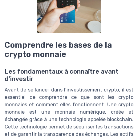
Comprendre les bases de la
crypto monnaie
Les fondamentaux à connaître avant
d’investir
Avant de se lancer dans l’investissement crypto, il est
essentiel de comprendre ce que sont les crypto
monnaies et comment elles fonctionnent. Une crypto
monnaie est une monnaie numérique, créée et
échangée grâce à une technologie appelée blockchain.
Cette technologie permet de sécuriser les transactions
et de garantir la transparence des échanges. Les actifs