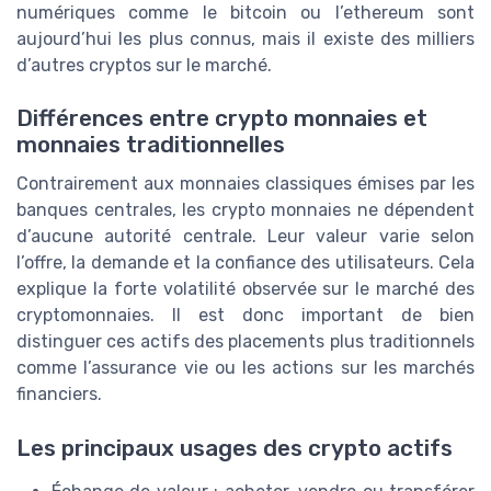
numériques comme le bitcoin ou l’ethereum sont
aujourd’hui les plus connus, mais il existe des milliers
d’autres cryptos sur le marché.
Différences entre crypto monnaies et
monnaies traditionnelles
Contrairement aux monnaies classiques émises par les
banques centrales, les crypto monnaies ne dépendent
d’aucune autorité centrale. Leur valeur varie selon
l’offre, la demande et la confiance des utilisateurs. Cela
explique la forte volatilité observée sur le marché des
cryptomonnaies. Il est donc important de bien
distinguer ces actifs des placements plus traditionnels
comme l’assurance vie ou les actions sur les marchés
financiers.
Les principaux usages des crypto actifs