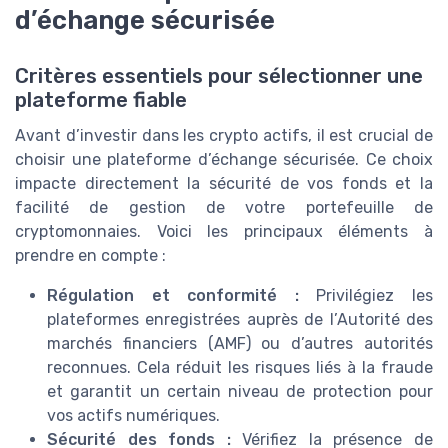
d’échange sécurisée
Critères essentiels pour sélectionner une
plateforme fiable
Avant d’investir dans les crypto actifs, il est crucial de
choisir une plateforme d’échange sécurisée. Ce choix
impacte directement la sécurité de vos fonds et la
facilité de gestion de votre portefeuille de
cryptomonnaies. Voici les principaux éléments à
prendre en compte :
Régulation et conformité :
Privilégiez les
plateformes enregistrées auprès de l’Autorité des
marchés financiers (AMF) ou d’autres autorités
reconnues. Cela réduit les risques liés à la fraude
et garantit un certain niveau de protection pour
vos actifs numériques.
Sécurité des fonds :
Vérifiez la présence de