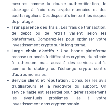
mesures comme la double authentification, le
stockage à froid des crypto monnaies et des
audits réguliers. Ces dispositifs limitent les risques
de piratage.
Transparence des frais :
Les frais de transaction,
de dépôt ou de retrait varient selon les
plateformes. Comparez-les pour optimiser votre
investissement crypto sur le long terme.
Large choix d’actifs :
Une bonne plateforme
propose un accès à différentes cryptos, du bitcoin
à l’ethereum, mais aussi à des services actifs
comme le staking ou l’échange crypto contre
d’autres monnaies.
Service client et réputation :
Consultez les avis
d’utilisateurs et la réactivité du support. Un
service fiable est essentiel pour gérer rapidement
les éventuels problèmes liés à votre
investissement dans cryptomonnaie.