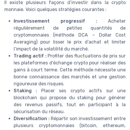
Il existe plusieurs façons d’investir dans la crypto
monnaie. Voici quelques stratégies courantes :
Investissement progressif :
Acheter
régulièrement de petites quantités de
cryptomonnaies (méthode DCA – Dollar Cost
Averaging) pour lisser le prix d’achat et limiter
l’impact de la volatilité du marché.
Trading actif :
Profiter des fluctuations de prix sur
les plateformes d’échange crypto pour réaliser des
gains à court terme. Cette méthode nécessite une
bonne connaissance des marchés et une gestion
rigoureuse des risques.
Staking :
Placer ses crypto actifs sur une
blockchain qui propose du staking pour générer
des revenus passifs, tout en participant à la
sécurisation du réseau.
Diversification :
Répartir son investissement entre
plusieurs cryptomonnaies (bitcoin, ethereum,