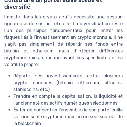
diversifié
Investir dans les crypto actifs nécessite une gestion
rigoureuse de son portefeuille. La diversification reste
l’un des principes fondamentaux pour limiter les
risques liés à l’investissement en crypto monnaie. Il ne
s’agit pas simplement de répartir ses fonds entre
bitcoin et ethereum, mais d’intégrer différentes
cryptomonnaies, chacune ayant ses spécificités et sa
volatilité propre.
Répartir ses investissements entre plusieurs
crypto monnaies (bitcoin, ethereum, altcoins,
stablecoins, etc.)
Prendre en compte la capitalisation, la liquidité et
l’ancienneté des actifs numériques sélectionnés
Éviter de concentrer l’ensemble de son portefeuille
sur une seule cryptomonnaie ou un seul secteur de
la blockchain