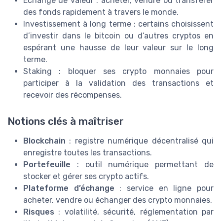
Échange de valeur : acheter, vendre ou transférer
des fonds rapidement à travers le monde.
Investissement à long terme : certains choisissent
d’investir dans le bitcoin ou d’autres cryptos en
espérant une hausse de leur valeur sur le long
terme.
Staking : bloquer ses crypto monnaies pour
participer à la validation des transactions et
recevoir des récompenses.
Notions clés à maîtriser
Blockchain
: registre numérique décentralisé qui
enregistre toutes les transactions.
Portefeuille
: outil numérique permettant de
stocker et gérer ses crypto actifs.
Plateforme d’échange
: service en ligne pour
acheter, vendre ou échanger des crypto monnaies.
Risques
: volatilité, sécurité, réglementation par