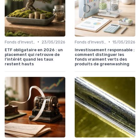
•
•
Fonds d'Investissement et ETF
23/05/2026
Fonds d'Investissement et ETF
15/05/2026
ETF obligataire en 2026 : un
Investissement responsable :
placement qui retrouve de
comment distinguer les
l'intérêt quand les taux
fonds vraiment verts des
restent hauts
produits de greenwashing