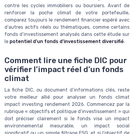
contre les cycles immobiliers ou boursiers. Avant de
renforcer la poche climat de votre portefeuille,
comparez toujours le rendement financier espéré avec
d’autres actifs réels ou thématiques, comme certains
fonds d’investissement analysés dans cette étude sur
le
potentiel d’un fonds d’investissement diversifié
.
Comment lire une fiche DIC pour
vérifier l’impact réel d’un fonds
climat
La fiche DIC, ou document d’informations clés, reste
votre meilleur allié pour analyser un fonds climat
impact investing rendement 2026. Commencez par la
rubrique « objectifs et politique d’investissement » qui
doit préciser clairement si le fonds vise un impact
environnemental mesurable, un impact social
significatif ou un simple filtrage ESG, et si l’objectif de