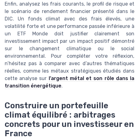
Enfin, analysez les frais courants, le profil de risque et
le scénario de rendement financier présenté dans le
DIC. Un fonds climat avec des frais élevés, une
volatilité forte et une performance passée inférieure à
un ETF Monde doit justifier clairement son
investissement impact par un impact positif démontré
sur le changement climatique ou le social
environnemental. Pour compléter votre réflexion,
n’hésitez pas à comparer avec d’autres thématiques
réelles, comme les métaux stratégiques étudiés dans
cette analyse sur
l’argent métal et son rôle dans la
transition énergétique
.
Construire un portefeuille
climat équilibré : arbitrages
concrets pour un investisseur en
France