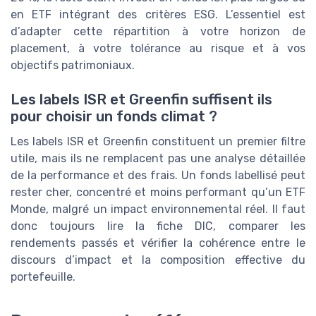
en ETF intégrant des critères ESG. L’essentiel est
d’adapter cette répartition à votre horizon de
placement, à votre tolérance au risque et à vos
objectifs patrimoniaux.
Les labels ISR et Greenfin suffisent ils
pour choisir un fonds climat ?
Les labels ISR et Greenfin constituent un premier filtre
utile, mais ils ne remplacent pas une analyse détaillée
de la performance et des frais. Un fonds labellisé peut
rester cher, concentré et moins performant qu’un ETF
Monde, malgré un impact environnemental réel. Il faut
donc toujours lire la fiche DIC, comparer les
rendements passés et vérifier la cohérence entre le
discours d’impact et la composition effective du
portefeuille.