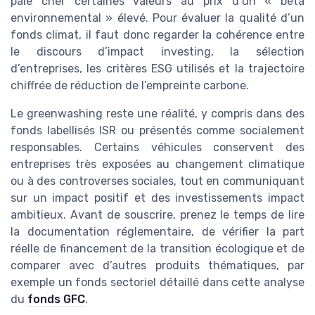
paie cher certaines valeurs au prix d’un « bêta
environnemental » élevé. Pour évaluer la qualité d’un
fonds climat, il faut donc regarder la cohérence entre
le discours d’impact investing, la sélection
d’entreprises, les critères ESG utilisés et la trajectoire
chiffrée de réduction de l’empreinte carbone.
Le greenwashing reste une réalité, y compris dans des
fonds labellisés ISR ou présentés comme socialement
responsables. Certains véhicules conservent des
entreprises très exposées au changement climatique
ou à des controverses sociales, tout en communiquant
sur un impact positif et des investissements impact
ambitieux. Avant de souscrire, prenez le temps de lire
la documentation réglementaire, de vérifier la part
réelle de financement de la transition écologique et de
comparer avec d’autres produits thématiques, par
exemple un fonds sectoriel détaillé dans cette analyse
du
fonds GFC
.