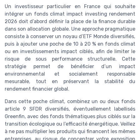
Un investisseur particulier en France qui souhaite
intégrer un fonds climat impact investing rendement
2026 doit d’abord définir la place de la finance durable
dans son allocation globale. Une approche pragmatique
consiste à conserver un noyau d’ETF Monde diversifiés,
puis à ajouter une poche de 10 à 20 % en fonds climat
ou en investissements impact ciblés, afin de limiter le
risque de sous performance structurelle. Cette
stratégie permet de bénéficier d’un impact
environnemental et socialement responsable
mesurable, tout en préservant la stabilité du
rendement financier global.
Dans cette poche climat, combinez un ou deux fonds
article 9 SFDR diversifiés, éventuellement labellisés
Greenfin, avec des fonds thématiques plus ciblés sur la
transition écologique ou l’efficacité énergétique. Veillez
à ne pas multiplier les produits qui financent les mêmes
entreprises, au risque de concentrer votre exposition