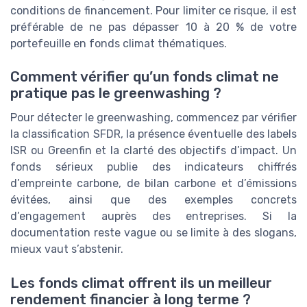
conditions de financement. Pour limiter ce risque, il est
préférable de ne pas dépasser 10 à 20 % de votre
portefeuille en fonds climat thématiques.
Comment vérifier qu’un fonds climat ne
pratique pas le greenwashing ?
Pour détecter le greenwashing, commencez par vérifier
la classification SFDR, la présence éventuelle des labels
ISR ou Greenfin et la clarté des objectifs d’impact. Un
fonds sérieux publie des indicateurs chiffrés
d’empreinte carbone, de bilan carbone et d’émissions
évitées, ainsi que des exemples concrets
d’engagement auprès des entreprises. Si la
documentation reste vague ou se limite à des slogans,
mieux vaut s’abstenir.
Les fonds climat offrent ils un meilleur
rendement financier à long terme ?