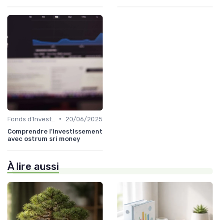
•
Fonds d'Investissement et ETF
20/06/2025
Comprendre l'investissement
avec ostrum sri money
À lire aussi