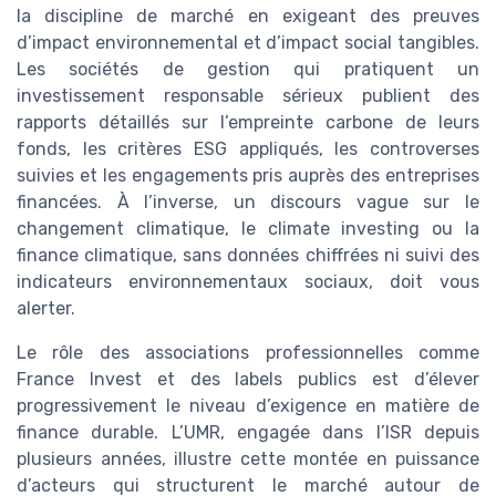
la discipline de marché en exigeant des preuves
d’impact environnemental et d’impact social tangibles.
Les sociétés de gestion qui pratiquent un
investissement responsable sérieux publient des
rapports détaillés sur l’empreinte carbone de leurs
fonds, les critères ESG appliqués, les controverses
suivies et les engagements pris auprès des entreprises
financées. À l’inverse, un discours vague sur le
changement climatique, le climate investing ou la
finance climatique, sans données chiffrées ni suivi des
indicateurs environnementaux sociaux, doit vous
alerter.
Le rôle des associations professionnelles comme
France Invest et des labels publics est d’élever
progressivement le niveau d’exigence en matière de
finance durable. L’UMR, engagée dans l’ISR depuis
plusieurs années, illustre cette montée en puissance
d’acteurs qui structurent le marché autour de