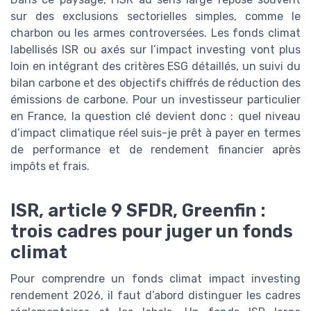
sur des exclusions sectorielles simples, comme le
charbon ou les armes controversées. Les fonds climat
labellisés ISR ou axés sur l’impact investing vont plus
loin en intégrant des critères ESG détaillés, un suivi du
bilan carbone et des objectifs chiffrés de réduction des
émissions de carbone. Pour un investisseur particulier
en France, la question clé devient donc : quel niveau
d’impact climatique réel suis-je prêt à payer en termes
de performance et de rendement financier après
impôts et frais.
ISR, article 9 SFDR, Greenfin :
trois cadres pour juger un fonds
climat
Pour comprendre un fonds climat impact investing
rendement 2026, il faut d’abord distinguer les cadres