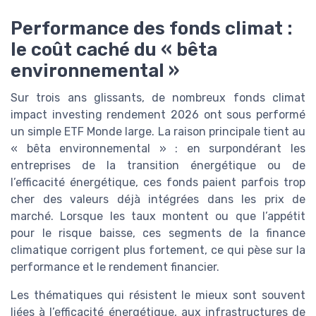
Performance des fonds climat :
le coût caché du « bêta
environnemental »
Sur trois ans glissants, de nombreux fonds climat
impact investing rendement 2026 ont sous performé
un simple ETF Monde large. La raison principale tient au
« bêta environnemental » : en surpondérant les
entreprises de la transition énergétique ou de
l’efficacité énergétique, ces fonds paient parfois trop
cher des valeurs déjà intégrées dans les prix de
marché. Lorsque les taux montent ou que l’appétit
pour le risque baisse, ces segments de la finance
climatique corrigent plus fortement, ce qui pèse sur la
performance et le rendement financier.
Les thématiques qui résistent le mieux sont souvent
liées à l’efficacité énergétique, aux infrastructures de