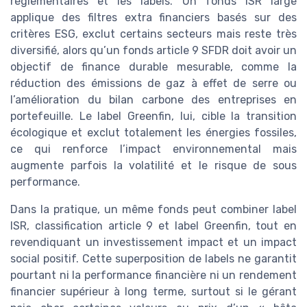
réglementaires et les labels. Un fonds ISR large
applique des filtres extra financiers basés sur des
critères ESG, exclut certains secteurs mais reste très
diversifié, alors qu’un fonds article 9 SFDR doit avoir un
objectif de finance durable mesurable, comme la
réduction des émissions de gaz à effet de serre ou
l’amélioration du bilan carbone des entreprises en
portefeuille. Le label Greenfin, lui, cible la transition
écologique et exclut totalement les énergies fossiles,
ce qui renforce l’impact environnemental mais
augmente parfois la volatilité et le risque de sous
performance.
Dans la pratique, un même fonds peut combiner label
ISR, classification article 9 et label Greenfin, tout en
revendiquant un investissement impact et un impact
social positif. Cette superposition de labels ne garantit
pourtant ni la performance financière ni un rendement
financier supérieur à long terme, surtout si le gérant