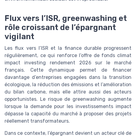
Flux vers l’ISR, greenwashing et
rôle croissant de l’épargnant
vigilant
Les flux vers l’ISR et la finance durable progressent
régulièrement, ce qui renforce l’offre de fonds climat
impact investing rendement 2026 sur le marché
français. Cette dynamique permet de financer
davantage d’entreprises engagées dans la transition
écologique, la réduction des émissions et l’amélioration
du bilan carbone, mais elle attire aussi des acteurs
opportunistes. Le risque de greenwashing augmente
lorsque la demande pour les investissements impact
dépasse la capacité du marché à proposer des projets
réellement transformateurs.
Dans ce contexte, l’épargnant devient un acteur clé de