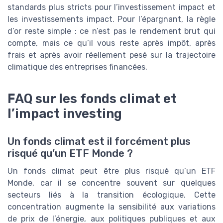
standards plus stricts pour l’investissement impact et
les investissements impact. Pour l’épargnant, la règle
d’or reste simple : ce n’est pas le rendement brut qui
compte, mais ce qu’il vous reste après impôt, après
frais et après avoir réellement pesé sur la trajectoire
climatique des entreprises financées.
FAQ sur les fonds climat et
l’impact investing
Un fonds climat est il forcément plus
risqué qu’un ETF Monde ?
Un fonds climat peut être plus risqué qu’un ETF
Monde, car il se concentre souvent sur quelques
secteurs liés à la transition écologique. Cette
concentration augmente la sensibilité aux variations
de prix de l’énergie, aux politiques publiques et aux