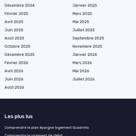
Décembre 2024
Janvier 2025
Février 2025
Mars 2025
Avril 2025
Mai 2025
Juin 2025
Juillet 2025
Août 2025
Septembre 2025
Octobre 2025
Novembre 2025
Décembre 2025
Janvier 2026
Février 2026
Mars 2026
Avril 2026
Mai 2026
Juin 2026
Juillet 2026
Août 2026
Les plus lus
Comprendre le plan épargne logement Quadreto
Comprendre le virement de débit