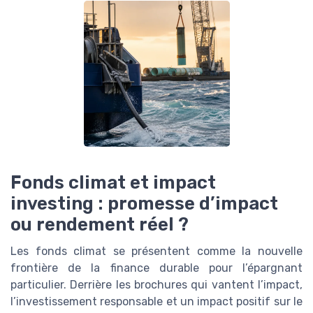
Fonds climat et impact
investing : promesse d’impact
ou rendement réel ?
Les fonds climat se présentent comme la nouvelle
frontière de la finance durable pour l’épargnant
particulier. Derrière les brochures qui vantent l’impact,
l’investissement responsable et un impact positif sur le