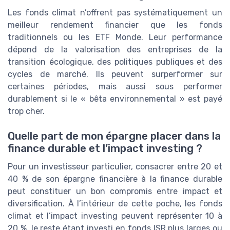
Les fonds climat n’offrent pas systématiquement un
meilleur rendement financier que les fonds
traditionnels ou les ETF Monde. Leur performance
dépend de la valorisation des entreprises de la
transition écologique, des politiques publiques et des
cycles de marché. Ils peuvent surperformer sur
certaines périodes, mais aussi sous performer
durablement si le « bêta environnemental » est payé
trop cher.
Quelle part de mon épargne placer dans la
finance durable et l’impact investing ?
Pour un investisseur particulier, consacrer entre 20 et
40 % de son épargne financière à la finance durable
peut constituer un bon compromis entre impact et
diversification. À l’intérieur de cette poche, les fonds
climat et l’impact investing peuvent représenter 10 à
20 %, le reste étant investi en fonds ISR plus larges ou