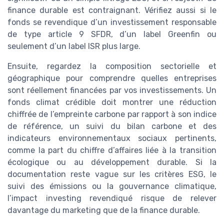
finance durable est contraignant. Vérifiez aussi si le
fonds se revendique d’un investissement responsable
de type article 9 SFDR, d’un label Greenfin ou
seulement d’un label ISR plus large.
Ensuite, regardez la composition sectorielle et
géographique pour comprendre quelles entreprises
sont réellement financées par vos investissements. Un
fonds climat crédible doit montrer une réduction
chiffrée de l’empreinte carbone par rapport à son indice
de référence, un suivi du bilan carbone et des
indicateurs environnementaux sociaux pertinents,
comme la part du chiffre d’affaires liée à la transition
écologique ou au développement durable. Si la
documentation reste vague sur les critères ESG, le
suivi des émissions ou la gouvernance climatique,
l’impact investing revendiqué risque de relever
davantage du marketing que de la finance durable.