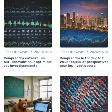
•
•
Fonds d'Investissement et ETF
28/01/2026
Fonds d'Investissement et ETF
20/12/2025
Comprendre catalizr : un
Comprendre le fonds gfc f
outil innovant pour optimiser
2025 : enjeux et perspectives
vos investissements
pour les investisseurs