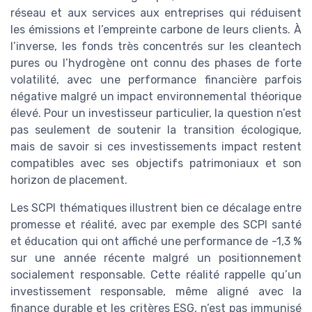
réseau et aux services aux entreprises qui réduisent
les émissions et l’empreinte carbone de leurs clients. À
l’inverse, les fonds très concentrés sur les cleantech
pures ou l’hydrogène ont connu des phases de forte
volatilité, avec une performance financière parfois
négative malgré un impact environnemental théorique
élevé. Pour un investisseur particulier, la question n’est
pas seulement de soutenir la transition écologique,
mais de savoir si ces investissements impact restent
compatibles avec ses objectifs patrimoniaux et son
horizon de placement.
Les SCPI thématiques illustrent bien ce décalage entre
promesse et réalité, avec par exemple des SCPI santé
et éducation qui ont affiché une performance de -1,3 %
sur une année récente malgré un positionnement
socialement responsable. Cette réalité rappelle qu’un
investissement responsable, même aligné avec la
finance durable et les critères ESG, n’est pas immunisé