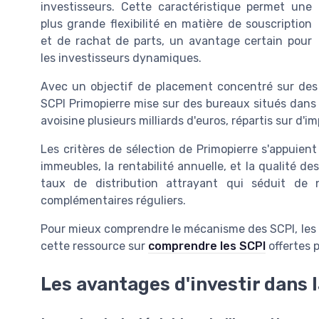
investisseurs. Cette caractéristique permet une
plus grande flexibilité en matière de souscription
et de rachat de parts, un avantage certain pour
les investisseurs dynamiques.
Avec un objectif de placement concentré sur des
SCPI Primopierre mise sur des bureaux situés dans 
avoisine plusieurs milliards d'euros, répartis sur d
Les critères de sélection de Primopierre s'appuien
immeubles, la rentabilité annuelle, et la qualité des
taux de distribution attrayant qui séduit de
complémentaires réguliers.
Pour mieux comprendre le mécanisme des SCPI, les p
cette ressource sur
comprendre les SCPI
offertes p
Les avantages d'investir dans 