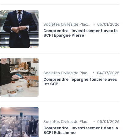
•
Sociétés Civiles de Placement Immobilier (SCPI)
06/01/2026
Comprendre l'investissement avec la
SCPI Épargne Pierre
•
Sociétés Civiles de Placement Immobilier (SCPI)
04/07/2025
Comprendre l'épargne foncière avec
les SCPI
•
Sociétés Civiles de Placement Immobilier (SCPI)
05/01/2026
Comprendre l'investissement dans la
SCPI Edissimmo