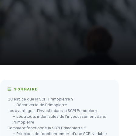
SOMMAIRE
Qu'est-ce que la SCPI Primopierre ?
— Découverte de Primopierre
Les avantages d'investir dans la SCPI Primopierre
— Les atouts indéniables de l'investissement dans
Primopierre
Comment fonctionne la SCPI Primopierre ?
— Principes de fonctionnement d'une SCPI variable