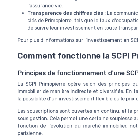
l'assurance vie.
Transparence des chiffres clés :
La communicat
clés de Primopierre, tels que le taux d'occupat
de suivre leur investissement en toute transpa
Pour plus d'informations sur l'investissement en SC
Comment fonctionne la SCPI P
Principes de fonctionnement d'une SCPI
La SCPI Primopierre opère selon des principes q
immobilier de manière indirecte et diversifiée. En ta
la possibilité d’un investissement flexible où le prix
Les souscriptions sont ouvertes en continu, et le pr
sous gestion. Cela permet une certaine souplesse aux
fonction de l'évolution du marché immobilier, 
parisienne.