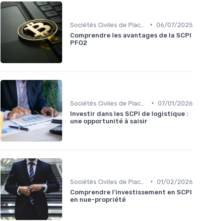
•
Sociétés Civiles de Placement Immobilier (SCPI)
06/07/2025
Comprendre les avantages de la SCPI
PFO2
•
Sociétés Civiles de Placement Immobilier (SCPI)
07/01/2026
Investir dans les SCPI de logistique :
une opportunité à saisir
•
Sociétés Civiles de Placement Immobilier (SCPI)
01/02/2026
Comprendre l'investissement en SCPI
en nue-propriété