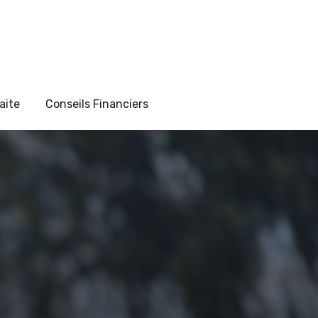
aite
Conseils Financiers