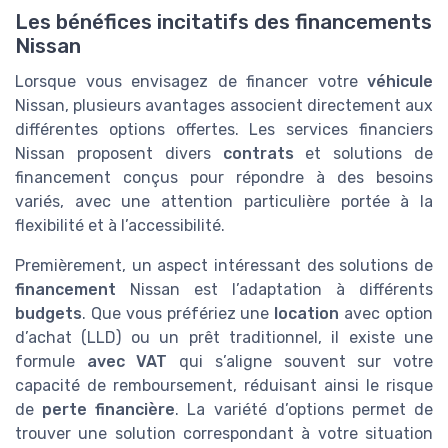
Les bénéfices incitatifs des financements
Nissan
Lorsque vous envisagez de financer votre
véhicule
Nissan, plusieurs avantages associent directement aux
différentes options offertes. Les services financiers
Nissan proposent divers
contrats
et solutions de
financement conçus pour répondre à des besoins
variés, avec une attention particulière portée à la
flexibilité et à l’accessibilité.
Premièrement, un aspect intéressant des solutions de
financement
Nissan est l’adaptation à différents
budgets
. Que vous préfériez une
location
avec option
d’achat (LLD) ou un prêt traditionnel, il existe une
formule
avec VAT
qui s’aligne souvent sur votre
capacité de remboursement, réduisant ainsi le risque
de
perte financière
. La variété d’options permet de
trouver une solution correspondant à votre situation