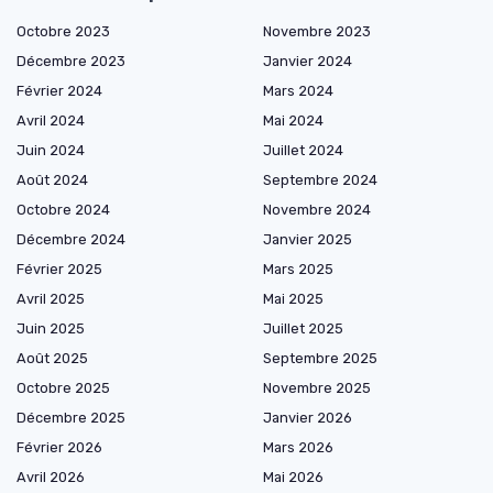
Octobre 2023
Novembre 2023
Décembre 2023
Janvier 2024
Février 2024
Mars 2024
Avril 2024
Mai 2024
Juin 2024
Juillet 2024
Août 2024
Septembre 2024
Octobre 2024
Novembre 2024
Décembre 2024
Janvier 2025
Février 2025
Mars 2025
Avril 2025
Mai 2025
Juin 2025
Juillet 2025
Août 2025
Septembre 2025
Octobre 2025
Novembre 2025
Décembre 2025
Janvier 2026
Février 2026
Mars 2026
Avril 2026
Mai 2026