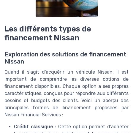
Les différents types de
financement Nissan
Exploration des solutions de financement
Nissan
Quand il s'agit d'acquérir un véhicule Nissan, il est
important de comprendre les diverses options de
financement disponibles. Chaque option a ses propres
caractéristiques, conçues pour répondre aux différents
besoins et budgets des clients. Voici un aperçu des
principales formes de financement proposées par
Nissan Financial Services :
Crédit classique :
Cette option permet d’acheter