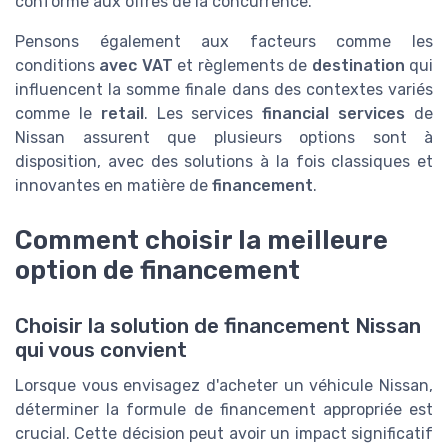
conforme aux offres de la concurrence.
Pensons également aux facteurs comme les
conditions
avec VAT
et règlements de
destination
qui
influencent la somme finale dans des contextes variés
comme le
retail
. Les services
financial services
de
Nissan assurent que plusieurs options sont à
disposition, avec des solutions à la fois classiques et
innovantes en matière de
financement
.
Comment choisir la meilleure
option de financement
Choisir la solution de financement Nissan
qui vous convient
Lorsque vous envisagez d'acheter un véhicule Nissan,
déterminer la formule de financement appropriée est
crucial. Cette décision peut avoir un impact significatif