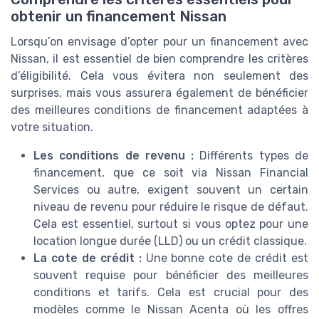
obtenir un financement Nissan
Lorsqu’on envisage d’opter pour un financement avec
Nissan, il est essentiel de bien comprendre les critères
d’éligibilité. Cela vous évitera non seulement des
surprises, mais vous assurera également de bénéficier
des meilleures conditions de financement adaptées à
votre situation.
Les conditions de revenu :
Différents types de
financement, que ce soit via Nissan Financial
Services ou autre, exigent souvent un certain
niveau de revenu pour réduire le risque de défaut.
Cela est essentiel, surtout si vous optez pour une
location longue durée (LLD) ou un crédit classique.
La cote de crédit :
Une bonne cote de crédit est
souvent requise pour bénéficier des meilleures
conditions et tarifs. Cela est crucial pour des
modèles comme le Nissan Acenta où les offres