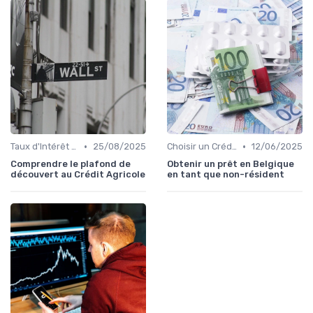
•
•
Taux d'Intérêt et Conditions de Crédit
25/08/2025
Choisir un Crédit Immobilier
12/06/2025
Comprendre le plafond de
Obtenir un prêt en Belgique
découvert au Crédit Agricole
en tant que non-résident