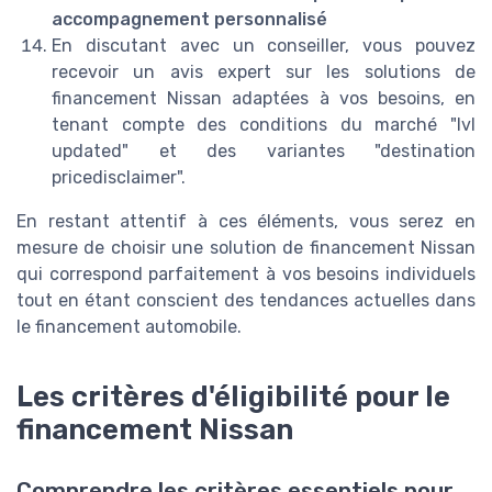
accompagnement personnalisé
En discutant avec un conseiller, vous pouvez
recevoir un avis expert sur les solutions de
financement Nissan adaptées à vos besoins, en
tenant compte des conditions du marché "lvl
updated" et des variantes "destination
pricedisclaimer".
En restant attentif à ces éléments, vous serez en
mesure de choisir une solution de financement Nissan
qui correspond parfaitement à vos besoins individuels
tout en étant conscient des tendances actuelles dans
le financement automobile.
Les critères d'éligibilité pour le
financement Nissan
Comprendre les critères essentiels pour