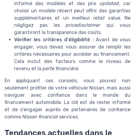
informé des modèles et des prix
updated
, car
choisir un modèle récent peut offrir des garanties
supplémentaires et un meilleur
retail
value. Ne
négligez pas les
pricedisclaimer
qui vous
garantiront la transparence des coûts.
Vérifier les critères d'éligibilité :
Avant de vous
engager, vous devez vous assurer de remplir les
critères nécessaires pour accéder au financement.
Cela inclut des facteurs comme le niveau de
revenu et la
perte financière
.
En appliquant ces conseils, vous pouvez non
seulement profiter de votre
véhicule
Nissan, mais aussi
naviguer avec confiance dans le monde du
financement automobile. La clé est de rester informé
et de s'engager auprès de partenaires de confiance
comme
Nissan financial services
.
Tendances actuelles dans le