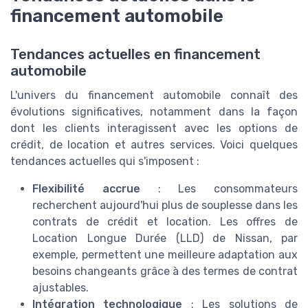
financement automobile
Tendances actuelles en financement
automobile
L'univers du financement automobile connaît des
évolutions significatives, notamment dans la façon
dont les clients interagissent avec les options de
crédit, de location et autres services. Voici quelques
tendances actuelles qui s'imposent :
Flexibilité accrue
: Les consommateurs
recherchent aujourd'hui plus de souplesse dans les
contrats de crédit et location. Les offres de
Location Longue Durée (LLD) de Nissan, par
exemple, permettent une meilleure adaptation aux
besoins changeants grâce à des termes de contrat
ajustables.
Intégration technologique
: Les solutions de