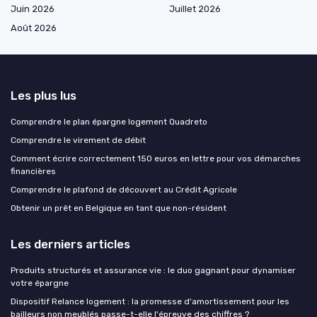
Juin 2026
Juillet 2026
Août 2026
Les plus lus
Comprendre le plan épargne logement Quadreto
Comprendre le virement de débit
Comment écrire correctement 150 euros en lettre pour vos démarches
financières
Comprendre le plafond de découvert au Crédit Agricole
Obtenir un prêt en Belgique en tant que non-résident
Les derniers articles
Produits structurés et assurance vie : le duo gagnant pour dynamiser
votre épargne
Dispositif Relance logement : la promesse d'amortissement pour les
bailleurs non meublés passe-t-elle l'épreuve des chiffres ?