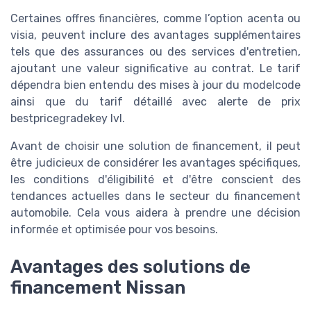
Certaines offres financières, comme l’option acenta ou
visia, peuvent inclure des avantages supplémentaires
tels que des assurances ou des services d'entretien,
ajoutant une valeur significative au contrat. Le tarif
dépendra bien entendu des mises à jour du modelcode
ainsi que du tarif détaillé avec alerte de prix
bestpricegradekey lvl.
Avant de choisir une solution de financement, il peut
être judicieux de considérer les avantages spécifiques,
les conditions d'éligibilité et d'être conscient des
tendances actuelles dans le secteur du financement
automobile. Cela vous aidera à prendre une décision
informée et optimisée pour vos besoins.
Avantages des solutions de
financement Nissan