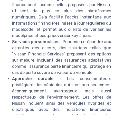
financement, comme celles proposées par Nissan,
utilisent de plus en plus des plateformes
numériques. Cela facilite l'accès instantané aux
informations financières, mises à jour régulières du
modelcode, et permet aux clients de vérifier les
modelprice et bestpriceversionkey à jour.
Services personnalisés
: Pour mieux répondre aux
attentes des clients, des solutions telles que
"Nissan Financial Services" proposent des options
sur mesure, incluant des assurances adaptatives
comme l'assurance perte financière qui protège en
cas de perte sévère de valeur du véhicule.
Approche durable
: Les consommateurs
privilégient des véhicules qui sont non seulement
économiquement avantageux mais aussi
respectueux de l'environnement. Les offres de
Nissan incluent ainsi des véhicules hybrides et
électriques avec des incitations financières