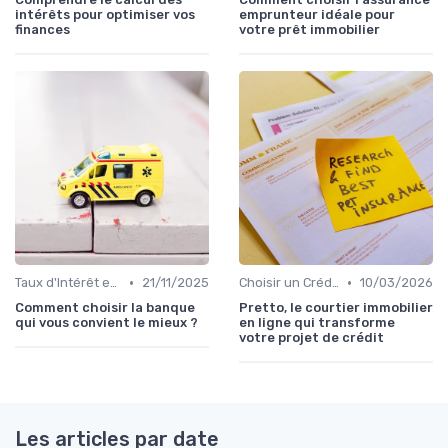
intérêts pour optimiser vos
emprunteur idéale pour
finances
votre prêt immobilier
•
•
Taux d'Intérêt et Conditions de Crédit
21/11/2025
Choisir un Crédit Immobilier
10/03/2026
Comment choisir la banque
Pretto, le courtier immobilier
qui vous convient le mieux ?
en ligne qui transforme
votre projet de crédit
Les articles par date