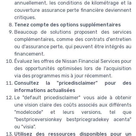
annuellement, les conditions de kilométrage et la
couverture assurance perte financière deviennent
critiques.
Tenez compte des options supplémentaires
Beaucoup de solutions proposent des services
complémentaires, comme des contrats d'entretien
ou d'assurance perte, qui peuvent être intégrés au
financement.
Évaluez les offres de Nissan Financial Services pour
des opportunités optimisées lors de l'acquisition
via des programmes mis à jour récemment.
Consultez la "pricedisclaimer" pour des
informations actualisées
Le "default pricedisclaimer" vous aide à obtenir
une vision claire des coûts associés aux différents
"modelcode" et leurs versions, tel que
"bestpriceversionkey bestpricegradekey acenta"
ou "visia".
Utilisez des ressources disponibles pour un