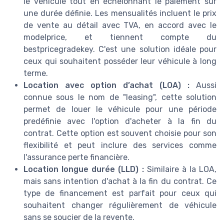
le véhicule tout en échelonnant le paiement sur
une durée définie. Les mensualités incluent le prix
de vente au détail avec TVA, en accord avec le
modelprice, et tiennent compte du
bestpricegradekey. C'est une solution idéale pour
ceux qui souhaitent posséder leur véhicule à long
terme.
Location avec option d’achat (LOA) :
Aussi
connue sous le nom de "leasing", cette solution
permet de louer le véhicule pour une période
predéfinie avec l'option d'acheter à la fin du
contrat. Cette option est souvent choisie pour son
flexibilité et peut inclure des services comme
l'assurance perte financière.
Location longue durée (LLD) :
Similaire à la LOA,
mais sans intention d'achat à la fin du contrat. Ce
type de financement est parfait pour ceux qui
souhaitent changer régulièrement de véhicule
sans se soucier de la revente.