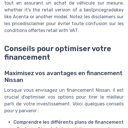
tout en assurant un achat de véhicule sur mesure,
whether it's the retail version of a bestpricegradekey
like Acenta or another model. Notez les disclaimers sur
les pricedisclaimer pour éviter toute confusion sur les
conditions offertes retail with VAT.
Conseils pour optimiser votre
financement
Maximisez vos avantages en financement
Nissan
Lorsque vous envisagez un financement Nissan, il est
crucial d'optimiser vos options pour tirer le meilleur
parti de votre investissement. Voici quelques conseils
pour y parvenir :
Comprendre les différents plans de financement