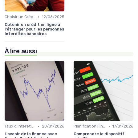
•
Choisir un Crédit Immobilier
12/06/2025
Obtenir un crédit en ligne à
l'étranger pour les personnes
interdites bancaires
À lire aussi
•
•
Taux d'Intérêt et Conditions de Crédit
20/01/2026
Planification Financière Personnelle
17/01/2026
L'avenir de la finance avec
Comprendre le dispositif