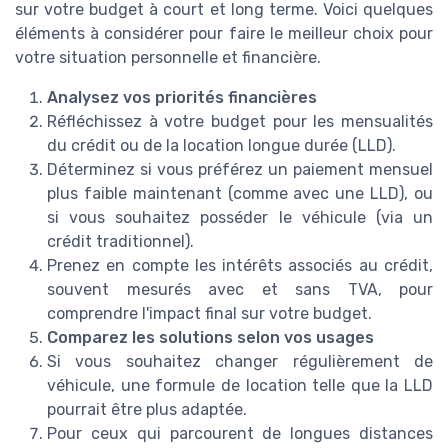
sur votre budget à court et long terme. Voici quelques
éléments à considérer pour faire le meilleur choix pour
votre situation personnelle et financière.
Analysez vos priorités financières
Réfléchissez à votre budget pour les mensualités
du crédit ou de la location longue durée (LLD).
Déterminez si vous préférez un paiement mensuel
plus faible maintenant (comme avec une LLD), ou
si vous souhaitez posséder le véhicule (via un
crédit traditionnel).
Prenez en compte les intérêts associés au crédit,
souvent mesurés avec et sans TVA, pour
comprendre l'impact final sur votre budget.
Comparez les solutions selon vos usages
Si vous souhaitez changer régulièrement de
véhicule, une formule de location telle que la LLD
pourrait être plus adaptée.
Pour ceux qui parcourent de longues distances