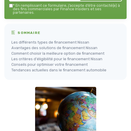
*
En remplissant ce formulaire, j’accepte d’être contacté(e) à
des fins commerciales par Finance Insiders et ses
partenaires.
SOMMAIRE
Les différents types de financement Nissan
Avantages des solutions de financement Nissan
Comment choisir la meilleure option de financement
Les critères d'éligibilité pour le financement Nissan
Conseils pour optimiser votre financement
Tendances actuelles dans le financement automobile