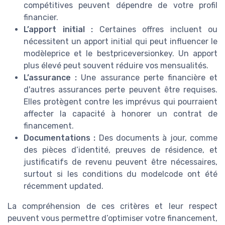
compétitives peuvent dépendre de votre profil
financier.
L’apport initial :
Certaines offres incluent ou
nécessitent un apport initial qui peut influencer le
modèleprice et le bestpriceversionkey. Un apport
plus élevé peut souvent réduire vos mensualités.
L’assurance :
Une assurance perte financière et
d'autres assurances perte peuvent être requises.
Elles protègent contre les imprévus qui pourraient
affecter la capacité à honorer un contrat de
financement.
Documentations :
Des documents à jour, comme
des pièces d’identité, preuves de résidence, et
justificatifs de revenu peuvent être nécessaires,
surtout si les conditions du modelcode ont été
récemment updated.
La compréhension de ces critères et leur respect
peuvent vous permettre d’optimiser votre financement,