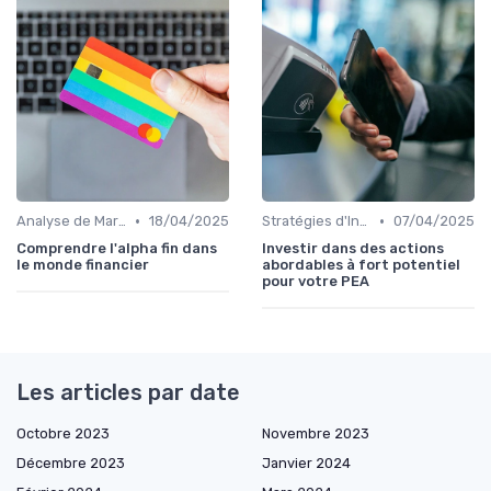
•
•
Analyse de Marché et Prévisions
18/04/2025
Stratégies d'Investissement en Bourse
07/04/2025
Comprendre l'alpha fin dans
Investir dans des actions
le monde financier
abordables à fort potentiel
pour votre PEA
Les articles par date
Octobre 2023
Novembre 2023
Décembre 2023
Janvier 2024