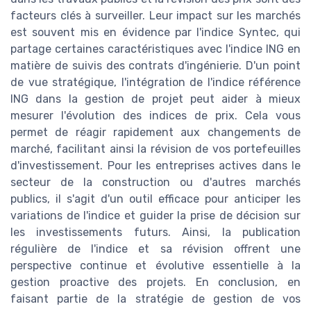
facteurs clés à surveiller. Leur impact sur les marchés
est souvent mis en évidence par l'indice Syntec, qui
partage certaines caractéristiques avec l'indice ING en
matière de suivis des contrats d'ingénierie. D'un point
de vue stratégique, l'intégration de l'indice référence
ING dans la gestion de projet peut aider à mieux
mesurer l'évolution des indices de prix. Cela vous
permet de réagir rapidement aux changements de
marché, facilitant ainsi la révision de vos portefeuilles
d'investissement. Pour les entreprises actives dans le
secteur de la construction ou d'autres marchés
publics, il s'agit d'un outil efficace pour anticiper les
variations de l'indice et guider la prise de décision sur
les investissements futurs. Ainsi, la publication
régulière de l'indice et sa révision offrent une
perspective continue et évolutive essentielle à la
gestion proactive des projets. En conclusion, en
faisant partie de la stratégie de gestion de vos