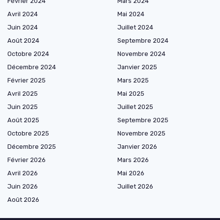
Février 2024
Mars 2024
Avril 2024
Mai 2024
Juin 2024
Juillet 2024
Août 2024
Septembre 2024
Octobre 2024
Novembre 2024
Décembre 2024
Janvier 2025
Février 2025
Mars 2025
Avril 2025
Mai 2025
Juin 2025
Juillet 2025
Août 2025
Septembre 2025
Octobre 2025
Novembre 2025
Décembre 2025
Janvier 2026
Février 2026
Mars 2026
Avril 2026
Mai 2026
Juin 2026
Juillet 2026
Août 2026