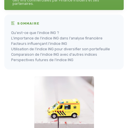
des fins commerciales par Finance Insiders et ses
partenaires.
SOMMAIRE
Qu'est-ce que l'indice ING ?
L'importance de l'indice ING dans l'analyse financière
Facteurs influençant l'indice ING
Utilisation de l'indice ING pour diversifier son portefeuille
Comparaison de l'indice ING avec d'autres indices
Perspectives futures de l'indice ING