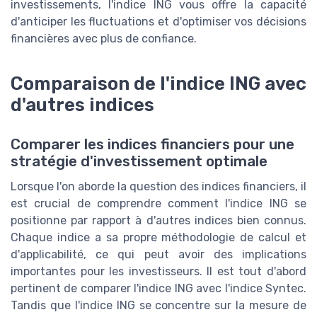
investissements, l'indice ING vous offre la capacité
d'anticiper les fluctuations et d'optimiser vos décisions
financières avec plus de confiance.
Comparaison de l'indice ING avec
d'autres indices
Comparer les indices financiers pour une
stratégie d'investissement optimale
Lorsque l'on aborde la question des indices financiers, il
est crucial de comprendre comment l'indice ING se
positionne par rapport à d'autres indices bien connus.
Chaque indice a sa propre méthodologie de calcul et
d'applicabilité, ce qui peut avoir des implications
importantes pour les investisseurs. Il est tout d'abord
pertinent de comparer l'indice ING avec l'indice Syntec.
Tandis que l'indice ING se concentre sur la mesure de