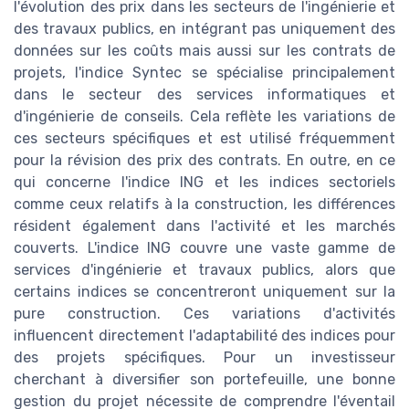
l'évolution des prix dans les secteurs de l'ingénierie et
des travaux publics, en intégrant pas uniquement des
données sur les coûts mais aussi sur les contrats de
projets, l'indice Syntec se spécialise principalement
dans le secteur des services informatiques et
d'ingénierie de conseils. Cela reflète les variations de
ces secteurs spécifiques et est utilisé fréquemment
pour la révision des prix des contrats. En outre, en ce
qui concerne l'indice ING et les indices sectoriels
comme ceux relatifs à la construction, les différences
résident également dans l'activité et les marchés
couverts. L'indice ING couvre une vaste gamme de
services d'ingénierie et travaux publics, alors que
certains indices se concentreront uniquement sur la
pure construction. Ces variations d'activités
influencent directement l'adaptabilité des indices pour
des projets spécifiques. Pour un investisseur
cherchant à diversifier son portefeuille, une bonne
gestion du projet nécessite de comprendre l'éventail