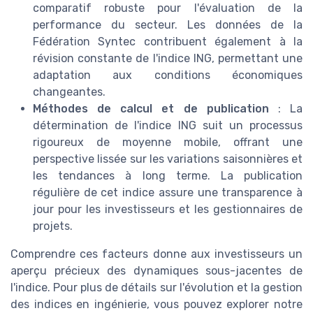
comparatif robuste pour l'évaluation de la
performance du secteur. Les données de la
Fédération Syntec contribuent également à la
révision constante de l'indice ING, permettant une
adaptation aux conditions économiques
changeantes.
Méthodes de calcul et de publication
: La
détermination de l'indice ING suit un processus
rigoureux de moyenne mobile, offrant une
perspective lissée sur les variations saisonnières et
les tendances à long terme. La publication
régulière de cet indice assure une transparence à
jour pour les investisseurs et les gestionnaires de
projets.
Comprendre ces facteurs donne aux investisseurs un
aperçu précieux des dynamiques sous-jacentes de
l'indice. Pour plus de détails sur l'évolution et la gestion
des indices en ingénierie, vous pouvez explorer notre