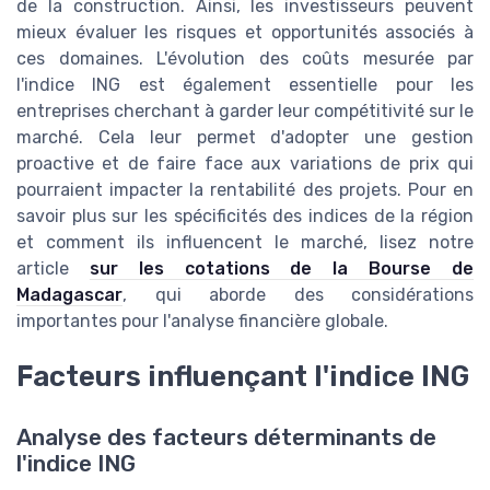
de la construction. Ainsi, les investisseurs peuvent
mieux évaluer les risques et opportunités associés à
ces domaines. L'évolution des coûts mesurée par
l'indice ING est également essentielle pour les
entreprises cherchant à garder leur compétitivité sur le
marché. Cela leur permet d'adopter une gestion
proactive et de faire face aux variations de prix qui
pourraient impacter la rentabilité des projets. Pour en
savoir plus sur les spécificités des indices de la région
et comment ils influencent le marché, lisez notre
article
sur les cotations de la Bourse de
Madagascar
, qui aborde des considérations
importantes pour l'analyse financière globale.
Facteurs influençant l'indice ING
Analyse des facteurs déterminants de
l'indice ING