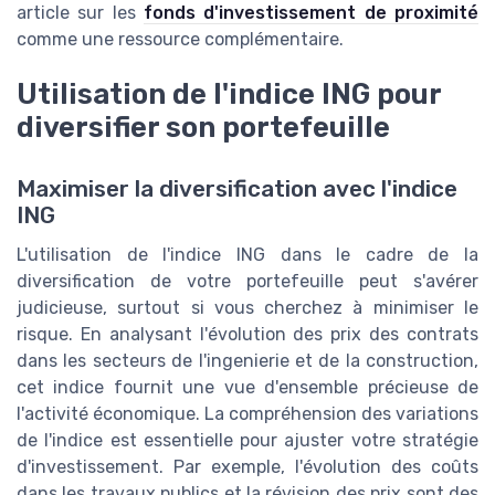
article sur les
fonds d'investissement de proximité
comme une ressource complémentaire.
Utilisation de l'indice ING pour
diversifier son portefeuille
Maximiser la diversification avec l'indice
ING
L'utilisation de l'indice ING dans le cadre de la
diversification de votre portefeuille peut s'avérer
judicieuse, surtout si vous cherchez à minimiser le
risque. En analysant l'évolution des prix des contrats
dans les secteurs de l'ingenierie et de la construction,
cet indice fournit une vue d'ensemble précieuse de
l'activité économique. La compréhension des variations
de l'indice est essentielle pour ajuster votre stratégie
d'investissement. Par exemple, l'évolution des coûts
dans les travaux publics et la révision des prix sont des