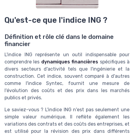
Qu'est-ce que l'indice ING ?
Définition et rôle clé dans le domaine
financier
L'indice ING représente un outil indispensable pour
comprendre les
dynamiques financières
spécifiques à
divers secteurs d'activité tels que l'ingénierie et la
construction. Cet indice, souvent comparé à d'autres
comme l'indice Syntec, fournit une mesure de
l'évolution des coûts et des prix dans les marchés
publics et privés.
Le saviez-vous ? L'indice ING n'est pas seulement une
simple valeur numérique. Il reflète également les
variations des contrats et des coûts des entreprises, et
est utilisé pour la révision des prix dans différents