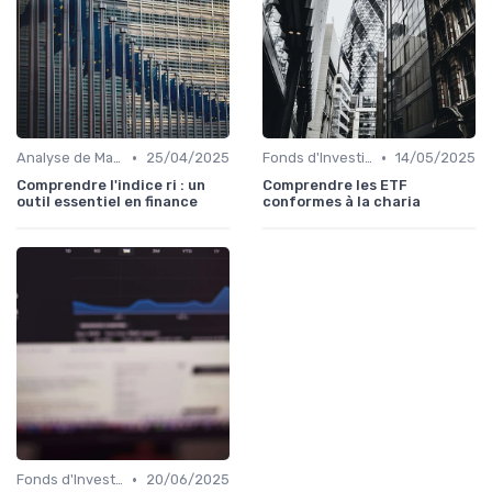
•
•
Analyse de Marché et Prévisions
25/04/2025
Fonds d'Investissement et ETF
14/05/2025
Comprendre l'indice ri : un
Comprendre les ETF
outil essentiel en finance
conformes à la charia
•
Fonds d'Investissement et ETF
20/06/2025