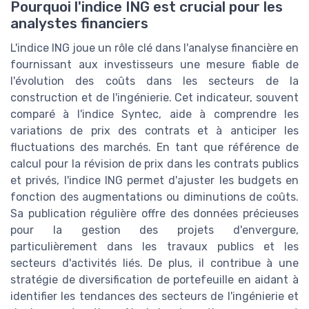
Pourquoi l'indice ING est crucial pour les
analystes financiers
L'indice ING joue un rôle clé dans l'analyse financière en
fournissant aux investisseurs une mesure fiable de
l'évolution des coûts dans les secteurs de la
construction et de l'ingénierie. Cet indicateur, souvent
comparé à l'indice Syntec, aide à comprendre les
variations de prix des contrats et à anticiper les
fluctuations des marchés. En tant que référence de
calcul pour la révision de prix dans les contrats publics
et privés, l'indice ING permet d'ajuster les budgets en
fonction des augmentations ou diminutions de coûts.
Sa publication régulière offre des données précieuses
pour la gestion des projets d'envergure,
particulièrement dans les travaux publics et les
secteurs d'activités liés. De plus, il contribue à une
stratégie de diversification de portefeuille en aidant à
identifier les tendances des secteurs de l'ingénierie et