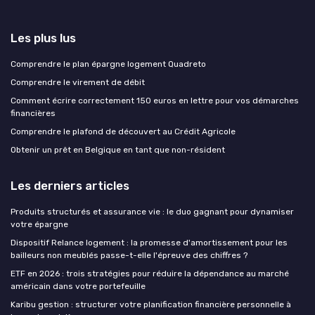
Les plus lus
Comprendre le plan épargne logement Quadreto
Comprendre le virement de débit
Comment écrire correctement 150 euros en lettre pour vos démarches
financières
Comprendre le plafond de découvert au Crédit Agricole
Obtenir un prêt en Belgique en tant que non-résident
Les derniers articles
Produits structurés et assurance vie : le duo gagnant pour dynamiser
votre épargne
Dispositif Relance logement : la promesse d'amortissement pour les
bailleurs non meublés passe-t-elle l'épreuve des chiffres ?
ETF en 2026 : trois stratégies pour réduire la dépendance au marché
américain dans votre portefeuille
Karibu gestion : structurer votre planification financière personnelle à