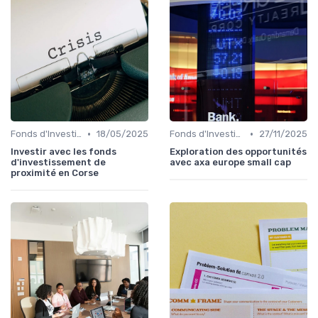
•
•
Fonds d'Investissement et ETF
18/05/2025
Fonds d'Investissement et ETF
27/11/2025
Investir avec les fonds
Exploration des opportunités
d'investissement de
avec axa europe small cap
proximité en Corse