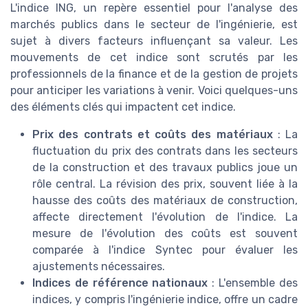
L'indice ING, un repère essentiel pour l'analyse des
marchés publics dans le secteur de l'ingénierie, est
sujet à divers facteurs influençant sa valeur. Les
mouvements de cet indice sont scrutés par les
professionnels de la finance et de la gestion de projets
pour anticiper les variations à venir. Voici quelques-uns
des éléments clés qui impactent cet indice.
Prix des contrats et coûts des matériaux
: La
fluctuation du prix des contrats dans les secteurs
de la construction et des travaux publics joue un
rôle central. La révision des prix, souvent liée à la
hausse des coûts des matériaux de construction,
affecte directement l'évolution de l'indice. La
mesure de l'évolution des coûts est souvent
comparée à l'indice Syntec pour évaluer les
ajustements nécessaires.
Indices de référence nationaux
: L'ensemble des
indices, y compris l'ingénierie indice, offre un cadre