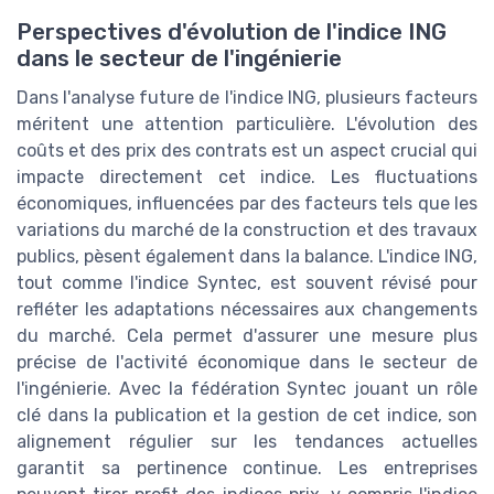
Perspectives d'évolution de l'indice ING
dans le secteur de l'ingénierie
Dans l'analyse future de l'indice ING, plusieurs facteurs
méritent une attention particulière. L'évolution des
coûts et des prix des contrats est un aspect crucial qui
impacte directement cet indice. Les fluctuations
économiques, influencées par des facteurs tels que les
variations du marché de la construction et des travaux
publics, pèsent également dans la balance. L'indice ING,
tout comme l'indice Syntec, est souvent révisé pour
refléter les adaptations nécessaires aux changements
du marché. Cela permet d'assurer une mesure plus
précise de l'activité économique dans le secteur de
l'ingénierie. Avec la fédération Syntec jouant un rôle
clé dans la publication et la gestion de cet indice, son
alignement régulier sur les tendances actuelles
garantit sa pertinence continue. Les entreprises