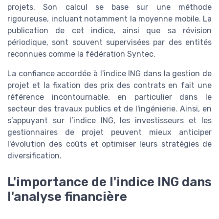
projets. Son calcul se base sur une méthode
rigoureuse, incluant notamment la moyenne mobile. La
publication de cet indice, ainsi que sa révision
périodique, sont souvent supervisées par des entités
reconnues comme la fédération Syntec.
La confiance accordée à l'indice ING dans la gestion de
projet et la fixation des prix des contrats en fait une
référence incontournable, en particulier dans le
secteur des travaux publics et de l'ingénierie. Ainsi, en
s’appuyant sur l’indice ING, les investisseurs et les
gestionnaires de projet peuvent mieux anticiper
l'évolution des coûts et optimiser leurs stratégies de
diversification.
L'importance de l'indice ING dans
l'analyse financière