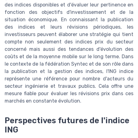
des indices disponibles et d'évaluer leur pertinence en
fonction des objectifs d'investissement et de la
situation économique. En connaissant la publication
des indices et leurs révisions périodiques, les
investisseurs peuvent élaborer une stratégie qui tient
compte non seulement des indices prix du secteur
concerné mais aussi des tendances d'évolution des
coûts et de la moyenne mobile sur le long terme. Dans
le contexte de la fédération Syntec et de son rôle dans
la publication et la gestion des indices, l'ING indice
représente une référence pour nombre d'acteurs du
secteur ingénierie et travaux publics. Cela offre une
mesure fiable pour évaluer les révisions prix dans ces
marchés en constante évolution.
Perspectives futures de l'indice
ING