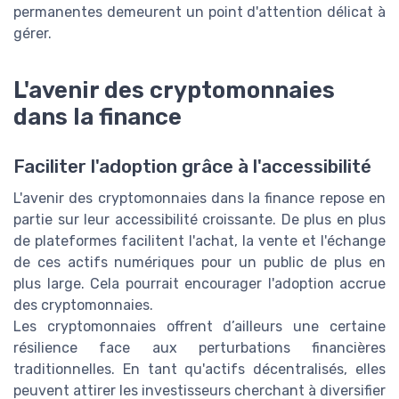
permanentes demeurent un point d'attention délicat à
gérer.
L'avenir des cryptomonnaies
dans la finance
Faciliter l'adoption grâce à l'accessibilité
L'avenir des cryptomonnaies dans la finance repose en
partie sur leur accessibilité croissante. De plus en plus
de plateformes facilitent l'achat, la vente et l'échange
de ces actifs numériques pour un public de plus en
plus large. Cela pourrait encourager l'adoption accrue
des cryptomonnaies.
Les cryptomonnaies offrent d’ailleurs une certaine
résilience face aux perturbations financières
traditionnelles. En tant qu'actifs décentralisés, elles
peuvent attirer les investisseurs cherchant à diversifier