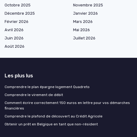
Octobre 2025
Novembre 2025
Décembre 2025
Janvier 2026
Février 2026
Mars 2026
Avril 2026
Mai 2026
Juin 2026
Juillet 2026
Août 2026
Les plus lus
Comprendre le plan épargne logement Quadreto
Comprendre le virement de débit
Comment écrire correctement 150 euros en lettre pour vos démarches
financières
Comprendre le plafond de découvert au Crédit Agricole
Obtenir un prêt en Belgique en tant que non-résident