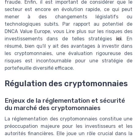
fraude. Enfin, il est important de considérer que le
secteur est encore en évolution rapide, ce qui peut
mener à des changements législatifs ou
technologiques subits. Par rapport au potentiel de
DNCA Value Europe, vous Lire plus sur les risques des
investissements dans de telles stratégies
ici
. En
résumé, bien qu'il y ait des avantages à investir dans
les cryptomonnaies, une évaluation rigoureuse des
risques est incontournable pour une stratégie de
portefeuille diversifié efficace.
Régulation des cryptomonnaies
Enjeux de la réglementation et sécurité
du marché des cryptomonnaies
La réglementation des cryptomonnaies constitue une
préoccupation majeure pour les investisseurs et les
autorités financières. Elle joue un rôle crucial dans la