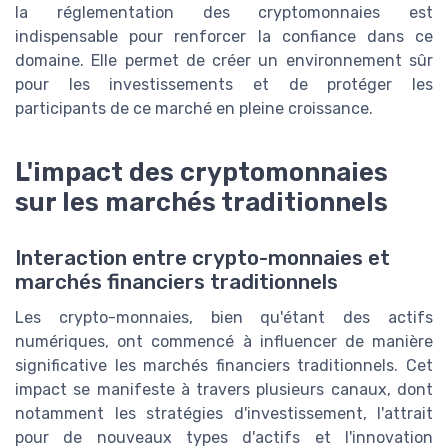
la réglementation des cryptomonnaies est
indispensable pour renforcer la confiance dans ce
domaine. Elle permet de créer un environnement sûr
pour les investissements et de protéger les
participants de ce marché en pleine croissance.
L'impact des cryptomonnaies
sur les marchés traditionnels
Interaction entre crypto-monnaies et
marchés financiers traditionnels
Les crypto-monnaies, bien qu'étant des actifs
numériques, ont commencé à influencer de manière
significative les marchés financiers traditionnels. Cet
impact se manifeste à travers plusieurs canaux, dont
notamment les stratégies d'investissement, l'attrait
pour de nouveaux types d'actifs et l'innovation