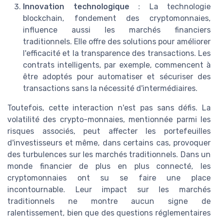
Innovation technologique
: La technologie
blockchain, fondement des cryptomonnaies,
influence aussi les marchés financiers
traditionnels. Elle offre des solutions pour améliorer
l'efficacité et la transparence des transactions. Les
contrats intelligents, par exemple, commencent à
être adoptés pour automatiser et sécuriser des
transactions sans la nécessité d'intermédiaires.
Toutefois, cette interaction n'est pas sans défis. La
volatilité des crypto-monnaies, mentionnée parmi les
risques associés, peut affecter les portefeuilles
d'investisseurs et même, dans certains cas, provoquer
des turbulences sur les marchés traditionnels. Dans un
monde financier de plus en plus connecté, les
cryptomonnaies ont su se faire une place
incontournable. Leur impact sur les marchés
traditionnels ne montre aucun signe de
ralentissement, bien que des questions réglementaires