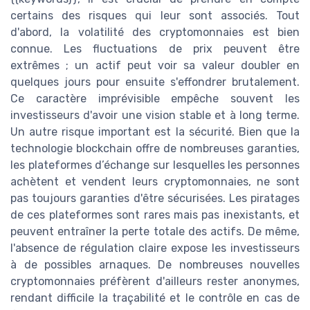
certains des risques qui leur sont associés. Tout
d'abord, la volatilité des cryptomonnaies est bien
connue. Les fluctuations de prix peuvent être
extrêmes ; un actif peut voir sa valeur doubler en
quelques jours pour ensuite s'effondrer brutalement.
Ce caractère imprévisible empêche souvent les
investisseurs d'avoir une vision stable et à long terme.
Un autre risque important est la sécurité. Bien que la
technologie blockchain offre de nombreuses garanties,
les plateformes d’échange sur lesquelles les personnes
achètent et vendent leurs cryptomonnaies, ne sont
pas toujours garanties d'être sécurisées. Les piratages
de ces plateformes sont rares mais pas inexistants, et
peuvent entraîner la perte totale des actifs. De même,
l'absence de régulation claire expose les investisseurs
à de possibles arnaques. De nombreuses nouvelles
cryptomonnaies préfèrent d'ailleurs rester anonymes,
rendant difficile la traçabilité et le contrôle en cas de