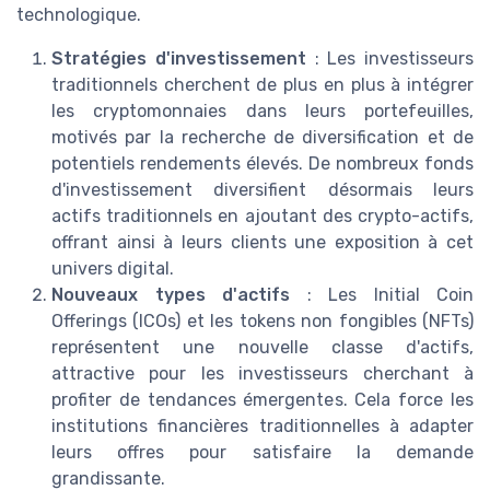
technologique.
Stratégies d'investissement
: Les investisseurs
traditionnels cherchent de plus en plus à intégrer
les cryptomonnaies dans leurs portefeuilles,
motivés par la recherche de diversification et de
potentiels rendements élevés. De nombreux fonds
d'investissement diversifient désormais leurs
actifs traditionnels en ajoutant des crypto-actifs,
offrant ainsi à leurs clients une exposition à cet
univers digital.
Nouveaux types d'actifs
: Les Initial Coin
Offerings (ICOs) et les tokens non fongibles (NFTs)
représentent une nouvelle classe d'actifs,
attractive pour les investisseurs cherchant à
profiter de tendances émergentes. Cela force les
institutions financières traditionnelles à adapter
leurs offres pour satisfaire la demande
grandissante.