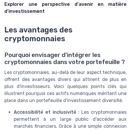
Explorer une perspective d'avenir en matière
d'investissement
Les avantages des
cryptomonnaies
Pourquoi envisager d'intégrer les
cryptomonnaies dans votre portefeuille ?
Les cryptomonnaies, au-delà de leur aspect technique,
offrent des avantages divers qui attirent de plus en
plus d'investisseurs. Voici quelques points clés qui
illustrent pourquoi ces actifs numériques méritent une
place dans un portefeuille d'investissement diversifié.
Accessibilité et inclusivité :
Les cryptomonnaies
permettent à un large public d'accéder aux
marchés financiers. Grâce à une simple connexion