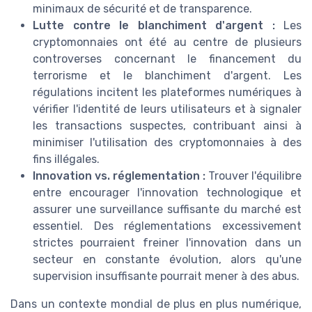
minimaux de sécurité et de transparence.
Lutte contre le blanchiment d'argent :
Les
cryptomonnaies ont été au centre de plusieurs
controverses concernant le financement du
terrorisme et le blanchiment d'argent. Les
régulations incitent les plateformes numériques à
vérifier l'identité de leurs utilisateurs et à signaler
les transactions suspectes, contribuant ainsi à
minimiser l'utilisation des cryptomonnaies à des
fins illégales.
Innovation vs. réglementation :
Trouver l'équilibre
entre encourager l'innovation technologique et
assurer une surveillance suffisante du marché est
essentiel. Des réglementations excessivement
strictes pourraient freiner l'innovation dans un
secteur en constante évolution, alors qu'une
supervision insuffisante pourrait mener à des abus.
Dans un contexte mondial de plus en plus numérique,