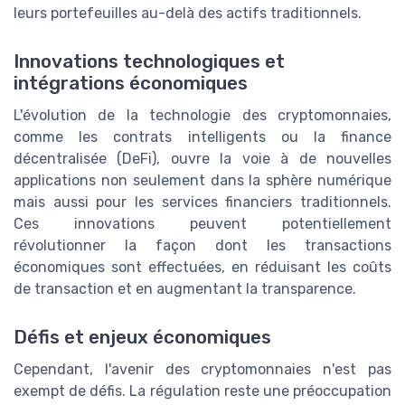
leurs portefeuilles au-delà des actifs traditionnels.
Innovations technologiques et
intégrations économiques
L'évolution de la technologie des cryptomonnaies,
comme les contrats intelligents ou la finance
décentralisée (DeFi), ouvre la voie à de nouvelles
applications non seulement dans la sphère numérique
mais aussi pour les services financiers traditionnels.
Ces innovations peuvent potentiellement
révolutionner la façon dont les transactions
économiques sont effectuées, en réduisant les coûts
de transaction et en augmentant la transparence.
Défis et enjeux économiques
Cependant, l'avenir des cryptomonnaies n'est pas
exempt de défis. La régulation reste une préoccupation