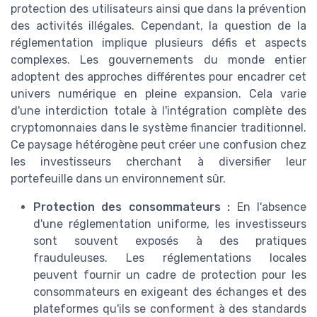
protection des utilisateurs ainsi que dans la prévention
des activités illégales. Cependant, la question de la
réglementation implique plusieurs défis et aspects
complexes. Les gouvernements du monde entier
adoptent des approches différentes pour encadrer cet
univers numérique en pleine expansion. Cela varie
d'une interdiction totale à l'intégration complète des
cryptomonnaies dans le système financier traditionnel.
Ce paysage hétérogène peut créer une confusion chez
les investisseurs cherchant à diversifier leur
portefeuille dans un environnement sûr.
Protection des consommateurs :
En l'absence
d'une réglementation uniforme, les investisseurs
sont souvent exposés à des pratiques
frauduleuses. Les réglementations locales
peuvent fournir un cadre de protection pour les
consommateurs en exigeant des échanges et des
plateformes qu'ils se conforment à des standards