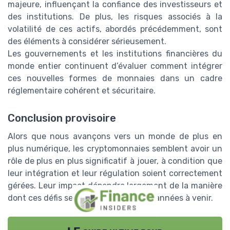
majeure, influençant la confiance des investisseurs et
des institutions. De plus, les risques associés à la
volatilité de ces actifs, abordés précédemment, sont
des éléments à considérer sérieusement.
Les gouvernements et les institutions financières du
monde entier continuent d’évaluer comment intégrer
ces nouvelles formes de monnaies dans un cadre
réglementaire cohérent et sécuritaire.
Conclusion provisoire
Alors que nous avançons vers un monde de plus en
plus numérique, les cryptomonnaies semblent avoir un
rôle de plus en plus significatif à jouer, à condition que
leur intégration et leur régulation soient correctement
gérées. Leur impact dépendra largement de la manière
dont ces défis seront relevés dans les années à venir.