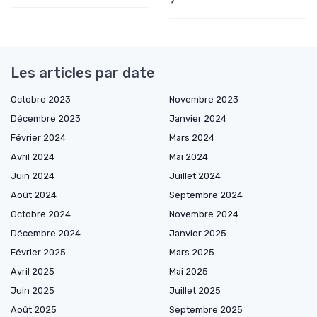
?
Les articles par date
Octobre 2023
Novembre 2023
Décembre 2023
Janvier 2024
Février 2024
Mars 2024
Avril 2024
Mai 2024
Juin 2024
Juillet 2024
Août 2024
Septembre 2024
Octobre 2024
Novembre 2024
Décembre 2024
Janvier 2025
Février 2025
Mars 2025
Avril 2025
Mai 2025
Juin 2025
Juillet 2025
Août 2025
Septembre 2025