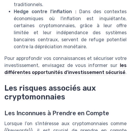
traditionnels.
Hedge contre l'inflation :
Dans des contextes
économiques où l'inflation est inquiétante,
certaines cryptomonnaies, grâce à leur offre
limitée et leur indépendance des systèmes
bancaires centraux, servent de refuge potentiel
contre la dépréciation monétaire.
Pour approfondir vos connaissances et sécuriser votre
investissement, envisagez de vous informer sur
les
différentes opportunités d'investissement sécurisé
.
Les risques associés aux
cryptomonnaies
Les Inconnues à Prendre en Compte
Lorsque l’on s'intéresse aux cryptomonnaies comme
{{keywords}}, il est crucial de prendre en compte