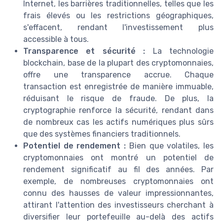
Internet, les barrières traditionnelles, telles que les
frais élevés ou les restrictions géographiques,
s'effacent, rendant l'investissement plus
accessible à tous.
Transparence et sécurité :
La technologie
blockchain, base de la plupart des cryptomonnaies,
offre une transparence accrue. Chaque
transaction est enregistrée de manière immuable,
réduisant le risque de fraude. De plus, la
cryptographie renforce la sécurité, rendant dans
de nombreux cas les actifs numériques plus sûrs
que des systèmes financiers traditionnels.
Potentiel de rendement :
Bien que volatiles, les
cryptomonnaies ont montré un potentiel de
rendement significatif au fil des années. Par
exemple, de nombreuses cryptomonnaies ont
connu des hausses de valeur impressionnantes,
attirant l'attention des investisseurs cherchant à
diversifier leur portefeuille au-delà des actifs