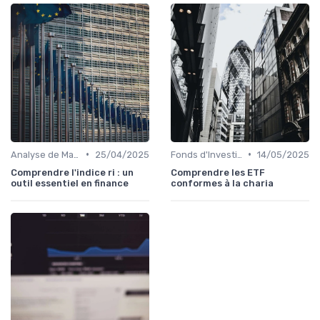
•
•
Analyse de Marché et Prévisions
25/04/2025
Fonds d'Investissement et ETF
14/05/2025
Comprendre l'indice ri : un
Comprendre les ETF
outil essentiel en finance
conformes à la charia