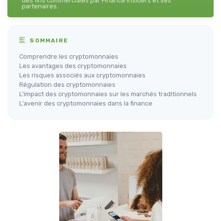
des fins commerciales par Finance Insiders et ses
partenaires.
SOMMAIRE
Comprendre les cryptomonnaies
Les avantages des cryptomonnaies
Les risques associés aux cryptomonnaies
Régulation des cryptomonnaies
L'impact des cryptomonnaies sur les marchés traditionnels
L'avenir des cryptomonnaies dans la finance