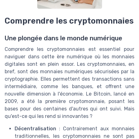
Comprendre les cryptomonnaies
Une plongée dans le monde numérique
Comprendre les cryptomonnaies est essentiel pour
naviguer dans cette ère numérique où les monnaies
digitales sont en plein essor. Les cryptomonnaies, en
bref, sont des monnaies numériques sécurisées par la
cryptographie. Elles permettent des transactions sans
intermédiaire, comme les banques, et offrent une
nouvelle dimension à l'économie. Le Bitcoin, lancé en
2009, a été la première cryptomonnaie, posant les
bases pour des centaines d'autres qui ont suivi. Mais
qu'est-ce qui les rend si innovantes ?
Décentralisation
: Contrairement aux monnaies
traditionnelles, les cryptomonnaies ne sont pas