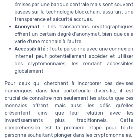
émises par une banque centrale mais sont souvent
basées sur la technologie blockchain, assurant une
transparence et sécurité accrues.
Anonymat
: Les transactions cryptographiques
offrent un certain degré d'anonymat, bien que cela
varie d'une monnaie à l'autre.
Accessibilité
: Toute personne avec une connexion
Internet peut potentiellement accéder et utiliser
des cryptomonnaies, les rendant accessibles
globalement.
Pour ceux qui cherchent à incorporer ces devises
numériques dans leur portefeuille diversifié, il est
crucial de connaître non seulement les atouts que ces
monnaies offrent, mais aussi les défis qu'elles
présentent, ainsi que leur relation avec les
investissements plus traditionnels. Cette
compréhension est la première étape pour toute
personne souhaitant plonger dans les cryptomonnaies.