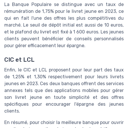
La Banque Populaire se distingue avec un taux de
rémunération de 1,75% pour le livret jeune en 2023, ce
qui en fait l'une des offres les plus compétitives du
marché. Le seuil de dépôt initial est aussi de 10 euros,
et le plafond du livret est fixé à 1 600 euros. Les jeunes
clients peuvent bénéficier de conseils personnalisés
pour gérer efficacement leur épargne.
CIC et LCL
Enfin, le CIC et LCL proposent pour leur part des taux
de 1,25% et 1,30% respectivement pour leurs livrets
jeunes en 2023. Ces deux banques offrent des services
annexes tels que des applications mobiles pour gérer
son livret jeune en toute simplicité et des offres
spécifiques pour encourager l'épargne des jeunes
clients.
En résumé, pour choisir la meilleure banque pour ouvrir