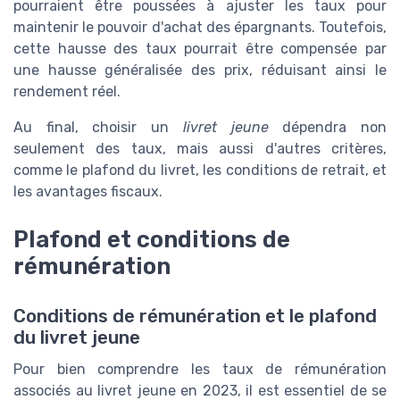
pourraient être poussées à ajuster les taux pour
maintenir le pouvoir d'achat des épargnants. Toutefois,
cette hausse des taux pourrait être compensée par
une hausse généralisée des prix, réduisant ainsi le
rendement réel.
Au final, choisir un
livret jeune
dépendra non
seulement des taux, mais aussi d'autres critères,
comme le plafond du livret, les conditions de retrait, et
les avantages fiscaux.
Plafond et conditions de
rémunération
Conditions de rémunération et le plafond
du livret jeune
Pour bien comprendre les taux de rémunération
associés au livret jeune en 2023, il est essentiel de se