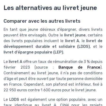
Les alternatives au livret jeune
Comparer avec les autres livrets
En tant que jeune désireux d'épargner, divers livrets
peuvent être envisagés. Outre le
livret jeune
, certains
des livrets populaires incluent le
livret A
, le
livret de
développement durable et solidaire (LDDS)
, et le
livret d'épargne populaire (LEP)
.
Le
livret A
offre un taux de rémunération de 3 % depuis
février 2023 (source :
Banque de France
).
Contrairement au livret jeune, il n'a pas de conditions
d'âge et peut être ouvert par toute personne domiciliée
en France. Cependant, son plafond est inférieur, fixé à
22 950 euros contre 1 600 euros pour le livret jeune.
Le
LDDS
est également une option populaire, avec un
taux identique au livret A. Ciblé pour les projets