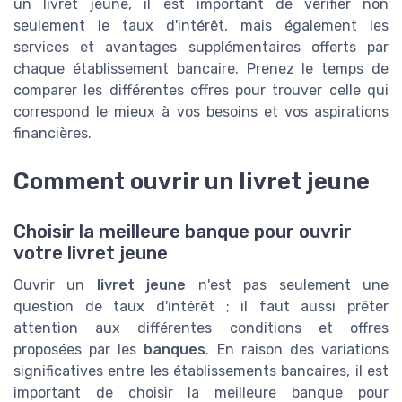
un livret jeune, il est important de vérifier non
seulement le taux d'intérêt, mais également les
services et avantages supplémentaires offerts par
chaque établissement bancaire. Prenez le temps de
comparer les différentes offres pour trouver celle qui
correspond le mieux à vos besoins et vos aspirations
financières.
Comment ouvrir un livret jeune
Choisir la meilleure banque pour ouvrir
votre livret jeune
Ouvrir un
livret jeune
n'est pas seulement une
question de taux d'intérêt ; il faut aussi prêter
attention aux différentes conditions et offres
proposées par les
banques
. En raison des variations
significatives entre les établissements bancaires, il est
important de choisir la meilleure banque pour