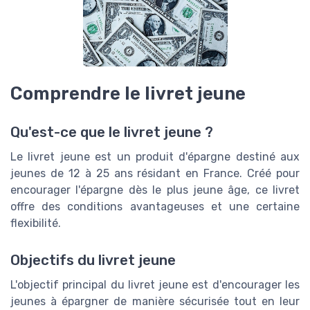
Comprendre le livret jeune
Qu'est-ce que le livret jeune ?
Le livret jeune est un produit d'épargne destiné aux
jeunes de 12 à 25 ans résidant en France. Créé pour
encourager l'épargne dès le plus jeune âge, ce livret
offre des conditions avantageuses et une certaine
flexibilité.
Objectifs du livret jeune
L'objectif principal du livret jeune est d'encourager les
jeunes à épargner de manière sécurisée tout en leur