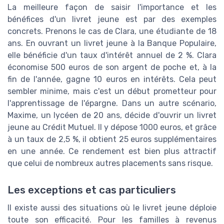
La meilleure façon de saisir l'importance et les
bénéfices d'un livret jeune est par des exemples
concrets. Prenons le cas de Clara, une étudiante de 18
ans. En ouvrant un livret jeune à la Banque Populaire,
elle bénéficie d'un taux d'intérêt annuel de 2 %. Clara
économise 500 euros de son argent de poche et, à la
fin de l'année, gagne 10 euros en intérêts. Cela peut
sembler minime, mais c'est un début prometteur pour
l'apprentissage de l'épargne. Dans un autre scénario,
Maxime, un lycéen de 20 ans, décide d'ouvrir un livret
jeune au Crédit Mutuel. Il y dépose 1000 euros, et grâce
à un taux de 2,5 %, il obtient 25 euros supplémentaires
en une année. Ce rendement est bien plus attractif
que celui de nombreux autres placements sans risque.
Les exceptions et cas particuliers
Il existe aussi des situations où le livret jeune déploie
toute son efficacité. Pour les familles à revenus