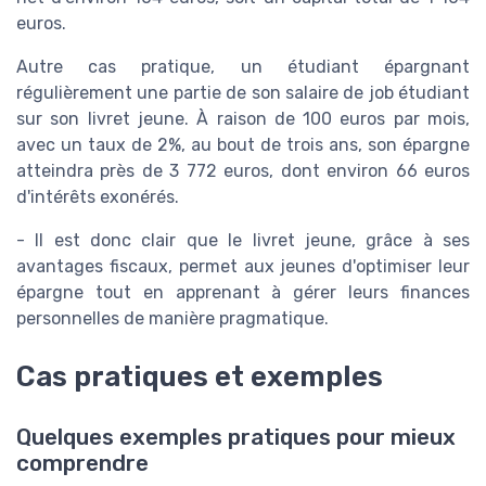
euros.
Autre cas pratique, un étudiant épargnant
régulièrement une partie de son salaire de job étudiant
sur son livret jeune. À raison de 100 euros par mois,
avec un taux de 2%, au bout de trois ans, son épargne
atteindra près de 3 772 euros, dont environ 66 euros
d'intérêts exonérés.
- Il est donc clair que le livret jeune, grâce à ses
avantages fiscaux, permet aux jeunes d'optimiser leur
épargne tout en apprenant à gérer leurs finances
personnelles de manière pragmatique.
Cas pratiques et exemples
Quelques exemples pratiques pour mieux
comprendre