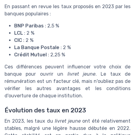
En passant en revue les taux proposés en 2023 par les
banques populaires :
BNP Paribas
: 2,5 %
LCL
: 2 %
CIC
: 2 %
La Banque Postale
: 2 %
Crédit Mutuel
: 2,25 %
Ces différences peuvent influencer votre choix de
banque pour ouvrir un
livret jeune
. Le taux de
rémunération est un facteur clé, mais n'oubliez pas de
vérifier les autres avantages et les conditions
d'ouverture de chaque institution.
Évolution des taux en 2023
En 2023, les taux du
livret jeune
ont été relativement
stables, malgré une légère hausse débutée en 2022.