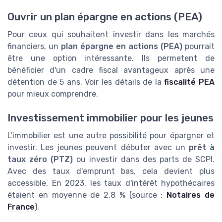
Ouvrir un plan épargne en actions (PEA)
Pour ceux qui souhaitent investir dans les marchés
financiers, un
plan épargne en actions (PEA)
pourrait
être une option intéressante. Ils permetent de
bénéficier d'un cadre fiscal avantageux après une
détention de 5 ans. Voir les détails de la
fiscalité PEA
pour mieux comprendre.
Investissement immobilier pour les jeunes
L'immobilier est une autre possibilité pour épargner et
investir. Les jeunes peuvent débuter avec un
prêt à
taux zéro (PTZ)
ou investir dans des parts de SCPI.
Avec des taux d'emprunt bas, cela devient plus
accessible. En 2023, les taux d'intérêt hypothécaires
étaient en moyenne de 2,8 % (source :
Notaires de
France
).