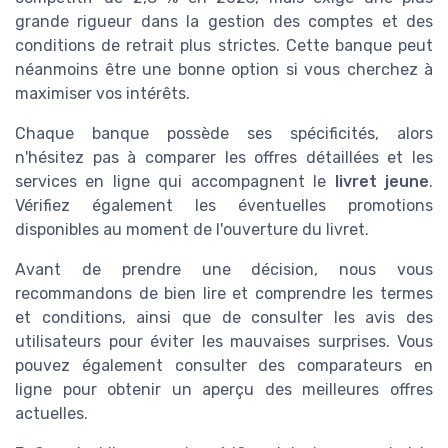
grande rigueur dans la gestion des comptes et des
conditions de retrait plus strictes. Cette banque peut
néanmoins être une bonne option si vous cherchez à
maximiser vos intérêts.
Chaque banque possède ses spécificités, alors
n'hésitez pas à comparer les offres détaillées et les
services en ligne qui accompagnent le
livret jeune
.
Vérifiez également les éventuelles promotions
disponibles au moment de l'ouverture du livret.
Avant de prendre une décision, nous vous
recommandons de bien lire et comprendre les termes
et conditions, ainsi que de consulter les avis des
utilisateurs pour éviter les mauvaises surprises. Vous
pouvez également consulter des comparateurs en
ligne pour obtenir un aperçu des meilleures offres
actuelles.