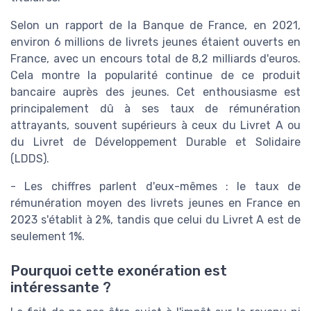
Selon un rapport de la Banque de France, en 2021,
environ 6 millions de livrets jeunes étaient ouverts en
France, avec un encours total de 8,2 milliards d'euros.
Cela montre la popularité continue de ce produit
bancaire auprès des jeunes. Cet enthousiasme est
principalement dû à ses taux de rémunération
attrayants, souvent supérieurs à ceux du Livret A ou
du Livret de Développement Durable et Solidaire
(LDDS).
- Les chiffres parlent d'eux-mêmes : le taux de
rémunération moyen des livrets jeunes en France en
2023 s'établit à 2%, tandis que celui du Livret A est de
seulement 1%.
Pourquoi cette exonération est
intéressante ?