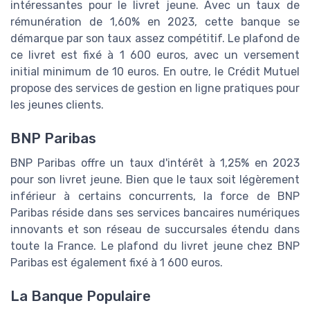
intéressantes pour le livret jeune. Avec un taux de
rémunération de 1,60% en 2023, cette banque se
démarque par son taux assez compétitif. Le plafond de
ce livret est fixé à 1 600 euros, avec un versement
initial minimum de 10 euros. En outre, le Crédit Mutuel
propose des services de gestion en ligne pratiques pour
les jeunes clients.
BNP Paribas
BNP Paribas offre un taux d'intérêt à 1,25% en 2023
pour son livret jeune. Bien que le taux soit légèrement
inférieur à certains concurrents, la force de BNP
Paribas réside dans ses services bancaires numériques
innovants et son réseau de succursales étendu dans
toute la France. Le plafond du livret jeune chez BNP
Paribas est également fixé à 1 600 euros.
La Banque Populaire