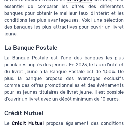
essentiel de comparer les offres des différentes
banques pour obtenir le meilleur taux d'intérêt et les
conditions les plus avantageuses. Voici une sélection
des banques les plus attractives pour ouvrir un livret
jeune.
La Banque Postale
La Banque Postale est l'une des banques les plus
populaires auprès des jeunes. En 2023, le taux d'intérêt
du livret jeune à la Banque Postale est de 1,50%. De
plus, la banque propose des avantages exclusifs
comme des offres promotionnelles et des événements
pour les jeunes titulaires de livret jeune. Il est possible
d'ouvrir un livret avec un dépôt minimum de 10 euros.
Crédit Mutuel
Le
Crédit Mutuel
propose également des conditions