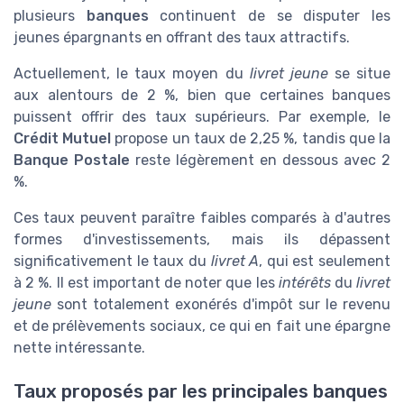
plusieurs
banques
continuent de se disputer les
jeunes épargnants en offrant des taux attractifs.
Actuellement, le taux moyen du
livret jeune
se situe
aux alentours de 2 %, bien que certaines banques
puissent offrir des taux supérieurs. Par exemple, le
Crédit Mutuel
propose un taux de 2,25 %, tandis que la
Banque Postale
reste légèrement en dessous avec 2
%.
Ces taux peuvent paraître faibles comparés à d'autres
formes d'investissements, mais ils dépassent
significativement le taux du
livret A
, qui est seulement
à 2 %. Il est important de noter que les
intérêts
du
livret
jeune
sont totalement exonérés d'impôt sur le revenu
et de prélèvements sociaux, ce qui en fait une épargne
nette intéressante.
Taux proposés par les principales banques