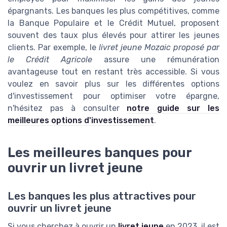
épargnants. Les banques les plus compétitives, comme
la Banque Populaire et le Crédit Mutuel, proposent
souvent des taux plus élevés pour attirer les jeunes
clients. Par exemple, le
livret jeune Mozaic proposé par
le Crédit Agricole
assure une rémunération
avantageuse tout en restant très accessible.
Si vous
voulez en savoir plus sur les différentes options
d'investissement pour optimiser votre épargne,
n'hésitez pas à consulter
notre guide sur les
meilleures options d'investissement
.
Les meilleures banques pour
ouvrir un livret jeune
Les banques les plus attractives pour
ouvrir un livret jeune
Si vous cherchez à ouvrir un
livret jeune
en 2023, il est