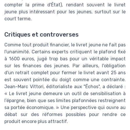
compter la prime d'État), rendant souvent le livret
jeune plus intéressant pour les jeunes, surtout sur le
court terme.
Critiques et controverses
Comme tout produit financier, le livret jeune ne fait pas
l'unanimité. Certains experts critiquent le plafond fixé
à 1600 euros, jugé trop bas pour un véritable impact
sur les finances des jeunes. Par ailleurs, l'obligation
d'un retrait complet pour fermer le livret avant 25 ans
est souvent pointée du doigt comme une contrainte.
Jean-Marc Vittori, éditorialiste aux "Échos", a déclaré :
« Le livret jeune demeure un outil de sensibilisation à
l’épargne, bien que ses limites plafonnées restreignent
sa portée économique. » Une perspective qui ouvre au
débat sur des réformes possibles pour rendre ce
produit encore plus attractif.