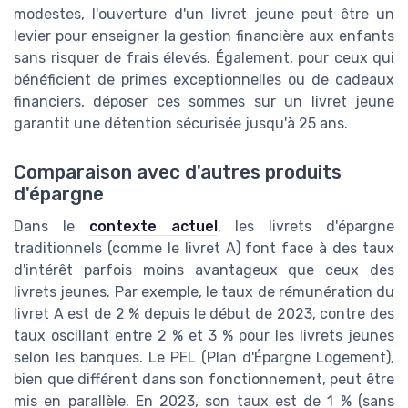
modestes, l'ouverture d'un livret jeune peut être un
levier pour enseigner la gestion financière aux enfants
sans risquer de frais élevés. Également, pour ceux qui
bénéficient de primes exceptionnelles ou de cadeaux
financiers, déposer ces sommes sur un livret jeune
garantit une détention sécurisée jusqu'à 25 ans.
Comparaison avec d'autres produits
d'épargne
Dans le
contexte actuel
, les livrets d'épargne
traditionnels (comme le livret A) font face à des taux
d'intérêt parfois moins avantageux que ceux des
livrets jeunes. Par exemple, le taux de rémunération du
livret A est de 2 % depuis le début de 2023, contre des
taux oscillant entre 2 % et 3 % pour les livrets jeunes
selon les banques. Le PEL (Plan d'Épargne Logement),
bien que différent dans son fonctionnement, peut être
mis en parallèle. En 2023, son taux est de 1 % (sans