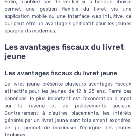
Enfin, n'oubliez pas de vérifier si la banque choisie
permet une gestion flexible du livret via une
application mobile ou une interface web intuitive, ce
qui peut être un avantage significatif pour les jeunes
épargnants modernes.
Les avantages fiscaux du livret
jeune
Les avantages fiscaux du livret jeune
Le livret jeune présente plusieurs avantages fiscaux
attractifs pour les jeunes de 12 à 25 ans. Parmi ces
bénéfices, le plus important est l'exonération d'impôt
sur le revenu et de prélèvements sociaux.
Contrairement à d'autres placements, les intérêts
générés par un livret jeune sont totalement exonérés,
ce qui permet de maximiser l'épargne des jeunes
titulaires.