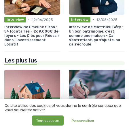
•
•
12/06/2025
12/06/2025
Interview
Interview
Interview de Emeline Siron :
Interview de Matthieu Géry :
54 locataires - 269.000€ de
Un bon patrimoine, c’est
loyers - Les Clés pour Réussir
comme une maison - Ça
dans l'Investissement
s’entretient, ça s’ajuste, ou
Locatif
ça s’écroule
Les plus lus
Ce site utilise des cookies et vous donne le contrôle sur ceux que
vous souhaitez activer
Tout accepter
Personnaliser