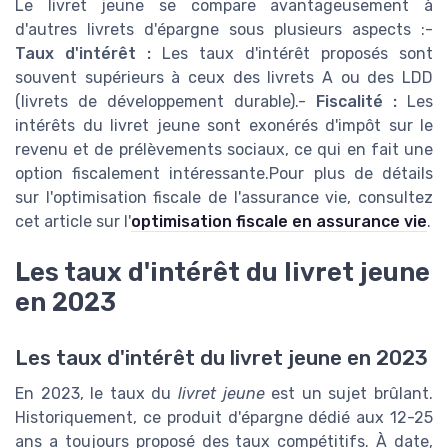
Le livret jeune se compare avantageusement à
d'autres livrets d'épargne sous plusieurs aspects :-
Taux d'intérêt :
Les taux d'intérêt proposés sont
souvent supérieurs à ceux des livrets A ou des LDD
(livrets de développement durable).-
Fiscalité :
Les
intérêts du livret jeune sont exonérés d'impôt sur le
revenu et de prélèvements sociaux, ce qui en fait une
option fiscalement intéressante.Pour plus de détails
sur l'optimisation fiscale de l'assurance vie, consultez
cet article sur l'
optimisation fiscale en assurance vie
.
Les taux d'intérêt du livret jeune
en 2023
Les taux d'intérêt du livret jeune en 2023
En 2023, le taux du
livret jeune
est un sujet brûlant.
Historiquement, ce produit d'épargne dédié aux 12-25
ans a toujours proposé des taux compétitifs. À date,