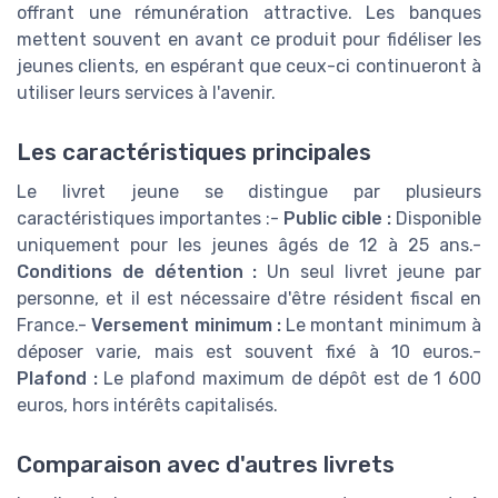
offrant une rémunération attractive. Les banques
mettent souvent en avant ce produit pour fidéliser les
jeunes clients, en espérant que ceux-ci continueront à
utiliser leurs services à l'avenir.
Les caractéristiques principales
Le livret jeune se distingue par plusieurs
caractéristiques importantes :-
Public cible :
Disponible
uniquement pour les jeunes âgés de 12 à 25 ans.-
Conditions de détention :
Un seul livret jeune par
personne, et il est nécessaire d'être résident fiscal en
France.-
Versement minimum :
Le montant minimum à
déposer varie, mais est souvent fixé à 10 euros.-
Plafond :
Le plafond maximum de dépôt est de 1 600
euros, hors intérêts capitalisés.
Comparaison avec d'autres livrets