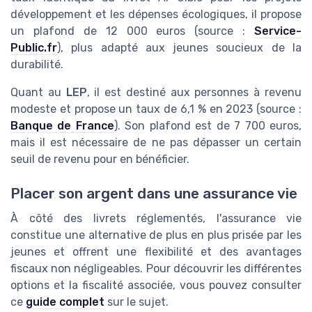
développement et les dépenses écologiques, il propose
un plafond de 12 000 euros (source :
Service-
Public.fr
), plus adapté aux jeunes soucieux de la
durabilité.
Quant au
LEP
, il est destiné aux personnes à revenu
modeste et propose un taux de 6,1 % en 2023 (source :
Banque de France
). Son plafond est de 7 700 euros,
mais il est nécessaire de ne pas dépasser un certain
seuil de revenu pour en bénéficier.
Placer son argent dans une assurance vie
À côté des livrets réglementés, l'assurance vie
constitue une alternative de plus en plus prisée par les
jeunes et offrent une flexibilité et des avantages
fiscaux non négligeables. Pour découvrir les différentes
options et la fiscalité associée, vous pouvez consulter
ce
guide complet
sur le sujet.