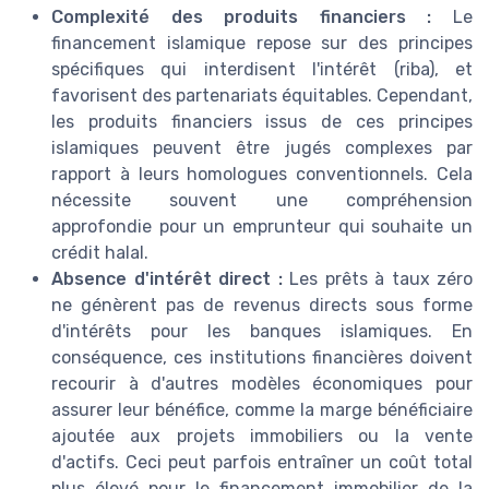
Complexité des produits financiers :
Le
financement islamique repose sur des principes
spécifiques qui interdisent l'intérêt (riba), et
favorisent des partenariats équitables. Cependant,
les produits financiers issus de ces principes
islamiques peuvent être jugés complexes par
rapport à leurs homologues conventionnels. Cela
nécessite souvent une compréhension
approfondie pour un emprunteur qui souhaite un
crédit halal.
Absence d'intérêt direct :
Les prêts à taux zéro
ne génèrent pas de revenus directs sous forme
d'intérêts pour les banques islamiques. En
conséquence, ces institutions financières doivent
recourir à d'autres modèles économiques pour
assurer leur bénéfice, comme la marge bénéficiaire
ajoutée aux projets immobiliers ou la vente
d'actifs. Ceci peut parfois entraîner un coût total
plus élevé pour le financement immobilier de la