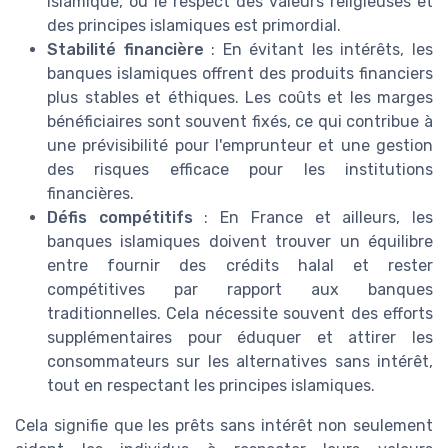
islamique, où le respect des valeurs religieuses et
des principes islamiques est primordial.
Stabilité financière
: En évitant les intérêts, les
banques islamiques offrent des produits financiers
plus stables et éthiques. Les coûts et les marges
bénéficiaires sont souvent fixés, ce qui contribue à
une prévisibilité pour l'emprunteur et une gestion
des risques efficace pour les institutions
financières.
Défis compétitifs
: En France et ailleurs, les
banques islamiques doivent trouver un équilibre
entre fournir des crédits halal et rester
compétitives par rapport aux banques
traditionnelles. Cela nécessite souvent des efforts
supplémentaires pour éduquer et attirer les
consommateurs sur les alternatives sans intérêt,
tout en respectant les principes islamiques.
Cela signifie que les prêts sans intérêt non seulement