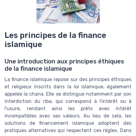
Les principes de la finance
islamique
Une introduction aux principes éthiques
de la finance islamique
La finance islamique repose sur des principes éthiques
et religieux inscrits dans la loi islamique, également
appelée la charia. Elle se distingue notamment par son
interdiction du riba, qui correspond à l'intérêt ou à
l'usure, rendant ainsi les prêts avec intérêt
incompatibles avec ses valeurs. Au lieu de cela, les
solutions de financement islamique adoptent des
pratiques alternatives qui respectent ces règles. Dans