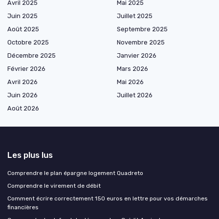
Avril 2025
Mai 2025
Juin 2025
Juillet 2025
Août 2025
Septembre 2025
Octobre 2025
Novembre 2025
Décembre 2025
Janvier 2026
Février 2026
Mars 2026
Avril 2026
Mai 2026
Juin 2026
Juillet 2026
Août 2026
Les plus lus
Comprendre le plan épargne logement Quadreto
Comprendre le virement de débit
Comment écrire correctement 150 euros en lettre pour vos démarches
financières