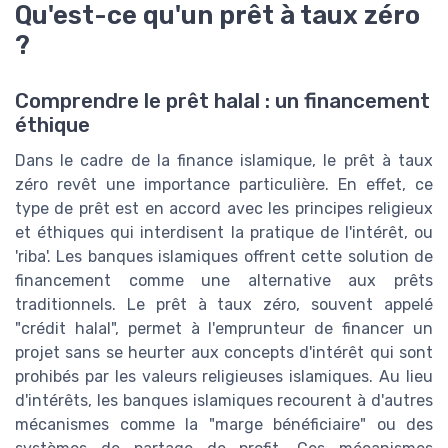
Qu'est-ce qu'un prêt à taux zéro
?
Comprendre le prêt halal : un financement
éthique
Dans le cadre de la finance islamique, le prêt à taux
zéro revêt une importance particulière. En effet, ce
type de prêt est en accord avec les principes religieux
et éthiques qui interdisent la pratique de l'intérêt, ou
'riba'. Les banques islamiques offrent cette solution de
financement comme une alternative aux prêts
traditionnels. Le prêt à taux zéro, souvent appelé
"crédit halal", permet à l'emprunteur de financer un
projet sans se heurter aux concepts d'intérêt qui sont
prohibés par les valeurs religieuses islamiques. Au lieu
d'intérêts, les banques islamiques recourent à d'autres
mécanismes comme la "marge bénéficiaire" ou des