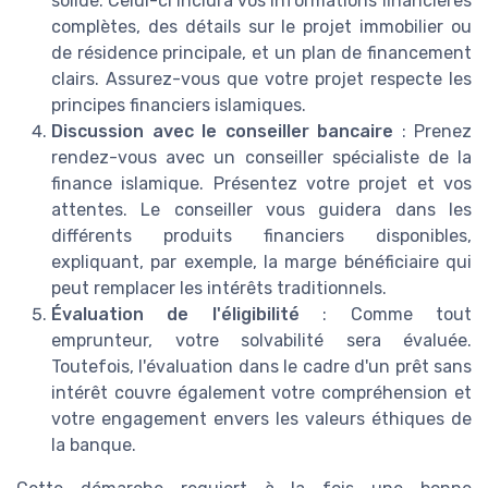
solide. Celui-ci inclura vos informations financières
complètes, des détails sur le projet immobilier ou
de résidence principale, et un plan de financement
clairs. Assurez-vous que votre projet respecte les
principes financiers islamiques.
Discussion avec le conseiller bancaire
: Prenez
rendez-vous avec un conseiller spécialiste de la
finance islamique. Présentez votre projet et vos
attentes. Le conseiller vous guidera dans les
différents produits financiers disponibles,
expliquant, par exemple, la marge bénéficiaire qui
peut remplacer les intérêts traditionnels.
Évaluation de l'éligibilité
: Comme tout
emprunteur, votre solvabilité sera évaluée.
Toutefois, l'évaluation dans le cadre d'un prêt sans
intérêt couvre également votre compréhension et
votre engagement envers les valeurs éthiques de
la banque.