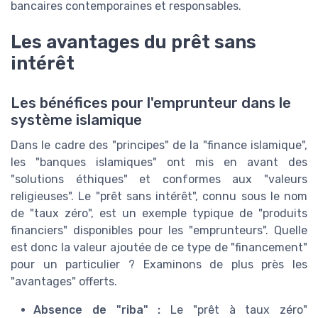
bancaires contemporaines et responsables.
Les avantages du prêt sans
intérêt
Les bénéfices pour l'emprunteur dans le
système islamique
Dans le cadre des "principes" de la "finance islamique",
les "banques islamiques" ont mis en avant des
"solutions éthiques" et conformes aux "valeurs
religieuses". Le "prêt sans intérêt", connu sous le nom
de "taux zéro", est un exemple typique de "produits
financiers" disponibles pour les "emprunteurs". Quelle
est donc la valeur ajoutée de ce type de "financement"
pour un particulier ? Examinons de plus près les
"avantages" offerts.
Absence de "riba" :
Le "prêt à taux zéro"