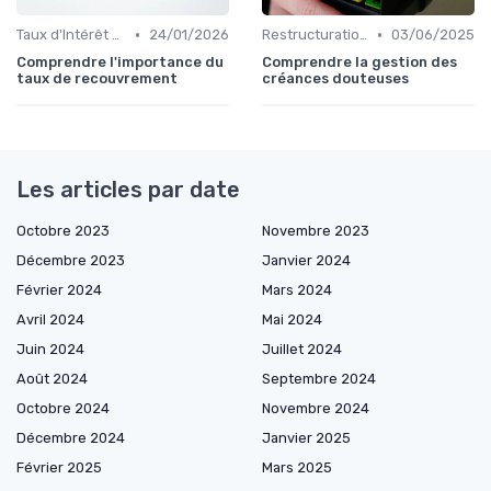
•
•
Taux d'Intérêt et Conditions de Crédit
24/01/2026
Restructuration de Dettes
03/06/2025
Comprendre l'importance du
Comprendre la gestion des
taux de recouvrement
créances douteuses
Les articles par date
Octobre 2023
Novembre 2023
Décembre 2023
Janvier 2024
Février 2024
Mars 2024
Avril 2024
Mai 2024
Juin 2024
Juillet 2024
Août 2024
Septembre 2024
Octobre 2024
Novembre 2024
Décembre 2024
Janvier 2025
Février 2025
Mars 2025