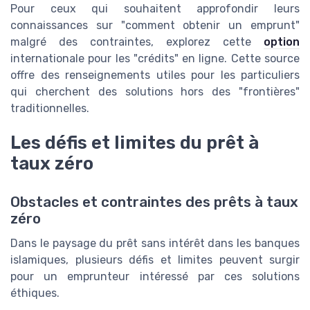
Pour ceux qui souhaitent approfondir leurs
connaissances sur "comment obtenir un emprunt"
malgré des contraintes, explorez cette
option
internationale pour les "crédits" en ligne. Cette source
offre des renseignements utiles pour les particuliers
qui cherchent des solutions hors des "frontières"
traditionnelles.
Les défis et limites du prêt à
taux zéro
Obstacles et contraintes des prêts à taux
zéro
Dans le paysage du prêt sans intérêt dans les banques
islamiques, plusieurs défis et limites peuvent surgir
pour un emprunteur intéressé par ces solutions
éthiques.