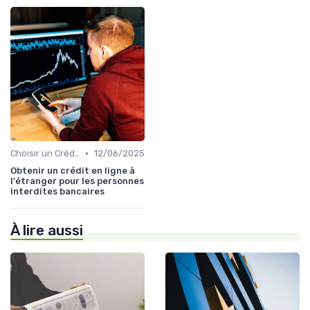
•
Choisir un Crédit Immobilier
12/06/2025
Obtenir un crédit en ligne à
l'étranger pour les personnes
interdites bancaires
À lire aussi