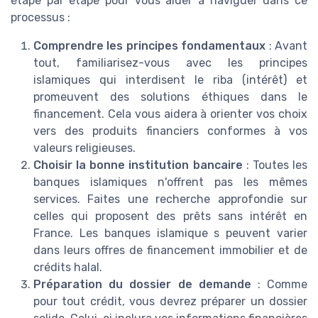
étape par étape pour vous aider à naviguer dans ce
processus :
Comprendre les principes fondamentaux
: Avant
tout, familiarisez-vous avec les principes
islamiques qui interdisent le riba (intérêt) et
promeuvent des solutions éthiques dans le
financement. Cela vous aidera à orienter vos choix
vers des produits financiers conformes à vos
valeurs religieuses.
Choisir la bonne institution bancaire
: Toutes les
banques islamiques n'offrent pas les mêmes
services. Faites une recherche approfondie sur
celles qui proposent des prêts sans intérêt en
France. Les banques islamique s peuvent varier
dans leurs offres de financement immobilier et de
crédits halal.
Préparation du dossier de demande
: Comme
pour tout crédit, vous devrez préparer un dossier