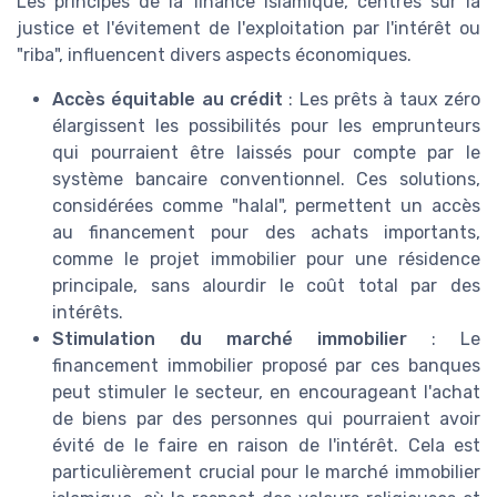
Les principes de la finance islamique, centrés sur la
justice et l'évitement de l'exploitation par l'intérêt ou
"riba", influencent divers aspects économiques.
Accès équitable au crédit
: Les prêts à taux zéro
élargissent les possibilités pour les emprunteurs
qui pourraient être laissés pour compte par le
système bancaire conventionnel. Ces solutions,
considérées comme "halal", permettent un accès
au financement pour des achats importants,
comme le projet immobilier pour une résidence
principale, sans alourdir le coût total par des
intérêts.
Stimulation du marché immobilier
: Le
financement immobilier proposé par ces banques
peut stimuler le secteur, en encourageant l'achat
de biens par des personnes qui pourraient avoir
évité de le faire en raison de l'intérêt. Cela est
particulièrement crucial pour le marché immobilier