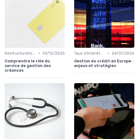
•
•
Restructuration de Dettes
09/12/2025
Taux d'Intérêt et Conditions de Crédit
24/01/2026
Comprendre le rôle du
Gestion du crédit en Europe :
service de gestion des
enjeux et stratégies
créances