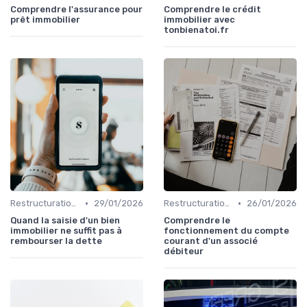
Comprendre l'assurance pour
Comprendre le crédit
prêt immobilier
immobilier avec
tonbienatoi.fr
•
•
Restructuration de Dettes
29/01/2026
Restructuration de Dettes
26/01/2026
Quand la saisie d'un bien
Comprendre le
immobilier ne suffit pas à
fonctionnement du compte
rembourser la dette
courant d'un associé
débiteur