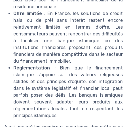
résidence principale.
Offre limitée :
En France, les solutions de crédit
halal ou de prêt sans intérêt restent encore
relativement limités en termes d'offre. Les
consommateurs peuvent rencontrer des difficultés
à localiser une banque islamique ou des
institutions financières proposant ces produits
financiers de manière compétitive dans le secteur
du financement immobilier.
Réglementation :
Bien que le financement
islamique s'appuie sur des valeurs religieuses
solides et des principes d'équité, son intégration
dans le système législatif et financier local peut
parfois poser des défis. Les banques islamiques
doivent souvent adapter leurs produits aux
réglementations locales tout en respectant les
principes islamiques.
Ainsi, malgré les nombreux avantages des prêts sans