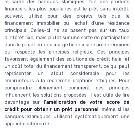
le cadre des banques islamiques, l'un des produits
financiers les plus populaires est le prêt sans intérêt,
souvent utilisé pour des projets tels que le
financement immobilier ou l'achat d'une résidence
principale. Celles-ci ne se basent pas sur un taux
d'intérêt fixe, mais plutôt sur une sorte de participation
dans le projet ou une marge bénéficiaire prédéterminée
qui respecte les principes religieux. Ces principes
favorisent également des solutions de crédit halal et
un coût total du financement transparent, ce qui peut
représenter un atout considérable pour les
emprunteurs à la recherche d'options éthiques. Pour
comprendre pleinement comment ces principes
influencent les solutions proposées, il est utile de lire
davantage sur
l'amélioration de votre score de
crédit pour obtenir un prêt personnel
, même si les
banques islamiques utilisent systématiquement une
approche différente.