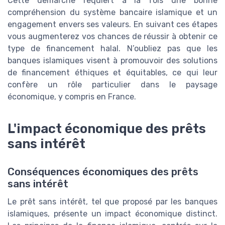
Cette démarche requiert à la fois une bonne
compréhension du système bancaire islamique et un
engagement envers ses valeurs. En suivant ces étapes
vous augmenterez vos chances de réussir à obtenir ce
type de financement halal. N’oubliez pas que les
banques islamiques visent à promouvoir des solutions
de financement éthiques et équitables, ce qui leur
confère un rôle particulier dans le paysage
économique, y compris en France.
L'impact économique des prêts
sans intérêt
Conséquences économiques des prêts
sans intérêt
Le prêt sans intérêt, tel que proposé par les banques
islamiques, présente un impact économique distinct.