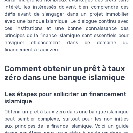
intérêt, les intéressés doivent bien comprendre ces
défis avant de s’engager dans un projet immobilier
avec une banque islamique. Le dialogue continu avec
ces institutions et une bonne connaissance des
principes de la finance islamique sont essentiels pour
naviguer efficacement dans ce domaine du
financement à taux zéro.
Comment obtenir un prêt à taux
zéro dans une banque islamique
Les étapes pour solliciter un financement
islamique
Obtenir un prêt à taux zéro dans une banque islamique
peut sembler complexe, surtout pour les non-initiés
aux principes de la finance islamique. Voici un guide