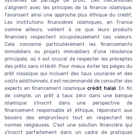
systèmes de partage de profit. Ces mécanismes
s'alignent avec les principes de la finance islamique,
favorisant ainsi une approche plus éthique du crédit.
Les institutions financières islamiques, en France
comme ailleurs, veillent à ce que leurs produits
financiers respectent scrupuleusement ces valeurs.
Cela concerne particulièrement les financements
immobiliers ou projets immobiliers d'une résidence
principale, où il est crucial de respecter les préceptes
des prêts sans intérêt. Pour mieux éviter les pièges du
prêt classique qui incluent des taux usuraires et des
coûts additionnels, il est recommandé de consulter des
experts en financement islamique
crédit halal
. En fin
de compte, un prêt à taux zéro dans une banque
islamique s'inscrit dans une perspective de
financement responsable et éthique, répondant aux
besoins des emprunteurs tout en respectant les
normes religieuses. C'est une solution financière qui
s'inscrit parfaitement dans un cadre de pratiques