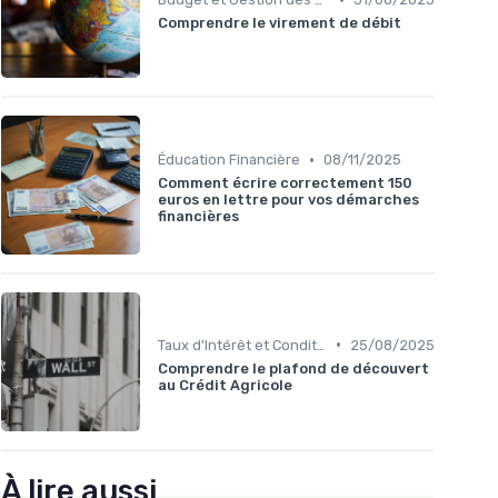
Comprendre le virement de débit
•
Éducation Financière
08/11/2025
Comment écrire correctement 150
euros en lettre pour vos démarches
financières
•
Taux d'Intérêt et Conditions de Crédit
25/08/2025
Comprendre le plafond de découvert
au Crédit Agricole
À lire aussi