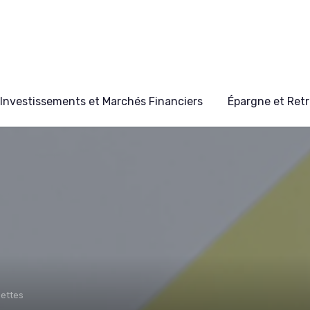
Investissements et Marchés Financiers
Épargne et Retr
Dettes