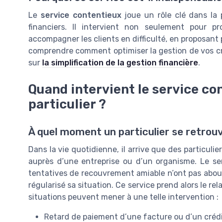
Le
service contentieux
joue un rôle clé dans la p
financiers. Il intervient non seulement pour pr
accompagner les clients en difficulté, en proposant
comprendre comment optimiser la gestion de vos cr
sur
la simplification de la gestion financière
.
Quand intervient le service con
particulier ?
À quel moment un particulier se retrouv
Dans la vie quotidienne, il arrive que des particuli
auprès d’une entreprise ou d’un organisme. Le se
tentatives de recouvrement amiable n’ont pas abouti.
régularisé sa situation. Ce service prend alors le re
situations peuvent mener à une telle intervention :
Retard de paiement d’une facture ou d’un créd