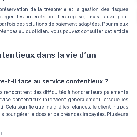
réservation de la trésorerie et la gestion des risques
otéger les intérêts de l’entreprise, mais aussi pour
 parfois des solutions de paiement adaptées. Pour mieux
éances au quotidien, vous pouvez consulter cet article
tentieux dans la vie d’un
e-t-il face au service contentieux ?
ers rencontrent des difficultés à honorer leurs paiements
rvice contentieux intervient généralement lorsque les
 Cela signifie que malgré les relances, le client n’a pas
lais pour gérer le dossier de créances impayées. Plusieurs
it