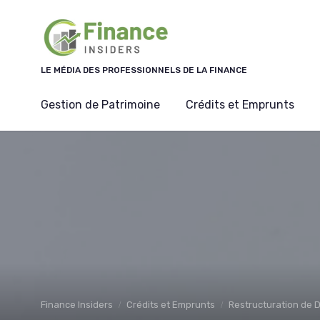
Panneau de gestion des cookies
LE MÉDIA DES PROFESSIONNELS DE LA FINANCE
Gestion de Patrimoine
Crédits et Emprunts
Finance Insiders
Crédits et Emprunts
Restructuration de 