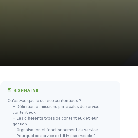
SOMMAIRE
Qu'est-ce que le service contentieux ?
— Définition et missions principales du service
contentieux
— Les différents types de contentieux et leur
gestion
— Organisation et fonctionnement du service
— Pourquoi ce service est-il indispensable ?