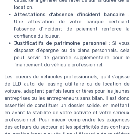
capacité à générer des revenus sur la durée de la
location.
Attestations d’absence d’incident bancaire
:
Une attestation de votre banque certifiant
l’absence d’incident de paiement renforce la
confiance du loueur.
Justificatifs de patrimoine personnel
: Si vous
disposez d’épargne ou de biens personnels, cela
peut servir de garantie supplémentaire pour le
financement du véhicule professionnel.
Les loueurs de véhicules professionnels, qu’il s’agisse
de LLD auto, de leasing utilitaire ou de location de
voiture, adaptent parfois leurs critères pour les jeunes
entreprises ou les entrepreneurs sans bilan. Il est donc
essentiel de constituer un dossier solide, en mettant
en avant la stabilité de votre activité et votre sérieux
professionnel. Pour mieux comprendre les exigences
des acteurs du secteur et les spécificités des contrats