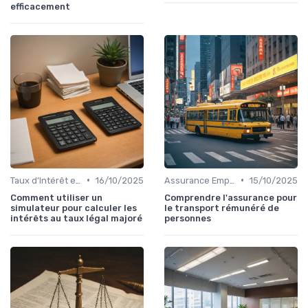
efficacement
•
•
Taux d'Intérêt et Conditions de Crédit
16/10/2025
Assurance Emprunteur
15/10/2025
Comment utiliser un
Comprendre l'assurance pour
simulateur pour calculer les
le transport rémunéré de
intérêts au taux légal majoré
personnes