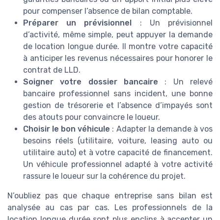
pour compenser l’absence de bilan comptable.
Préparer un prévisionnel
: Un prévisionnel
d’activité, même simple, peut appuyer la demande
de location longue durée. Il montre votre capacité
à anticiper les revenus nécessaires pour honorer le
contrat de LLD.
Soigner votre dossier bancaire
: Un relevé
bancaire professionnel sans incident, une bonne
gestion de trésorerie et l’absence d’impayés sont
des atouts pour convaincre le loueur.
Choisir le bon véhicule
: Adapter la demande à vos
besoins réels (utilitaire, voiture, leasing auto ou
utilitaire auto) et à votre capacité de financement.
Un véhicule professionnel adapté à votre activité
rassure le loueur sur la cohérence du projet.
N’oubliez pas que chaque entreprise sans bilan est
analysée au cas par cas. Les professionnels de la
location longue durée sont plus enclins à accepter un