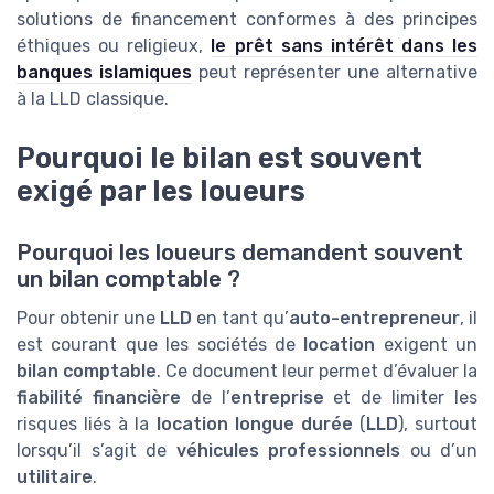
solutions de financement conformes à des principes
éthiques ou religieux,
le prêt sans intérêt dans les
banques islamiques
peut représenter une alternative
à la LLD classique.
Pourquoi le bilan est souvent
exigé par les loueurs
Pourquoi les loueurs demandent souvent
un bilan comptable ?
Pour obtenir une
LLD
en tant qu’
auto-entrepreneur
, il
est courant que les sociétés de
location
exigent un
bilan comptable
. Ce document leur permet d’évaluer la
fiabilité financière
de l’
entreprise
et de limiter les
risques liés à la
location longue durée
(
LLD
), surtout
lorsqu’il s’agit de
véhicules professionnels
ou d’un
utilitaire
.