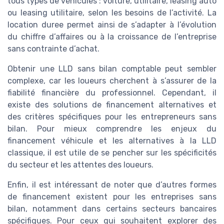
tous types de véhicules : voiture, utilitaire, leasing auto
ou leasing utilitaire, selon les besoins de l’activité. La
location duree permet ainsi de s’adapter à l’évolution
du chiffre d’affaires ou à la croissance de l’entreprise
sans contrainte d’achat.
Obtenir une LLD sans bilan comptable peut sembler
complexe, car les loueurs cherchent à s’assurer de la
fiabilité financière du professionnel. Cependant, il
existe des solutions de financement alternatives et
des critères spécifiques pour les entrepreneurs sans
bilan. Pour mieux comprendre les enjeux du
financement véhicule et les alternatives à la LLD
classique, il est utile de se pencher sur les spécificités
du secteur et les attentes des loueurs.
Enfin, il est intéressant de noter que d’autres formes
de financement existent pour les entreprises sans
bilan, notamment dans certains secteurs bancaires
spécifiques. Pour ceux qui souhaitent explorer des