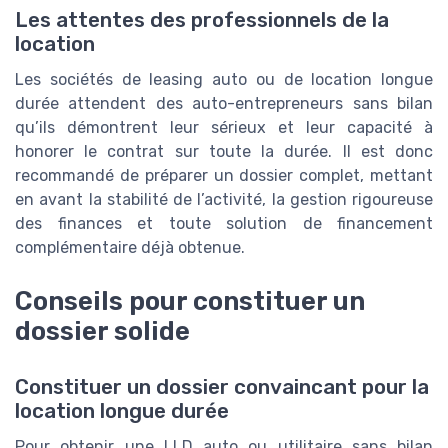
Les attentes des professionnels de la
location
Les sociétés de leasing auto ou de location longue
durée attendent des auto-entrepreneurs sans bilan
qu’ils démontrent leur sérieux et leur capacité à
honorer le contrat sur toute la durée. Il est donc
recommandé de préparer un dossier complet, mettant
en avant la stabilité de l’activité, la gestion rigoureuse
des finances et toute solution de financement
complémentaire déjà obtenue.
Conseils pour constituer un
dossier solide
Constituer un dossier convaincant pour la
location longue durée
Pour obtenir une LLD auto ou utilitaire sans bilan