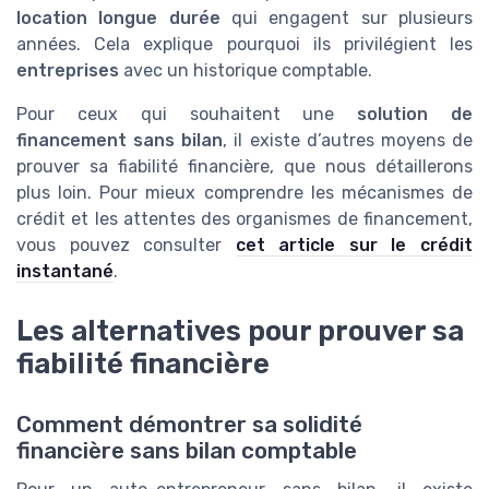
location longue durée
qui engagent sur plusieurs
années. Cela explique pourquoi ils privilégient les
entreprises
avec un historique comptable.
Pour ceux qui souhaitent une
solution de
financement
sans bilan
, il existe d’autres moyens de
prouver sa fiabilité financière, que nous détaillerons
plus loin. Pour mieux comprendre les mécanismes de
crédit et les attentes des organismes de financement,
vous pouvez consulter
cet article sur le crédit
instantané
.
Les alternatives pour prouver sa
fiabilité financière
Comment démontrer sa solidité
financière sans bilan comptable