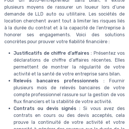
Pour un auto-entrepreneur sans bilan, il existe
plusieurs moyens de rassurer un loueur lors d’une
demande de LLD auto ou utilitaire. Les sociétés de
location cherchent avant tout à limiter les risques liés
à la durée du contrat et à la capacité de l’entreprise à
honorer ses engagements. Voici des solutions
concrètes pour prouver votre fiabilité financière :
Justificatifs de chiffre d’affaires
: Présentez vos
déclarations de chiffre d’affaires récentes. Elles
permettent de montrer la régularité de votre
activité et la santé de votre entreprise sans bilan.
Relevés bancaires professionnels
: Fournir
plusieurs mois de relevés bancaires de votre
compte professionnel rassure sur la gestion de vos
flux financiers et la stabilité de votre activité.
Contrats ou devis signés
: Si vous avez des
contrats en cours ou des devis acceptés, cela
prouve la continuité de votre activité et votre