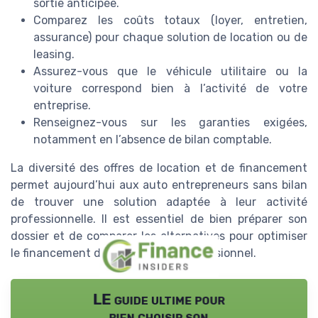
sortie anticipée.
Comparez les coûts totaux (loyer, entretien,
assurance) pour chaque solution de location ou de
leasing.
Assurez-vous que le véhicule utilitaire ou la
voiture correspond bien à l’activité de votre
entreprise.
Renseignez-vous sur les garanties exigées,
notamment en l’absence de bilan comptable.
La diversité des offres de location et de financement
permet aujourd’hui aux auto entrepreneurs sans bilan
de trouver une solution adaptée à leur activité
professionnelle. Il est essentiel de bien préparer son
dossier et de comparer les alternatives pour optimiser
le financement de son véhicule professionnel.
LE guide ultime pour
bien choisir son