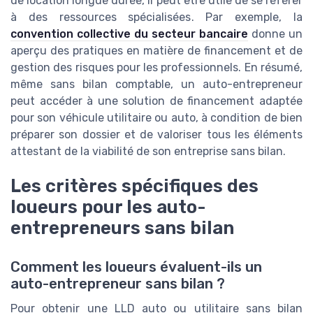
de location longue durée, il peut être utile de se référer
à des ressources spécialisées. Par exemple, la
convention collective du secteur bancaire
donne un
aperçu des pratiques en matière de financement et de
gestion des risques pour les professionnels. En résumé,
même sans bilan comptable, un auto-entrepreneur
peut accéder à une solution de financement adaptée
pour son véhicule utilitaire ou auto, à condition de bien
préparer son dossier et de valoriser tous les éléments
attestant de la viabilité de son entreprise sans bilan.
Les critères spécifiques des
loueurs pour les auto-
entrepreneurs sans bilan
Comment les loueurs évaluent-ils un
auto-entrepreneur sans bilan ?
Pour obtenir une LLD auto ou utilitaire sans bilan