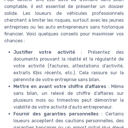
comptable, il est essentiel de présenter un dossier
solide. Les loueurs de véhicules professionnels
cherchent à limiter les risques, surtout avec les jeunes
entreprises ou les auto entrepreneurs sans historique
financier. Voici quelques conseils pour maximiser vos
chances :
Justifier votre activité
: Présentez des
documents prouvant la réalité et la régularité de
votre activité (factures, attestations d’activité,
extraits Kbis récents, etc.). Cela rassure sur la
pérennité de votre entreprise sans bilan.
Mettre en avant votre chiffre d’affaires
: Même
sans bilan, un relevé de chiffre d’affaires sur
plusieurs mois ou trimestres peut démontrer la
viabilité de votre activité d’auto entrepreneur.
Fournir des garanties personnelles
: Certains
loueurs acceptent des cautions personnelles, des
garanties bancaires ou un apport initial plus élevé