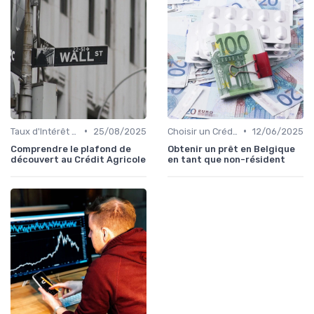
•
•
Taux d'Intérêt et Conditions de Crédit
25/08/2025
Choisir un Crédit Immobilier
12/06/2025
Comprendre le plafond de
Obtenir un prêt en Belgique
découvert au Crédit Agricole
en tant que non-résident