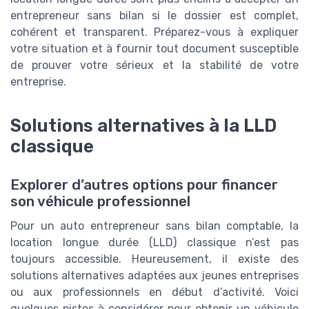
entrepreneur sans bilan si le dossier est complet,
cohérent et transparent. Préparez-vous à expliquer
votre situation et à fournir tout document susceptible
de prouver votre sérieux et la stabilité de votre
entreprise.
Solutions alternatives à la LLD
classique
Explorer d’autres options pour financer
son véhicule professionnel
Pour un auto entrepreneur sans bilan comptable, la
location longue durée (LLD) classique n’est pas
toujours accessible. Heureusement, il existe des
solutions alternatives adaptées aux jeunes entreprises
ou aux professionnels en début d’activité. Voici
quelques pistes à considérer pour obtenir un véhicule