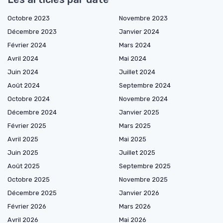
Octobre 2023
Novembre 2023
Décembre 2023
Janvier 2024
Février 2024
Mars 2024
Avril 2024
Mai 2024
Juin 2024
Juillet 2024
Août 2024
Septembre 2024
Octobre 2024
Novembre 2024
Décembre 2024
Janvier 2025
Février 2025
Mars 2025
Avril 2025
Mai 2025
Juin 2025
Juillet 2025
Août 2025
Septembre 2025
Octobre 2025
Novembre 2025
Décembre 2025
Janvier 2026
Février 2026
Mars 2026
Avril 2026
Mai 2026