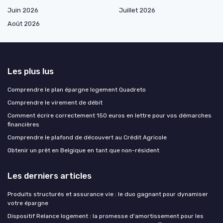
Juin 2026
Juillet 2026
Août 2026
Les plus lus
Comprendre le plan épargne logement Quadreto
Comprendre le virement de débit
Comment écrire correctement 150 euros en lettre pour vos démarches
financières
Comprendre le plafond de découvert au Crédit Agricole
Obtenir un prêt en Belgique en tant que non-résident
Les derniers articles
Produits structurés et assurance vie : le duo gagnant pour dynamiser
votre épargne
Dispositif Relance logement : la promesse d'amortissement pour les