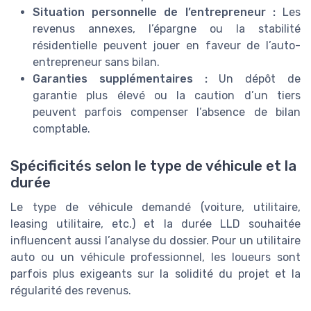
Situation personnelle de l’entrepreneur :
Les
revenus annexes, l’épargne ou la stabilité
résidentielle peuvent jouer en faveur de l’auto-
entrepreneur sans bilan.
Garanties supplémentaires :
Un dépôt de
garantie plus élevé ou la caution d’un tiers
peuvent parfois compenser l’absence de bilan
comptable.
Spécificités selon le type de véhicule et la
durée
Le type de véhicule demandé (voiture, utilitaire,
leasing utilitaire, etc.) et la durée LLD souhaitée
influencent aussi l’analyse du dossier. Pour un utilitaire
auto ou un véhicule professionnel, les loueurs sont
parfois plus exigeants sur la solidité du projet et la
régularité des revenus.