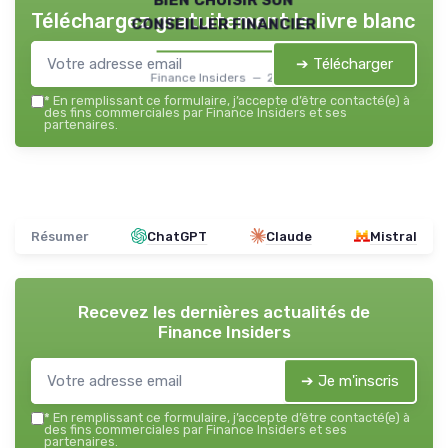
Téléchargez gratuitement le livre blanc
conseiller financier
➔ Télécharger
Finance Insiders — 2026
*
En remplissant ce formulaire, j’accepte d’être contacté(e) à
des fins commerciales par Finance Insiders et ses
partenaires.
Résumer
ChatGPT
Claude
Mistral
Recevez les dernières actualités de
Finance Insiders
➔ Je m'inscris
*
En remplissant ce formulaire, j’accepte d’être contacté(e) à
des fins commerciales par Finance Insiders et ses
partenaires.