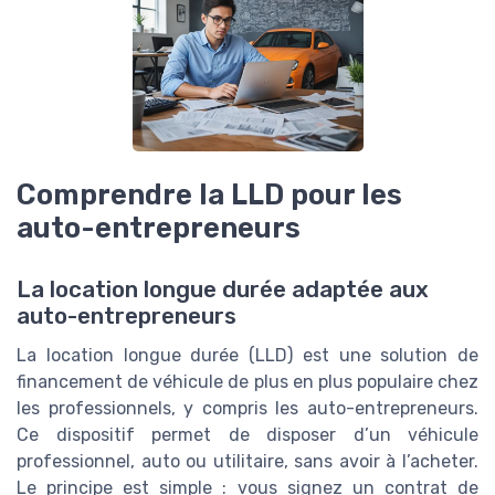
Comprendre la LLD pour les
auto-entrepreneurs
La location longue durée adaptée aux
auto-entrepreneurs
La location longue durée (LLD) est une solution de
financement de véhicule de plus en plus populaire chez
les professionnels, y compris les auto-entrepreneurs.
Ce dispositif permet de disposer d’un véhicule
professionnel, auto ou utilitaire, sans avoir à l’acheter.
Le principe est simple : vous signez un contrat de