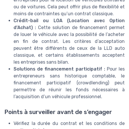
ou de voitures. Cela peut offrir plus de flexibilité et
moins de contraintes qu’un contrat classique.
Crédit-bail ou LOA (Location avec Option
d’Achat) :
Cette solution de financement permet
de louer le véhicule avec la possibilité de l’acheter
en fin de contrat. Les critères d’acceptation
peuvent être différents de ceux de la LLD auto
classique, et certains établissements acceptent
les entreprises sans bilan.
Solutions de financement participatif :
Pour les
entrepreneurs sans historique comptable, le
financement participatif (crowdlending) peut
permettre de réunir les fonds nécessaires à
l’acquisition d’un véhicule professionnel.
Points à surveiller avant de s’engager
Vérifiez la durée du contrat et les conditions de