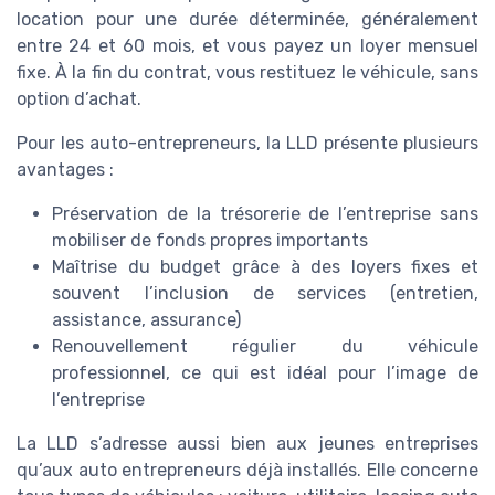
location pour une durée déterminée, généralement
entre 24 et 60 mois, et vous payez un loyer mensuel
fixe. À la fin du contrat, vous restituez le véhicule, sans
option d’achat.
Pour les auto-entrepreneurs, la LLD présente plusieurs
avantages :
Préservation de la trésorerie de l’entreprise sans
mobiliser de fonds propres importants
Maîtrise du budget grâce à des loyers fixes et
souvent l’inclusion de services (entretien,
assistance, assurance)
Renouvellement régulier du véhicule
professionnel, ce qui est idéal pour l’image de
l’entreprise
La LLD s’adresse aussi bien aux jeunes entreprises
qu’aux auto entrepreneurs déjà installés. Elle concerne