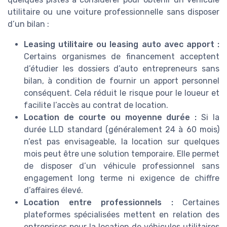
utilitaire ou une voiture professionnelle sans disposer
d’un bilan :
Leasing utilitaire ou leasing auto avec apport :
Certains organismes de financement acceptent
d’étudier les dossiers d’auto entrepreneurs sans
bilan, à condition de fournir un apport personnel
conséquent. Cela réduit le risque pour le loueur et
facilite l’accès au contrat de location.
Location de courte ou moyenne durée :
Si la
durée LLD standard (généralement 24 à 60 mois)
n’est pas envisageable, la location sur quelques
mois peut être une solution temporaire. Elle permet
de disposer d’un véhicule professionnel sans
engagement long terme ni exigence de chiffre
d’affaires élevé.
Location entre professionnels :
Certaines
plateformes spécialisées mettent en relation des
entreprises pour la location de véhicules utilitaires