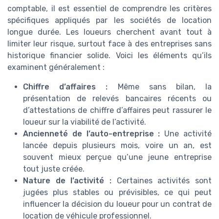
comptable, il est essentiel de comprendre les critères
spécifiques appliqués par les sociétés de location
longue durée. Les loueurs cherchent avant tout à
limiter leur risque, surtout face à des entreprises sans
historique financier solide. Voici les éléments qu’ils
examinent généralement :
Chiffre d’affaires :
Même sans bilan, la
présentation de relevés bancaires récents ou
d’attestations de chiffre d’affaires peut rassurer le
loueur sur la viabilité de l’activité.
Ancienneté de l’auto-entreprise :
Une activité
lancée depuis plusieurs mois, voire un an, est
souvent mieux perçue qu’une jeune entreprise
tout juste créée.
Nature de l’activité :
Certaines activités sont
jugées plus stables ou prévisibles, ce qui peut
influencer la décision du loueur pour un contrat de
location de véhicule professionnel.