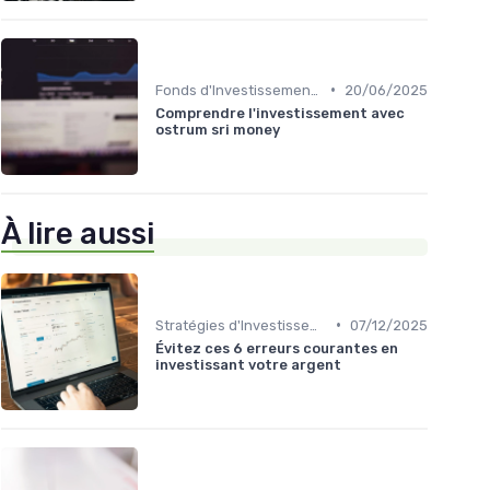
•
Fonds d'Investissement et ETF
20/06/2025
Comprendre l'investissement avec
ostrum sri money
À lire aussi
•
Stratégies d'Investissement en Bourse
07/12/2025
Évitez ces 6 erreurs courantes en
investissant votre argent