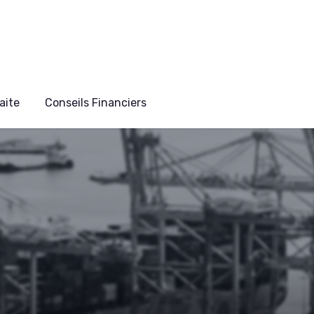
aite
Conseils Financiers