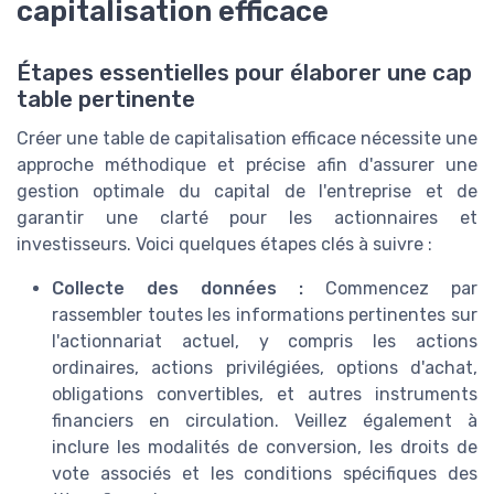
capitalisation efficace
Étapes essentielles pour élaborer une cap
table pertinente
Créer une table de capitalisation efficace nécessite une
approche méthodique et précise afin d'assurer une
gestion optimale du capital de l'entreprise et de
garantir une clarté pour les actionnaires et
investisseurs. Voici quelques étapes clés à suivre :
Collecte des données :
Commencez par
rassembler toutes les informations pertinentes sur
l'actionnariat actuel, y compris les actions
ordinaires, actions privilégiées, options d'achat,
obligations convertibles, et autres instruments
financiers en circulation. Veillez également à
inclure les modalités de conversion, les droits de
vote associés et les conditions spécifiques des