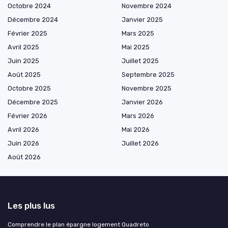
Octobre 2024
Novembre 2024
Décembre 2024
Janvier 2025
Février 2025
Mars 2025
Avril 2025
Mai 2025
Juin 2025
Juillet 2025
Août 2025
Septembre 2025
Octobre 2025
Novembre 2025
Décembre 2025
Janvier 2026
Février 2026
Mars 2026
Avril 2026
Mai 2026
Juin 2026
Juillet 2026
Août 2026
Les plus lus
Comprendre le plan épargne logement Quadreto