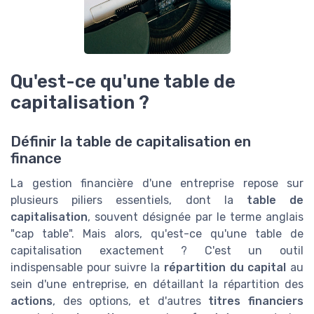
Qu'est-ce qu'une table de
capitalisation ?
Définir la table de capitalisation en
finance
La gestion financière d'une entreprise repose sur
plusieurs piliers essentiels, dont la
table de
capitalisation
, souvent désignée par le terme anglais
"cap table". Mais alors, qu'est-ce qu'une table de
capitalisation exactement ? C'est un outil
indispensable pour suivre la
répartition du capital
au
sein d'une entreprise, en détaillant la répartition des
actions
, des options, et d'autres
titres financiers