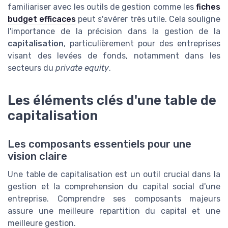
familiariser avec les outils de gestion comme les
fiches
budget efficaces
peut s'avérer très utile. Cela souligne
l'importance de la précision dans la gestion de la
capitalisation
, particulièrement pour des entreprises
visant des levées de fonds, notamment dans les
secteurs du
private equity
.
Les éléments clés d'une table de
capitalisation
Les composants essentiels pour une
vision claire
Une table de capitalisation est un outil crucial dans la
gestion et la comprehension du capital social d'une
entreprise. Comprendre ses composants majeurs
assure une meilleure repartition du capital et une
meilleure gestion.