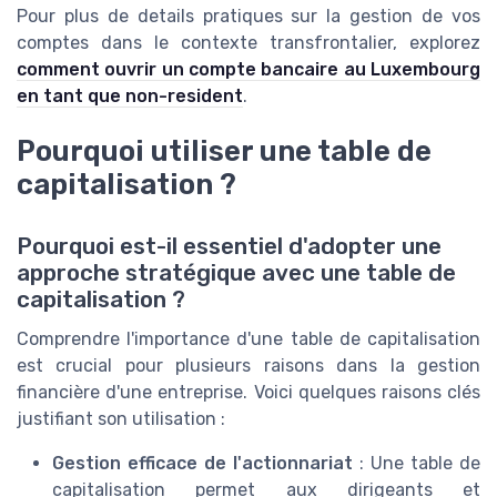
Pour plus de details pratiques sur la gestion de vos
comptes dans le contexte transfrontalier, explorez
comment ouvrir un compte bancaire au Luxembourg
en tant que non-resident
.
Pourquoi utiliser une table de
capitalisation ?
Pourquoi est-il essentiel d'adopter une
approche stratégique avec une table de
capitalisation ?
Comprendre l'importance d'une table de capitalisation
est crucial pour plusieurs raisons dans la gestion
financière d'une entreprise. Voici quelques raisons clés
justifiant son utilisation :
Gestion efficace de l'actionnariat
: Une table de
capitalisation permet aux dirigeants et