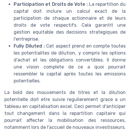
Participation et Droits de Vote :
La repartition du
capital doit inclure un calcul exact de la
participation de chaque actionnaire et de leurs
droits de vote respectifs. Cela garantit une
gestion equitable des decisions strategiques de
l'entreprise.
Fully Diluted :
Cet aspect prend en compte toutes
les potentialites de dilution, y compris les options
d'achat et les obligations convertibles. Il donne
une vision complete de ce a quoi pourrait
ressembler le capital après toutes les emissions
potentielles.
La bold des mouvements de titres et la dilution
potentielle doit etre suivie regulierement grace a un
tableau en capitalisation excel. Ceci permet d'anticiper
tout changement dans la repartition capitaire qui
pourrait affecter la mobilisation des ressources,
notamment lors de l'accueil de nouveaux investisseurs.