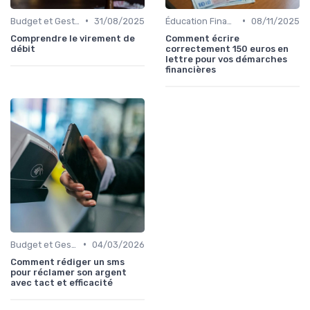
•
•
Budget et Gestion des Finances Personnelles
31/08/2025
Éducation Financière
08/11/2025
Comprendre le virement de
Comment écrire
débit
correctement 150 euros en
lettre pour vos démarches
financières
•
Budget et Gestion des Finances Personnelles
04/03/2026
Comment rédiger un sms
pour réclamer son argent
avec tact et efficacité