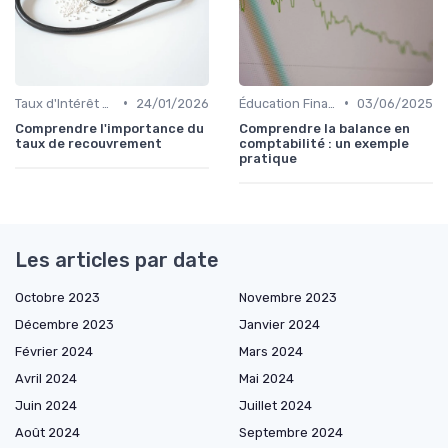
•
•
Taux d'Intérêt et Conditions de Crédit
24/01/2026
Éducation Financière
03/06/2025
Comprendre l'importance du
Comprendre la balance en
taux de recouvrement
comptabilité : un exemple
pratique
Les articles par date
Octobre 2023
Novembre 2023
Décembre 2023
Janvier 2024
Février 2024
Mars 2024
Avril 2024
Mai 2024
Juin 2024
Juillet 2024
Août 2024
Septembre 2024