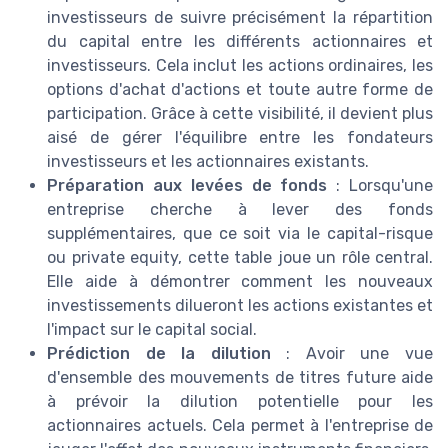
investisseurs de suivre précisément la répartition
du capital entre les différents actionnaires et
investisseurs. Cela inclut les actions ordinaires, les
options d'achat d'actions et toute autre forme de
participation. Grâce à cette visibilité, il devient plus
aisé de gérer l'équilibre entre les fondateurs
investisseurs et les actionnaires existants.
Préparation aux levées de fonds
: Lorsqu'une
entreprise cherche à lever des fonds
supplémentaires, que ce soit via le capital-risque
ou private equity, cette table joue un rôle central.
Elle aide à démontrer comment les nouveaux
investissements dilueront les actions existantes et
l'impact sur le capital social.
Prédiction de la dilution
: Avoir une vue
d'ensemble des mouvements de titres future aide
à prévoir la dilution potentielle pour les
actionnaires actuels. Cela permet à l'entreprise de