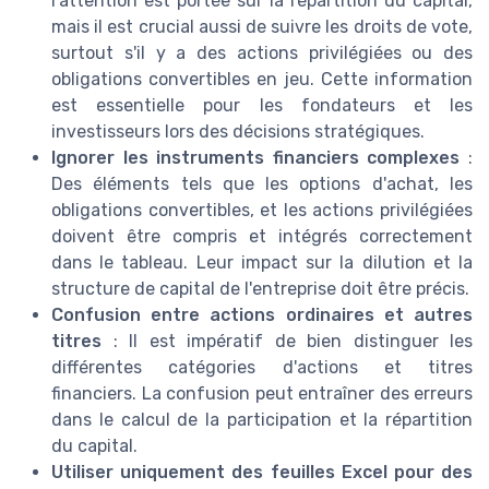
l'attention est portée sur la répartition du capital,
mais il est crucial aussi de suivre les droits de vote,
surtout s'il y a des actions privilégiées ou des
obligations convertibles en jeu. Cette information
est essentielle pour les fondateurs et les
investisseurs lors des décisions stratégiques.
Ignorer les instruments financiers complexes
:
Des éléments tels que les options d'achat, les
obligations convertibles, et les actions privilégiées
doivent être compris et intégrés correctement
dans le tableau. Leur impact sur la dilution et la
structure de capital de l'entreprise doit être précis.
Confusion entre actions ordinaires et autres
titres
: Il est impératif de bien distinguer les
différentes catégories d'actions et titres
financiers. La confusion peut entraîner des erreurs
dans le calcul de la participation et la répartition
du capital.
Utiliser uniquement des feuilles Excel pour des