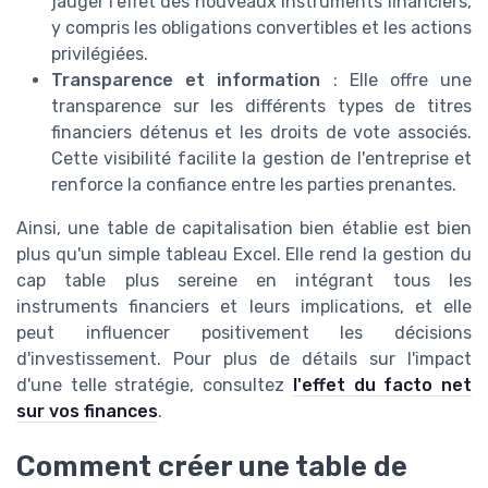
jauger l'effet des nouveaux instruments financiers,
y compris les obligations convertibles et les actions
privilégiées.
Transparence et information
: Elle offre une
transparence sur les différents types de titres
financiers détenus et les droits de vote associés.
Cette visibilité facilite la gestion de l'entreprise et
renforce la confiance entre les parties prenantes.
Ainsi, une table de capitalisation bien établie est bien
plus qu'un simple tableau Excel. Elle rend la gestion du
cap table plus sereine en intégrant tous les
instruments financiers et leurs implications, et elle
peut influencer positivement les décisions
d'investissement. Pour plus de détails sur l'impact
d'une telle stratégie, consultez
l'effet du facto net
sur vos finances
.
Comment créer une table de