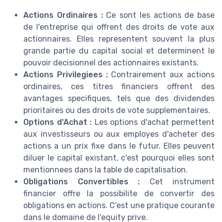
Actions Ordinaires :
Ce sont les actions de base
de l'entreprise qui offrent des droits de vote aux
actionnaires. Elles representent souvent la plus
grande partie du capital social et determinent le
pouvoir decisionnel des actionnaires existants.
Actions Privilegiees :
Contrairement aux actions
ordinaires, ces titres financiers offrent des
avantages specifiques, tels que des dividendes
prioritaires ou des droits de vote supplementaires.
Options d'Achat :
Les options d'achat permettent
aux investisseurs ou aux employes d'acheter des
actions a un prix fixe dans le futur. Elles peuvent
diluer le capital existant, c'est pourquoi elles sont
mentionnees dans la table de capitalisation.
Obligations Convertibles :
Cet instrument
financier offre la possibilite de convertir des
obligations en actions. C'est une pratique courante
dans le domaine de l'equity prive.