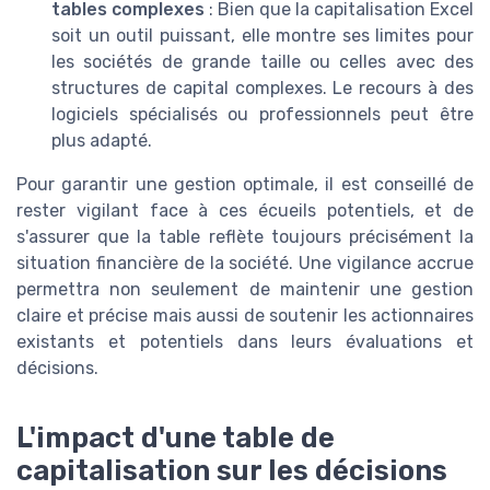
tables complexes
: Bien que la capitalisation Excel
soit un outil puissant, elle montre ses limites pour
les sociétés de grande taille ou celles avec des
structures de capital complexes. Le recours à des
logiciels spécialisés ou professionnels peut être
plus adapté.
Pour garantir une gestion optimale, il est conseillé de
rester vigilant face à ces écueils potentiels, et de
s'assurer que la table reflète toujours précisément la
situation financière de la société. Une vigilance accrue
permettra non seulement de maintenir une gestion
claire et précise mais aussi de soutenir les actionnaires
existants et potentiels dans leurs évaluations et
décisions.
L'impact d'une table de
capitalisation sur les décisions