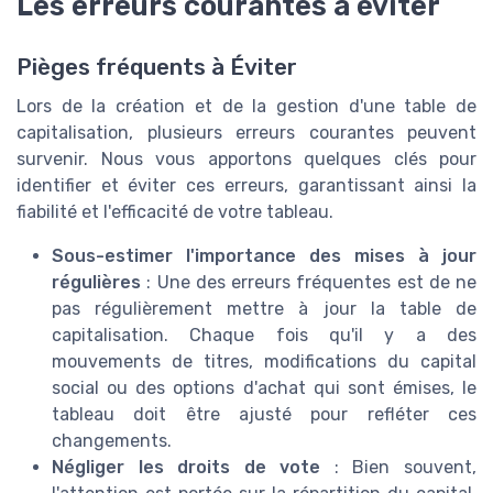
Les erreurs courantes à éviter
Pièges fréquents à Éviter
Lors de la création et de la gestion d'une table de
capitalisation, plusieurs erreurs courantes peuvent
survenir. Nous vous apportons quelques clés pour
identifier et éviter ces erreurs, garantissant ainsi la
fiabilité et l'efficacité de votre tableau.
Sous-estimer l'importance des mises à jour
régulières
: Une des erreurs fréquentes est de ne
pas régulièrement mettre à jour la table de
capitalisation. Chaque fois qu'il y a des
mouvements de titres, modifications du capital
social ou des options d'achat qui sont émises, le
tableau doit être ajusté pour refléter ces
changements.
Négliger les droits de vote
: Bien souvent,