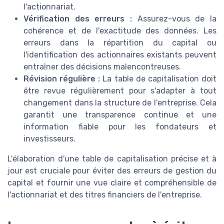
l'actionnariat.
Vérification des erreurs :
Assurez-vous de la
cohérence et de l'exactitude des données. Les
erreurs dans la répartition du capital ou
l'identification des actionnaires existants peuvent
entraîner des décisions malencontreuses.
Révision régulière :
La table de capitalisation doit
être revue régulièrement pour s'adapter à tout
changement dans la structure de l'entreprise. Cela
garantit une transparence continue et une
information fiable pour les fondateurs et
investisseurs.
L'élaboration d'une table de capitalisation précise et à
jour est cruciale pour éviter des erreurs de gestion du
capital et fournir une vue claire et compréhensible de
l'actionnariat et des titres financiers de l'entreprise.