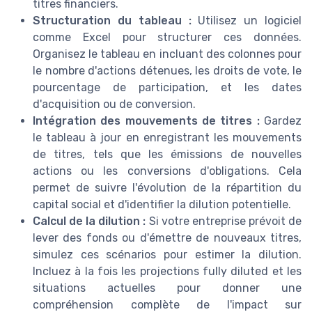
titres financiers.
Structuration du tableau :
Utilisez un logiciel
comme Excel pour structurer ces données.
Organisez le tableau en incluant des colonnes pour
le nombre d'actions détenues, les droits de vote, le
pourcentage de participation, et les dates
d'acquisition ou de conversion.
Intégration des mouvements de titres :
Gardez
le tableau à jour en enregistrant les mouvements
de titres, tels que les émissions de nouvelles
actions ou les conversions d'obligations. Cela
permet de suivre l'évolution de la répartition du
capital social et d'identifier la dilution potentielle.
Calcul de la dilution :
Si votre entreprise prévoit de
lever des fonds ou d'émettre de nouveaux titres,
simulez ces scénarios pour estimer la dilution.
Incluez à la fois les projections fully diluted et les
situations actuelles pour donner une
compréhension complète de l'impact sur