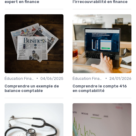
expert en finance
l'irrecouvrabilité en finance
•
•
Éducation Financière
04/06/2025
Éducation Financière
24/01/2026
Comprendre un exemple de
Comprendre le compte 416
balance comptable
en comptabilité