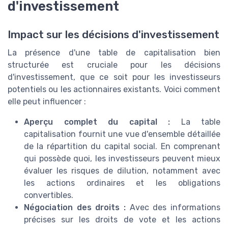
d'investissement
Impact sur les décisions d'investissement
La présence d'une table de capitalisation bien
structurée est cruciale pour les décisions
d'investissement, que ce soit pour les investisseurs
potentiels ou les actionnaires existants. Voici comment
elle peut influencer :
Aperçu complet du capital :
La table
capitalisation fournit une vue d'ensemble détaillée
de la répartition du capital social. En comprenant
qui possède quoi, les investisseurs peuvent mieux
évaluer les risques de dilution, notamment avec
les actions ordinaires et les obligations
convertibles.
Négociation des droits :
Avec des informations
précises sur les droits de vote et les actions