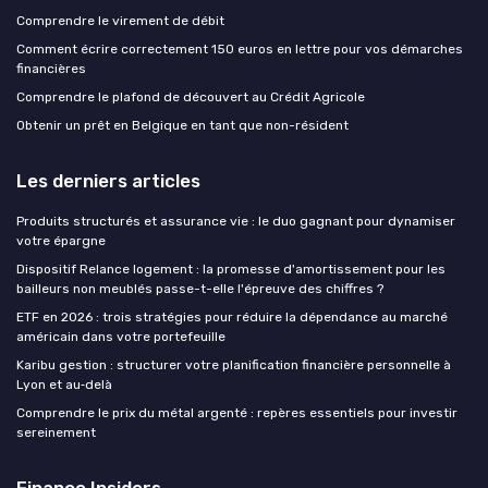
Comprendre le virement de débit
Comment écrire correctement 150 euros en lettre pour vos démarches
financières
Comprendre le plafond de découvert au Crédit Agricole
Obtenir un prêt en Belgique en tant que non-résident
Les derniers articles
Produits structurés et assurance vie : le duo gagnant pour dynamiser
votre épargne
Dispositif Relance logement : la promesse d'amortissement pour les
bailleurs non meublés passe-t-elle l'épreuve des chiffres ?
ETF en 2026 : trois stratégies pour réduire la dépendance au marché
américain dans votre portefeuille
Karibu gestion : structurer votre planification financière personnelle à
Lyon et au‑delà
Comprendre le prix du métal argenté : repères essentiels pour investir
sereinement
Finance Insiders