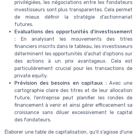
privilégiées, les négociations entre les fondateurs
investisseurs sont plus transparentes. Cela permet
de mieux définir la stratégie d'actionnariat
futures.
Evaluations des opportunités d'investissement
:
En analysant les mouvements des titres
financiers inscrits dans le tableau, les investisseurs
déterminent les opportunités d’achat d'options sur
des actions à un prix avantageux. Cela est
particulièrement crucial pour les transactions de
private equity.
Prévision des besoins en capitaux :
Avec une
cartographie claire des titres et de leur allocation
future, l'entreprise peut planifier les rondes de
financement à venir et ainsi gérer efficacement sa
croissance sans diluer excessivement le capital
des fondateurs.
Élaborer une table de capitalisation, qu'il s'agisse d'une