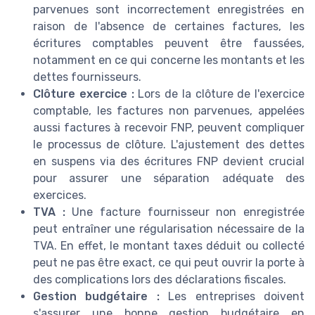
parvenues sont incorrectement enregistrées en
raison de l'absence de certaines factures, les
écritures comptables peuvent être faussées,
notamment en ce qui concerne les montants et les
dettes fournisseurs.
Clôture exercice :
Lors de la clôture de l'exercice
comptable, les factures non parvenues, appelées
aussi factures à recevoir FNP, peuvent compliquer
le processus de clôture. L'ajustement des dettes
en suspens via des écritures FNP devient crucial
pour assurer une séparation adéquate des
exercices.
TVA :
Une facture fournisseur non enregistrée
peut entraîner une régularisation nécessaire de la
TVA. En effet, le montant taxes déduit ou collecté
peut ne pas être exact, ce qui peut ouvrir la porte à
des complications lors des déclarations fiscales.
Gestion budgétaire :
Les entreprises doivent
s'assurer une bonne gestion budgétaire en