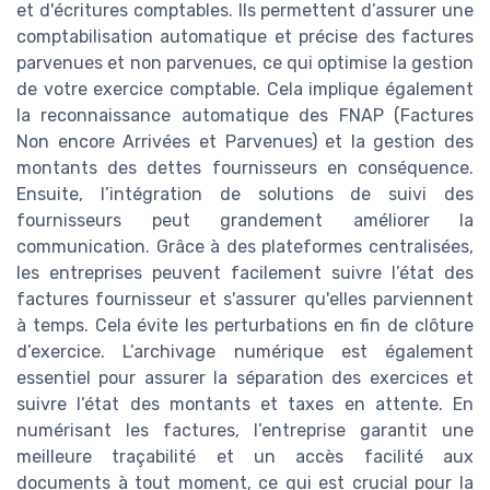
et d'écritures comptables. Ils permettent d’assurer une
comptabilisation automatique et précise des factures
parvenues et non parvenues, ce qui optimise la gestion
de votre exercice comptable. Cela implique également
la reconnaissance automatique des FNAP (Factures
Non encore Arrivées et Parvenues) et la gestion des
montants des dettes fournisseurs en conséquence.
Ensuite, l’intégration de solutions de suivi des
fournisseurs peut grandement améliorer la
communication. Grâce à des plateformes centralisées,
les entreprises peuvent facilement suivre l’état des
factures fournisseur et s'assurer qu'elles parviennent
à temps. Cela évite les perturbations en fin de clôture
d’exercice. L’archivage numérique est également
essentiel pour assurer la séparation des exercices et
suivre l’état des montants et taxes en attente. En
numérisant les factures, l’entreprise garantit une
meilleure traçabilité et un accès facilité aux
documents à tout moment, ce qui est crucial pour la