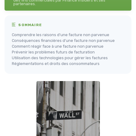
des fins commerciales par Finance Insiders et ses
partenaires.
SOMMAIRE
Comprendre les raisons d'une facture non parvenue
Conséquences financières d'une facture non parvenue
Comment réagir face à une facture non parvenue
Prévenir les problèmes futurs de facturation
Utilisation des technologies pour gérer les factures
Réglementations et droits des consommateurs