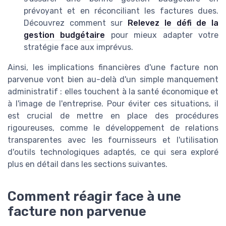
prévoyant et en réconciliant les factures dues.
Découvrez comment sur
Relevez le défi de la
gestion budgétaire
pour mieux adapter votre
stratégie face aux imprévus.
Ainsi, les implications financières d'une facture non
parvenue vont bien au-delà d'un simple manquement
administratif : elles touchent à la santé économique et
à l'image de l'entreprise. Pour éviter ces situations, il
est crucial de mettre en place des procédures
rigoureuses, comme le développement de relations
transparentes avec les fournisseurs et l'utilisation
d'outils technologiques adaptés, ce qui sera exploré
plus en détail dans les sections suivantes.
Comment réagir face à une
facture non parvenue