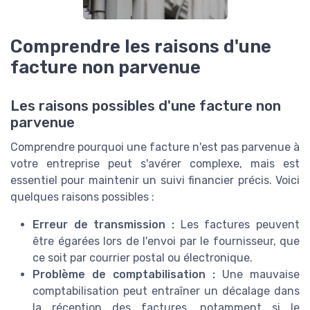
Comprendre les raisons d'une
facture non parvenue
Les raisons possibles d'une facture non
parvenue
Comprendre pourquoi une facture n'est pas parvenue à
votre entreprise peut s'avérer complexe, mais est
essentiel pour maintenir un suivi financier précis. Voici
quelques raisons possibles :
Erreur de transmission :
Les factures peuvent
être égarées lors de l'envoi par le fournisseur, que
ce soit par courrier postal ou électronique.
Problème de comptabilisation :
Une mauvaise
comptabilisation peut entraîner un décalage dans
la réception des factures, notamment si le