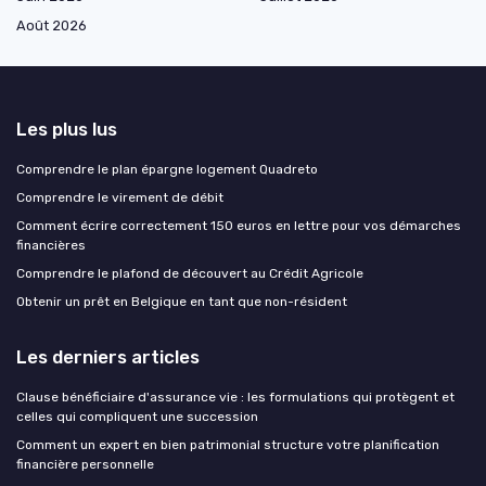
Août 2026
Les plus lus
Comprendre le plan épargne logement Quadreto
Comprendre le virement de débit
Comment écrire correctement 150 euros en lettre pour vos démarches
financières
Comprendre le plafond de découvert au Crédit Agricole
Obtenir un prêt en Belgique en tant que non-résident
Les derniers articles
Clause bénéficiaire d'assurance vie : les formulations qui protègent et
celles qui compliquent une succession
Comment un expert en bien patrimonial structure votre planification
financière personnelle