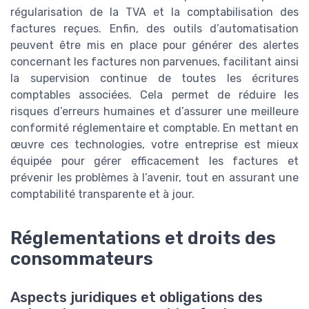
régularisation de la TVA et la comptabilisation des
factures reçues. Enfin, des outils d’automatisation
peuvent être mis en place pour générer des alertes
concernant les factures non parvenues, facilitant ainsi
la supervision continue de toutes les écritures
comptables associées. Cela permet de réduire les
risques d’erreurs humaines et d’assurer une meilleure
conformité réglementaire et comptable. En mettant en
œuvre ces technologies, votre entreprise est mieux
équipée pour gérer efficacement les factures et
prévenir les problèmes à l’avenir, tout en assurant une
comptabilité transparente et à jour.
Réglementations et droits des
consommateurs
Aspects juridiques et obligations des