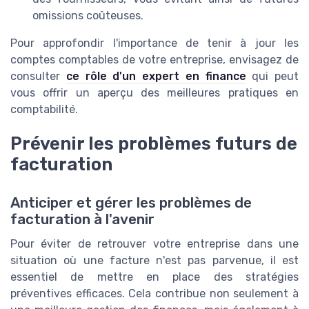
omissions coûteuses.
Pour approfondir l'importance de tenir à jour les
comptes comptables de votre entreprise, envisagez de
consulter
ce rôle d'un expert en finance
qui peut
vous offrir un aperçu des meilleures pratiques en
comptabilité.
Prévenir les problèmes futurs de
facturation
Anticiper et gérer les problèmes de
facturation à l'avenir
Pour éviter de retrouver votre entreprise dans une
situation où une facture n'est pas parvenue, il est
essentiel de mettre en place des stratégies
préventives efficaces. Cela contribue non seulement à