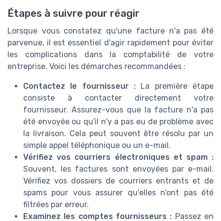
Étapes à suivre pour réagir
Lorsque vous constatez qu'une facture n'a pas été
parvenue, il est essentiel d'agir rapidement pour éviter
les complications dans la comptabilité de votre
entreprise. Voici les démarches recommandées :
Contactez le fournisseur :
La première étape
consiste à contacter directement votre
fournisseur. Assurez-vous que la facture n'a pas
été envoyée ou qu'il n'y a pas eu de problème avec
la livraison. Cela peut souvent être résolu par un
simple appel téléphonique ou un e-mail.
Vérifiez vos courriers électroniques et spam :
Souvent, les factures sont envoyées par e-mail.
Vérifiez vos dossiers de courriers entrants et de
spams pour vous assurer qu'elles n’ont pas été
filtrées par erreur.
Examinez les comptes fournisseurs :
Passez en