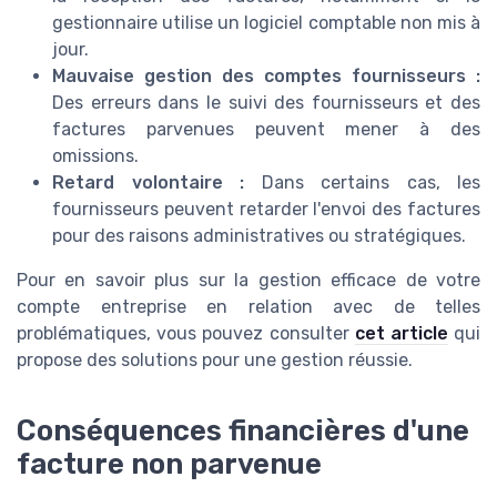
gestionnaire utilise un logiciel comptable non mis à
jour.
Mauvaise gestion des comptes fournisseurs :
Des erreurs dans le suivi des fournisseurs et des
factures parvenues peuvent mener à des
omissions.
Retard volontaire :
Dans certains cas, les
fournisseurs peuvent retarder l'envoi des factures
pour des raisons administratives ou stratégiques.
Pour en savoir plus sur la gestion efficace de votre
compte entreprise en relation avec de telles
problématiques, vous pouvez consulter
cet article
qui
propose des solutions pour une gestion réussie.
Conséquences financières d'une
facture non parvenue