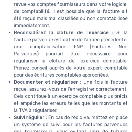
revue vos comptes fournisseurs dans votre logiciel
de comptabilité. Il est possible que la facture ait
été reçue mais mal classifiée ou non comptabilisée
immédiatement.
Reconsidérez la clôture de l'exercice :
Si la
facture parvenue est datée de l'année précédente,
une comptabilisation FNP (Factures Non
Parvenues) pourrait être nécessaire pour
régulariser la clôture de l'exercice comptable.
Prenez conseil auprès de votre expert-comptable
pour des écritures comptables appropriées.
Documenter et régulariser :
Une fois la facture
reçue, assurez-vous de l'enregistrer correctement.
Cela contribue à un exercice comptable plus précis
et empêche les erreurs telles que les montants et
la TVA à régulariser.
Suivi régulier :
En cas de récidive, mettez en place
un système de suivi pour les factures parvenues
des fournisseurs, vous évitant ainsi de futures