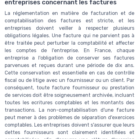
entreprises concernant les factures
La réglementation en matière de facturation et de
comptabilisation des factures est stricte, et les
entreprises doivent veiller à respecter plusieurs
obligations légales. Une facture qui ne parvient pas à
être traitée peut perturber la comptabilité et affecter
les comptes de l'entreprise. En France, chaque
entreprise a l'obligation de conserver ses factures
parvenues et reçues durant une période de dix ans.
Cette conservation est essentielle en cas de contrôle
fiscal ou de litige avec un fournisseur ou un client. Par
conséquent, toute facture fournisseur ou prestation
de services doit être soigneusement archivée, incluant
toutes les ecritures comptables et les montants des
transactions. La non-comptabilisation d'une facture
peut mener à des problèmes de séparation d'exercices
comptables. Les entreprises doivent s'assurer que leurs
dettes fournisseurs sont clairement identifiées et