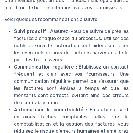
une meilleure gestion des finances, mais également à
maintenir de bonnes relations avec vos fournisseurs.
Voici quelques recommandations à suivre :
Suivi proactif :
Assurez-vous de suivre de près les
factures à chaque étape du processus. Utiliser des
outils de suivi de facturation peut aider à anticiper
les éventuels retards de factures parvenues de la
part des fournisseurs.
Communication régulière :
Établissez un contact
fréquent et clair avec vos fournisseurs. Une
communication régulière permet de s'assurer que
les factures sont émises à temps et que les
montants sont corrects, évitant ainsi des erreurs
de comptabilisation.
Automatiser la comptabilité :
En automatisant
certaines tâches comptables telles que la
comptabilisation et la gestion des factures, vous
réduisez le risque d'erreurs humaines et améliorez