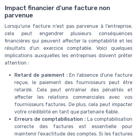
Impact financier d'une facture non
parvenue
Lorsqu'une facture n'est pas parvenue à l'entreprise,
cela peut engendrer plusieurs conséquences
financières qui peuvent affecter la comptabilité et les
résultats d'un exercice comptable. Voici quelques
implications auxquelles les entreprises doivent prêter
attention :
Retard de paiement :
En l'absence d'une facture
reçue, le paiement des fournisseurs peut être
retardé. Cela peut entraîner des pénalités et
affecter les relations commerciales avec vos
fournisseurs factures. De plus, cela peut impacter
votre crédibilité en tant que partenaire fiable.
Erreurs de comptabilisation :
La comptabilisation
correcte des factures est essentielle pour
maintenir l'exactitude des comptes. Si les factures