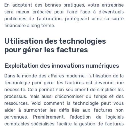
En adoptant ces bonnes pratiques, votre entreprise
sera mieux préparée pour faire face à d'éventuels
problèmes de facturation, protégeant ainsi sa santé
financière à long terme.
Utilisation des technologies
pour gérer les factures
Exploitation des innovations numériques
Dans le monde des affaires moderne, l’utilisation de la
technologie pour gérer les factures est devenue une
nécessité. Cela permet non seulement de simplifier les
processus, mais aussi d'économiser du temps et des
ressources. Voici comment la technologie peut vous
aider à surmonter les défis liés aux factures non
parvenues. Premièrement, l’adoption de logiciels
comptables spécialisés facilite la gestion de factures