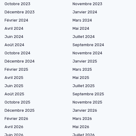
Octobre 2023
Novembre 2023
Décembre 2023
Janvier 2024
Février 2024
Mars 2024
Avril 2024
Mai 2024
Juin 2024
Juillet 2024
Août 2024
Septembre 2024
Octobre 2024
Novembre 2024
Décembre 2024
Janvier 2025
Février 2025
Mars 2025
Avril 2025
Mai 2025
Juin 2025
Juillet 2025
Août 2025
Septembre 2025
Octobre 2025
Novembre 2025
Décembre 2025
Janvier 2026
Février 2026
Mars 2026
Avril 2026
Mai 2026
Juin 2026
Juillet 2026