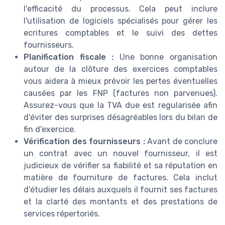
l'efficacité du processus. Cela peut inclure
l'utilisation de logiciels spécialisés pour gérer les
ecritures comptables et le suivi des dettes
fournisseurs.
Planification fiscale :
Une bonne organisation
autour de la clôture des exercices comptables
vous aidera à mieux prévoir les pertes éventuelles
causées par les FNP (factures non parvenues).
Assurez-vous que la TVA due est regularisée afin
d'éviter des surprises désagréables lors du bilan de
fin d'exercice.
Vérification des fournisseurs :
Avant de conclure
un contrat avec un nouvel fournisseur, il est
judicieux de vérifier sa fiabilité et sa réputation en
matière de fourniture de factures. Cela inclut
d'étudier les délais auxquels il fournit ses factures
et la clarté des montants et des prestations de
services répertoriés.