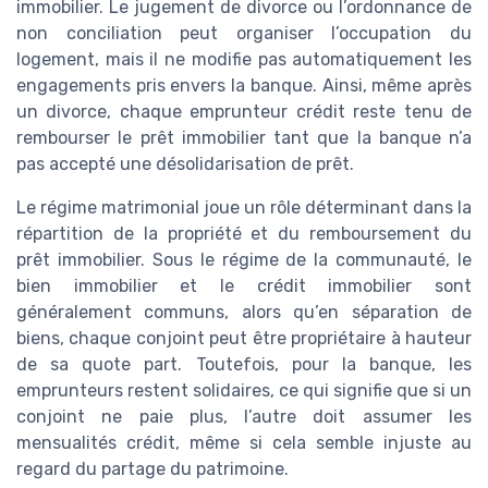
immobilier. Le jugement de divorce ou l’ordonnance de
non conciliation peut organiser l’occupation du
logement, mais il ne modifie pas automatiquement les
engagements pris envers la banque. Ainsi, même après
un divorce, chaque emprunteur crédit reste tenu de
rembourser le prêt immobilier tant que la banque n’a
pas accepté une désolidarisation de prêt.
Le régime matrimonial joue un rôle déterminant dans la
répartition de la propriété et du remboursement du
prêt immobilier. Sous le régime de la communauté, le
bien immobilier et le crédit immobilier sont
généralement communs, alors qu’en séparation de
biens, chaque conjoint peut être propriétaire à hauteur
de sa quote part. Toutefois, pour la banque, les
emprunteurs restent solidaires, ce qui signifie que si un
conjoint ne paie plus, l’autre doit assumer les
mensualités crédit, même si cela semble injuste au
regard du partage du patrimoine.