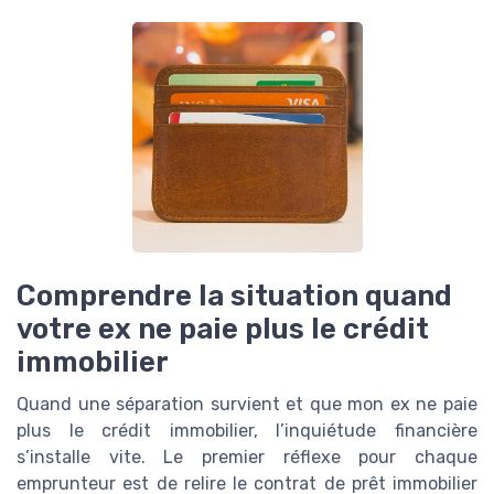
Comprendre la situation quand
votre ex ne paie plus le crédit
immobilier
Quand une séparation survient et que mon ex ne paie
plus le crédit immobilier, l’inquiétude financière
s’installe vite. Le premier réflexe pour chaque
emprunteur est de relire le contrat de prêt immobilier