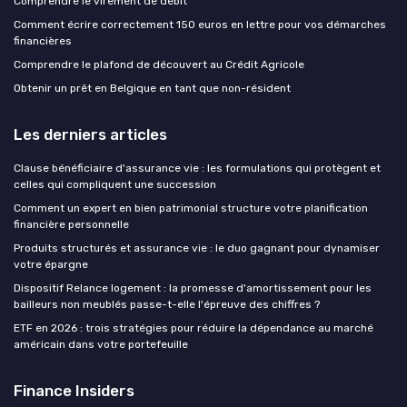
Comprendre le virement de débit
Comment écrire correctement 150 euros en lettre pour vos démarches
financières
Comprendre le plafond de découvert au Crédit Agricole
Obtenir un prêt en Belgique en tant que non-résident
Les derniers articles
Clause bénéficiaire d'assurance vie : les formulations qui protègent et
celles qui compliquent une succession
Comment un expert en bien patrimonial structure votre planification
financière personnelle
Produits structurés et assurance vie : le duo gagnant pour dynamiser
votre épargne
Dispositif Relance logement : la promesse d'amortissement pour les
bailleurs non meublés passe-t-elle l'épreuve des chiffres ?
ETF en 2026 : trois stratégies pour réduire la dépendance au marché
américain dans votre portefeuille
Finance Insiders