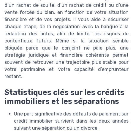
d’un rachat de soulte, d’un rachat de crédit ou d’une
vente forcée du bien, en fonction de votre situation
financière et de vos projets. Il vous aide à sécuriser
chaque étape, de la négociation avec la banque à la
rédaction des actes, afin de limiter les risques de
contentieux futurs. Même si la situation semble
bloquée parce que le conjoint ne paie plus, une
stratégie juridique et financière cohérente permet
souvent de retrouver une trajectoire plus stable pour
votre patrimoine et votre capacité d’emprunteur
restant.
Statistiques clés sur les crédits
immobiliers et les séparations
Une part significative des défauts de paiement sur
crédit immobilier survient dans les deux années
suivant une séparation ou un divorce.