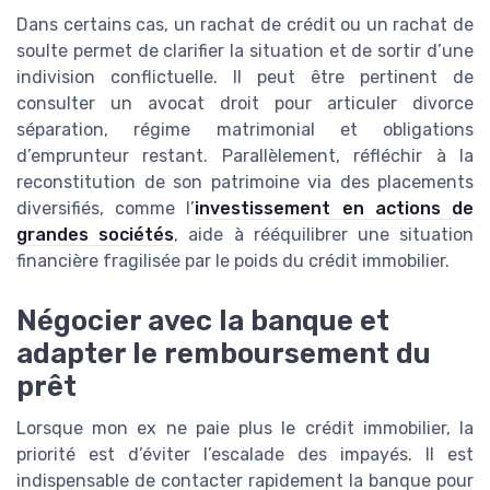
Dans certains cas, un rachat de crédit ou un rachat de
soulte permet de clarifier la situation et de sortir d’une
indivision conflictuelle. Il peut être pertinent de
consulter un avocat droit pour articuler divorce
séparation, régime matrimonial et obligations
d’emprunteur restant. Parallèlement, réfléchir à la
reconstitution de son patrimoine via des placements
diversifiés, comme l’
investissement en actions de
grandes sociétés
, aide à rééquilibrer une situation
financière fragilisée par le poids du crédit immobilier.
Négocier avec la banque et
adapter le remboursement du
prêt
Lorsque mon ex ne paie plus le crédit immobilier, la
priorité est d’éviter l’escalade des impayés. Il est
indispensable de contacter rapidement la banque pour