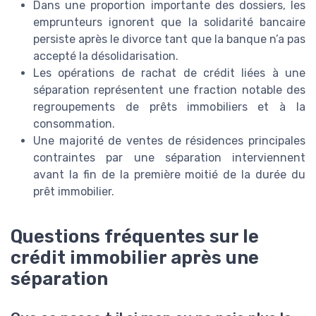
Dans une proportion importante des dossiers, les
emprunteurs ignorent que la solidarité bancaire
persiste après le divorce tant que la banque n’a pas
accepté la désolidarisation.
Les opérations de rachat de crédit liées à une
séparation représentent une fraction notable des
regroupements de prêts immobiliers et à la
consommation.
Une majorité de ventes de résidences principales
contraintes par une séparation interviennent
avant la fin de la première moitié de la durée du
prêt immobilier.
Questions fréquentes sur le
crédit immobilier après une
séparation