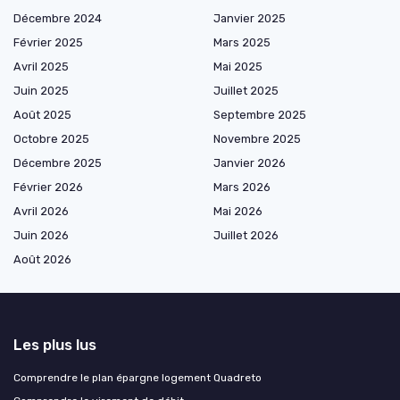
Décembre 2024
Janvier 2025
Février 2025
Mars 2025
Avril 2025
Mai 2025
Juin 2025
Juillet 2025
Août 2025
Septembre 2025
Octobre 2025
Novembre 2025
Décembre 2025
Janvier 2026
Février 2026
Mars 2026
Avril 2026
Mai 2026
Juin 2026
Juillet 2026
Août 2026
Les plus lus
Comprendre le plan épargne logement Quadreto