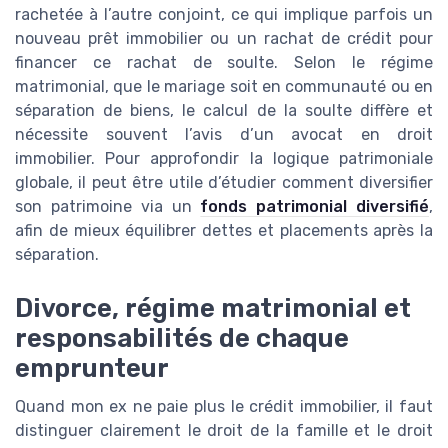
rachetée à l’autre conjoint, ce qui implique parfois un
nouveau prêt immobilier ou un rachat de crédit pour
financer ce rachat de soulte. Selon le régime
matrimonial, que le mariage soit en communauté ou en
séparation de biens, le calcul de la soulte diffère et
nécessite souvent l’avis d’un avocat en droit
immobilier. Pour approfondir la logique patrimoniale
globale, il peut être utile d’étudier comment diversifier
son patrimoine via un
fonds patrimonial diversifié
,
afin de mieux équilibrer dettes et placements après la
séparation.
Divorce, régime matrimonial et
responsabilités de chaque
emprunteur
Quand mon ex ne paie plus le crédit immobilier, il faut
distinguer clairement le droit de la famille et le droit