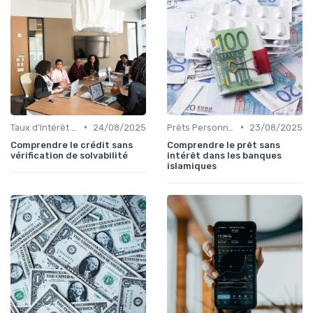
•
•
Taux d'Intérêt et Conditions de Crédit
24/08/2025
Prêts Personnels et Consommation
23/08/2025
Comprendre le crédit sans
Comprendre le prêt sans
vérification de solvabilité
intérêt dans les banques
islamiques