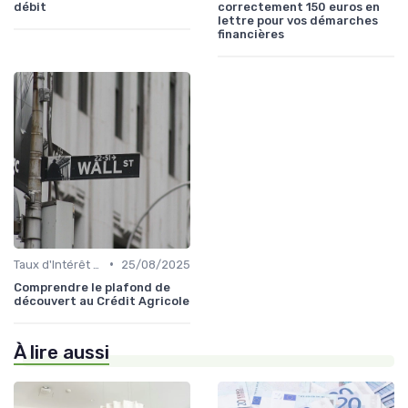
débit
correctement 150 euros en
lettre pour vos démarches
financières
•
Taux d'Intérêt et Conditions de Crédit
25/08/2025
Comprendre le plafond de
découvert au Crédit Agricole
À lire aussi