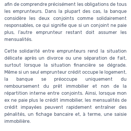
afin de comprendre précisément les obligations de tous
les emprunteurs. Dans la plupart des cas, la banque
considère les deux conjoints comme solidairement
responsables, ce qui signifie que si un conjoint ne paie
plus, l’autre emprunteur restant doit assumer les
mensualités.
Cette solidarité entre emprunteurs rend la situation
délicate après un divorce ou une séparation de fait,
surtout lorsque la situation financière se dégrade.
Même si un seul emprunteur crédit occupe le logement,
la banque se préoccupe uniquement du
remboursement du prêt immobilier et non de la
répartition interne entre conjoints. Ainsi, lorsque mon
ex ne paie plus le crédit immobilier, les mensualités de
crédit impayées peuvent rapidement entraîner des
pénalités, un fichage bancaire et, à terme, une saisie
immobilière.