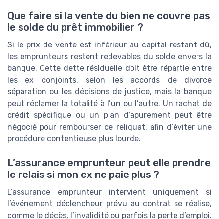
Que faire si la vente du bien ne couvre pas
le solde du prêt immobilier ?
Si le prix de vente est inférieur au capital restant dû,
les emprunteurs restent redevables du solde envers la
banque. Cette dette résiduelle doit être répartie entre
les ex conjoints, selon les accords de divorce
séparation ou les décisions de justice, mais la banque
peut réclamer la totalité à l’un ou l’autre. Un rachat de
crédit spécifique ou un plan d’apurement peut être
négocié pour rembourser ce reliquat, afin d’éviter une
procédure contentieuse plus lourde.
L’assurance emprunteur peut elle prendre
le relais si mon ex ne paie plus ?
L’assurance emprunteur intervient uniquement si
l’événement déclencheur prévu au contrat se réalise,
comme le décès, l’invalidité ou parfois la perte d’emploi.