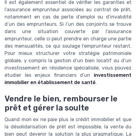
Il est également essentiel de vérifier les garanties et
l’assurance emprunteur associées au contrat de prêt,
notamment en cas de perte d’emploi ou d’invalidité
d’un des emprunteurs. Si l’un des conjoints se trouve
dans une situation couverte par l’assurance
emprunteur, celle ci peut prendre en charge une partie
des mensualités, ce qui soulage l’emprunteur restant.
Pour mieux structurer votre stratégie patrimoniale
globale, y compris la gestion d’un bien locatif ou d’un
investissement en résidence spécialisée, vous pouvez
étudier les enjeux financiers d’un
investissement
immobilier en établissement de santé
.
Vendre le bien, rembourser le
prêt et gérer la soulte
Quand mon ex ne paie plus le crédit immobilier et que
la désolidarisation de prêt est impossible, la vente du
bien peut devenir la solution la plus pragmatique. La