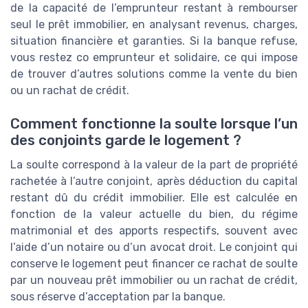
de la capacité de l’emprunteur restant à rembourser
seul le prêt immobilier, en analysant revenus, charges,
situation financière et garanties. Si la banque refuse,
vous restez co emprunteur et solidaire, ce qui impose
de trouver d’autres solutions comme la vente du bien
ou un rachat de crédit.
Comment fonctionne la soulte lorsque l’un
des conjoints garde le logement ?
La soulte correspond à la valeur de la part de propriété
rachetée à l’autre conjoint, après déduction du capital
restant dû du crédit immobilier. Elle est calculée en
fonction de la valeur actuelle du bien, du régime
matrimonial et des apports respectifs, souvent avec
l’aide d’un notaire ou d’un avocat droit. Le conjoint qui
conserve le logement peut financer ce rachat de soulte
par un nouveau prêt immobilier ou un rachat de crédit,
sous réserve d’acceptation par la banque.