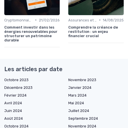
•
•
Cryptomonnaies et Investissements Alternatifs
21/02/2026
Assurances et Protections Financières
14/08/2025
Comment investir dans les
Comprendre la créance de
énergies renouvelables pour
restitution : un enjeu
structurer un patrimoine
financier crucial
durable
Les articles par date
Octobre 2023
Novembre 2023
Décembre 2023
Janvier 2024
Février 2024
Mars 2024
Avril 2024
Mai 2024
Juin 2024
Juillet 2024
Août 2024
Septembre 2024
Octobre 2024
Novembre 2024