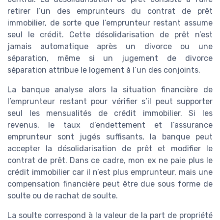
retirer l’un des emprunteurs du contrat de prêt
immobilier, de sorte que l’emprunteur restant assume
seul le crédit. Cette désolidarisation de prêt n’est
jamais automatique après un divorce ou une
séparation, même si un jugement de divorce
séparation attribue le logement à l’un des conjoints.
La banque analyse alors la situation financière de
l’emprunteur restant pour vérifier s’il peut supporter
seul les mensualités de crédit immobilier. Si les
revenus, le taux d’endettement et l’assurance
emprunteur sont jugés suffisants, la banque peut
accepter la désolidarisation de prêt et modifier le
contrat de prêt. Dans ce cadre, mon ex ne paie plus le
crédit immobilier car il n’est plus emprunteur, mais une
compensation financière peut être due sous forme de
soulte ou de rachat de soulte.
La soulte correspond à la valeur de la part de propriété