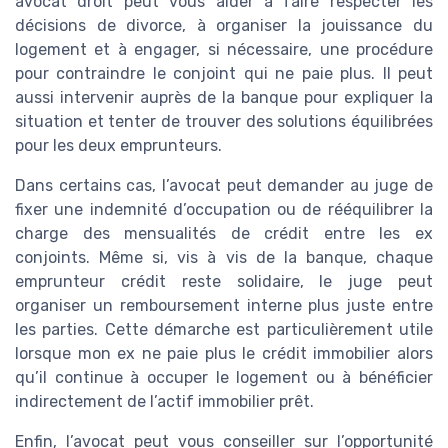
avocat droit peut vous aider à faire respecter les
décisions de divorce, à organiser la jouissance du
logement et à engager, si nécessaire, une procédure
pour contraindre le conjoint qui ne paie plus. Il peut
aussi intervenir auprès de la banque pour expliquer la
situation et tenter de trouver des solutions équilibrées
pour les deux emprunteurs.
Dans certains cas, l’avocat peut demander au juge de
fixer une indemnité d’occupation ou de rééquilibrer la
charge des mensualités de crédit entre les ex
conjoints. Même si, vis à vis de la banque, chaque
emprunteur crédit reste solidaire, le juge peut
organiser un remboursement interne plus juste entre
les parties. Cette démarche est particulièrement utile
lorsque mon ex ne paie plus le crédit immobilier alors
qu’il continue à occuper le logement ou à bénéficier
indirectement de l’actif immobilier prêt.
Enfin, l’avocat peut vous conseiller sur l’opportunité