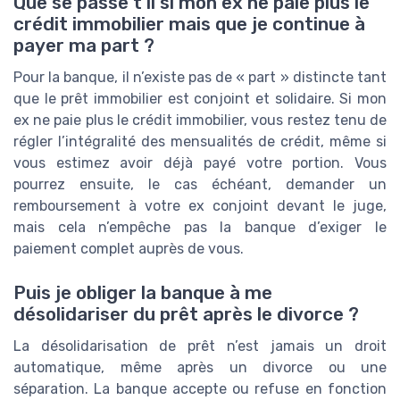
Que se passe t il si mon ex ne paie plus le
crédit immobilier mais que je continue à
payer ma part ?
Pour la banque, il n’existe pas de « part » distincte tant
que le prêt immobilier est conjoint et solidaire. Si mon
ex ne paie plus le crédit immobilier, vous restez tenu de
régler l’intégralité des mensualités de crédit, même si
vous estimez avoir déjà payé votre portion. Vous
pourrez ensuite, le cas échéant, demander un
remboursement à votre ex conjoint devant le juge,
mais cela n’empêche pas la banque d’exiger le
paiement complet auprès de vous.
Puis je obliger la banque à me
désolidariser du prêt après le divorce ?
La désolidarisation de prêt n’est jamais un droit
automatique, même après un divorce ou une
séparation. La banque accepte ou refuse en fonction