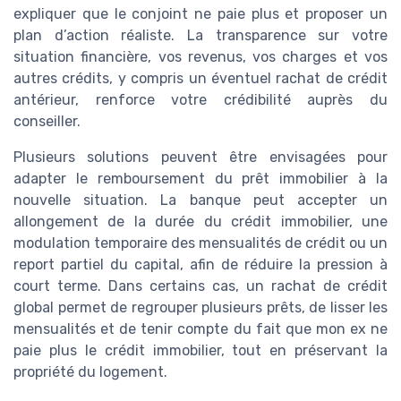
expliquer que le conjoint ne paie plus et proposer un
plan d’action réaliste. La transparence sur votre
situation financière, vos revenus, vos charges et vos
autres crédits, y compris un éventuel rachat de crédit
antérieur, renforce votre crédibilité auprès du
conseiller.
Plusieurs solutions peuvent être envisagées pour
adapter le remboursement du prêt immobilier à la
nouvelle situation. La banque peut accepter un
allongement de la durée du crédit immobilier, une
modulation temporaire des mensualités de crédit ou un
report partiel du capital, afin de réduire la pression à
court terme. Dans certains cas, un rachat de crédit
global permet de regrouper plusieurs prêts, de lisser les
mensualités et de tenir compte du fait que mon ex ne
paie plus le crédit immobilier, tout en préservant la
propriété du logement.