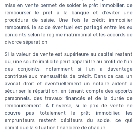
mise en vente permet de solder le prêt immobilier, de
rembourser le prêt à la banque et d’éviter une
procédure de saisie. Une fois le crédit immobilier
remboursé, le solde éventuel est partagé entre les ex
conjoints selon le régime matrimonial et les accords de
divorce séparation.
Si la valeur de vente est supérieure au capital restant
dû, une soulte implicite peut apparaître au profit de l’un
des conjoints, notamment si l’un a davantage
contribué aux mensualités de crédit. Dans ce cas, un
avocat droit et éventuellement un notaire aident à
sécuriser la répartition, en tenant compte des apports
personnels, des travaux financés et de la durée de
remboursement. À l’inverse, si le prix de vente ne
couvre pas totalement le prêt immobilier, les
emprunteurs restent débiteurs du solde, ce qui
complique la situation financière de chacun.