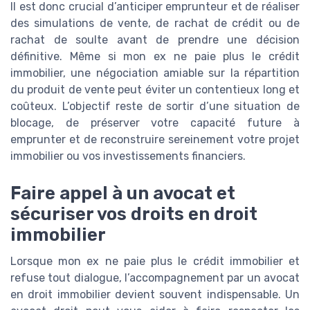
Il est donc crucial d’anticiper emprunteur et de réaliser
des simulations de vente, de rachat de crédit ou de
rachat de soulte avant de prendre une décision
définitive. Même si mon ex ne paie plus le crédit
immobilier, une négociation amiable sur la répartition
du produit de vente peut éviter un contentieux long et
coûteux. L’objectif reste de sortir d’une situation de
blocage, de préserver votre capacité future à
emprunter et de reconstruire sereinement votre projet
immobilier ou vos investissements financiers.
Faire appel à un avocat et
sécuriser vos droits en droit
immobilier
Lorsque mon ex ne paie plus le crédit immobilier et
refuse tout dialogue, l’accompagnement par un avocat
en droit immobilier devient souvent indispensable. Un