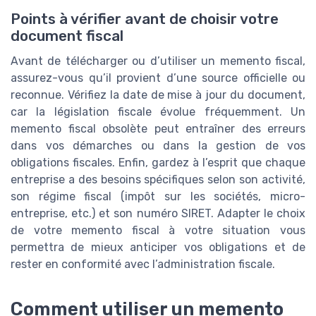
Points à vérifier avant de choisir votre
document fiscal
Avant de télécharger ou d’utiliser un memento fiscal,
assurez-vous qu’il provient d’une source officielle ou
reconnue. Vérifiez la date de mise à jour du document,
car la législation fiscale évolue fréquemment. Un
memento fiscal obsolète peut entraîner des erreurs
dans vos démarches ou dans la gestion de vos
obligations fiscales. Enfin, gardez à l’esprit que chaque
entreprise a des besoins spécifiques selon son activité,
son régime fiscal (impôt sur les sociétés, micro-
entreprise, etc.) et son numéro SIRET. Adapter le choix
de votre memento fiscal à votre situation vous
permettra de mieux anticiper vos obligations et de
rester en conformité avec l’administration fiscale.
Comment utiliser un memento