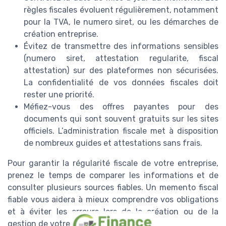
règles fiscales évoluent régulièrement, notamment
pour la TVA, le numero siret, ou les démarches de
création entreprise.
Évitez de transmettre des informations sensibles
(numero siret, attestation regularite, fiscal
attestation) sur des plateformes non sécurisées.
La confidentialité de vos données fiscales doit
rester une priorité.
Méfiez-vous des offres payantes pour des
documents qui sont souvent gratuits sur les sites
officiels. L’administration fiscale met à disposition
de nombreux guides et attestations sans frais.
Pour garantir la régularité fiscale de votre entreprise,
prenez le temps de comparer les informations et de
consulter plusieurs sources fiables. Un memento fiscal
fiable vous aidera à mieux comprendre vos obligations
et à éviter les erreurs lors de la création ou de la
gestion de votre activité.