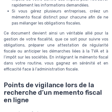
rapidement les informations demandées.
Si vous gérez plusieurs entreprises, créez un
mémento fiscal distinct pour chacune afin de ne
pas mélanger les obligations fiscales.
Ce document devient ainsi un véritable allié pour la
gestion de votre fiscalité, que ce soit pour suivre vos
obligations, préparer une attestation de régularité
fiscale ou anticiper les démarches liées à la TVA et à
l’impôt sur les sociétés. En intégrant le mémento fiscal
dans votre routine, vous gagnez en sérénité et en
efficacité face à l’administration fiscale.
Points de vigilance lors de la
recherche d’un memento fiscal
en ligne