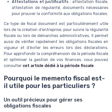
Attestations et justificatifs
: attestation fiscale,
attestation de régularité, documents nécessaires
pour prouver la conformité aux obligations fiscales.
Ce type de fiscal document est particulièrement utile
lors de la création d’entreprise, pour suivre la régularité
fiscale ou lors de démarches administratives. Il permet
aussi de vérifier rapidement les obligations fiscales en
vigueur et d’éviter les erreurs lors des déclarations.
Pour approfondir la compréhension de la période fiscale
et optimiser la gestion de vos finances, vous pouvez
consulter
cet article dédié à la période fiscale
.
Pourquoi le memento fiscal est-
il utile pour les particuliers ?
Un outil précieux pour gérer ses
obligations fiscales