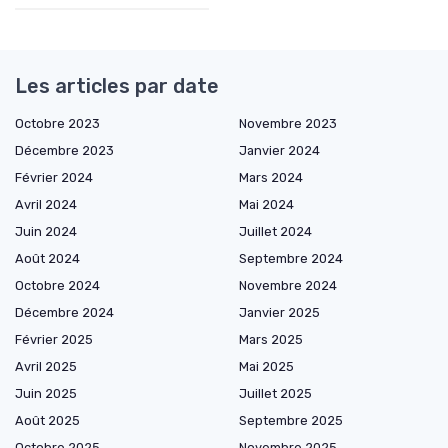
Les articles par date
Octobre 2023
Novembre 2023
Décembre 2023
Janvier 2024
Février 2024
Mars 2024
Avril 2024
Mai 2024
Juin 2024
Juillet 2024
Août 2024
Septembre 2024
Octobre 2024
Novembre 2024
Décembre 2024
Janvier 2025
Février 2025
Mars 2025
Avril 2025
Mai 2025
Juin 2025
Juillet 2025
Août 2025
Septembre 2025
Octobre 2025
Novembre 2025