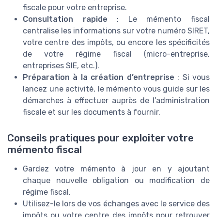
fiscale pour votre entreprise.
Consultation rapide
: Le mémento fiscal
centralise les informations sur votre numéro SIRET,
votre centre des impôts, ou encore les spécificités
de votre régime fiscal (micro-entreprise,
entreprises SIE, etc.).
Préparation à la création d’entreprise
: Si vous
lancez une activité, le mémento vous guide sur les
démarches à effectuer auprès de l’administration
fiscale et sur les documents à fournir.
Conseils pratiques pour exploiter votre
mémento fiscal
Gardez votre mémento à jour en y ajoutant
chaque nouvelle obligation ou modification de
régime fiscal.
Utilisez-le lors de vos échanges avec le service des
impôts ou votre centre des impôts pour retrouver