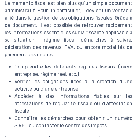
Le memento fiscal est bien plus qu’un simple document
administratif. Pour un particulier, il devient un véritable
allié dans la gestion de ses obligations fiscales. Grâce à
ce document, il est possible de retrouver rapidement
les informations essentielles sur la fiscalité applicable à
sa situation : régime fiscal, démarches à suivre,
déclaration des revenus, TVA, ou encore modalités de
paiement des impôts.
Comprendre les différents régimes fiscaux (micro
entreprise, régime réel, etc.)
Vérifier les obligations liées à la création d’une
activité ou d’une entreprise
Accéder à des informations fiables sur les
attestations de régularité fiscale ou d’attestation
fiscale
Connaître les démarches pour obtenir un numéro
SIRET ou contacter le centre des impôts