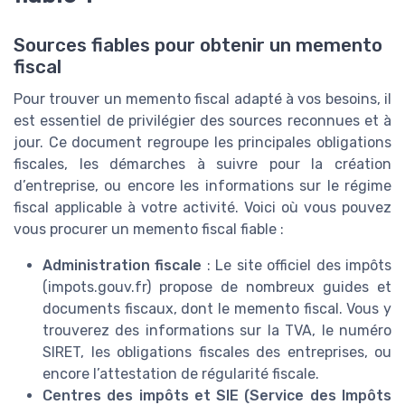
Sources fiables pour obtenir un memento
fiscal
Pour trouver un memento fiscal adapté à vos besoins, il
est essentiel de privilégier des sources reconnues et à
jour. Ce document regroupe les principales obligations
fiscales, les démarches à suivre pour la création
d’entreprise, ou encore les informations sur le régime
fiscal applicable à votre activité. Voici où vous pouvez
vous procurer un memento fiscal fiable :
Administration fiscale
: Le site officiel des impôts
(impots.gouv.fr) propose de nombreux guides et
documents fiscaux, dont le memento fiscal. Vous y
trouverez des informations sur la TVA, le numéro
SIRET, les obligations fiscales des entreprises, ou
encore l’attestation de régularité fiscale.
Centres des impôts et SIE (Service des Impôts