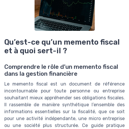
Qu’est-ce qu’un memento fiscal
et à quoi sert-il ?
Comprendre le rôle d’un memento fiscal
dans la gestion financière
Le memento fiscal est un document de référence
incontournable pour toute personne ou entreprise
souhaitant mieux appréhender ses obligations fiscales.
Il rassemble de manière synthétique l’ensemble des
informations essentielles sur la fiscalité, que ce soit
pour une activité indépendante, une micro entreprise
ou une société plus structurée. Ce guide pratique