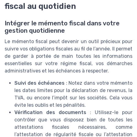
fiscal au quotidien
Intégrer le mémento fiscal dans votre
gestion quotidienne
Le mémento fiscal peut devenir un outil précieux pour
suivre vos obligations fiscales au fil de l’année. Il permet
de garder à portée de main toutes les informations
essentielles sur votre régime fiscal, vos démarches
administratives et les échéances à respecter.
Suivi des échéances
: Notez dans votre mémento
les dates limites pour la déclaration de revenus, la
TVA, ou encore l’impôt sur les sociétés. Cela vous
évite les oublis et les pénalités.
Vérification des documents
: Utilisez-le pour
contrôler que vous disposez bien de toutes les
attestations fiscales nécessaires, comme
l’attestation de régularité fiscale ou l’attestation