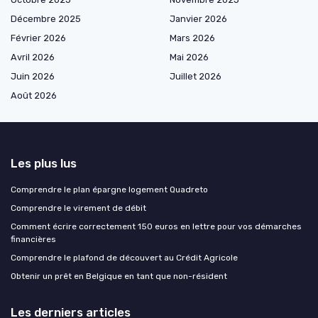
Décembre 2025
Janvier 2026
Février 2026
Mars 2026
Avril 2026
Mai 2026
Juin 2026
Juillet 2026
Août 2026
Les plus lus
Comprendre le plan épargne logement Quadreto
Comprendre le virement de débit
Comment écrire correctement 150 euros en lettre pour vos démarches
financières
Comprendre le plafond de découvert au Crédit Agricole
Obtenir un prêt en Belgique en tant que non-résident
Les derniers articles