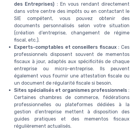
des Entreprises)
: En vous rendant directement
dans votre centre des impôts ou en contactant le
SIE compétent, vous pouvez obtenir des
documents personnalisés selon votre situation
(création d’entreprise, changement de régime
fiscal, etc.).
Experts-comptables et conseillers fiscaux
: Ces
professionnels disposent souvent de mementos
fiscaux à jour, adaptés aux spécificités de chaque
entreprise ou micro-entreprise. Ils peuvent
également vous fournir une attestation fiscale ou
un document de régularité fiscale si besoin.
Sites spécialisés et organismes professionnels
:
Certaines chambres de commerce, fédérations
professionnelles ou plateformes dédiées à la
gestion d’entreprise mettent à disposition des
guides pratiques et des mementos fiscaux
régulièrement actualisés.