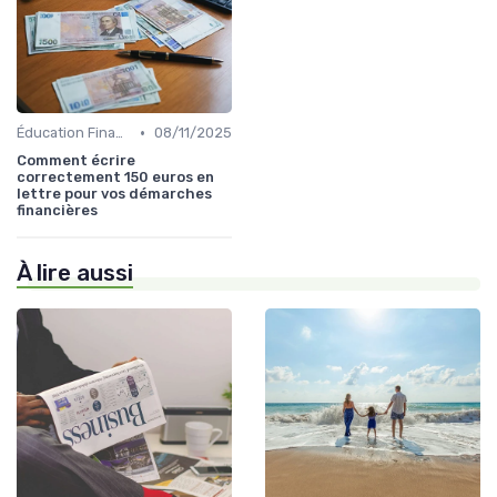
•
Éducation Financière
08/11/2025
Comment écrire
correctement 150 euros en
lettre pour vos démarches
financières
À lire aussi