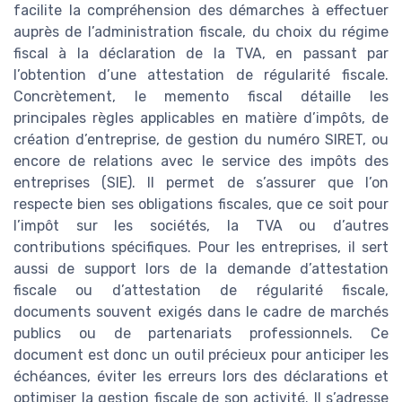
facilite la compréhension des démarches à effectuer
auprès de l’administration fiscale, du choix du régime
fiscal à la déclaration de la TVA, en passant par
l’obtention d’une attestation de régularité fiscale.
Concrètement, le memento fiscal détaille les
principales règles applicables en matière d’impôts, de
création d’entreprise, de gestion du numéro SIRET, ou
encore de relations avec le service des impôts des
entreprises (SIE). Il permet de s’assurer que l’on
respecte bien ses obligations fiscales, que ce soit pour
l’impôt sur les sociétés, la TVA ou d’autres
contributions spécifiques. Pour les entreprises, il sert
aussi de support lors de la demande d’attestation
fiscale ou d’attestation de régularité fiscale,
documents souvent exigés dans le cadre de marchés
publics ou de partenariats professionnels. Ce
document est donc un outil précieux pour anticiper les
échéances, éviter les erreurs lors des déclarations et
optimiser la gestion fiscale de son activité. Il s’adresse