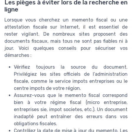
Les pièges à éviter lors de la recherche en
ligne
Lorsque vous cherchez un memento fiscal ou une
attestation fiscale sur Internet, il est essentiel de
rester vigilant. De nombreux sites proposent des
documents fiscaux, mais tous ne sont pas fiables ni à
jour. Voici quelques conseils pour sécuriser vos
démarches :
Vérifiez toujours la source du document.
Privilégiez les sites officiels de l’administration
fiscale, comme le service impots entreprises ou le
centre impots de votre région.
Assurez-vous que le memento fiscal correspond
bien à votre régime fiscal (micro entreprise,
entreprises sie, impot societes, etc.). Un document
inadapté peut entraîner des erreurs dans vos
obligations fiscales.
Contrôlez la date de mise à jour du memento. Les