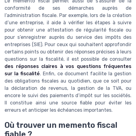
Le memento fiscal permet aussi de s’assurer de la
conformité de ses démarches auprès de
l’administration fiscale. Par exemple, lors de la création
d’une entreprise, il aide à vérifier les étapes à suivre
pour obtenir une attestation de régularité fiscale ou
pour s’enregistrer auprès du service des impôts des
entreprises (SIE). Pour ceux qui souhaitent approfondir
certains points ou obtenir des réponses précises à leurs
questions sur la fiscalité, il est possible de consulter
des réponses claires à vos questions fréquentes
sur la fiscalité
. Enfin, ce document facilite la gestion
des obligations fiscales au quotidien, que ce soit pour
la déclaration de revenus, la gestion de la TVA, ou
encore le suivi des paiements d’impôt sur les sociétés.
Il constitue ainsi une source fiable pour éviter les
erreurs et anticiper les échéances importantes.
Où trouver un memento fiscal
fiable ?