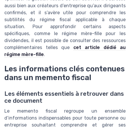
aussi bien aux créateurs d’entreprise qu’aux dirigeants
confirmés, et il s’avère utile pour comprendre les
subtilités du régime fiscal applicable à chaque
situation. Pour approfondir certains aspects
spécifiques, comme le régime mère-fille pour les
dividendes, il est possible de consulter des ressources
complémentaires telles que
cet article dédié au
régime mère-fille
.
Les informations clés contenues
dans un memento fiscal
Les éléments essentiels à retrouver dans
ce document
Le memento fiscal regroupe un ensemble
d’informations indispensables pour toute personne ou
entreprise souhaitant comprendre et gérer ses