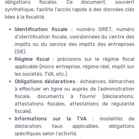
obligations fiscales. Ce document, souvent
synthétique, facilite l’accès rapide à des données clés
liées à la fiscalité.
Identification fiscale
: numéro SIRET, numéro
d’identification fiscale, coordonnées du centre des
impôts ou du service des impôts des entreprises
(SIE).
Régime fiscal
: précisions sur le régime fiscal
applicable (micro entreprise, régime réel, impôt sur
les sociétés, TVA, etc.).
Obligations déclaratives
: échéances, démarches
à effectuer en ligne ou auprès de l’administration
fiscale, documents à fournir (déclarations,
attestations fiscales, attestations de régularité
fiscale).
Informations sur la TVA
: modalités de
déclaration, taux applicables, obligations
spécifiques selon l’activité.