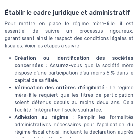
Établir le cadre juridique et administratif
Pour mettre en place le régime mère-fille, il est
essentiel de suivre un processus rigoureux,
garantissant ainsi le respect des conditions légales et
fiscales. Voici les étapes à suivre :
Création ou identification des sociétés
concernées :
Assurez-vous que la société mère
dispose d'une participation d'au moins 5 % dans le
capital de sa filiale.
Vérification des critères d'éligibilité :
Le régime
mère-fille requiert que les titres de participation
soient détenus depuis au moins deux ans. Cela
facilite l'intégration fiscale souhaitée.
Adhésion au régime :
Remplir les formalités
administratives nécessaires pour l'application du
régime fiscal choisi, incluant la déclaration auprès