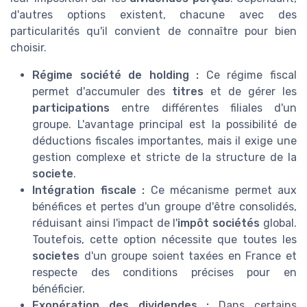
d'autres options existent, chacune avec des
particularités qu'il convient de connaître pour bien
choisir.
Régime société de holding :
Ce régime fiscal
permet d'accumuler des
titres
et de gérer les
participations
entre différentes filiales d'un
groupe. L'avantage principal est la possibilité de
déductions fiscales importantes, mais il exige une
gestion complexe et stricte de la structure de la
societe
.
Intégration fiscale :
Ce mécanisme permet aux
bénéfices et pertes d'un groupe d'être consolidés,
réduisant ainsi l'impact de l'
impôt sociétés
global.
Toutefois, cette option nécessite que toutes les
societes
d'un groupe soient taxées en France et
respecte des conditions précises pour en
bénéficier.
Exonération des dividendes :
Dans certains