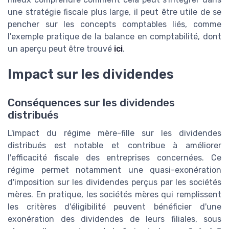
une stratégie fiscale plus large, il peut être utile de se
pencher sur les concepts comptables liés, comme
l'exemple pratique de la balance en comptabilité, dont
un aperçu peut être trouvé
ici
.
Impact sur les dividendes
Conséquences sur les dividendes
distribués
L'impact du régime mère-fille sur les dividendes
distribués est notable et contribue à améliorer
l'efficacité fiscale des entreprises concernées. Ce
régime permet notamment une quasi-exonération
d'imposition sur les dividendes perçus par les sociétés
mères. En pratique, les sociétés mères qui remplissent
les critères d'éligibilité peuvent bénéficier d'une
exonération des dividendes de leurs filiales, sous