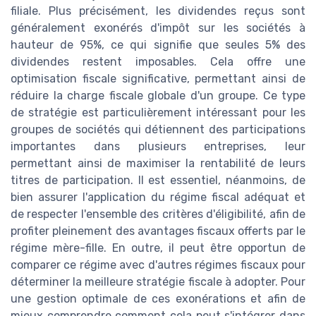
filiale. Plus précisément, les dividendes reçus sont
généralement exonérés d'impôt sur les sociétés à
hauteur de 95%, ce qui signifie que seules 5% des
dividendes restent imposables. Cela offre une
optimisation fiscale significative, permettant ainsi de
réduire la charge fiscale globale d'un groupe. Ce type
de stratégie est particulièrement intéressant pour les
groupes de sociétés qui détiennent des participations
importantes dans plusieurs entreprises, leur
permettant ainsi de maximiser la rentabilité de leurs
titres de participation. Il est essentiel, néanmoins, de
bien assurer l'application du régime fiscal adéquat et
de respecter l'ensemble des critères d'éligibilité, afin de
profiter pleinement des avantages fiscaux offerts par le
régime mère-fille. En outre, il peut être opportun de
comparer ce régime avec d'autres régimes fiscaux pour
déterminer la meilleure stratégie fiscale à adopter. Pour
une gestion optimale de ces exonérations et afin de
mieux comprendre comment cela peut s'intégrer dans