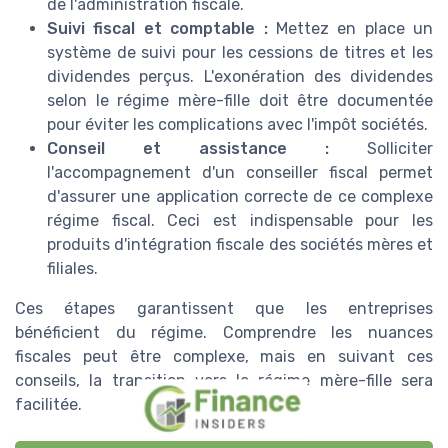
de l'administration fiscale.
Suivi fiscal et comptable :
Mettez en place un
système de suivi pour les cessions de titres et les
dividendes perçus. L'exonération des dividendes
selon le régime mère-fille doit être documentée
pour éviter les complications avec l'impôt sociétés.
Conseil et assistance :
Solliciter
l'accompagnement d'un conseiller fiscal permet
d'assurer une application correcte de ce complexe
régime fiscal. Ceci est indispensable pour les
produits d'intégration fiscale des sociétés mères et
filiales.
Ces étapes garantissent que les entreprises
bénéficient du régime. Comprendre les nuances
fiscales peut être complexe, mais en suivant ces
conseils, la transition vers le régime mère-fille sera
facilitée.