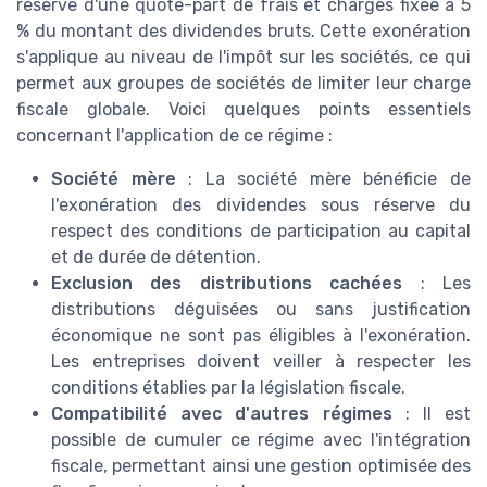
réserve d'une quote-part de frais et charges fixée à 5
% du montant des dividendes bruts. Cette exonération
s'applique au niveau de l'impôt sur les sociétés, ce qui
permet aux groupes de sociétés de limiter leur charge
fiscale globale. Voici quelques points essentiels
concernant l'application de ce régime :
Société mère
: La société mère bénéficie de
l'exonération des dividendes sous réserve du
respect des conditions de participation au capital
et de durée de détention.
Exclusion des distributions cachées
: Les
distributions déguisées ou sans justification
économique ne sont pas éligibles à l'exonération.
Les entreprises doivent veiller à respecter les
conditions établies par la législation fiscale.
Compatibilité avec d'autres régimes
: Il est
possible de cumuler ce régime avec l'intégration
fiscale, permettant ainsi une gestion optimisée des