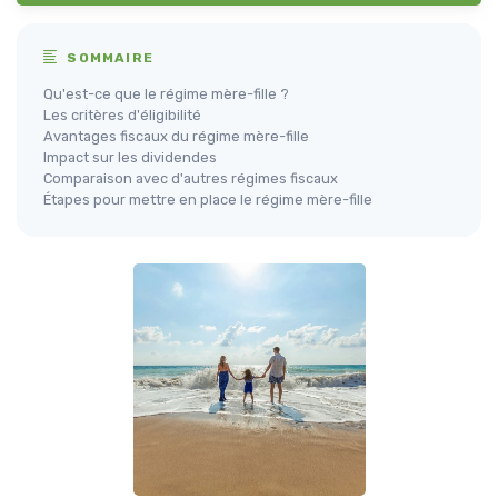
SOMMAIRE
Qu'est-ce que le régime mère-fille ?
Les critères d'éligibilité
Avantages fiscaux du régime mère-fille
Impact sur les dividendes
Comparaison avec d'autres régimes fiscaux
Étapes pour mettre en place le régime mère-fille