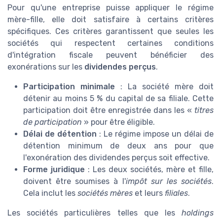
Pour qu'une entreprise puisse appliquer le régime
mère-fille, elle doit satisfaire à certains critères
spécifiques. Ces critères garantissent que seules les
sociétés qui respectent certaines conditions
d'intégration fiscale peuvent bénéficier des
exonérations sur les
dividendes perçus
.
Participation minimale
: La société mère doit
détenir au moins 5 % du capital de sa filiale. Cette
participation doit être enregistrée dans les «
titres
de participation
» pour être éligible.
Délai de détention
: Le régime impose un délai de
détention minimum de deux ans pour que
l'exonération des dividendes perçus soit effective.
Forme juridique
: Les deux sociétés, mère et fille,
doivent être soumises à l'
impôt sur les sociétés
.
Cela inclut les
sociétés mères
et leurs
filiales
.
Les sociétés particulières telles que les
holdings