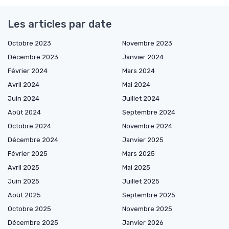
Les articles par date
Octobre 2023
Novembre 2023
Décembre 2023
Janvier 2024
Février 2024
Mars 2024
Avril 2024
Mai 2024
Juin 2024
Juillet 2024
Août 2024
Septembre 2024
Octobre 2024
Novembre 2024
Décembre 2024
Janvier 2025
Février 2025
Mars 2025
Avril 2025
Mai 2025
Juin 2025
Juillet 2025
Août 2025
Septembre 2025
Octobre 2025
Novembre 2025
Décembre 2025
Janvier 2026