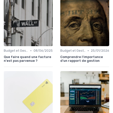
•
•
Budget et Gestion des Finances Personnelles
08/06/2025
Budget et Gestion des Finances Personnelles
25/01/2026
Que faire quand une facture
Comprendre l'importance
n'est pas parvenue ?
d'un rapport de gestion