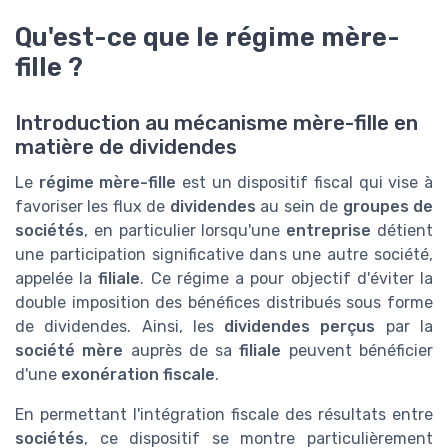
Qu'est-ce que le régime mère-
fille ?
Introduction au mécanisme mère-fille en
matière de dividendes
Le
régime mère-fille
est un dispositif fiscal qui vise à
favoriser les flux de
dividendes
au sein de
groupes de
sociétés
, en particulier lorsqu'une
entreprise
détient
une participation significative dans une autre société,
appelée la
filiale
. Ce régime a pour objectif d'éviter la
double imposition des bénéfices distribués sous forme
de dividendes. Ainsi, les
dividendes perçus
par la
société mère
auprès de sa
filiale
peuvent bénéficier
d'une
exonération fiscale
.
En permettant l'intégration fiscale des résultats entre
sociétés
, ce dispositif se montre particulièrement