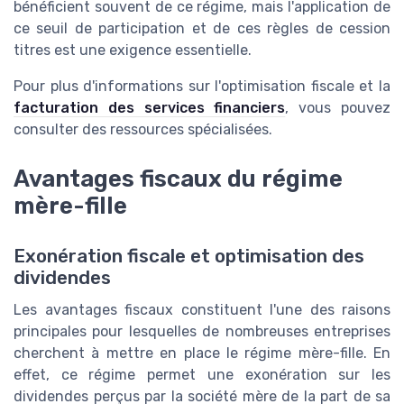
bénéficient souvent de ce régime, mais l'application de
ce seuil de participation et de ces règles de cession
titres est une exigence essentielle.
Pour plus d'informations sur l'optimisation fiscale et la
facturation des services financiers
, vous pouvez
consulter des ressources spécialisées.
Avantages fiscaux du régime
mère-fille
Exonération fiscale et optimisation des
dividendes
Les avantages fiscaux constituent l'une des raisons
principales pour lesquelles de nombreuses entreprises
cherchent à mettre en place le régime mère-fille. En
effet, ce régime permet une exonération sur les
dividendes perçus par la société mère de la part de sa