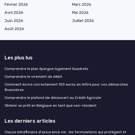
Février 2026
Mars 2026
Avril 2026
Mai 2026
Juin 2026
Juillet 2026
Août 2026
Les plus lus
Comprendre le plan épargne logement Quadreto
Comprendre le virement de débit
Comment écrire correctement 150 euros en lettre pour vos démarches
financières
Comprendre le plafond de découvert au Crédit Agricole
Obtenir un prêt en Belgique en tant que non-résident
Les derniers articles
Clause bénéficiaire d'assurance vie : les formulations qui protègent et