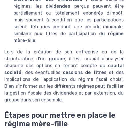
régimes, les
dividendes
perçus peuvent être
partiellement ou totalement exonérés d'impôt,
mais souvent à condition que les participations
soient détenues pendant une période minimale,
similaire aux titres de participation du
régime
mère-fille
.
Lors de la création de son entreprise ou de la
structuration d'un
groupe
, il est crucial d'analyser
chacune des options en tenant compte du
capital
societé
, des éventuelles
cessions de titres
et des
implications de l'application du régime fiscal choisi.
Bien s'informer sur les différents régimes peut faciliter
la gestion fiscale des dividendes et par extension, du
groupe dans son ensemble.
Étapes pour mettre en place le
régime mère-fille