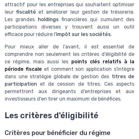
attractif pour les entreprises qui souhaitent optimiser
leur
fiscalité
et améliorer leur gestion de trésorerie.
Les grandes
holdings
financières qui cumulent des
participations diverses y trouvent aussi un outil
efficace pour réduire l'
impôt sur les sociétés
.
Pour mieux aller de l'avant, il est essentiel de
comprendre non seulement les critères d'éligibilité de
ce régime, mais aussi les
points clés relatifs à la
période fiscale
et comment son application s'intègre
dans une stratégie globale de gestion des
titres de
participation
et de cession de titres. Ces aspects
permettront aux dirigeants d'entreprises et aux
investisseurs d'en tirer un maximum de bénéfices.
Les critères d'éligibilité
Critères pour bénéficier du régime